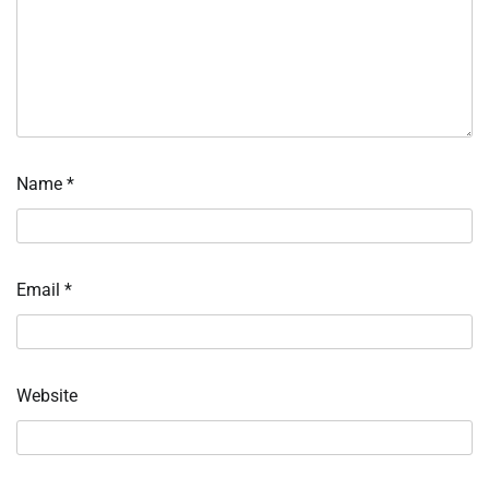
Name
*
Email
*
Website