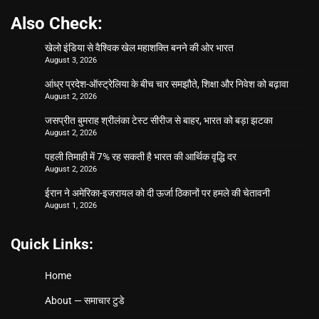
Also Check:
खेलो इंडिया से वैश्विक खेल महाशक्ति बनने की ओर भारत
August 3, 2026
आंध्र प्रदेश-ऑस्ट्रेलिया के बीच चार समझौते, शिक्षा और निवेश को बढ़ावा
August 2, 2026
जसप्रीत बुमराह श्रीलंका टेस्ट सीरीज से बाहर, भारत को बड़ा झटका
August 2, 2026
पहली तिमाही में 7% रह सकती है भारत की आर्थिक वृद्धि दर
August 2, 2026
ईरान ने अमेरिका-इजरायल को दी ऊर्जा ठिकानों पर हमले की चेतावनी
August 1, 2026
Quick Links:
Home
About — समाचार टुडे