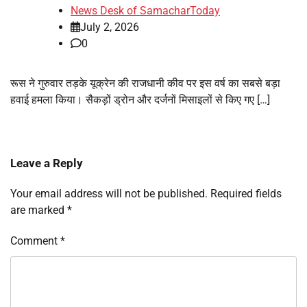
News Desk of SamacharToday
July 2, 2026
0
रूस ने गुरुवार तड़के यूक्रेन की राजधानी कीव पर इस वर्ष का सबसे बड़ा
हवाई हमला किया। सैकड़ों ड्रोन और दर्जनों मिसाइलों से किए गए […]
Leave a Reply
Your email address will not be published.
Required fields
are marked
*
Comment
*