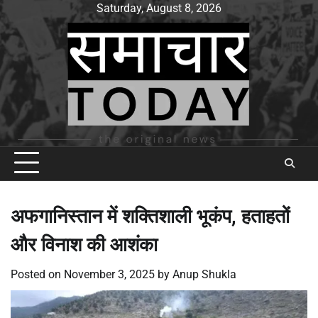
Skip
Saturday, August 8, 2026
to
content
अफगानिस्तान में शक्तिशाली भूकंप, हताहतों
और विनाश की आशंका
Posted on
November 3, 2025
by
Anup Shukla