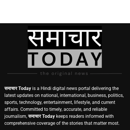
समाचार Today
is a Hindi digital news portal delivering the
latest updates on national, international, business, politics,
sports, technology, entertainment, lifestyle, and current
affairs. Committed to timely, accurate, and reliable
journalism,
समाचार Today
keeps readers informed with
comprehensive coverage of the stories that matter most.