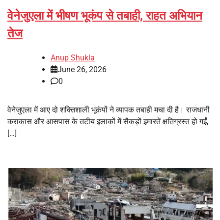
वेनेजुएला में भीषण भूकंप से तबाही, राहत अभियान
तेज
Anup Shukla
June 26, 2026
0
वेनेजुएला में आए दो शक्तिशाली भूकंपों ने व्यापक तबाही मचा दी है। राजधानी
कराकास और आसपास के तटीय इलाकों में सैकड़ों इमारतें क्षतिग्रस्त हो गईं,
[…]