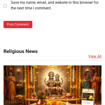
Save my name, email, and website in this browser for
the next time I comment.
Religious News
View All