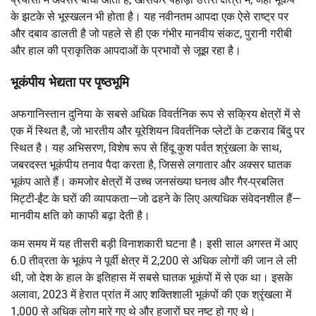
के झटके से भूस्खलन भी होता है। यह नवीनतम आपदा एक ऐसे राष्ट्र पर
और दबाव डालती है जो पहले से ही एक गंभीर मानवीय संकट, पुरानी गरीबी
और हाल की प्राकृतिक आपदाओं के प्रभावों से जूझ रहा है।
भूकंपीय भेद्यता पर पृष्ठभूमि
अफगानिस्तान दुनिया के सबसे अधिक विवर्तनिक रूप से सक्रिय क्षेत्रों में से
एक में स्थित है, जो भारतीय और यूरेशियन विवर्तनिक प्लेटों के टकराव बिंदु पर
स्थित है। यह अभिसरण, विशेष रूप से हिंदू कुश पर्वत श्रृंखला के साथ,
जबरदस्त भूकंपीय तनाव पैदा करता है, जिससे लगातार और अक्सर घातक
भूकंप आते हैं। कमजोर क्षेत्रों में उच्च जनसंख्या घनत्व और गैर-प्रबलित
मिट्टी-ईंट के घरों की व्यापकता—जो ढहने के लिए अत्यधिक संवेदनशील हैं—
मानवीय क्षति को काफी बढ़ा देती है।
कम समय में यह तीसरी बड़ी विनाशकारी घटना है। इसी साल अगस्त में आए
6.0 तीव्रता के भूकंप ने पूर्वी क्षेत्र में 2,200 से अधिक लोगों की जान ले ली
थी, जो देश के हाल के इतिहास में सबसे घातक भूकंपों में से एक था। इसके
अलावा, 2023 में हेरात प्रांत में आए शक्तिशाली भूकंपों की एक श्रृंखला में
1,000 से अधिक लोग मारे गए थे और हजारों घर नष्ट हो गए थे।