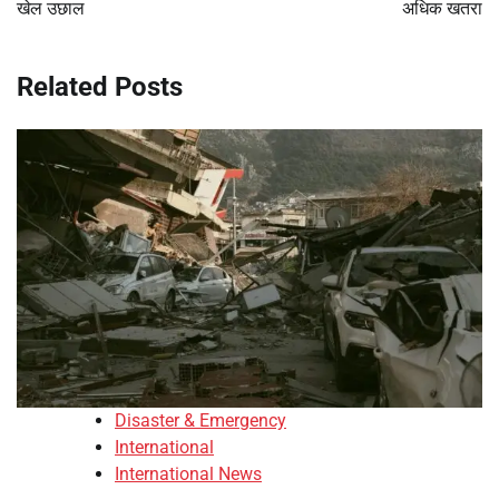
खेल उछाल
अधिक खतरा
Related Posts
Disaster & Emergency
International
International News