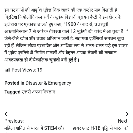
इन घटनाओं की आवृत्ति भूवैज्ञानिक खतरे की एक कठोर याद दिलाती है।
ब्रिटिश जियोलॉजिकल सर्वे के भूकंप विज्ञानी ब्रायन बैप्टी ने इस क्षेत्र के
इतिहास पर प्रकाश डालते हुए कहा, “1900 के बाद से, उत्तरपूर्वी
अफगानिस्तान 7 से अधिक तीव्रता वाले 12 भूकंपों की चपेट में आ चुका है।”
जैसे-जैसे खोज और बचाव अभियान जारी है, सहायता एजेंसियां ​​समर्थन जुटा
रही हैं, लेकिन संघर्ष प्रभावित और आर्थिक रूप से अलग-थलग पड़े इस राष्ट्र
में भूकंप प्रतिरोधी निर्माण मानकों और बेहतर आपदा तैयारी की तत्काल
आवश्यकता ही दीर्घकालिक चुनौती बनी हुई है।
Post Views:
19
Posted in
Disaster & Emergency
Tagged
उत्तरी अफगानिस्तान
Post
Previous:
Next:
navigation
महिला शक्ति से भारत में STEM और
हायर एक्ट H-1B वृद्धि से भारत को