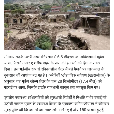
सोमवार तड़के उत्तरी अफगानिस्तान में 6.3 तीव्रता का शक्तिशाली भूकंप
आया, जिसने मजार-ए शरीफ शहर के पास की इमारतों को हिलाकर रख
दिया। इस भूकंपीय रूप से संवेदनशील क्षेत्र में बड़े पैमाने पर जान-माल के
नुकसान की आशंका बढ़ गई है। अमेरिकी भूवैज्ञानिक सर्वेक्षण (यूएसजीएस) के
अनुसार, यह भूकंप खोल्म क्षेत्र के पास 28 किलोमीटर (17.4 मील) की
गहराई पर आया, जिसके झटके राजधानी काबुल तक महसूस किए गए।
प्रांतीय स्वास्थ्य अधिकारियों की शुरुआती रिपोर्टों में स्थिति गंभीर बताई गई।
पड़ोसी समंगन प्रांत के स्वास्थ्य विभाग के प्रवक्ता समिम जोयांडा ने सोमवार
सुबह पुष्टि की कि कम से कम सात लोग मारे गए हैं और 150 घायल हुए हैं,