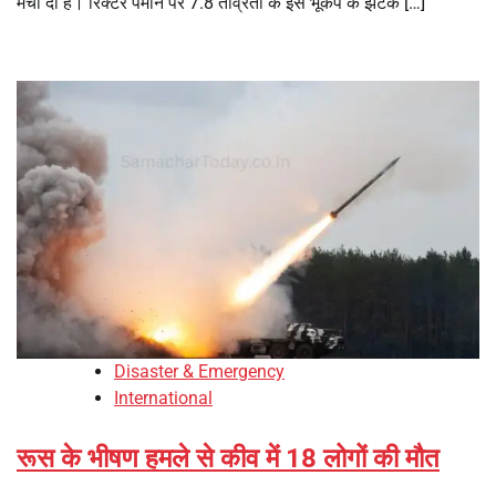
मचा दी है। रिक्टर पैमाने पर 7.8 तीव्रता के इस भूकंप के झटके […]
Disaster & Emergency
International
रूस के भीषण हमले से कीव में 18 लोगों की मौत