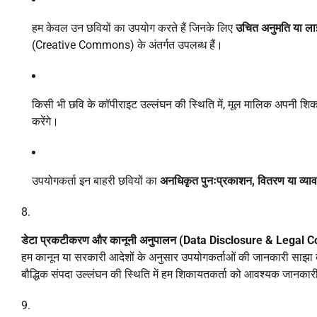
हम केवल उन छवियों का उपयोग करते हैं जिनके लिए
उचित अनुमति या ला
(Creative Commons) के अंतर्गत उपलब्ध हैं।
किसी भी छवि के कॉपीराइट उल्लंघन की स्थिति में, मूल मालिक अपनी श
करेंगे।
उपयोगकर्ता इन बाहरी छवियों का
अनधिकृत पुनःप्रकाशन, वितरण या व्य
डेटा प्रकटीकरण और कानूनी अनुपालन (Data Disclosure & Legal 
हम कानून या सरकारी आदेशों के अनुसार उपयोगकर्ताओं की जानकारी साझा 
बौद्धिक संपदा उल्लंघन की स्थिति में हम शिकायतकर्ता को आवश्यक जानकार