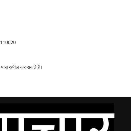
– 110020
 पास अपील कर सकते हैं।