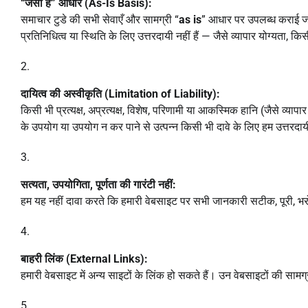
“जैसा है” आधार (As-Is Basis):
समाचार टुडे की सभी सेवाएँ और सामग्री “
as is
” आधार पर उपलब्ध कराई जा
प्रतिनिधित्व या स्थिति के लिए उत्तरदायी नहीं हैं — जैसे व्यापार योग्यता, 
दायित्व की अस्वीकृति (Limitation of Liability):
किसी भी प्रत्यक्ष, अप्रत्यक्ष, विशेष, परिणामी या आकस्मिक हानि (जैसे व
के उपयोग या उपयोग न कर पाने से उत्पन्न किसी भी दावे के लिए हम उत्तरदायी
सत्यता, उपयोगिता, पूर्णता की गारंटी नहीं:
हम यह नहीं दावा करते कि हमारी वेबसाइट पर सभी जानकारी सटीक, पूरी, भरोसे
बाहरी लिंक (External Links):
हमारी वेबसाइट में अन्य साइटों के लिंक हो सकते हैं। उन वेबसाइटों की सामग्