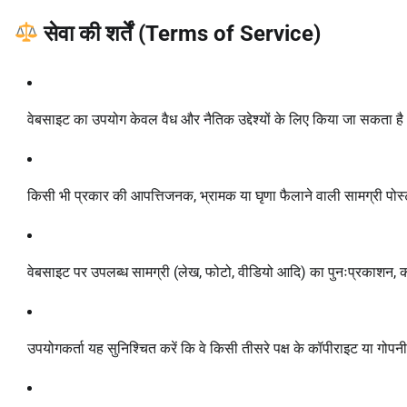
सेवा की शर्तें (Terms of Service)
वेबसाइट का उपयोग केवल वैध और नैतिक उद्देश्यों के लिए किया जा सकता ह
किसी भी प्रकार की आपत्तिजनक, भ्रामक या घृणा फैलाने वाली सामग्री पोस्
वेबसाइट पर उपलब्ध सामग्री (लेख, फोटो, वीडियो आदि) का पुनःप्रकाशन, 
उपयोगकर्ता यह सुनिश्चित करें कि वे किसी तीसरे पक्ष के कॉपीराइट या गोप