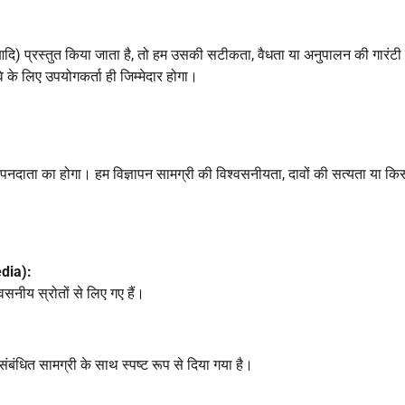
 आदि) प्रस्तुत किया जाता है, तो हम उसकी सटीकता, वैधता या अनुपालन की गारंटी 
ावे के लिए उपयोगकर्ता ही जिम्मेदार होगा।
्ञापनदाता का होगा। हम विज्ञापन सामग्री की विश्वसनीयता, दावों की सत्यता या कि
edia):
सनीय स्रोतों से लिए गए हैं।
 संबंधित सामग्री के साथ स्पष्ट रूप से दिया गया है।