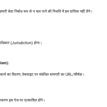
ी सेवा निर्बाध रूप से न चल पाने की स्थिति में हम दायित्व नहीं लेंगे।
ेत्राधिकार (Jurisdiction) होगा।
nism):
 कार्य का विवरण, वेबसाइट पर संबंधित सामग्री का URL/शीर्षक।
ंस्करण इस पेज पर प्रकाशित होंगे।