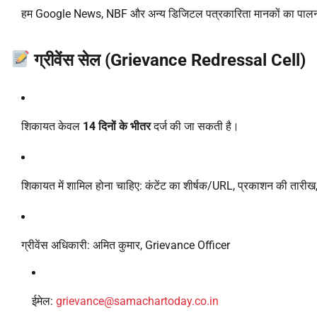
हम Google News, NBF और अन्य डिजिटल पत्रकारिता मानकों का पालन 
ग्रीवेंस सेल (Grievance Redressal Cell)
शिकायत केवल
14 दिनों के भीतर
दर्ज की जा सकती है।
शिकायत में शामिल होना चाहिए: कंटेंट का शीर्षक/URL, प्रकाशन की तारी
ग्रीवेंस अधिकारी: अमित कुमार, Grievance Officer
ईमेल:
grievance@samachartoday.co.in