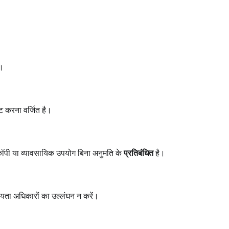
ै।
ट करना वर्जित है।
कॉपी या व्यावसायिक उपयोग बिना अनुमति के
प्रतिबंधित
है।
नीयता अधिकारों का उल्लंघन न करें।