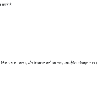
करते हैं।
ख, शिकायत का कारण, और शिकायतकर्ता का नाम, पता, ईमेल, मोबाइल नंबर।