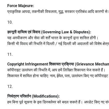
Force Majeure:
प्राकृतिक आपदा, तकनीकी विफलता, युद्ध, सरकार प्रतिबंध आदि कारणों से हमार
क़ानूनी दायित्व एवं विवाद (Governing Law & Disputes):
यह अस्वीकरण और सेवा की शर्तें भारत के कानूनों द्वारा शासित होंगी।
किसी भी विवाद की स्थिति में दिल्ली / नई दिल्ली की अदालतों को विशेष क्ष
Copyright Infringement शिकायत प्रक्रिया (Grievance Mecha
कॉपीराइट उल्लंघन की स्थिति में, आप हमें लिखित शिकायत भेज सकते हैं।
शिकायत में शामिल होना चाहिए: नाम, ईमेल, पता, उल्लंघन किए गए कॉपीराइट
नियंत्रण परिवर्तन (Modifications):
हम बिना पूर्व सूचना के इस डिस्क्लेमर को बदल सकते हैं। अपडेट किए गए स