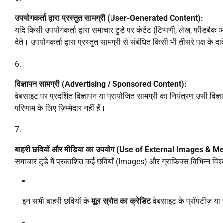
उपयोगकर्ता द्वारा प्रस्तुत सामग्री (User-Generated Content):
यदि किसी उपयोगकर्ता द्वारा समाचार टुडे पर कंटेंट (टिप्पणी, लेख, फीडबैक
देते। उपयोगकर्ता द्वारा प्रस्तुत सामग्री से संबंधित किसी भी तीसरे पक्ष के द
विज्ञापन सामग्री (Advertising / Sponsored Content):
वेबसाइट पर प्रदर्शित विज्ञापन या प्रायोजित सामग्री का नियंत्रण उसी विज
परिणाम के लिए ज़िम्मेदार नहीं हैं।
बाहरी छवियों और मीडिया का उपयोग (Use of External Images & M
समाचार टुडे में प्रकाशित कई छवियाँ (Images) और ग्राफिक्स विभिन्न विश्व
इन सभी बाहरी छवियों के
मूल स्रोत का क्रेडिट
वेबसाइट के प्रॉपर्टीज़ या