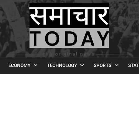
ECONOMY
TECHNOLOGY
SPORTS
STA