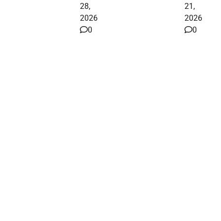
28,
21,
2026
2026
0
0