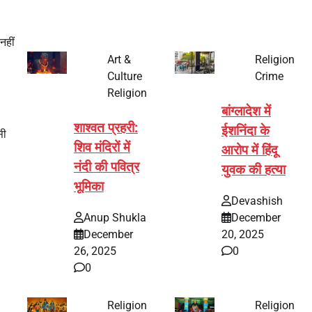
नहीं
Art &
Religion
Culture
Crime
Religion
बांग्लादेश में
शाश्वत प्रहरी:
ईशनिंदा के
सी
शिव मंदिरों में
आरोप में हिंदू
नंदी की पवित्र
युवक की हत्या
भूमिका
Devashish
Anup Shukla
December
December
20, 2025
26, 2025
0
0
Religion
Religion