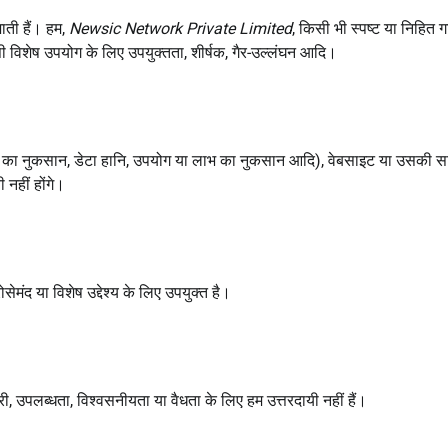
ती हैं। हम,
Newsic Network Private Limited
, किसी भी स्पष्ट या निहित गा
किसी विशेष उपयोग के लिए उपयुक्तता, शीर्षक, गैर-उल्लंघन आदि।
्यापार का नुकसान, डेटा हानि, उपयोग या लाभ का नुकसान आदि), वेबसाइट या उसकी स
 नहीं होंगे।
मंद या विशेष उद्देश्य के लिए उपयुक्त है।
री, उपलब्धता, विश्वसनीयता या वैधता के लिए हम उत्तरदायी नहीं हैं।