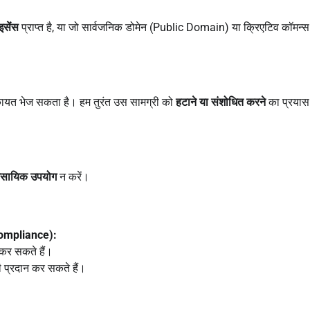
इसेंस
प्राप्त है, या जो सार्वजनिक डोमेन (Public Domain) या क्रिएटिव कॉमन्स
िकायत भेज सकता है। हम तुरंत उस सामग्री को
हटाने या संशोधित करने
का प्रयास
ावसायिक उपयोग
न करें।
Compliance):
कर सकते हैं।
ी प्रदान कर सकते हैं।