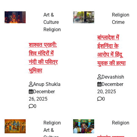
Art &
Religion
Culture
Crime
Religion
बांग्लादेश में
शाश्वत प्रहरी:
ईशनिंदा के
शिव मंदिरों में
आरोप में हिंदू
नंदी की पवित्र
युवक की हत्या
भूमिका
Devashish
Anup Shukla
December
December
20, 2025
26, 2025
0
0
Religion
Religion
Art &