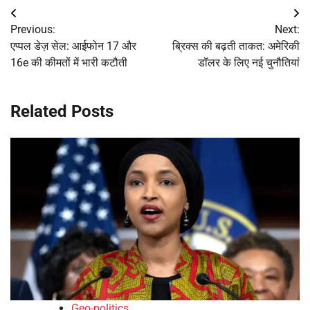
Post
Previous:
Next:
navigation
एप्पल डेज़ सेल: आईफोन 17 और
ब्रिक्स की बढ़ती ताकत: अमेरिकी
16e की कीमतों में भारी कटौती
डॉलर के लिए नई चुनौतियां
Related Posts
Geo-politics