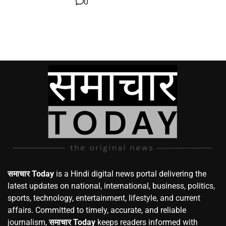
0
समाचार Today
is a Hindi digital news portal delivering the
latest updates on national, international, business, politics,
sports, technology, entertainment, lifestyle, and current
affairs. Committed to timely, accurate, and reliable
journalism,
समाचार Today
keeps readers informed with