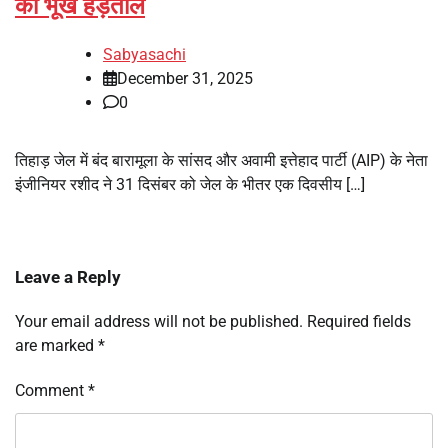
की भूख हड़ताल
Sabyasachi
December 31, 2025
0
तिहाड़ जेल में बंद बारामूला के सांसद और अवामी इत्तेहाद पार्टी (AIP) के नेता
इंजीनियर रशीद ने 31 दिसंबर को जेल के भीतर एक दिवसीय […]
Leave a Reply
Your email address will not be published.
Required fields
are marked
*
Comment
*