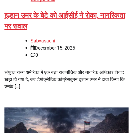
इल्हान उमर के बेटे को आईसीई ने रोका, नागरिकता
पर सवाल
Sabyasachi
December 15, 2025
0
संयुक्त राज्य अमेरिका में एक बड़ा राजनीतिक और नागरिक अधिकार विवाद
खड़ा हो गया है, जब डेमोक्रेटिक कांग्रेसवुमन इल्हान उमर ने दावा किया कि
उनके […]