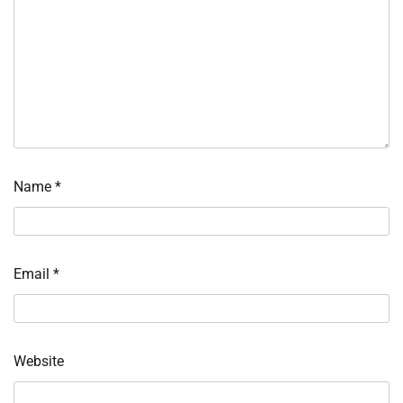
Name
*
Email
*
Website