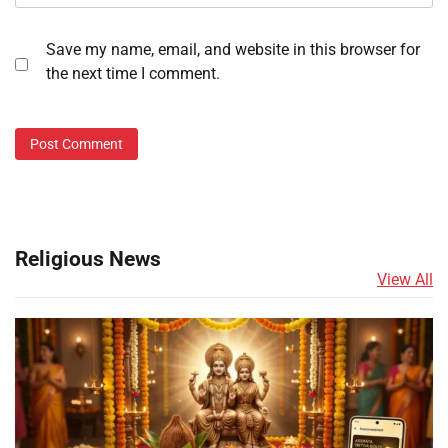
Save my name, email, and website in this browser for
the next time I comment.
Religious News
View All