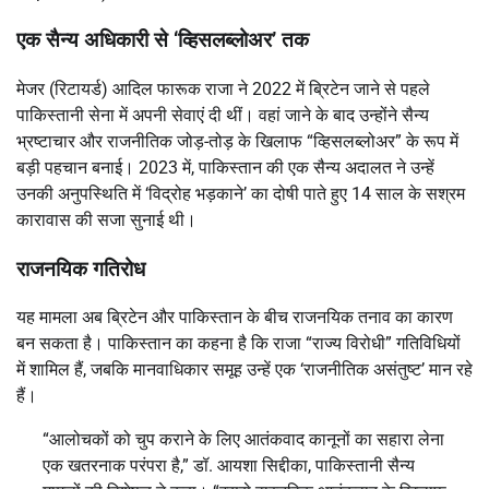
एक सैन्य अधिकारी से ‘व्हिसलब्लोअर’ तक
मेजर (रिटायर्ड) आदिल फारूक राजा ने 2022 में ब्रिटेन जाने से पहले
पाकिस्तानी सेना में अपनी सेवाएं दी थीं। वहां जाने के बाद उन्होंने सैन्य
भ्रष्टाचार और राजनीतिक जोड़-तोड़ के खिलाफ “व्हिसलब्लोअर” के रूप में
बड़ी पहचान बनाई। 2023 में, पाकिस्तान की एक सैन्य अदालत ने उन्हें
उनकी अनुपस्थिति में ‘विद्रोह भड़काने’ का दोषी पाते हुए 14 साल के सश्रम
कारावास की सजा सुनाई थी।
राजनयिक गतिरोध
यह मामला अब ब्रिटेन और पाकिस्तान के बीच राजनयिक तनाव का कारण
बन सकता है। पाकिस्तान का कहना है कि राजा “राज्य विरोधी” गतिविधियों
में शामिल हैं, जबकि मानवाधिकार समूह उन्हें एक ‘राजनीतिक असंतुष्ट’ मान रहे
हैं।
“आलोचकों को चुप कराने के लिए आतंकवाद कानूनों का सहारा लेना
एक खतरनाक परंपरा है,” डॉ. आयशा सिद्दीका, पाकिस्तानी सैन्य