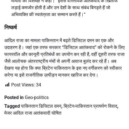
मामलों की विशेषज्ञ ने कहा। “इससे वास्तविक आतंकवाद के खिलाफ
लड़ाई कमजोर होती है और उन देशों के साथ संबंध बिगड़ते हैं जो
अभिव्यक्ति की स्वतंत्रता का सम्मान करते हैं।”
निष्कर्ष
आदिल राजा का मामला पाकिस्तान में बढ़ते डिजिटल दमन का एक और
उदाहरण है। जहां एक तरफ सरकार “डिजिटल आतंकवाद” को रोकने के लिए
फायरवॉल और कानूनी प्रतिबंधों का उपयोग कर रही है, वहीं दूसरी तरफ राजा
जैसे आलोचक अंतरराष्ट्रीय मंचों से अपनी आवाज बुलंद कर रहे हैं। अब
देखना यह होगा कि क्या ब्रिटेन पाकिस्तान के इस नए वर्गीकरण को स्वीकार
करेगा या इसे राजनीतिक उत्पीड़न मानकर खारिज कर देगा।
Post Views:
34
Posted in
Geo-politics
Tagged
पाकिस्तान डिजिटल दमन
,
ब्रिटेन-पाकिस्तान प्रत्यर्पण विवाद
,
मेजर आदिल राजा आतंकवादी घोषित