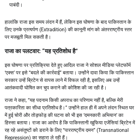
पाबंदी।
हालांकि राजा इस समय लंदन में हैं, लेकिन इस घोषणा के बाद पाकिस्तान के
लिए उनके प्रत्यर्पण (Extradition) की कानूनी मांग को अंतरराष्ट्रीय स्तर
पर मजबूती मिल सकती है।
राजा का पलटवार: “यह प्रतिशोध है”
इस घोषणा पर प्रतिक्रिया देते हुए आदिल राजा ने सोशल मीडिया प्लेटफॉर्म
‘एक्स’ पर इसे “बदले की कार्रवाई” बताया। उन्होंने दावा किया कि पाकिस्तान
सरकार उन्हें ब्रिटेन से वापस लाने में विफल रही है, इसलिए अब उन्हें
आतंकवादी घोषित कर चुप कराने की कोशिश की जा रही है।
राजा ने कहा, “यह पदनाम किसी अपराध का परिणाम नहीं है, बल्कि मेरी
पत्रकारिता का सीधा प्रतिशोध है।” उन्होंने हाल ही में अपने लंदन स्थित घर
में हुई चोरी और तोड़फोड़ की घटना को भी इस ‘दमनकारी अभियान’ का
हिस्सा बताया। राजा का आरोप है कि पाकिस्तानी खुफिया एजेंसियां ब्रिटेन में
रह रहे असंतुष्टों को डराने के लिए “पारराष्ट्रीय दमन” (Transnational
Repression) का सहारा ले रही हैं।