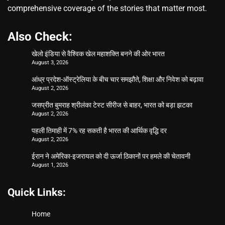
comprehensive coverage of the stories that matter most.
Also Check:
खेलो इंडिया से वैश्विक खेल महाशक्ति बनने की ओर भारत
August 3, 2026
आंध्र प्रदेश-ऑस्ट्रेलिया के बीच चार समझौते, शिक्षा और निवेश को बढ़ावा
August 2, 2026
जसप्रीत बुमराह श्रीलंका टेस्ट सीरीज से बाहर, भारत को बड़ा झटका
August 2, 2026
पहली तिमाही में 7% रह सकती है भारत की आर्थिक वृद्धि दर
August 2, 2026
ईरान ने अमेरिका-इजरायल को दी ऊर्जा ठिकानों पर हमले की चेतावनी
August 1, 2026
Quick Links:
Home