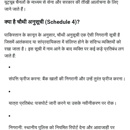
यूट्यूब चैनलों के माध्यम से सेना और सरकार की तीखी आलोचना के लिए
जाने जाते हैं।
क्या है चौथी अनुसूची (Schedule 4)?
पाकिस्तान के कानून के अनुसार, चौथी अनुसूची एक ऐसी निगरानी सूची है
जिसमें आतंकवाद या सांप्रदायिकता में संलिप्त होने के संदिग्ध व्यक्तियों को
रखा जाता है। इस सूची में नाम आने के बाद व्यक्ति पर कई कड़े प्रतिबंध लग
जाते हैं:
संपत्ति फ्रीज करना: बैंक खातों की निगरानी और उन्हें तुरंत फ्रीज करना।
यात्रा प्रतिबंध: पासपोर्ट जारी करने या उसके नवीनीकरण पर रोक।
निगरानी: स्थानीय पुलिस को नियमित रिपोर्ट देना और आवाजाही पर