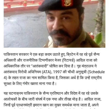
पाकिस्तान सरकार ने एक बड़ा कदम उठाते हुए, ब्रिटेन में रह रहे पूर्व सैन्य
अधिकारी और राजनीतिक टिप्पणीकार मेजर (रिटायर्ड) आदिल राजा को
आधिकारिक तौर पर “आतंकवादी” घोषित कर दिया है। गृह मंत्रालय ने
आतंकवाद विरोधी अधिनियम (ATA), 1997 की चौथी अनुसूची (Schedule
4) के तहत राजा का नाम शामिल किया है, जिसका अर्थ है कि उन्हें राष्ट्रीय
सुरक्षा के लिए गंभीर खतरा माना गया है।
यह घटनाक्रम पाकिस्तान के सैन्य प्रतिष्ठान और विदेश में रह रहे उसके
आलोचकों के बीच जारी संघर्ष में एक नया और तीखा मोड़ है। आदिल राजा,
जिन्हें पूर्व प्रधानमंत्री इमरान खान का मुखर समर्थक माना जाता है, अपने