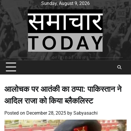
Skip
Sunday, August 9, 2026
to
content
आलोचक पर आतंकी का ठप्पा: पाकिस्तान ने
आदिल राजा को किया ब्लैकलिस्ट
Posted on
December 28, 2025
by
Sabyasachi