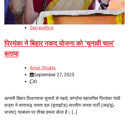
Geo-politics
प्रियंका ने बिहार नकद योजना को ‘चुनावी चाल’
बताया
Anup Shukla
September 27, 2025
0
आगामी बिहार विधानसभा चुनावों से पहले, कांग्रेस महासचिव प्रियंका गांधी
वाड्रा ने सत्तारूढ़ जनता दल (यूनाइटेड)-भारतीय जनता पार्टी (जद(यू)-
भाजपा) गठबंधन पर तीखा हमला बोला है। […]