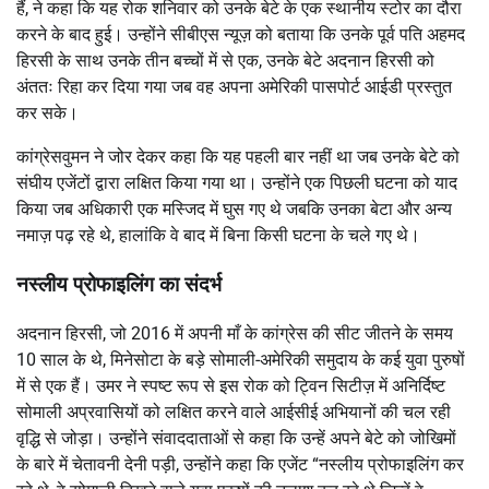
हैं, ने कहा कि यह रोक शनिवार को उनके बेटे के एक स्थानीय स्टोर का दौरा
करने के बाद हुई। उन्होंने सीबीएस न्यूज़ को बताया कि उनके पूर्व पति अहमद
हिरसी के साथ उनके तीन बच्चों में से एक, उनके बेटे अदनान हिरसी को
अंततः रिहा कर दिया गया जब वह अपना अमेरिकी पासपोर्ट आईडी प्रस्तुत
कर सके।
कांग्रेसवुमन ने जोर देकर कहा कि यह पहली बार नहीं था जब उनके बेटे को
संघीय एजेंटों द्वारा लक्षित किया गया था। उन्होंने एक पिछली घटना को याद
किया जब अधिकारी एक मस्जिद में घुस गए थे जबकि उनका बेटा और अन्य
नमाज़ पढ़ रहे थे, हालांकि वे बाद में बिना किसी घटना के चले गए थे।
नस्लीय प्रोफाइलिंग का संदर्भ
अदनान हिरसी, जो 2016 में अपनी माँ के कांग्रेस की सीट जीतने के समय
10 साल के थे, मिनेसोटा के बड़े सोमाली-अमेरिकी समुदाय के कई युवा पुरुषों
में से एक हैं। उमर ने स्पष्ट रूप से इस रोक को ट्विन सिटीज़ में अनिर्दिष्ट
सोमाली अप्रवासियों को लक्षित करने वाले आईसीई अभियानों की चल रही
वृद्धि से जोड़ा। उन्होंने संवाददाताओं से कहा कि उन्हें अपने बेटे को जोखिमों
के बारे में चेतावनी देनी पड़ी, उन्होंने कहा कि एजेंट “नस्लीय प्रोफाइलिंग कर