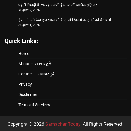
पहली तिमाही में 7% रह सकती है भारत की आर्थिक वृद्धि दर
August 2, 2026
ईरान ने अमेरिका-इजरायल को दी ऊर्जा ठिकानों पर हमले की चेतावनी
August 1, 2026
Quick Links:
Home
About — समाचार टुडे
Contact — समाचार टुडे
Privacy
Disclaimer
Terms of Services
Copyright © 2026
Samachar Today
. All Rights Reserved.