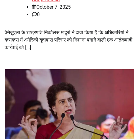
October 7, 2025
0
वेनेज़ुएला के राष्ट्रपति निकोलस मादुरो ने दावा किया है कि अधिकारियों ने
कराकस में अमेरिकी दूतावास परिसर को निशाना बनाने वाली एक आतंकवादी
कार्रवाई को […]