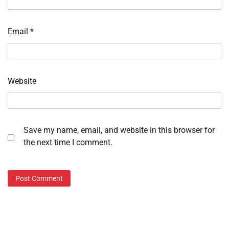
Email
*
Website
Save my name, email, and website in this browser for
the next time I comment.