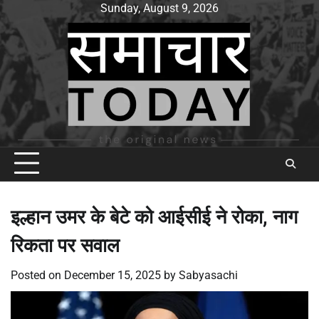
Skip
Sunday, August 9, 2026
to
content
इल्हान उमर के बेटे को आईसीई ने रोका, नाग
रिकता पर सवाल
Posted on
December 15, 2025
by
Sabyasachi