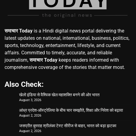
समाचार Today
is a Hindi digital news portal delivering the
latest updates on national, international, business, politics,
sports, technology, entertainment, lifestyle, and current
affairs. Committed to timely, accurate, and reliable
journalism,
समाचार Today
keeps readers informed with
comprehensive coverage of the stories that matter most.
Also Check:
खेलो इंडिया से वैश्विक खेल महाशक्ति बनने की ओर भारत
August 3, 2026
आंध्र प्रदेश-ऑस्ट्रेलिया के बीच चार समझौते, शिक्षा और निवेश को बढ़ावा
August 2, 2026
जसप्रीत बुमराह श्रीलंका टेस्ट सीरीज से बाहर, भारत को बड़ा झटका
August 2, 2026