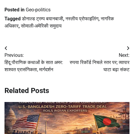
Posted in
Geo-politics
Tagged
डोनाल्ड ट्रम्प बयानबाजी
,
नस्लीय प्रोफाइलिंग
,
नागरिक
अधिकार
,
सोमाली-अमेरिकी समुदाय
Post
Previous:
Next:
navigation
हिंदू पौराणिक कथाओं के सात अमर:
रुपया रिकॉर्ड निचले स्तर पर; व्यापार
शाश्वत प्रासंगिकता, मार्गदर्शन
घाटा बढ़ा संकट
Related Posts