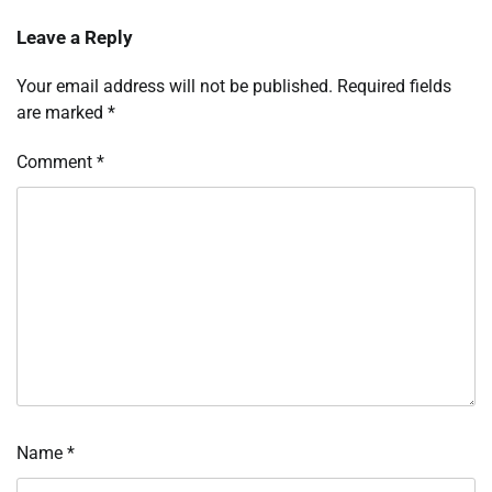
Leave a Reply
Your email address will not be published.
Required fields
are marked
*
Comment
*
Name
*