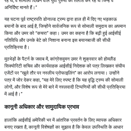
रहे थे, वे सोमाली दिखने वाले युवा पुरुषों की तलाश कर रहे थे जिन्हें वे
अनिर्दिष्ट मानते हैं।”
यह घटना पूर्व राष्ट्रपति डोनाल्ड ट्रम्प द्वारा हाल ही में दिए गए भड़काऊ
बयानों के बाद आई है, जिन्होंने सार्वजनिक रूप से सोमाली समुदाय का अपमान
किया और उमर को “कचरा” कहा। उमर का कहना है कि बढ़ी हुई आईसीई
गतिविधि और उनके बेटे को निशाना बनाना इस बयानबाजी की सीधी
प्रतिक्रिया है।
मुठभेड़ों के पैटर्न के जवाब में, कांग्रेसवुमन उमर ने शुक्रवार को होमलैंड
सिक्योरिटी सचिव और कार्यवाहक आईसीई निदेशक को पत्र लिखकर संघीय
एजेंटों पर “खुले तौर पर नस्लीय प्रोफाइलिंग” का आरोप लगाया। उन्होंने
पत्र में जोर देकर कहा, “यह मेरे लिए स्पष्ट है कि यह वृद्धि ट्रम्प की सोमाली
लोगों, और विशेष रूप से मेरे बारे में नस्लवादी टिप्पणियों की सीधी प्रतिक्रिया
में आई है।”
कानूनी अधिकार और सामुदायिक प्रभाव
हालांकि आईसीई अमेरिकी भर में आंतरिक प्रवर्तन के लिए व्यापक अधिकार
बनाए रखता है, कानूनी विशेषज्ञों का सुझाव है कि केवल उपस्थिति के आधार