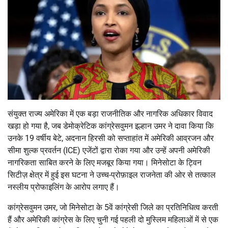
संयुक्त राज्य अमेरिका में एक बड़ा राजनीतिक और नागरिक अधिकार विवाद
खड़ा हो गया है, जब डेमोक्रेटिक कांग्रेसवुमन इल्हान उमर ने दावा किया कि
उनके 19 वर्षीय बेटे, अदनान हिरसी को सप्ताहांत में अमेरिकी आव्रजन और
सीमा शुल्क प्रवर्तन (ICE) एजेंटों द्वारा रोका गया और उन्हें अपनी अमेरिकी
नागरिकता साबित करने के लिए मजबूर किया गया। मिनेसोटा के ट्विन
सिटीज़ क्षेत्र में हुई इस घटना ने उच्च-प्रोफ़ाइल राजनेता की ओर से तत्काल
नस्लीय प्रोफाइलिंग के आरोप लगाए हैं।
कांग्रेसवुमन उमर, जो मिनेसोटा के 5वें कांग्रेसी जिले का प्रतिनिधित्व करती
हैं और अमेरिकी कांग्रेस के लिए चुनी गई पहली दो मुस्लिम महिलाओं में से एक