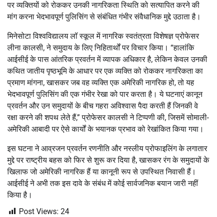
पर व्यक्तियों को रोककर उनकी नागरिकता स्थिति को सत्यापित करने की
मांग करना भेदभावपूर्ण पुलिसिंग से संबंधित गंभीर संवैधानिक मुद्दे उठाता है।
मिनेसोटा विश्वविद्यालय लॉ स्कूल में नागरिक स्वतंत्रता विशेषज्ञ प्रोफेसर
लीना कालसी, ने समुदाय के लिए निहितार्थों पर विचार किया। “हालांकि
आईसीई के पास आंतरिक प्रवर्तन में व्यापक अधिकार है, लेकिन केवल उनकी
कथित जातीय पृष्ठभूमि के आधार पर एक व्यक्ति को रोककर नागरिकता का
प्रमाण मांगना, खासकर जब वह व्यक्ति एक अमेरिकी नागरिक हो, तो यह
भेदभावपूर्ण पुलिसिंग की एक गंभीर रेखा को पार करता है। ये घटनाएं कानून
प्रवर्तन और उन समुदायों के बीच गहरा अविश्वास पैदा करती हैं जिनकी वे
रक्षा करने की शपथ लेते हैं,” प्रोफेसर कालसी ने टिप्पणी की, जिसमें सोमाली-
अमेरिकी आबादी पर ऐसे कार्यों के भयानक प्रभाव को रेखांकित किया गया।
इस घटना ने आव्रजन प्रवर्तन रणनीति और नस्लीय प्रोफाइलिंग के लगातार
मुद्दे पर राष्ट्रीय बहस को फिर से शुरू कर दिया है, खासकर रंग के समुदायों के
खिलाफ जो अमेरिकी नागरिक हैं या कानूनी रूप से उपस्थित निवासी हैं।
आईसीई ने अभी तक इस दावे के संबंध में कोई सार्वजनिक बयान जारी नहीं
किया है।
Post Views:
24