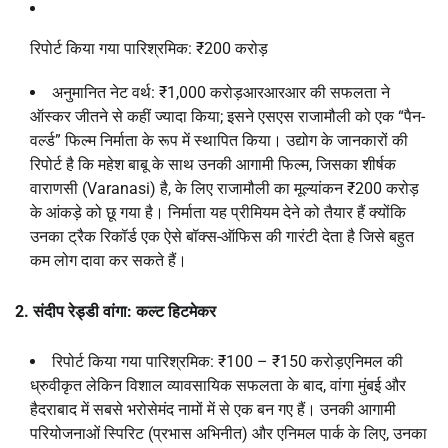
रिपोर्ट किया गया पारिश्रमिक: ₹200 करोड़
अनुमानित नेट वर्थ: ₹1,000 करोड़आरआरआर की सफलता ने
ऑस्कर जीतने से कहीं ज्यादा किया; इसने एसएस राजामौली को एक “पैन-
वर्ल्ड” फिल्म निर्माता के रूप में स्थापित किया। उद्योग के जानकारों की
रिपोर्ट है कि महेश बाबू के साथ उनकी आगामी फिल्म, जिसका शीर्षक
वाराणसी (Varanasi) है, के लिए राजामौली का मूल्यांकन ₹200 करोड़
के आंकड़े को छू गया है। निर्माता यह प्रीमियम देने को तैयार हैं क्योंकि
उनका ट्रैक रिकॉर्ड एक ऐसे बॉक्स-ऑफिस की गारंटी देता है जिसे बहुत
कम लोग दावा कर सकते हैं।
2. संदीप रेड्डी वांगा: कल्ट हिटमेकर
रिपोर्ट किया गया पारिश्रमिक: ₹100 – ₹150 करोड़एनिमल की
ध्रुवीकृत लेकिन विशाल व्यावसायिक सफलता के बाद, वांगा मुंबई और
हैदराबाद में सबसे भरोसेमंद नामों में से एक बन गए हैं। उनकी आगामी
परियोजनाओं स्पिरिट (प्रभास अभिनीत) और एनिमल पार्क के लिए, उनका