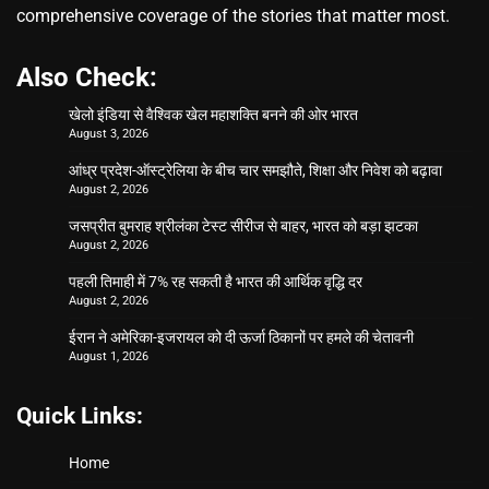
comprehensive coverage of the stories that matter most.
Also Check:
खेलो इंडिया से वैश्विक खेल महाशक्ति बनने की ओर भारत
August 3, 2026
आंध्र प्रदेश-ऑस्ट्रेलिया के बीच चार समझौते, शिक्षा और निवेश को बढ़ावा
August 2, 2026
जसप्रीत बुमराह श्रीलंका टेस्ट सीरीज से बाहर, भारत को बड़ा झटका
August 2, 2026
पहली तिमाही में 7% रह सकती है भारत की आर्थिक वृद्धि दर
August 2, 2026
ईरान ने अमेरिका-इजरायल को दी ऊर्जा ठिकानों पर हमले की चेतावनी
August 1, 2026
Quick Links:
Home