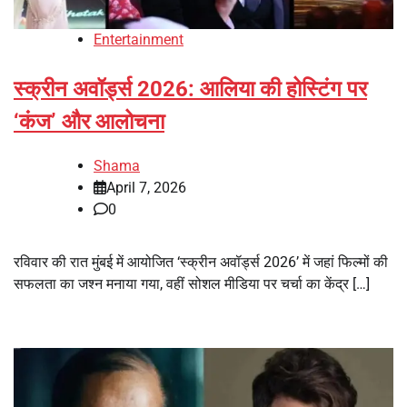
Entertainment
स्क्रीन अवॉर्ड्स 2026: आलिया की होस्टिंग पर
‘कंज’ और आलोचना
Shama
April 7, 2026
0
रविवार की रात मुंबई में आयोजित ‘स्क्रीन अवॉर्ड्स 2026’ में जहां फिल्मों की
सफलता का जश्न मनाया गया, वहीं सोशल मीडिया पर चर्चा का केंद्र […]