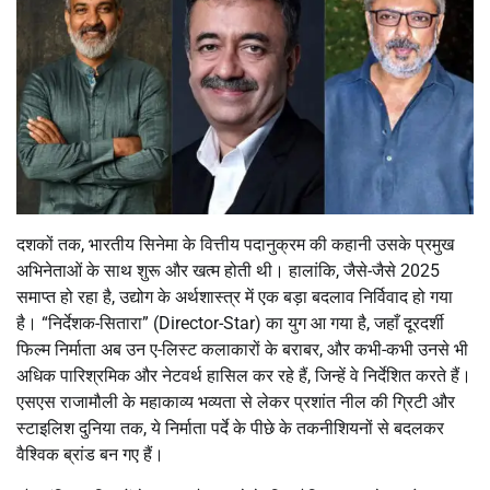
दशकों तक, भारतीय सिनेमा के वित्तीय पदानुक्रम की कहानी उसके प्रमुख
अभिनेताओं के साथ शुरू और खत्म होती थी। हालांकि, जैसे-जैसे 2025
समाप्त हो रहा है, उद्योग के अर्थशास्त्र में एक बड़ा बदलाव निर्विवाद हो गया
है। “निर्देशक-सितारा” (Director-Star) का युग आ गया है, जहाँ दूरदर्शी
फिल्म निर्माता अब उन ए-लिस्ट कलाकारों के बराबर, और कभी-कभी उनसे भी
अधिक पारिश्रमिक और नेटवर्थ हासिल कर रहे हैं, जिन्हें वे निर्देशित करते हैं।
एसएस राजामौली के महाकाव्य भव्यता से लेकर प्रशांत नील की ग्रिटी और
स्टाइलिश दुनिया तक, ये निर्माता पर्दे के पीछे के तकनीशियनों से बदलकर
वैश्विक ब्रांड बन गए हैं।