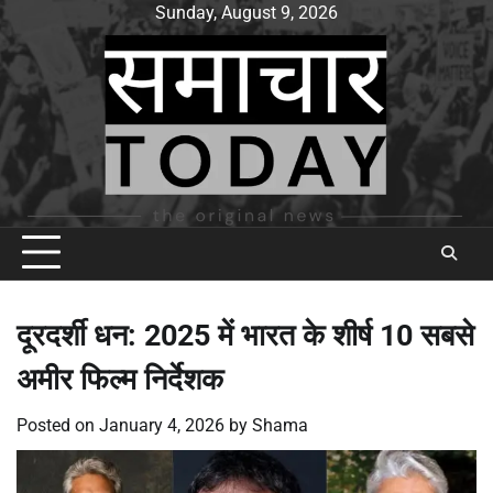
Skip
Sunday, August 9, 2026
to
content
दूरदर्शी धन: 2025 में भारत के शीर्ष 10 सबसे
अमीर फिल्म निर्देशक
Posted on
January 4, 2026
by
Shama