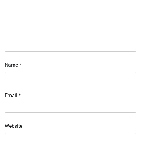
Name
*
Email
*
Website