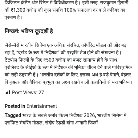
डिजिटल कंटेंट और रिटेल में विविधीकरण है। इसी तरह, राजकुमार हिरानी
की ₹1,300 करोड़ की कुल संपत्ति 100% सफलता दर वाले करियर का
प्रमाण है।
निष्कर्ष: भविष्य दूरदर्शी है
जैसे-जैसे भारतीय सिनेमा एक अधिक संरचित, कॉर्पोरेट मॉडल की ओर बढ़
रहा है, “ब्रांड के रूप में निर्देशक” की प्रवृत्ति तेज होने की संभावना है।
टेंटपोल फिल्मों के लिए ₹500 करोड़ का बजट सामान्य होने के साथ,
प्रोजेक्ट के सीईओ के रूप में निर्देशक की भूमिका चौंका देने वाले पारिश्रमिक
को सही ठहराती है। भारतीय दर्शकों के लिए, इसका अर्थ है बड़े पैमाने, बेहतर
विजुअल्स और वैश्विक प्रभुत्व का लक्ष्य रखने वाली कहानियों से भरा भविष्य।
Post Views:
27
Posted in
Entertainment
Tagged
भारत के सबसे अमीर फिल्म निर्देशक 2026
,
भारतीय सिनेमा में
प्रॉफिट शेयरिंग मॉडल
,
संदीप रेड्डी वांगा आगामी फिल्में