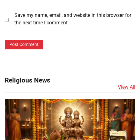
Save my name, email, and website in this browser for
the next time I comment.
Religious News
View All