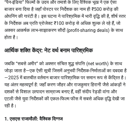
“पैन-इंडिया” फिल्मों के उदय और तमाशे के लिए वैश्विक भूख ने एक ऐसा
बाजार बना दिया है जहाँ पोस्टर पर निर्देशक का नाम ही ₹500 करोड़ की
ओपनिंग की गारंटी है। इस घटना ने पारिश्रमिक में भारी वृद्धि की है, शीर्ष स्तर
के निर्देशक अब प्रति प्रोजेक्ट ₹100 करोड़ से अधिक शुल्क ले रहे हैं, जो
अक्सर आकर्षक लाभ-साझाकरण सौदों (profit-sharing deals) के साथ
होता है।
आर्थिक शक्ति केंद्र: नेट वर्थ बनाम पारिश्रमिक
जबकि “सबसे अमीर” को अक्सर संचित शुद्ध संपत्ति (net worth) के साथ
जोड़ा जाता है—एक ऐसी सूची जिसमें अनुभवी निर्देशक-निर्माताओं का दबदबा है
—2025 में बातचीत वर्तमान बाजार पारिश्रमिक पर समान रूप से केंद्रित है।
यह अंतर महत्वपूर्ण है: जहाँ करण जौहर और राजकुमार हिरानी जैसे आंकड़ों ने
दशकों से विशाल उत्पादन साम्राज्य बनाए हैं, वहीं संदीप रेड्डी वांगा और
एटली जैसे युवा निर्देशकों की एकल-फिल्म फीस में सबसे अधिक वृद्धि देखी जा
रही है।
1. एसएस राजामौली: वैश्विक दिग्गज