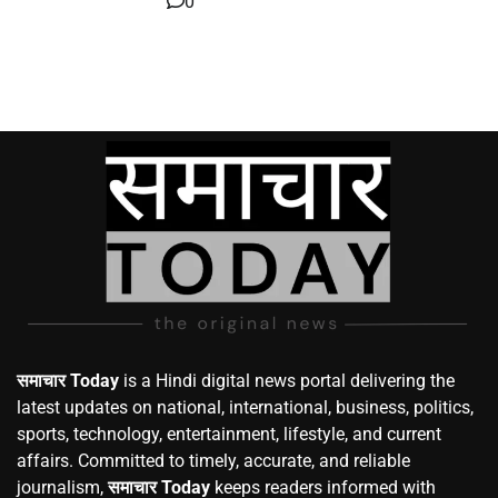
0
समाचार Today
is a Hindi digital news portal delivering the
latest updates on national, international, business, politics,
sports, technology, entertainment, lifestyle, and current
affairs. Committed to timely, accurate, and reliable
journalism,
समाचार Today
keeps readers informed with