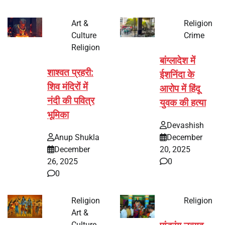
Art &
Religion
Culture
Crime
Religion
बांग्लादेश में
शाश्वत प्रहरी:
ईशनिंदा के
शिव मंदिरों में
आरोप में हिंदू
नंदी की पवित्र
युवक की हत्या
भूमिका
Devashish
Anup Shukla
December
December
20, 2025
26, 2025
0
0
Religion
Religion
Art &
Culture