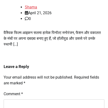
Shama
April 21, 2026
0
वैश्विक फिल्म आइकन सलमा हायेक पिनॉल्ट मनोरंजन, फैशन और वकालत
के मंचों पर अपना दबदबा बनाए हुए हैं, जो हॉलीवुड और उससे परे उनके
स्थायी […]
Leave a Reply
Your email address will not be published.
Required fields
are marked
*
Comment
*