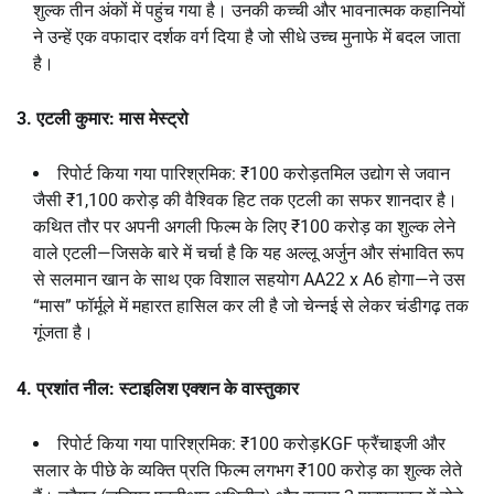
शुल्क तीन अंकों में पहुंच गया है। उनकी कच्ची और भावनात्मक कहानियों
ने उन्हें एक वफादार दर्शक वर्ग दिया है जो सीधे उच्च मुनाफे में बदल जाता
है।
3. एटली कुमार: मास मेस्ट्रो
रिपोर्ट किया गया पारिश्रमिक: ₹100 करोड़तमिल उद्योग से जवान
जैसी ₹1,100 करोड़ की वैश्विक हिट तक एटली का सफर शानदार है।
कथित तौर पर अपनी अगली फिल्म के लिए ₹100 करोड़ का शुल्क लेने
वाले एटली—जिसके बारे में चर्चा है कि यह अल्लू अर्जुन और संभावित रूप
से सलमान खान के साथ एक विशाल सहयोग AA22 x A6 होगा—ने उस
“मास” फॉर्मूले में महारत हासिल कर ली है जो चेन्नई से लेकर चंडीगढ़ तक
गूंजता है।
4. प्रशांत नील: स्टाइलिश एक्शन के वास्तुकार
रिपोर्ट किया गया पारिश्रमिक: ₹100 करोड़KGF फ्रैंचाइजी और
सलार के पीछे के व्यक्ति प्रति फिल्म लगभग ₹100 करोड़ का शुल्क लेते