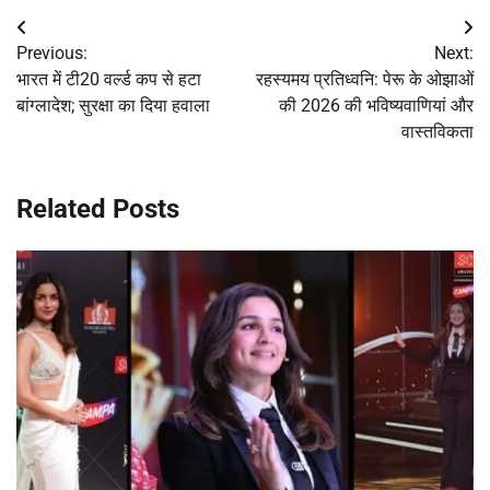
Post
Previous:
Next:
navigation
भारत में टी20 वर्ल्ड कप से हटा
रहस्यमय प्रतिध्वनि: पेरू के ओझाओं
बांग्लादेश; सुरक्षा का दिया हवाला
की 2026 की भविष्यवाणियां और
वास्तविकता
Related Posts