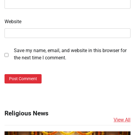
Website
Save my name, email, and website in this browser for
the next time I comment.
Religious News
View All