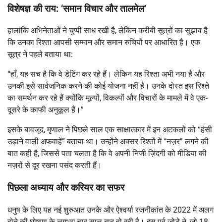
विशेषज्ञ की राय: ‘समान विचार और तालमेल’
हालांकि अभिनेताओं ने चुप्पी साध रखी है, लेकिन करीबी सूत्रों का सुझाव है
कि उनका रिश्ता आपसी सम्मान और समान रुचियों पर आधारित है। एक
सूत्र ने पहले बताया था:
“हाँ, यह सच है कि वे डेटिंग कर रहे हैं। लेकिन यह रिश्ता अभी नया है और
उनकी इसे सार्वजनिक करने की कोई योजना नहीं है। उनके दोस्त इस रिश्ते
का समर्थन कर रहे हैं क्योंकि मूल्यों, विकल्पों और विचारों के मामले में वे एक-
दूसरे के काफी अनुकूल हैं।”
इसके बावजूद, मृणाल ने पिछले साल एक साक्षात्कार में इन अटकलों को “हंसी
उड़ाने वाली अफवाहें” बताया था। उन्होंने अक्सर रिश्तों में “नज़र” लगने की
बात कही है, जिससे पता चलता है कि वे अपनी निजी ज़िंदगी को मीडिया की
नज़रों से दूर रखना पसंद करती हैं।
पिछला अध्याय और करियर का सफर
धनुष के लिए यह नई शुरुआत उनके और ऐश्वर्या रजनीकांत के 2022 में अलग
होने की घोषणा के लगभग चार साल बाद हो रही है। इस पूर्व जोड़े ने, जो 18