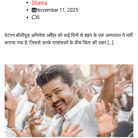
Shama
November 11, 2025
0
वेटरन बॉलीवुड अभिनेता धर्मेंद्र को कई दिनों से शहर के एक अस्पताल में भर्ती
कराया गया है, जिससे उनके प्रशंसकों के बीच चिंता की लहर […]