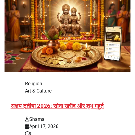
Religion
Art & Culture
अक्षय तृतीया 2026: सोना खरीद और शुभ मुहूर्त
Shama
April 17, 2026
0