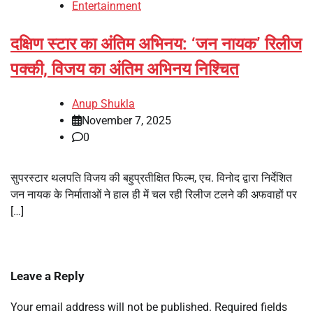
Entertainment
दक्षिण स्टार का अंतिम अभिनय: ‘जन नायक’ रिलीज
पक्की, विजय का अंतिम अभिनय निश्चित
Anup Shukla
November 7, 2025
0
सुपरस्टार थलपति विजय की बहुप्रतीक्षित फिल्म, एच. विनोद द्वारा निर्देशित
जन नायक के निर्माताओं ने हाल ही में चल रही रिलीज टलने की अफवाहों पर
[…]
Leave a Reply
Your email address will not be published.
Required fields