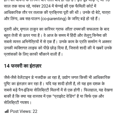
साल तक साथ रहे, नवंबर 2024 में चेन्नई की एक फैमिली कोर्ट में
आधिकारिक तौर पर तलाक की प्रक्रिया पूरी की थी। उनके दो बेटे, यात्रा
और लिंगा, अब सह-पालन (co-parenting) के जरिए बड़े हो रहे हैं।
दूसरी ओर, मृणाल ठाकुर का करियर ग्राफ
सीता रामम
की सफलता के बाद
बहुत तेजी से ऊपर गया है। वे आज के समय में हिंदी और तेलुगु सिनेमा की
सबसे व्यस्त अभिनेत्रियों में से एक हैं। उनके काम के प्रति समर्पण ने अक्सर
उनकी व्यक्तिगत लाइफ को पीछे छोड़ दिया है, जिससे शादी की ये खबरें उनके
प्रशंसकों के लिए काफी चौंकाने वाली हैं।
14 फरवरी का इंतज़ार
जैसे-जैसे वेलेंटाइन डे नजदीक आ रहा है, उद्योग जगत किसी भी आधिकारिक
पुष्टि का इंतज़ार कर रहा है। यदि यह शादी होती है, तो यह इस दशक के
सबसे बड़े पैन-इंडिया सेलिब्रिटी मिलनों में से एक होगी। फिलहाल, यह देखना
बाकी है कि क्या यह वास्तव में एक “प्राइवेट वेडिंग” है या सिर्फ एक और
सेलिब्रिटी गपशप।
Post Views:
22