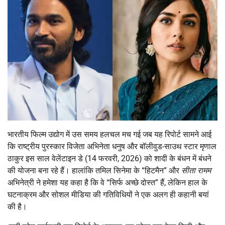
भारतीय फिल्म उद्योग में उस समय हलचल मच गई जब यह रिपोर्ट सामने आई
कि राष्ट्रीय पुरस्कार विजेता अभिनेता धनुष और बॉलीवुड-साउथ स्टार मृणाल
ठाकुर इस साल वेलेंटाइन डे (14 फरवरी, 2026) को शादी के बंधन में बंधने
की योजना बना रहे हैं। हालांकि तमिल सिनेमा के “हिटमैन” और
सीता रामम
अभिनेत्री ने हमेशा यह कहा है कि वे “सिर्फ अच्छे दोस्त” हैं, लेकिन हाल के
घटनाक्रम और सोशल मीडिया की गतिविधियों ने एक अलग ही कहानी बयां
की है।