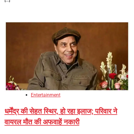
Entertainment
धर्मेंद्र की सेहत स्थिर, हो रहा इलाज; परिवार ने
वायरल मौत की अफवाहें नकारी