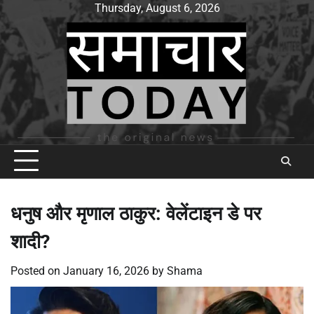
Skip
Thursday, August 6, 2026
to
content
धनुष और मृणाल ठाकुर: वेलेंटाइन डे पर
शादी?
Posted on
January 16, 2026
by
Shama