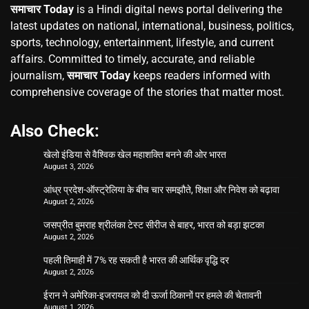
समाचार Today
is a Hindi digital news portal delivering the
latest updates on national, international, business, politics,
sports, technology, entertainment, lifestyle, and current
affairs. Committed to timely, accurate, and reliable
journalism,
समाचार Today
keeps readers informed with
comprehensive coverage of the stories that matter most.
Also Check:
खेलो इंडिया से वैश्विक खेल महाशक्ति बनने की ओर भारत
August 3, 2026
आंध्र प्रदेश-ऑस्ट्रेलिया के बीच चार समझौते, शिक्षा और निवेश को बढ़ावा
August 2, 2026
जसप्रीत बुमराह श्रीलंका टेस्ट सीरीज से बाहर, भारत को बड़ा झटका
August 2, 2026
पहली तिमाही में 7% रह सकती है भारत की आर्थिक वृद्धि दर
August 2, 2026
ईरान ने अमेरिका-इजरायल को दी ऊर्जा ठिकानों पर हमले की चेतावनी
August 1, 2026