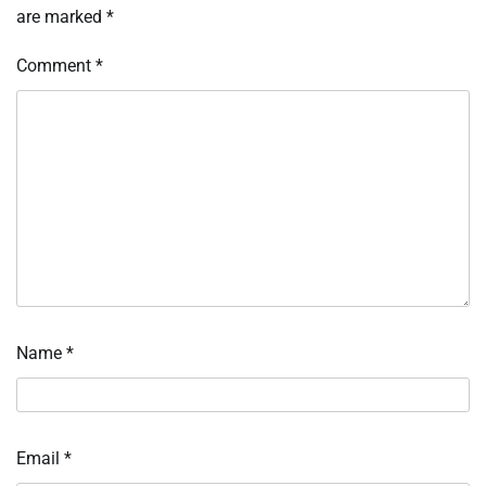
are marked
*
Comment
*
Name
*
Email
*