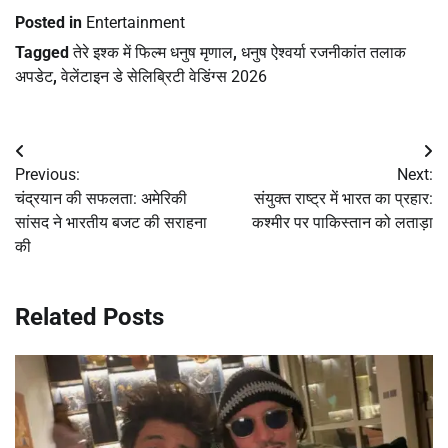
Posted in
Entertainment
Tagged
तेरे इश्क में फिल्म धनुष मृणाल
,
धनुष ऐश्वर्या रजनीकांत तलाक
अपडेट
,
वेलेंटाइन डे सेलिब्रिटी वेडिंग्स 2026
Post
Previous:
Next:
navigation
चंद्रयान की सफलता: अमेरिकी
संयुक्त राष्ट्र में भारत का प्रहार:
सांसद ने भारतीय बजट की सराहना
कश्मीर पर पाकिस्तान को लताड़ा
की
Related Posts