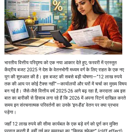
भारतीय वित्तीय परिदृश्य को एक नया आकार देते हुए, फरवरी में प्रस्तुत
केंद्रीय बजट 2025 ने देश के वेतनभोगी मध्यम वर्ग के लिए राहत के एक नए
युग की शुरुआत की है। इस बजट की सबसे बड़ी घोषणा—”12 लाख रुपये
तक की आय पर कोई टैक्स नहीं”—कार्यालयों और घरों में चर्चा का मुख्य विषय
बन गई है। जैसे-जैसे वित्तीय वर्ष 2025-26 आगे बढ़ रहा है, करदाता अब इस
बात का बारीकी से हिसाब लगा रहे हैं कि 2026 में अपना रिटर्न दाखिल करते
समय इन संरचनात्मक परिवर्तनों का उनके ‘इन-हैंड’ वेतन पर क्या प्रभाव
पड़ेगा।
जहाँ 12 लाख रुपये की सीमा कार्यबल के एक बड़े वर्ग को पूर्ण कर मुक्ति
प्रदान करती है, वहीं नई कर व्यवस्था का “क्लिफ इफेक्ट” (cliff effect)