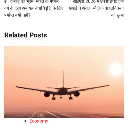
₹1 करोड़ का भ्रम: भारत के मध्यम
सीईएस 2026 में एनवीडिया: जब
वर्ग के लिए अब यह सेवानिवृत्ति के लिए
एआई ने अंततः भौतिक वास्तविकता
पर्याप्त क्यों नहीं?
को छुआ
Related Posts
Economy