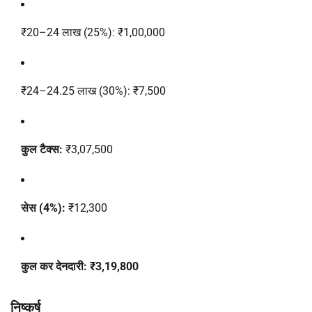
₹20–24 लाख (25%): ₹1,00,000
₹24–24.25 लाख (30%): ₹7,500
कुल टैक्स:
₹3,07,500
सेस (4%):
₹12,300
कुल कर देनदारी:
₹3,19,800
निष्कर्ष