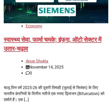
Economy
स्वास्थ्य सेवा, फार्मा चमके; इंफ्रा, ऑटो सेक्टर में
उतार-चढ़ाव
Anup Shukla
November 14, 2025
0
चालू वित्त वर्ष 2025-26 की दूसरी तिमाही (जुलाई से सितंबर) के लिए
भारतीय कंपनियों के वित्तीय नतीजे एक स्पष्ट द्विभाजन (Bifurcation) को
दर्शाते हैं। एक […]