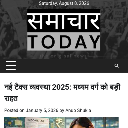
Skip
Saturday, August 8, 2026
to
content
नई टैक्स व्यवस्था 2025: मध्यम वर्ग को बड़ी
राहत
Posted on
January 5, 2026
by
Anup Shukla