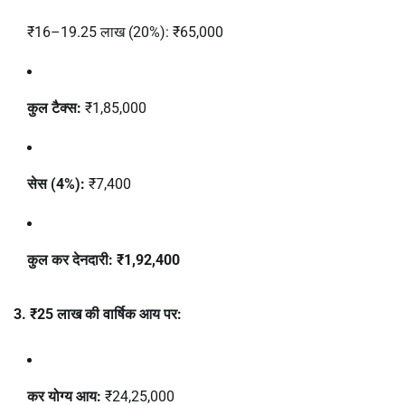
₹16–19.25 लाख (20%): ₹65,000
कुल टैक्स:
₹1,85,000
सेस (4%):
₹7,400
कुल कर देनदारी:
₹1,92,400
3. ₹25 लाख की वार्षिक आय पर:
कर योग्य आय:
₹24,25,000