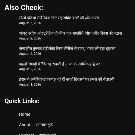
Also Check:
खेलो इंडिया से वैश्विक खेल महाशक्ति बनने की ओर भारत
August 3, 2026
आंध्र प्रदेश-ऑस्ट्रेलिया के बीच चार समझौते, शिक्षा और निवेश को बढ़ावा
August 2, 2026
जसप्रीत बुमराह श्रीलंका टेस्ट सीरीज से बाहर, भारत को बड़ा झटका
August 2, 2026
पहली तिमाही में 7% रह सकती है भारत की आर्थिक वृद्धि दर
August 2, 2026
ईरान ने अमेरिका-इजरायल को दी ऊर्जा ठिकानों पर हमले की चेतावनी
August 1, 2026
Quick Links:
Home
About — समाचार टुडे