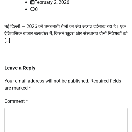
February 2, 2026
0
नई दिल्ली — 2026 की चमचमाती तेजी का अंत अत्यंत दर्दनाक रहा है। एक
ऐतिहासिक बाजार उलटफेर में, जिसने खुदरा और संस्थागत दोनों निवेशकों को
[…]
Leave a Reply
Your email address will not be published.
Required fields
are marked
*
Comment
*