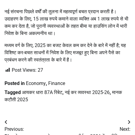
नई संरचना पिछले वर्षों की तुलना में महत्वपूर्ण बचत प्रदान करती है।
उदाहरण के लिए, 15 लाख रुपये कमाने वाला व्यक्ति अब 1 लाख रुपये से भी
कम कर देता है, जो पुरानी व्यवस्थाओं के तहत बीमा या हाउसिंग लोन में भारी
निवेश के बिना अकल्पनीय था।
मध्यम वर्ग के लिए, 2025 का बजट केवल कम कर देने के बारे में नहीं है; यह
विशिष्ट कर-बचत साधनों में निवेश के लिए मजबूर हुए बिना अपने पैसे का
प्रबंधन करने की स्वतंत्रता के बारे में है।
Post Views:
27
Posted in
Economy
,
Finance
Tagged
आयकर धारा 87A रिबेट
,
नई कर व्यवस्था 2025-26
,
मानक
कटौती 2025
Post
Previous:
Next:
navigation