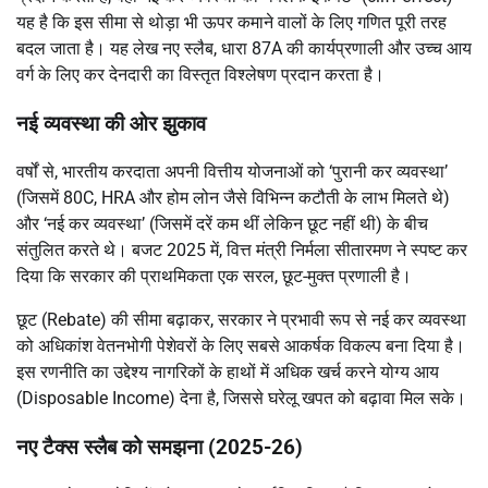
यह है कि इस सीमा से थोड़ा भी ऊपर कमाने वालों के लिए गणित पूरी तरह
बदल जाता है। यह लेख नए स्लैब, धारा 87A की कार्यप्रणाली और उच्च आय
वर्ग के लिए कर देनदारी का विस्तृत विश्लेषण प्रदान करता है।
नई व्यवस्था की ओर झुकाव
वर्षों से, भारतीय करदाता अपनी वित्तीय योजनाओं को ‘पुरानी कर व्यवस्था’
(जिसमें 80C, HRA और होम लोन जैसे विभिन्न कटौती के लाभ मिलते थे)
और ‘नई कर व्यवस्था’ (जिसमें दरें कम थीं लेकिन छूट नहीं थी) के बीच
संतुलित करते थे। बजट 2025 में, वित्त मंत्री निर्मला सीतारमण ने स्पष्ट कर
दिया कि सरकार की प्राथमिकता एक सरल, छूट-मुक्त प्रणाली है।
छूट (Rebate) की सीमा बढ़ाकर, सरकार ने प्रभावी रूप से नई कर व्यवस्था
को अधिकांश वेतनभोगी पेशेवरों के लिए सबसे आकर्षक विकल्प बना दिया है।
इस रणनीति का उद्देश्य नागरिकों के हाथों में अधिक खर्च करने योग्य आय
(Disposable Income) देना है, जिससे घरेलू खपत को बढ़ावा मिल सके।
नए टैक्स स्लैब को समझना (2025-26)