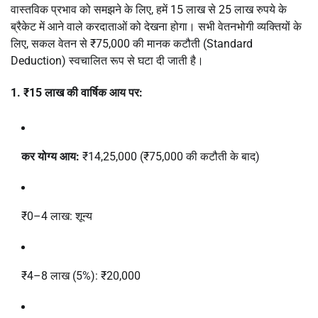
वास्तविक प्रभाव को समझने के लिए, हमें 15 लाख से 25 लाख रुपये के
ब्रैकेट में आने वाले करदाताओं को देखना होगा। सभी वेतनभोगी व्यक्तियों के
लिए, सकल वेतन से ₹75,000 की मानक कटौती (Standard
Deduction) स्वचालित रूप से घटा दी जाती है।
1. ₹15 लाख की वार्षिक आय पर:
कर योग्य आय:
₹14,25,000 (₹75,000 की कटौती के बाद)
₹0–4 लाख: शून्य
₹4–8 लाख (5%): ₹20,000