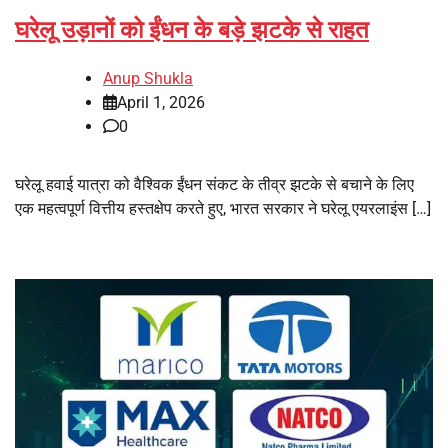
घरेलू उड़ानों को ईंधन के बड़े झटके से राहत
Anup Shukla
April 1, 2026
0
घरेलू हवाई यात्रा को वैश्विक ईंधन संकट के तीव्र झटके से बचाने के लिए
एक महत्वपूर्ण वित्तीय हस्तक्षेप करते हुए, भारत सरकार ने घरेलू एयरलाइंस […]