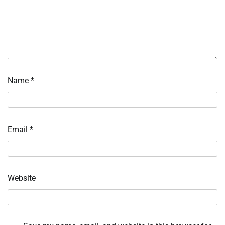
Name
*
Email
*
Website