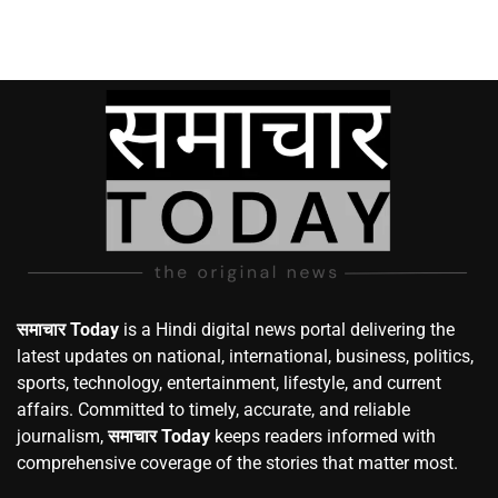
समाचार Today
is a Hindi digital news portal delivering the
latest updates on national, international, business, politics,
sports, technology, entertainment, lifestyle, and current
affairs. Committed to timely, accurate, and reliable
journalism,
समाचार Today
keeps readers informed with
comprehensive coverage of the stories that matter most.