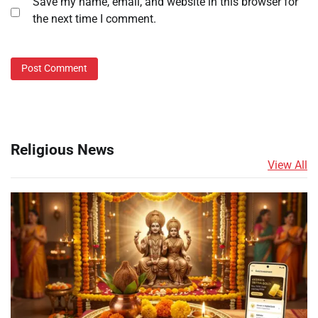
Save my name, email, and website in this browser for
the next time I comment.
Religious News
View All