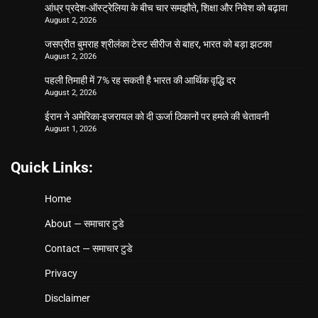
आंध्र प्रदेश-ऑस्ट्रेलिया के बीच चार समझौते, शिक्षा और निवेश को बढ़ावा
August 2, 2026
जसप्रीत बुमराह श्रीलंका टेस्ट सीरीज से बाहर, भारत को बड़ा झटका
August 2, 2026
पहली तिमाही में 7% रह सकती है भारत की आर्थिक वृद्धि दर
August 2, 2026
ईरान ने अमेरिका-इजरायल को दी ऊर्जा ठिकानों पर हमले की चेतावनी
August 1, 2026
Quick Links:
Home
About — समाचार टुडे
Contact — समाचार टुडे
Privacy
Disclaimer