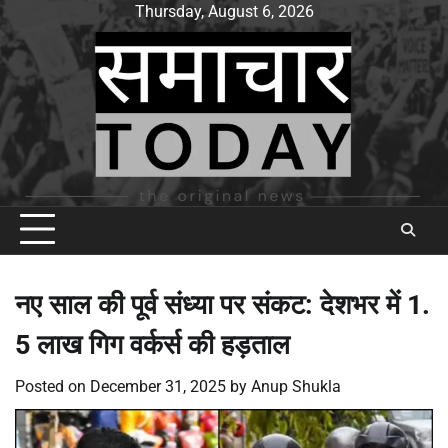
Skip
Thursday, August 6, 2026
to
content
नए साल की पूर्व संध्या पर संकट: देशभर में 1.
5 लाख गिग वर्कर्स की हड़ताल
Posted on
December 31, 2025
by
Anup Shukla