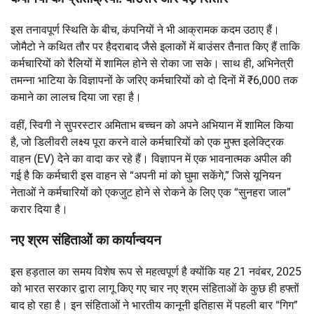
इस तनावपूर्ण स्थिति के बीच, कंपनियों ने भी आक्रामक कदम उठाए हैं।
जोमैटो ने कथित तौर पर हैदराबाद जैसे इलाकों में बाउंसर तैनात किए हैं ताकि
कर्मचारियों को रैलियों में शामिल होने से रोका जा सके। साथ ही, अभिनेत्री
तमन्ना भाटिया के विज्ञापनों के जरिए कर्मचारियों को दो दिनों में ₹6,000 तक
कमाने का लालच दिया जा रहा है।
वहीं, स्विगी ने सुपरस्टार अमिताभ बच्चन को अपने अभियान में शामिल किया
है, जो डिलीवरी लक्ष्य पूरा करने वाले कर्मचारियों को एक मुफ्त इलेक्ट्रिक
वाहन (EV) देने का वादा कर रहे हैं। विज्ञापन में एक भावनात्मक अपील की
गई है कि कर्मचारी इस वाहन से “अपनी मां को घुमा सकेंगे,” जिसे यूनियन
नेताओं ने कर्मचारियों को एकजुट होने से रोकने के लिए एक “सुनहरा जाल”
करार दिया है।
नए श्रम संहिताओं का कार्यान्वयन
इस हड़ताल का समय विशेष रूप से महत्वपूर्ण है क्योंकि यह 21 नवंबर, 2025
को भारत सरकार द्वारा लागू किए गए चार नए श्रम संहिताओं के कुछ ही हफ्तों
बाद हो रहा है। इन संहिताओं ने भारतीय कानूनी इतिहास में पहली बार “गिग”