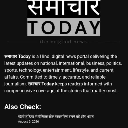
समाचार Today
is a Hindi digital news portal delivering the
latest updates on national, international, business, politics,
sports, technology, entertainment, lifestyle, and current
affairs. Committed to timely, accurate, and reliable
journalism,
समाचार Today
keeps readers informed with
comprehensive coverage of the stories that matter most.
Also Check:
खेलो इंडिया से वैश्विक खेल महाशक्ति बनने की ओर भारत
August 3, 2026