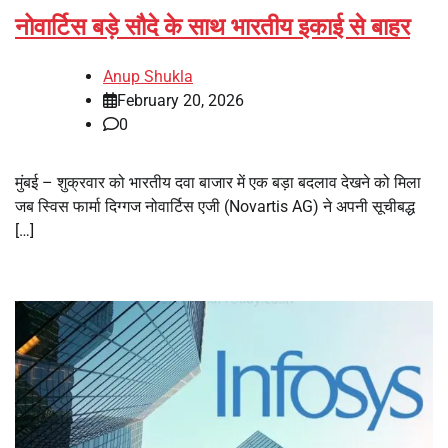
नोवार्टिस बड़े सौदे के साथ भारतीय इकाई से बाहर
Anup Shukla
February 20, 2026
0
मुंबई – शुक्रवार को भारतीय दवा बाजार में एक बड़ा बदलाव देखने को मिला
जब स्विस फार्मा दिग्गज नोवार्टिस एजी (Novartis AG) ने अपनी सूचीबद्ध
[…]