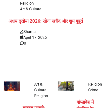
Religion
Art & Culture
अक्षय तृतीया 2026: सोना खरीद और शुभ मुहूर्त
Shama
April 17, 2026
0
भारत में अक्षय तृतीया 2026 को लेकर तैयारियां तेज हो गई हैं। यह
पर्व हर साल की तरह इस बार…
Art &
Religion
Culture
Crime
Religion
बांग्लादेश में