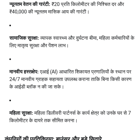
न्यूनतम वेतन की गारंटी:
₹20 प्रति किलोमीटर की निश्चित दर और
₹40,000 की न्यूनतम मासिक आय की गारंटी।
सामाजिक सुरक्षा:
व्यापक स्वास्थ्य और दुर्घटना बीमा, महिला कर्मचारियों के
लिए मातृत्व सुरक्षा और पेंशन लाभ।
मानवीय हस्तक्षेप:
एआई (AI) आधारित शिकायत प्रणालियों के स्थान पर
24/7 मानवीय ग्राहक सहायता उपलब्ध कराना ताकि बिना किसी कारण
के आईडी ब्लॉक न की जा सके।
महिला सुरक्षा:
महिला डिलीवरी पार्टनर्स के कार्य क्षेत्र को उनके घर से 7
किलोमीटर के दायरे तक सीमित करना।
कंपनियों की प्रतिक्रिया: बाउंसर और बड़े सितारे