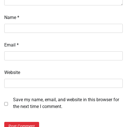
Name
*
Email
*
Website
Save my name, email, and website in this browser for
the next time I comment.