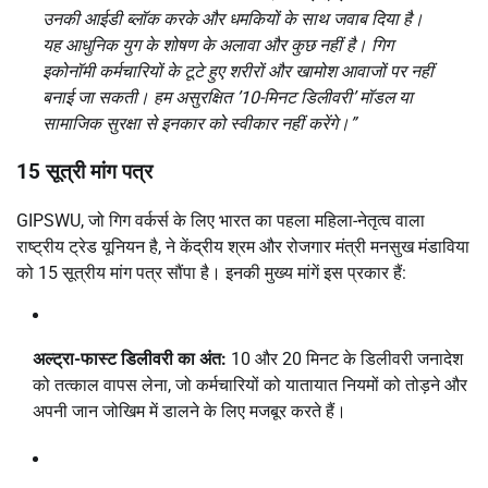
उनकी आईडी ब्लॉक करके और धमकियों के साथ जवाब दिया है।
यह आधुनिक युग के शोषण के अलावा और कुछ नहीं है। गिग
इकोनॉमी कर्मचारियों के टूटे हुए शरीरों और खामोश आवाजों पर नहीं
बनाई जा सकती। हम असुरक्षित ’10-मिनट डिलीवरी’ मॉडल या
सामाजिक सुरक्षा से इनकार को स्वीकार नहीं करेंगे।”
15 सूत्री मांग पत्र
GIPSWU, जो गिग वर्कर्स के लिए भारत का पहला महिला-नेतृत्व वाला
राष्ट्रीय ट्रेड यूनियन है, ने केंद्रीय श्रम और रोजगार मंत्री मनसुख मंडाविया
को 15 सूत्रीय मांग पत्र सौंपा है। इनकी मुख्य मांगें इस प्रकार हैं:
अल्ट्रा-फास्ट डिलीवरी का अंत:
10 और 20 मिनट के डिलीवरी जनादेश
को तत्काल वापस लेना, जो कर्मचारियों को यातायात नियमों को तोड़ने और
अपनी जान जोखिम में डालने के लिए मजबूर करते हैं।