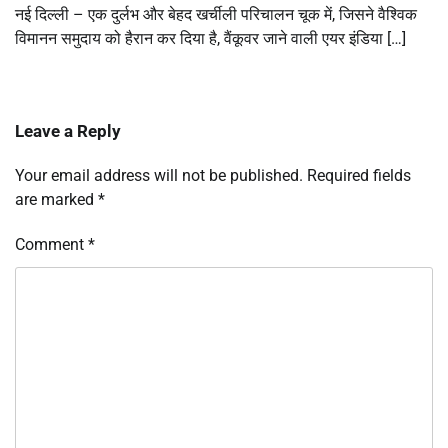
नई दिल्ली – एक दुर्लभ और बेहद खर्चीली परिचालन चूक में, जिसने वैश्विक
विमानन समुदाय को हैरान कर दिया है, वैंकूवर जाने वाली एयर इंडिया […]
Leave a Reply
Your email address will not be published.
Required fields
are marked
*
Comment
*