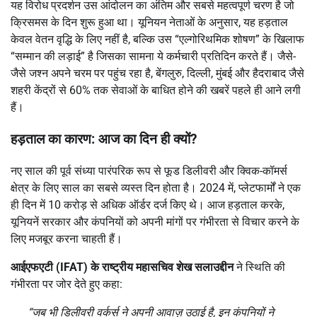
यह विरोध प्रदर्शन उस आंदोलन का अंतिम और सबसे महत्वपूर्ण चरण है जो
क्रिसमस के दिन शुरू हुआ था। यूनियन नेताओं के अनुसार, यह हड़ताल
केवल वेतन वृद्धि के लिए नहीं है, बल्कि उस “एल्गोरिथमिक शोषण” के खिलाफ
“सम्मान की लड़ाई” है जिसका सामना ये कर्मचारी प्रतिदिन करते हैं। जैसे-
जैसे जश्न अपने चरम पर पहुंच रहा है, बेंगलुरु, दिल्ली, मुंबई और हैदराबाद जैसे
शहरी केंद्रों से 60% तक सेवाओं के बाधित होने की खबरें पहले ही आने लगी
हैं।
हड़ताल का कारण: आज का दिन ही क्यों?
नए साल की पूर्व संध्या पारंपरिक रूप से फूड डिलीवरी और क्विक-कॉमर्स
क्षेत्र के लिए साल का सबसे व्यस्त दिन होता है। 2024 में, प्लेटफार्मों ने एक
ही दिन में 10 करोड़ से अधिक ऑर्डर दर्ज किए थे। आज हड़ताल करके,
यूनियनें सरकार और कंपनियों को अपनी मांगों पर गंभीरता से विचार करने के
लिए मजबूर करना चाहती हैं।
आईएफएटी (IFAT) के राष्ट्रीय महासचिव शेख सलाउद्दीन
ने स्थिति की
गंभीरता पर जोर देते हुए कहा:
“जब भी डिलीवरी वर्कर्स ने अपनी आवाज़ उठाई है, इन कंपनियों ने