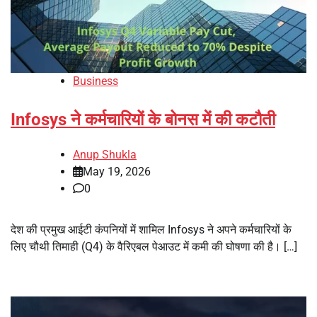
Business
Infosys ने कर्मचारियों के बोनस में की कटौती
Anup Shukla
May 19, 2026
0
देश की प्रमुख आईटी कंपनियों में शामिल Infosys ने अपने कर्मचारियों के
लिए चौथी तिमाही (Q4) के वैरिएबल पेआउट में कमी की घोषणा की है। […]