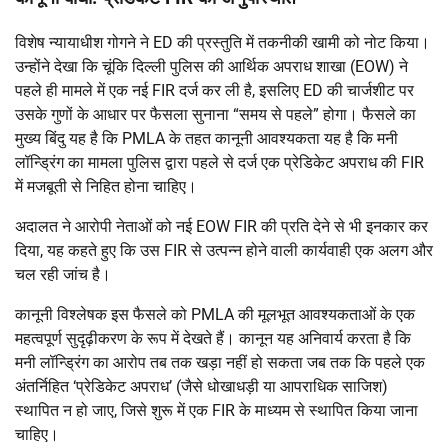
विशेष न्यायाधीश गोगने ने ED की प्रस्तुति में तकनीकी खामी को नोट किया।
उन्होंने देखा कि चूंकि दिल्ली पुलिस की आर्थिक अपराध शाखा (EOW) ने
पहले ही मामले में एक नई FIR दर्ज कर ली है, इसलिए ED की चार्जशीट पर
उसके गुणों के आधार पर फैसला सुनाना “समय से पहले” होगा। फैसले का
मुख्य बिंदु यह है कि PMLA के तहत कानूनी आवश्यकता यह है कि मनी
लॉन्ड्रिंग का मामला पुलिस द्वारा पहले से दर्ज एक प्रेडिकेट अपराध की FIR
में मजबूती से निहित होना चाहिए।
अदालत ने आरोपी नेताओं को नई EOW FIR की प्रति देने से भी इनकार कर
दिया, यह कहते हुए कि उस FIR से उत्पन्न होने वाली कार्यवाही एक अलग और
चल रही जांच है।
कानूनी विश्लेषक इस फैसले को PMLA की मूलभूत आवश्यकताओं के एक
महत्वपूर्ण सुदृढ़ीकरण के रूप में देखते हैं। कानून यह अनिवार्य करता है कि
मनी लॉन्ड्रिंग का आरोप तब तक खड़ा नहीं हो सकता जब तक कि पहले एक
अंतर्निहित ‘प्रेडिकेट अपराध’ (जैसे धोखाधड़ी या आपराधिक साजिश)
स्थापित न हो जाए, जिसे शुरू में एक FIR के माध्यम से स्थापित किया जाना
चाहिए।