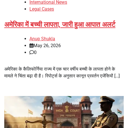
International News
Legal Cases
अमेरिका में बच्ची लापता, जारी हुआ आपात अलर्ट
Anup Shukla
May 26, 2026
0
अमेरिका के कैलिफोर्निया राज्य में एक चार वर्षीय बच्ची के लापता होने के
मामले ने चिंता बढ़ा दी है। रिपोर्ट्स के अनुसार कानून प्रवर्तन एजेंसियों […]