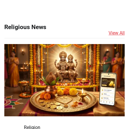
Religious News
View All
Religion