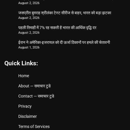
August 2, 2026
जसप्रीत बुमराह श्रीलंका टेस्ट सीरीज से बाहर, भारत को बड़ा झटका
August 2, 2026
पहली तिमाही में 7% रह सकती है भारत की आर्थिक वृद्धि दर
August 2, 2026
ईरान ने अमेरिका-इजरायल को दी ऊर्जा ठिकानों पर हमले की चेतावनी
August 1, 2026
Quick Links:
Home
About — समाचार टुडे
Contact — समाचार टुडे
Privacy
Disclaimer
Terms of Services