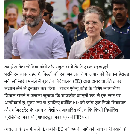
कांग्रेस नेता सोनिया गांधी और राहुल गांधी के लिए एक महत्वपूर्ण
प्रक्रियात्मक राहत में, दिल्ली की एक अदालत ने मंगलवार को नेशनल हेराल्ड
मनी लॉन्ड्रिंग मामले में प्रवर्तन निदेशालय (ED) द्वारा दायर चार्जशीट पर
संज्ञान लेने से इनकार कर दिया। राउज एवेन्यू कोर्ट के विशेष न्यायाधीश
विशाल गोगने ने फैसला सुनाया कि चार्जशीट कानूनी रूप से इस स्तर पर
अस्वीकार्य है, मुख्य रूप से इसलिए क्योंकि ED की जांच एक निजी शिकायत
और मजिस्ट्रेट के समन आदेशों पर आधारित थी, न कि किसी निर्धारित
‘प्रेडिकेट अपराध’ (आधारभूत अपराध) की FIR पर।
अदालत के इस फैसले ने, जबकि ED को अपनी आगे की जांच जारी रखने की