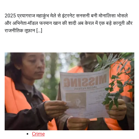
2025 प्रयागराज महाकुंभ मेले से इंटरनेट सनसनी बनी मोनालिसा भोसले
और अभिनेता-मॉडल फरमान खान की शादी अब केरल में एक बड़े कानूनी और
राजनीतिक तूफान […]
Crime