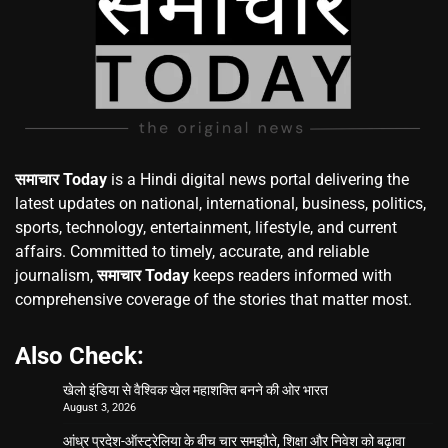
समाचार Today
is a Hindi digital news portal delivering the
latest updates on national, international, business, politics,
sports, technology, entertainment, lifestyle, and current
affairs. Committed to timely, accurate, and reliable
journalism,
समाचार Today
keeps readers informed with
comprehensive coverage of the stories that matter most.
Also Check:
खेलो इंडिया से वैश्विक खेल महाशक्ति बनने की ओर भारत
August 3, 2026
आंध्र प्रदेश-ऑस्ट्रेलिया के बीच चार समझौते, शिक्षा और निवेश को बढ़ावा