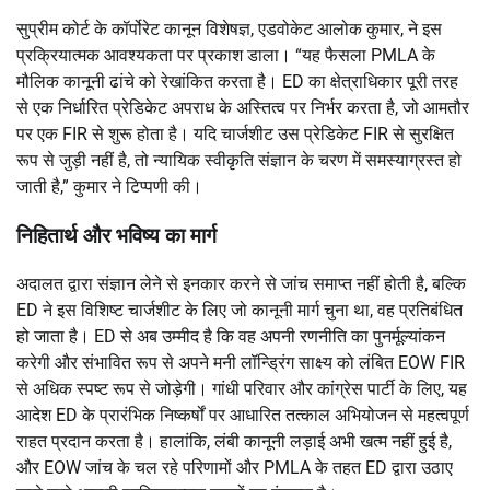
सुप्रीम कोर्ट के कॉर्पोरेट कानून विशेषज्ञ, एडवोकेट आलोक कुमार, ने इस
प्रक्रियात्मक आवश्यकता पर प्रकाश डाला। “यह फैसला PMLA के
मौलिक कानूनी ढांचे को रेखांकित करता है। ED का क्षेत्राधिकार पूरी तरह
से एक निर्धारित प्रेडिकेट अपराध के अस्तित्व पर निर्भर करता है, जो आमतौर
पर एक FIR से शुरू होता है। यदि चार्जशीट उस प्रेडिकेट FIR से सुरक्षित
रूप से जुड़ी नहीं है, तो न्यायिक स्वीकृति संज्ञान के चरण में समस्याग्रस्त हो
जाती है,” कुमार ने टिप्पणी की।
निहितार्थ और भविष्य का मार्ग
अदालत द्वारा संज्ञान लेने से इनकार करने से जांच समाप्त नहीं होती है, बल्कि
ED ने इस विशिष्ट चार्जशीट के लिए जो कानूनी मार्ग चुना था, वह प्रतिबंधित
हो जाता है। ED से अब उम्मीद है कि वह अपनी रणनीति का पुनर्मूल्यांकन
करेगी और संभावित रूप से अपने मनी लॉन्ड्रिंग साक्ष्य को लंबित EOW FIR
से अधिक स्पष्ट रूप से जोड़ेगी। गांधी परिवार और कांग्रेस पार्टी के लिए, यह
आदेश ED के प्रारंभिक निष्कर्षों पर आधारित तत्काल अभियोजन से महत्वपूर्ण
राहत प्रदान करता है। हालांकि, लंबी कानूनी लड़ाई अभी खत्म नहीं हुई है,
और EOW जांच के चल रहे परिणामों और PMLA के तहत ED द्वारा उठाए