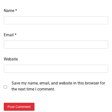
Name
*
Email
*
Website
Save my name, email, and website in this browser for
the next time I comment.