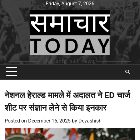
Skip
Friday, August 7, 2026
to
content
नेशनल हेराल्ड मामले में अदालत ने ED चार्ज
शीट पर संज्ञान लेने से किया इनकार
Posted on
December 16, 2025
by
Devashish