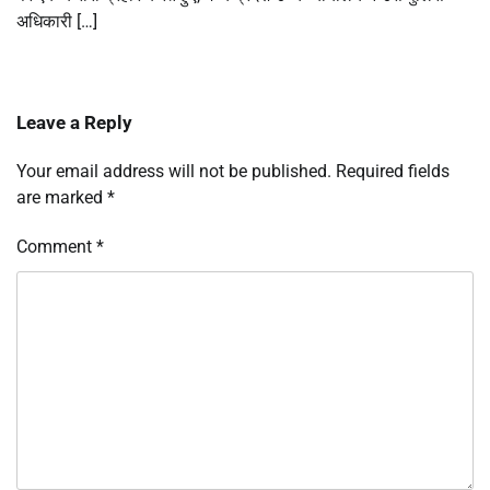
अधिकारी […]
Leave a Reply
Your email address will not be published.
Required fields
are marked
*
Comment
*