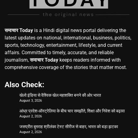
समाचार Today
is a Hindi digital news portal delivering the
latest updates on national, international, business, politics,
sports, technology, entertainment, lifestyle, and current
affairs. Committed to timely, accurate, and reliable
journalism,
समाचार Today
keeps readers informed with
comprehensive coverage of the stories that matter most.
Also Check:
खेलो इंडिया से वैश्विक खेल महाशक्ति बनने की ओर भारत
August 3, 2026
आंध्र प्रदेश-ऑस्ट्रेलिया के बीच चार समझौते, शिक्षा और निवेश को बढ़ावा
August 2, 2026
जसप्रीत बुमराह श्रीलंका टेस्ट सीरीज से बाहर, भारत को बड़ा झटका
August 2, 2026