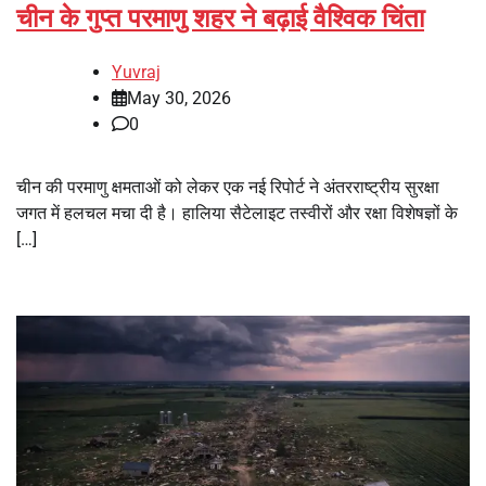
चीन के गुप्त परमाणु शहर ने बढ़ाई वैश्विक चिंता
Yuvraj
May 30, 2026
0
चीन की परमाणु क्षमताओं को लेकर एक नई रिपोर्ट ने अंतरराष्ट्रीय सुरक्षा
जगत में हलचल मचा दी है। हालिया सैटेलाइट तस्वीरों और रक्षा विशेषज्ञों के
[…]