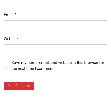
Email
*
Website
Save my name, email, and website in this browser for
the next time I comment.