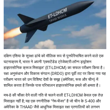
दक्षिण एशिया के सुरक्षा ढांचे को मौलिक रूप से पुनर्परिभाषित करने वाले एक
घटनाक्रम में, भारत ने अपनी ‘एक्सटेंडेड ट्रेजेक्टरी-लॉन्ग ड्यूरेशन
हाइपरसोनिक क्रूज मिसाइल’ (ET-LDHCM) का सफल परीक्षण किया है।
रक्षा अनुसंधान और विकास संगठन (DRDO) द्वारा पूर्वी तट पर किया गया यह
परीक्षण भारत को उन विशिष्ट देशों के समूह (अमेरिका, रूस और चीन) में
शामिल करता है जिनके पास परिचालन हाइपरसोनिक हमले की क्षमता है।
मच-8 की चौंका देने वाली गति से चलने वाली ET-LDHCM केवल एक तेज़
मिसाइल नहीं है; यह एक रणनीतिक “गेम-चेंजर” है जो चीन के S-400 और
अमेरिका के THAAD जैसे आधुनिक मिसाइल रक्षा प्रणालियों को लगभग