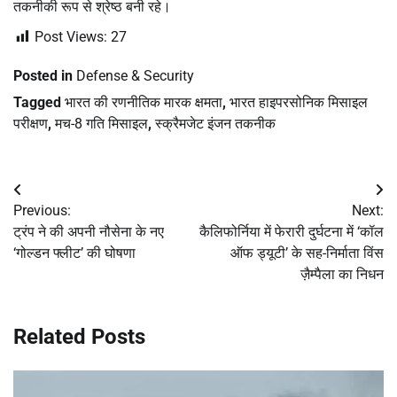
तकनीकी रूप से श्रेष्ठ बनी रहे।
Post Views:
27
Posted in
Defense & Security
Tagged
भारत की रणनीतिक मारक क्षमता
,
भारत हाइपरसोनिक मिसाइल
परीक्षण
,
मच-8 गति मिसाइल
,
स्क्रैमजेट इंजन तकनीक
Post
Previous:
Next:
navigation
ट्रंप ने की अपनी नौसेना के नए
कैलिफोर्निया में फेरारी दुर्घटना में ‘कॉल
‘गोल्डन फ्लीट’ की घोषणा
ऑफ ड्यूटी’ के सह-निर्माता विंस
ज़ैम्पैला का निधन
Related Posts