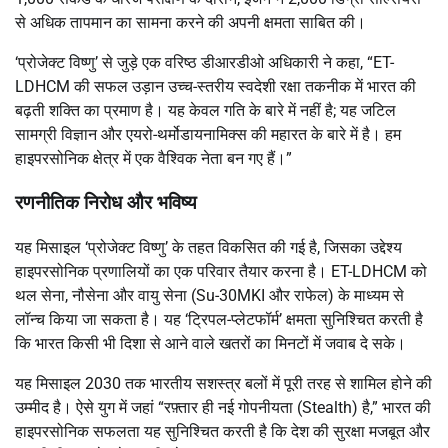
से अधिक तापमान का सामना करने की अपनी क्षमता साबित की।
‘प्रोजेक्ट विष्णु’ से जुड़े एक वरिष्ठ डीआरडीओ अधिकारी ने कहा, “ET-
LDHCM की सफल उड़ान उच्च-स्तरीय स्वदेशी रक्षा तकनीक में भारत की
बढ़ती शक्ति का प्रमाण है। यह केवल गति के बारे में नहीं है; यह जटिल
सामग्री विज्ञान और एयरो-थर्मोडायनामिक्स की महारत के बारे में है। हम
हाइपरसोनिक क्षेत्र में एक वैश्विक नेता बन गए हैं।”
रणनीतिक निरोध और भविष्य
यह मिसाइल ‘प्रोजेक्ट विष्णु’ के तहत विकसित की गई है, जिसका उद्देश्य
हाइपरसोनिक प्रणालियों का एक परिवार तैयार करना है। ET-LDHCM को
थल सेना, नौसेना और वायु सेना (Su-30MKI और राफेल) के माध्यम से
लॉन्च किया जा सकता है। यह ‘ट्रिपल-प्लेटफॉर्म’ क्षमता सुनिश्चित करती है
कि भारत किसी भी दिशा से आने वाले खतरों का मिनटों में जवाब दे सके।
यह मिसाइल 2030 तक भारतीय सशस्त्र बलों में पूरी तरह से शामिल होने की
उम्मीद है। ऐसे युग में जहां “रफ़्तार ही नई गोपनीयता (Stealth) है,” भारत की
हाइपरसोनिक सफलता यह सुनिश्चित करती है कि देश की सुरक्षा मजबूत और