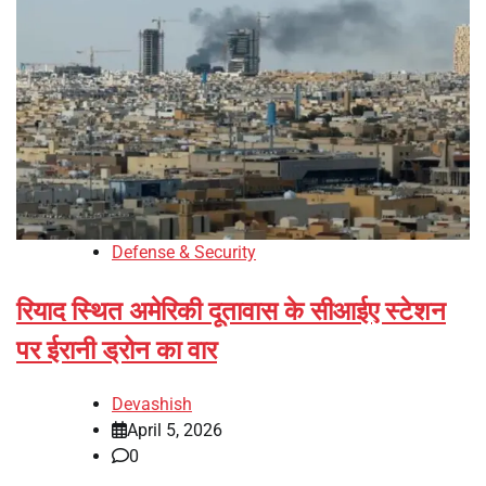
Defense & Security
रियाद स्थित अमेरिकी दूतावास के सीआईए स्टेशन
पर ईरानी ड्रोन का वार
Devashish
April 5, 2026
0