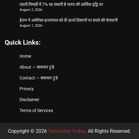
पहली तिमाही में 7% रह सकती है भारत की आर्थिक वृद्धि दर
August 2, 2026
ईरान ने अमेरिका-इजरायल को दी ऊर्जा ठिकानों पर हमले की चेतावनी
August 1, 2026
Quick Links:
Home
About — समाचार टुडे
Contact — समाचार टुडे
Privacy
Disclaimer
Terms of Services
Copyright © 2026
Samachar Today
. All Rights Reserved.