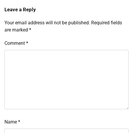
Leave a Reply
Your email address will not be published.
Required fields
are marked
*
Comment
*
Name
*