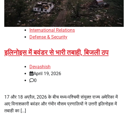
International Relations
Defense & Security
इलिनोइस में बवंडर से भारी तबाही, बिजली ठप
Devashish
April 19, 2026
0
17 और 18 अप्रैल, 2026 के बीच मध्य-पश्चिमी संयुक्त राज्य अमेरिका में
आए विनाशकारी बवंडर और गंभीर मौसम प्रणालियों ने उत्तरी इलिनोइस में
तबाही का […]