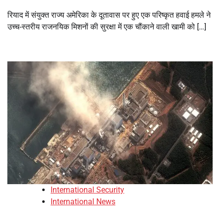
रियाद में संयुक्त राज्य अमेरिका के दूतावास पर हुए एक परिष्कृत हवाई हमले ने
उच्च-स्तरीय राजनयिक मिशनों की सुरक्षा में एक चौंकाने वाली खामी को […]
International Security
International News