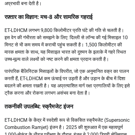
अप्रभावी बना देती है।
रफ़्तार का विज्ञान: मच-8 और सामरिक गहराई
ET-LDHCM लगभग 9,800 किलोमीटर प्रति घंटे की गति से चलती है।
इस वेग की गंभीरता को समझने के लिए: दिल्ली से लॉन्च की गई मिसाइल 10
मिनट से भी कम समय में कराची पहुंच सकती है। 1,500 किलोमीटर की
मारक क्षमता के साथ, यह मिसाइल भारत को दुश्मन के इलाके में गहरे स्थित
उच्च-मूल्य वाले लक्ष्यों को नष्ट करने की क्षमता प्रदान करती है।
पारंपरिक बैलिस्टिक मिसाइलों के विपरीत, जो एक अनुमानित वक्र का पालन
करती हैं, ET-LDHCM कम ऊंचाई पर उड़ती है और उड़ान के बीच में दिशा
बदलने की क्षमता रखती है। यह अप्रत्याशित मार्ग रक्षा प्रणालियों के लिए इसे
ट्रैक करना और रोकना लगभग असंभव बना देता है।
तकनीकी उपलब्धि: स्क्रैमजेट इंजन
ET-LDHCM के केंद्र में स्वदेशी रूप से विकसित स्क्रैमजेट (Supersonic
Combustion Ramjet) इंजन है। 2025 की शुरुआत में एक महत्वपूर्ण
1,000-सेकंड के धीरज परीक्षण के दौरान, इंजन ने 2,000 डिग्री सेल्सियस