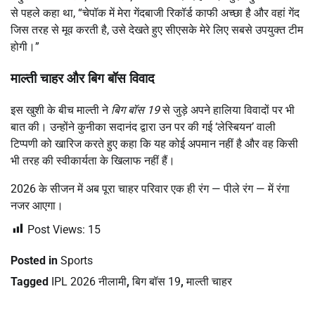
से पहले कहा था, “चेपॉक में मेरा गेंदबाजी रिकॉर्ड काफी अच्छा है और वहां गेंद
जिस तरह से मूव करती है, उसे देखते हुए सीएसके मेरे लिए सबसे उपयुक्त टीम
होगी।”
माल्ती चाहर और बिग बॉस विवाद
इस खुशी के बीच माल्ती ने
बिग बॉस 19
से जुड़े अपने हालिया विवादों पर भी
बात की। उन्होंने कुनीका सदानंद द्वारा उन पर की गई ‘लेस्बियन’ वाली
टिप्पणी को खारिज करते हुए कहा कि यह कोई अपमान नहीं है और वह किसी
भी तरह की स्वीकार्यता के खिलाफ नहीं हैं।
2026 के सीजन में अब पूरा चाहर परिवार एक ही रंग — पीले रंग — में रंगा
नजर आएगा।
Post Views:
15
Posted in
Sports
Tagged
IPL 2026 नीलामी
,
बिग बॉस 19
,
माल्ती चाहर