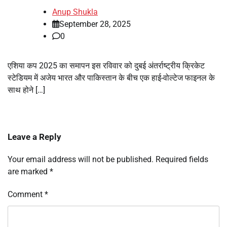
Anup Shukla
September 28, 2025
0
एशिया कप 2025 का समापन इस रविवार को दुबई अंतर्राष्ट्रीय क्रिकेट
स्टेडियम में अजेय भारत और पाकिस्तान के बीच एक हाई-वोल्टेज फाइनल के
साथ होने […]
Leave a Reply
Your email address will not be published.
Required fields
are marked
*
Comment
*