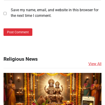
Save my name, email, and website in this browser for
the next time I comment.
Religious News
View All