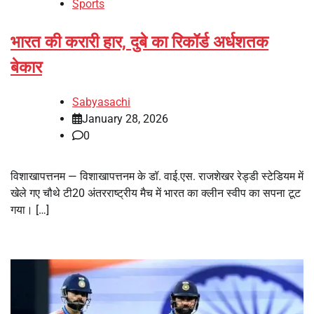
Sports
भारत की करारी हार, दुबे का रिकॉर्ड अर्धशतक
बेकार
Sabyasachi
January 28, 2026
0
विशाखापत्तनम — विशाखापत्तनम के डॉ. वाई.एस. राजशेखर रेड्डी स्टेडियम में
खेले गए चौथे टी20 अंतरराष्ट्रीय मैच में भारत का क्लीन स्वीप का सपना टूट
गया। […]