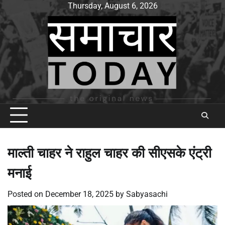
Skip
Thursday, August 6, 2026
to
content
माल्ती चाहर ने राहुल चाहर की सीएसके एंट्री
मनाई
Posted on
December 18, 2025
by
Sabyasachi