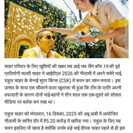
चाहर परिवार के लिए खुशियों की खबर तब आई जब
बिग बॉस 19
की पूर्व
प्रतियोगी माल्ती चाहर ने आईपीएल 2026 की नीलामी में अपने चचेरे भाई,
राहुल चाहर के चेन्नई सुपर किंग्स (CSK) में चयन का जश्न मनाया। इस
उत्सव के साथ एक चौंकाने वाला खुलासा भी हुआ कि टीम के प्रति अपनी
वफादारी के कारण दोनों भाई-बहनों ने तीन साल तक एक-दूसरे को सोशल
मीडिया पर ब्लॉक कर रखा था।
राहुल चाहर को मंगलवार, 16 दिसंबर, 2025 को अबू धाबी में आयोजित
नीलामी के त्वरित दौर में ₹5.20 करोड़ में खरीदा गया। राहुल के लिए यह
चयन इसलिए भी खास है क्योंकि उनके बड़े भाई दीपक चाहर पहले से ही इस