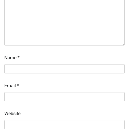
Name
*
Email
*
Website