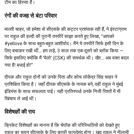
टीम का हिस्सा हैं।
रंगों की वजह से बंटा परिवार
माल्ती चाहर, जो हमेशा से सीएसके की कट्टर प्रशंसक रही हैं, ने इंस्टाग्राम
पर राहुल की हल्दी की पुरानी तस्वीरें साझा करते हुए लिखा, “आपको
#yellove के साथ बहुत-बहुत आशीर्वाद। मैंने ये तस्वीरें सिर्फ इसी दिन के
लिए बचाकर रखी थीं… हम लड़े, 3 साल तक एक-दूसरे को ब्लॉक किया —
सिर्फ इसलिए क्योंकि मैं ‘येलो’ (CSK) की समर्थक थी। खैर… अब वक्त बदल
गया है! बधाई हो!”
दीपक और राहुल दोनों को उनके पिता और कोच लोकेंद्र सिंह चाहर ने
प्रशिक्षित किया है। जहाँ दीपक सीएसके के नायक बने, वहीं राहुल ने मुंबई
इंडियंस के साथ सफलता पाई। यही प्रतिस्पर्धा उनके निजी रिश्तों में भी
खिंचाव ले आई थी।
विशेषज्ञों की राय
क्रिकेट विशेषज्ञों का मानना है कि चेपॉक की परिस्थितियों को देखते हुए
राहुल का चयन सीएसके के लिए काफी फायदेमंद होगा। खुद राहुल ने नीलामी