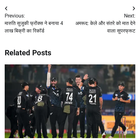
Post
Previous:
Next:
navigation
मारुति सुजुकी फ्रोंक्स ने बनाया 4
अमरूद: केले और संतरे को मात देने
लाख बिक्री का रिकॉर्ड
वाला सुपरफ्रूट
Related Posts