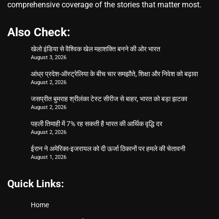
comprehensive coverage of the stories that matter most.
Also Check:
खेलो इंडिया से वैश्विक खेल महाशक्ति बनने की ओर भारत
August 3, 2026
आंध्र प्रदेश-ऑस्ट्रेलिया के बीच चार समझौते, शिक्षा और निवेश को बढ़ावा
August 2, 2026
जसप्रीत बुमराह श्रीलंका टेस्ट सीरीज से बाहर, भारत को बड़ा झटका
August 2, 2026
पहली तिमाही में 7% रह सकती है भारत की आर्थिक वृद्धि दर
August 2, 2026
ईरान ने अमेरिका-इजरायल को दी ऊर्जा ठिकानों पर हमले की चेतावनी
August 1, 2026
Quick Links:
Home