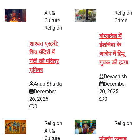
Art &
Religion
Culture
Crime
Religion
बांग्लादेश में
शाश्वत प्रहरी:
ईशनिंदा के
शिव मंदिरों में
आरोप में हिंदू
नंदी की पवित्र
युवक की हत्या
भूमिका
Devashish
Anup Shukla
December
December
20, 2025
26, 2025
0
0
Religion
Religion
Art &
Culture
पांडुरंग उत्सव