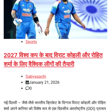
Sports
2027 विश्व कप के बाद विराट कोहली और रोहित
शर्मा के लिए वैश्विक लीगों की तैयारी
Sabyasachi
January 21, 2026
0
नई दिल्ली – जैसे-जैसे भारतीय क्रिकेट के दिग्गज विराट कोहली और रोहित
शर्मा अपने करियर को विशेष रूप से एक दिवसीय अंतर्राष्ट्रीय (ODI) प्रारूप