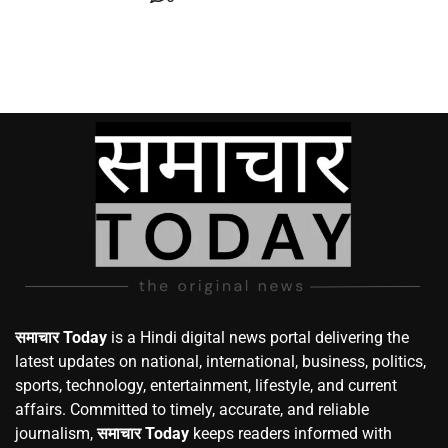
समाचार Today
is a Hindi digital news portal delivering the
latest updates on national, international, business, politics,
sports, technology, entertainment, lifestyle, and current
affairs. Committed to timely, accurate, and reliable
journalism,
समाचार Today
keeps readers informed with