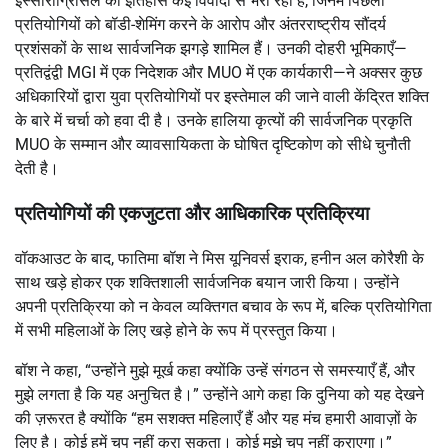
इस्साराग्रिसिल का इतिहास कई विवादों से भरा रहा है, जिनमें पिछली
प्रतियोगियों को बॉडी-शेमिंग करने के आरोप और अंतरराष्ट्रीय सौंदर्य
प्रशंसकों के साथ सार्वजनिक झगड़े शामिल हैं। उनकी दोहरी भूमिकाएँ—
प्रतिद्वंद्वी MGI में एक निदेशक और MUO में एक कार्यकारी—ने अक्सर कुछ
अधिकारियों द्वारा युवा प्रतियोगियों पर इस्तेमाल की जाने वाली केंद्रित शक्ति
के बारे में चर्चा को हवा दी है। उनके हालिया कृत्यों की सार्वजनिक प्रकृति
MUO के सम्मान और व्यावसायिकता के घोषित दृष्टिकोण को सीधे चुनौती
देती है।
प्रतियोगियों की एकजुटता और आधिकारिक प्रतिक्रिया
वॉकआउट के बाद, फातिमा बॉश ने मिस यूनिवर्स इराक, हनीन अल कोरैशी के
साथ खड़े होकर एक शक्तिशाली सार्वजनिक बयान जारी किया। उन्होंने
अपनी प्रतिक्रिया को न केवल व्यक्तिगत बचाव के रूप में, बल्कि प्रतियोगिता
में सभी महिलाओं के लिए खड़े होने के रूप में प्रस्तुत किया।
बॉश ने कहा, “उन्होंने मुझे मूर्ख कहा क्योंकि उन्हें संगठन से समस्याएँ हैं, और
मुझे लगता है कि यह अनुचित है।” उन्होंने आगे कहा कि दुनिया को यह देखने
की ज़रूरत है क्योंकि “हम सशक्त महिलाएँ हैं और यह मंच हमारी आवाज़ों के
लिए है। कोई हमें चुप नहीं करा सकता। कोई मुझे चुप नहीं कराएगा।”