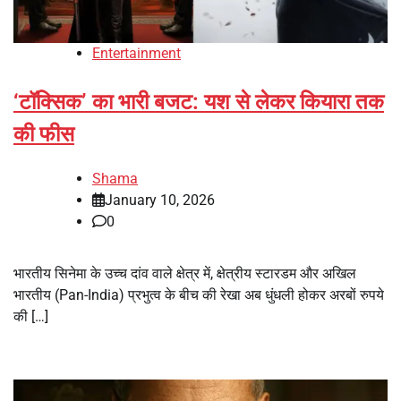
Entertainment
‘टॉक्सिक’ का भारी बजट: यश से लेकर कियारा तक
की फीस
Shama
January 10, 2026
0
भारतीय सिनेमा के उच्च दांव वाले क्षेत्र में, क्षेत्रीय स्टारडम और अखिल
भारतीय (Pan-India) प्रभुत्व के बीच की रेखा अब धुंधली होकर अरबों रुपये
की […]