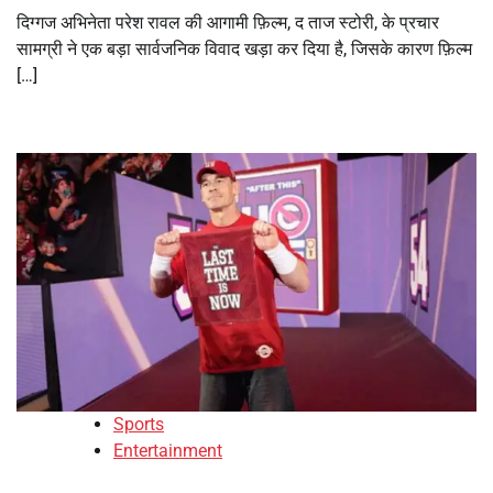
दिग्गज अभिनेता परेश रावल की आगामी फ़िल्म, द ताज स्टोरी, के प्रचार
सामग्री ने एक बड़ा सार्वजनिक विवाद खड़ा कर दिया है, जिसके कारण फ़िल्म
[…]
Sports
Entertainment