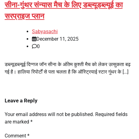
सीना-गुंथर संन्यास मैच के लिए डब्ल्यूडब्ल्यूई का
सरप्राइज प्लान
Sabyasachi
December 11, 2025
0
डब्ल्यूडब्ल्यूई दिग्गज जॉन सीना के अंतिम कुश्ती मैच को लेकर उत्सुकता बढ़
गई है। हालिया रिपोर्टों से पता चलता है कि ऑस्ट्रियाई स्टार गुंथर के […]
Leave a Reply
Your email address will not be published.
Required fields
are marked
*
Comment
*