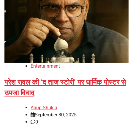
Entertainment
परेश रावल की ‘द ताज स्टोरी’ पर धार्मिक पोस्टर से
उपजा विवाद
Anup Shukla
September 30, 2025
0