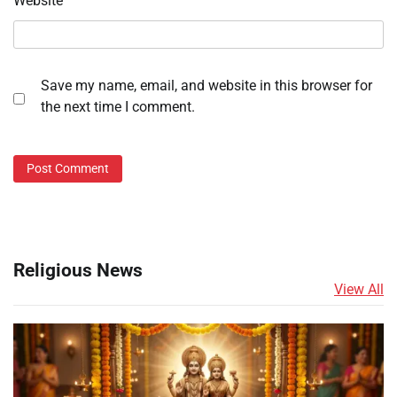
Website
Save my name, email, and website in this browser for
the next time I comment.
Religious News
View All