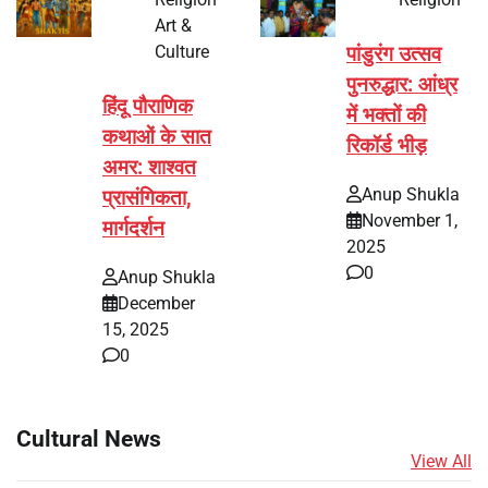
Art &
Culture
पांडुरंग उत्सव
पुनरुद्धार: आंध्र
हिंदू पौराणिक
में भक्तों की
कथाओं के सात
रिकॉर्ड भीड़
अमर: शाश्वत
Anup Shukla
प्रासंगिकता,
November 1,
मार्गदर्शन
2025
0
Anup Shukla
December
15, 2025
0
Cultural News
View All