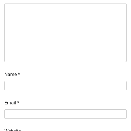
Name
*
Email
*