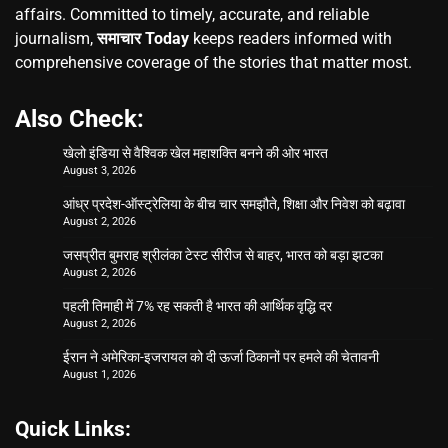
affairs. Committed to timely, accurate, and reliable
journalism,
समाचार Today
keeps readers informed with
comprehensive coverage of the stories that matter most.
Also Check:
खेलो इंडिया से वैश्विक खेल महाशक्ति बनने की ओर भारत
August 3, 2026
आंध्र प्रदेश-ऑस्ट्रेलिया के बीच चार समझौते, शिक्षा और निवेश को बढ़ावा
August 2, 2026
जसप्रीत बुमराह श्रीलंका टेस्ट सीरीज से बाहर, भारत को बड़ा झटका
August 2, 2026
पहली तिमाही में 7% रह सकती है भारत की आर्थिक वृद्धि दर
August 2, 2026
ईरान ने अमेरिका-इजरायल को दी ऊर्जा ठिकानों पर हमले की चेतावनी
August 1, 2026
Quick Links: