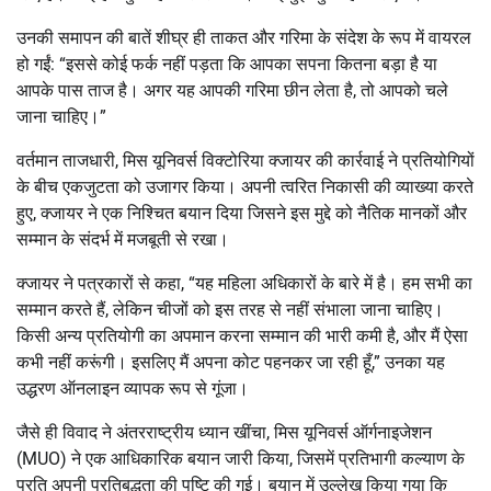
उनकी समापन की बातें शीघ्र ही ताकत और गरिमा के संदेश के रूप में वायरल
हो गईं: “इससे कोई फर्क नहीं पड़ता कि आपका सपना कितना बड़ा है या
आपके पास ताज है। अगर यह आपकी गरिमा छीन लेता है, तो आपको चले
जाना चाहिए।”
वर्तमान ताजधारी, मिस यूनिवर्स विक्टोरिया क्जायर की कार्रवाई ने प्रतियोगियों
के बीच एकजुटता को उजागर किया। अपनी त्वरित निकासी की व्याख्या करते
हुए, क्जायर ने एक निश्चित बयान दिया जिसने इस मुद्दे को नैतिक मानकों और
सम्मान के संदर्भ में मजबूती से रखा।
क्जायर ने पत्रकारों से कहा, “यह महिला अधिकारों के बारे में है। हम सभी का
सम्मान करते हैं, लेकिन चीजों को इस तरह से नहीं संभाला जाना चाहिए।
किसी अन्य प्रतियोगी का अपमान करना सम्मान की भारी कमी है, और मैं ऐसा
कभी नहीं करूंगी। इसलिए मैं अपना कोट पहनकर जा रही हूँ,” उनका यह
उद्धरण ऑनलाइन व्यापक रूप से गूंजा।
जैसे ही विवाद ने अंतरराष्ट्रीय ध्यान खींचा, मिस यूनिवर्स ऑर्गनाइजेशन
(MUO) ने एक आधिकारिक बयान जारी किया, जिसमें प्रतिभागी कल्याण के
प्रति अपनी प्रतिबद्धता की पुष्टि की गई। बयान में उल्लेख किया गया कि