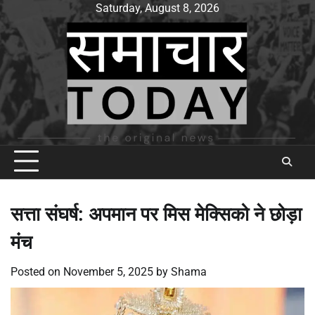
Skip
Saturday, August 8, 2026
to
content
सत्ता संघर्ष: अपमान पर मिस मेक्सिको ने छोड़ा
मंच
Posted on
November 5, 2025
by
Shama