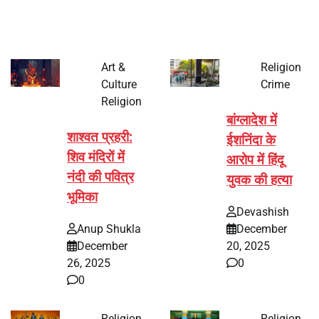
Art &
Religion
Culture
Crime
Religion
बांग्लादेश में
शाश्वत प्रहरी:
ईशनिंदा के
शिव मंदिरों में
आरोप में हिंदू
नंदी की पवित्र
युवक की हत्या
भूमिका
Devashish
Anup Shukla
December
December
20, 2025
26, 2025
0
0
Religion
Religion