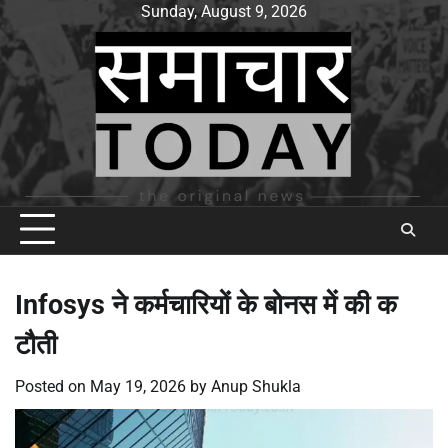
Skip
Sunday, August 9, 2026
to
content
Infosys ने कर्मचारियों के बोनस में की क
टौती
Posted on
May 19, 2026
by
Anup Shukla