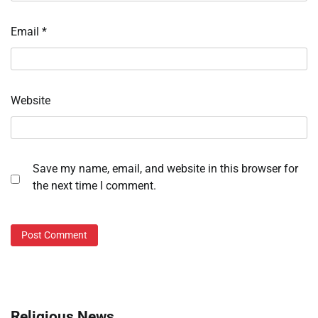
Email
*
Website
Save my name, email, and website in this browser for
the next time I comment.
Religious News