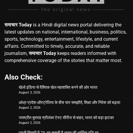
समाचार Today
is a Hindi digital news portal delivering the
latest updates on national, international, business, politics,
sports, technology, entertainment, lifestyle, and current
affairs. Committed to timely, accurate, and reliable
journalism,
समाचार Today
keeps readers informed with
comprehensive coverage of the stories that matter most.
Also Check:
खेलो इंडिया से वैश्विक खेल महाशक्ति बनने की ओर भारत
August 3, 2026
आंध्र प्रदेश-ऑस्ट्रेलिया के बीच चार समझौते, शिक्षा और निवेश को बढ़ावा
August 2, 2026
जसप्रीत बुमराह श्रीलंका टेस्ट सीरीज से बाहर, भारत को बड़ा झटका
August 2, 2026
पहली तिमाही में 7% रह सकती है भारत की आर्थिक वृद्धि दर