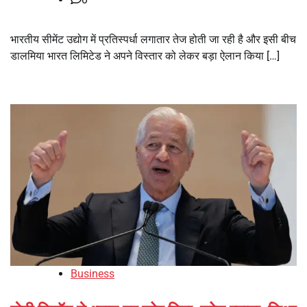
भारतीय सीमेंट उद्योग में प्रतिस्पर्धा लगातार तेज होती जा रही है और इसी बीच
डालमिया भारत लिमिटेड ने अपने विस्तार को लेकर बड़ा ऐलान किया […]
Business