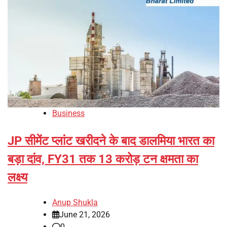
Business
JP सीमेंट प्लांट खरीदने के बाद डालमिया भारत का
बड़ा दांव, FY31 तक 13 करोड़ टन क्षमता का
लक्ष्य
Anup Shukla
June 21, 2026
0