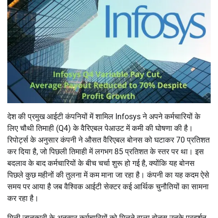
देश की प्रमुख आईटी कंपनियों में शामिल Infosys ने अपने कर्मचारियों के
लिए चौथी तिमाही (Q4) के वैरिएबल पेआउट में कमी की घोषणा की है।
रिपोर्ट्स के अनुसार कंपनी ने औसत वैरिएबल बोनस को घटाकर 70 प्रतिशत
कर दिया है, जो पिछली तिमाही में लगभग 85 प्रतिशत के स्तर पर था। इस
बदलाव के बाद कर्मचारियों के बीच चर्चा शुरू हो गई है, क्योंकि यह बोनस
पिछले कुछ महीनों की तुलना में कम माना जा रहा है। कंपनी का यह कदम ऐसे
समय पर आया है जब वैश्विक आईटी सेक्टर कई आर्थिक चुनौतियों का सामना
कर रहा है।
मिली जानकारी के अनुसार कर्मचारियों को मिलने वाला बोनस उनके प्रदर्शन