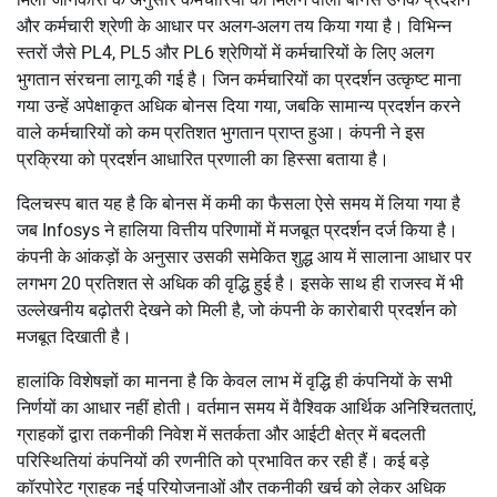
और कर्मचारी श्रेणी के आधार पर अलग-अलग तय किया गया है। विभिन्न
स्तरों जैसे PL4, PL5 और PL6 श्रेणियों में कर्मचारियों के लिए अलग
भुगतान संरचना लागू की गई है। जिन कर्मचारियों का प्रदर्शन उत्कृष्ट माना
गया उन्हें अपेक्षाकृत अधिक बोनस दिया गया, जबकि सामान्य प्रदर्शन करने
वाले कर्मचारियों को कम प्रतिशत भुगतान प्राप्त हुआ। कंपनी ने इस
प्रक्रिया को प्रदर्शन आधारित प्रणाली का हिस्सा बताया है।
दिलचस्प बात यह है कि बोनस में कमी का फैसला ऐसे समय में लिया गया है
जब Infosys ने हालिया वित्तीय परिणामों में मजबूत प्रदर्शन दर्ज किया है।
कंपनी के आंकड़ों के अनुसार उसकी समेकित शुद्ध आय में सालाना आधार पर
लगभग 20 प्रतिशत से अधिक की वृद्धि हुई है। इसके साथ ही राजस्व में भी
उल्लेखनीय बढ़ोतरी देखने को मिली है, जो कंपनी के कारोबारी प्रदर्शन को
मजबूत दिखाती है।
हालांकि विशेषज्ञों का मानना है कि केवल लाभ में वृद्धि ही कंपनियों के सभी
निर्णयों का आधार नहीं होती। वर्तमान समय में वैश्विक आर्थिक अनिश्चितताएं,
ग्राहकों द्वारा तकनीकी निवेश में सतर्कता और आईटी क्षेत्र में बदलती
परिस्थितियां कंपनियों की रणनीति को प्रभावित कर रही हैं। कई बड़े
कॉरपोरेट ग्राहक नई परियोजनाओं और तकनीकी खर्च को लेकर अधिक