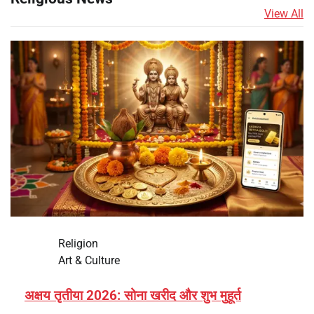
View All
Religion
Art & Culture
अक्षय तृतीया 2026: सोना खरीद और शुभ मुहूर्त