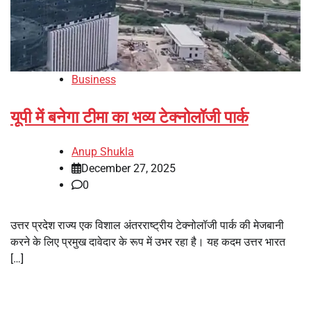
Business
यूपी में बनेगा टीमा का भव्य टेक्नोलॉजी पार्क
Anup Shukla
December 27, 2025
0
उत्तर प्रदेश राज्य एक विशाल अंतरराष्ट्रीय टेक्नोलॉजी पार्क की मेजबानी
करने के लिए प्रमुख दावेदार के रूप में उभर रहा है। यह कदम उत्तर भारत
[…]