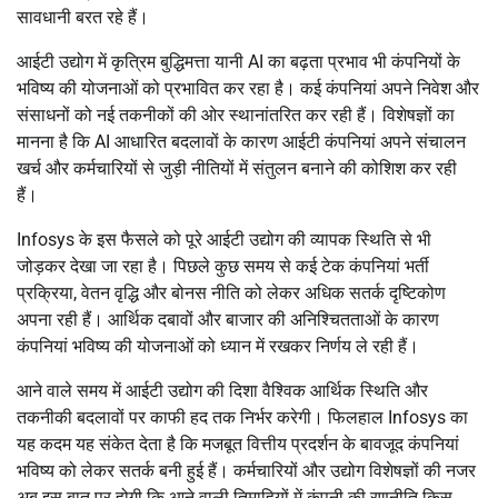
सावधानी बरत रहे हैं।
आईटी उद्योग में कृत्रिम बुद्धिमत्ता यानी AI का बढ़ता प्रभाव भी कंपनियों के
भविष्य की योजनाओं को प्रभावित कर रहा है। कई कंपनियां अपने निवेश और
संसाधनों को नई तकनीकों की ओर स्थानांतरित कर रही हैं। विशेषज्ञों का
मानना है कि AI आधारित बदलावों के कारण आईटी कंपनियां अपने संचालन
खर्च और कर्मचारियों से जुड़ी नीतियों में संतुलन बनाने की कोशिश कर रही
हैं।
Infosys के इस फैसले को पूरे आईटी उद्योग की व्यापक स्थिति से भी
जोड़कर देखा जा रहा है। पिछले कुछ समय से कई टेक कंपनियां भर्ती
प्रक्रिया, वेतन वृद्धि और बोनस नीति को लेकर अधिक सतर्क दृष्टिकोण
अपना रही हैं। आर्थिक दबावों और बाजार की अनिश्चितताओं के कारण
कंपनियां भविष्य की योजनाओं को ध्यान में रखकर निर्णय ले रही हैं।
आने वाले समय में आईटी उद्योग की दिशा वैश्विक आर्थिक स्थिति और
तकनीकी बदलावों पर काफी हद तक निर्भर करेगी। फिलहाल Infosys का
यह कदम यह संकेत देता है कि मजबूत वित्तीय प्रदर्शन के बावजूद कंपनियां
भविष्य को लेकर सतर्क बनी हुई हैं। कर्मचारियों और उद्योग विशेषज्ञों की नजर
अब इस बात पर होगी कि आने वाली तिमाहियों में कंपनी की रणनीति किस