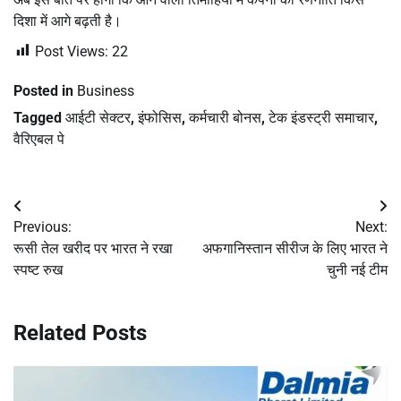
दिशा में आगे बढ़ती है।
Post Views:
22
Posted in
Business
Tagged
आईटी सेक्टर
,
इंफोसिस
,
कर्मचारी बोनस
,
टेक इंडस्ट्री समाचार
,
वैरिएबल पे
Post
Previous:
Next:
navigation
रूसी तेल खरीद पर भारत ने रखा
अफगानिस्तान सीरीज के लिए भारत ने
स्पष्ट रुख
चुनी नई टीम
Related Posts