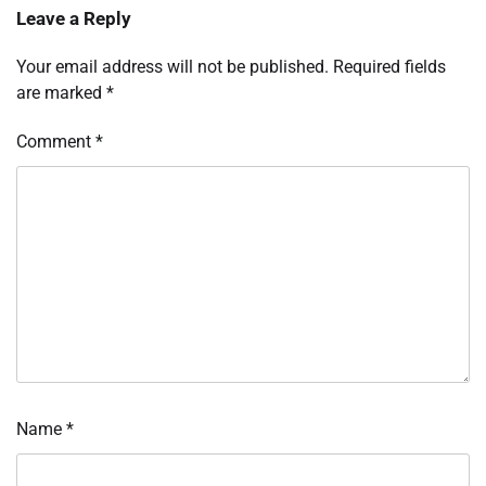
Leave a Reply
Your email address will not be published.
Required fields
are marked
*
Comment
*
Name
*