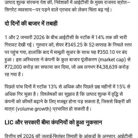
उत्पाद शुल्क संरचना पेश की, निवेशकों में आईटीसी के मुख्य राजस्व स्रोत—
सिगरेट व्यवसाय—पर पड़ने वाले प्रभाव को लेकर चिंता बढ़ गई।
दो दिनों की बाजार में तबाही
1 और 2 जनवरी 2026 के बीच आईटीसी के स्टॉक में 14% तक की भारी
गिरावट देखी गई। गुरुवार को, शेयर ₹345.25 के 52-सप्ताह के निचले स्तर
पर पहुंच गया, हालांकि बाद में मामूली सुधार के साथ यह ₹350.10 पर बंद
हुआ। इस अस्थिरता ने कंपनी के कुल बाजार पूंजीकरण (market cap) से
₹72,000 करोड़ का सफाया कर दिया, जो अब लगभग ₹4,38,639 करोड़
रह गया है।
पिछले पांच दिनों में स्टॉक 13% से अधिक और पिछले छह महीनों में 15% से
अधिक गिर चुका है। विश्लेषकों का सुझाव है कि उत्पाद शुल्क में वृद्धि से
कंपनी को कीमतें बढ़ाने के लिए मजबूर होना पड़ सकता है, जिससे बिक्री की
मात्रा (volume growth) प्रभावित हो सकती है।
LIC और सरकारी बीमा कंपनियों को हुआ नुकसान
वित्तीय वर्ष 2026 की जुलाई-सितंबर तिमाही के आंकड़ों के अनुसार, आईटीसी