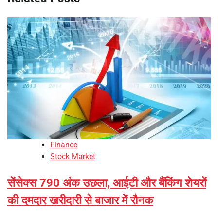
Finance
Stock Market
सेंसेक्स 790 अंक उछला, आईटी और बैंकिंग शेयरों
की दमदार खरीदारी से बाजार में रौनक