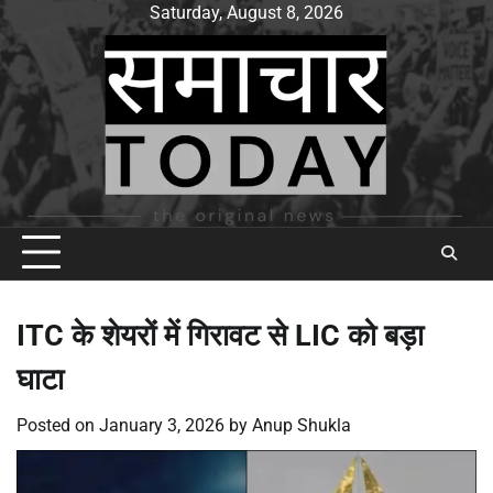
Skip
Saturday, August 8, 2026
to
content
ITC के शेयरों में गिरावट से LIC को बड़ा
घाटा
Posted on
January 3, 2026
by
Anup Shukla