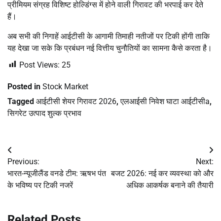
प्रीमियम संग्रह विशिष्ट होल्डिंग्स में होने वाली गिरावट की भरपाई कर देते
हैं।
अब सभी की निगाहें आईटीसी के आगामी तिमाही नतीजों पर टिकी होंगी ताकि
यह देखा जा सके कि प्रबंधन नई वित्तीय चुनौतियों का सामना कैसे करता है।
Post Views:
25
Posted in
Stock Market
Tagged
आईटीसी शेयर गिरावट 2026
,
एलआईसी निवेश घाटा आईटीसीa
,
सिगरेट उत्पाद शुल्क प्रभाव
Post
Previous:
Next:
navigation
भारत-न्यूजीलैंड वनडे टीम: ऋषभ पंत
बजट 2026: नई कर व्यवस्था को और
के भविष्य पर टिकी नजरें
अधिक आकर्षक बनाने की तैयारी
Related Posts