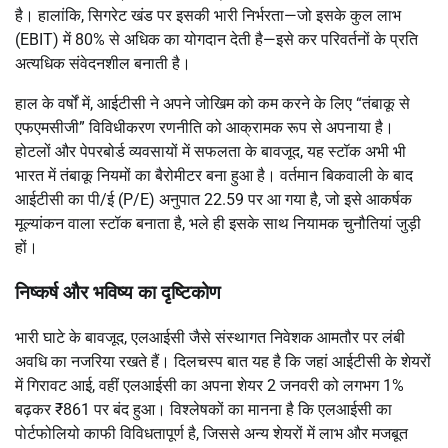
है। हालांकि, सिगरेट खंड पर इसकी भारी निर्भरता—जो इसके कुल लाभ
(EBIT) में 80% से अधिक का योगदान देती है—इसे कर परिवर्तनों के प्रति
अत्यधिक संवेदनशील बनाती है।
हाल के वर्षों में, आईटीसी ने अपने जोखिम को कम करने के लिए “तंबाकू से
एफएमसीजी” विविधीकरण रणनीति को आक्रामक रूप से अपनाया है।
होटलों और पेपरबोर्ड व्यवसायों में सफलता के बावजूद, यह स्टॉक अभी भी
भारत में तंबाकू नियमों का बैरोमीटर बना हुआ है। वर्तमान बिकवाली के बाद
आईटीसी का पी/ई (P/E) अनुपात 22.59 पर आ गया है, जो इसे आकर्षक
मूल्यांकन वाला स्टॉक बनाता है, भले ही इसके साथ नियामक चुनौतियां जुड़ी
हों।
निष्कर्ष और भविष्य का दृष्टिकोण
भारी घाटे के बावजूद, एलआईसी जैसे संस्थागत निवेशक आमतौर पर लंबी
अवधि का नजरिया रखते हैं। दिलचस्प बात यह है कि जहां आईटीसी के शेयरों
में गिरावट आई, वहीं एलआईसी का अपना शेयर 2 जनवरी को लगभग 1%
बढ़कर ₹861 पर बंद हुआ। विश्लेषकों का मानना है कि एलआईसी का
पोर्टफोलियो काफी विविधतापूर्ण है, जिससे अन्य शेयरों में लाभ और मजबूत