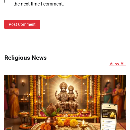
the next time I comment.
Religious News
View All