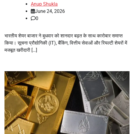
Anup Shukla
June 24, 2026
0
भारतीय शेयर बाजार ने बुधवार को शानदार बढ़त के साथ कारोबार समाप्त
किया। सूचना प्रौद्योगिकी (IT), बैंकिंग, वित्तीय सेवाओं और रियल्टी शेयरों में
मजबूत खरीदारी […]