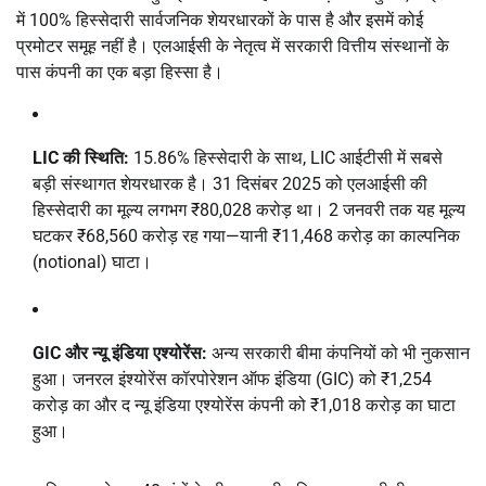
में 100% हिस्सेदारी सार्वजनिक शेयरधारकों के पास है और इसमें कोई
प्रमोटर समूह नहीं है। एलआईसी के नेतृत्व में सरकारी वित्तीय संस्थानों के
पास कंपनी का एक बड़ा हिस्सा है।
LIC की स्थिति:
15.86% हिस्सेदारी के साथ, LIC आईटीसी में सबसे
बड़ी संस्थागत शेयरधारक है। 31 दिसंबर 2025 को एलआईसी की
हिस्सेदारी का मूल्य लगभग ₹80,028 करोड़ था। 2 जनवरी तक यह मूल्य
घटकर ₹68,560 करोड़ रह गया—यानी ₹11,468 करोड़ का काल्पनिक
(notional) घाटा।
GIC और न्यू इंडिया एश्योरेंस:
अन्य सरकारी बीमा कंपनियों को भी नुकसान
हुआ। जनरल इंश्योरेंस कॉरपोरेशन ऑफ इंडिया (GIC) को ₹1,254
करोड़ का और द न्यू इंडिया एश्योरेंस कंपनी को ₹1,018 करोड़ का घाटा
हुआ।