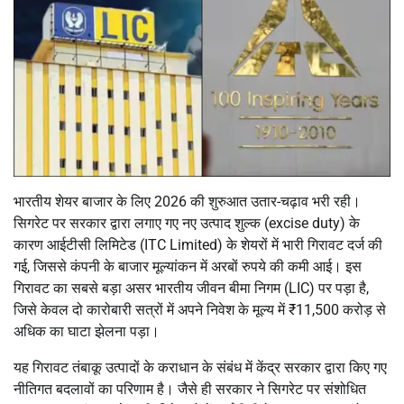
भारतीय शेयर बाजार के लिए 2026 की शुरुआत उतार-चढ़ाव भरी रही।
सिगरेट पर सरकार द्वारा लगाए गए नए उत्पाद शुल्क (excise duty) के
कारण आईटीसी लिमिटेड (ITC Limited) के शेयरों में भारी गिरावट दर्ज की
गई, जिससे कंपनी के बाजार मूल्यांकन में अरबों रुपये की कमी आई। इस
गिरावट का सबसे बड़ा असर भारतीय जीवन बीमा निगम (LIC) पर पड़ा है,
जिसे केवल दो कारोबारी सत्रों में अपने निवेश के मूल्य में ₹11,500 करोड़ से
अधिक का घाटा झेलना पड़ा।
यह गिरावट तंबाकू उत्पादों के कराधान के संबंध में केंद्र सरकार द्वारा किए गए
नीतिगत बदलावों का परिणाम है। जैसे ही सरकार ने सिगरेट पर संशोधित