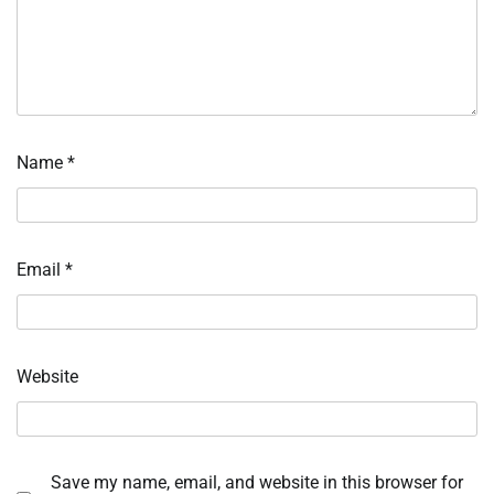
Name
*
Email
*
Website
Save my name, email, and website in this browser for