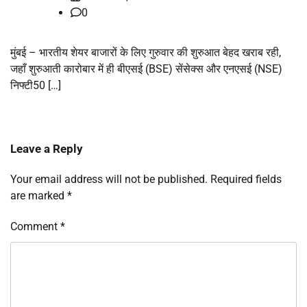
0
मुंबई – भारतीय शेयर बाजारों के लिए गुरुवार की शुरुआत बेहद खराब रही,
जहाँ शुरुआती कारोबार में ही बीएसई (BSE) सेंसेक्स और एनएसई (NSE)
निफ्टी50 […]
Leave a Reply
Your email address will not be published.
Required fields
are marked
*
Comment
*