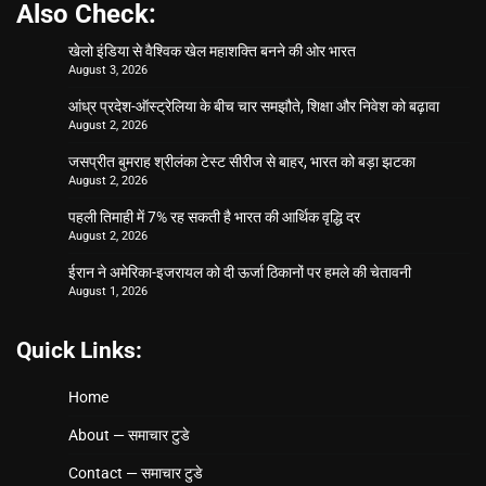
Also Check:
खेलो इंडिया से वैश्विक खेल महाशक्ति बनने की ओर भारत
August 3, 2026
आंध्र प्रदेश-ऑस्ट्रेलिया के बीच चार समझौते, शिक्षा और निवेश को बढ़ावा
August 2, 2026
जसप्रीत बुमराह श्रीलंका टेस्ट सीरीज से बाहर, भारत को बड़ा झटका
August 2, 2026
पहली तिमाही में 7% रह सकती है भारत की आर्थिक वृद्धि दर
August 2, 2026
ईरान ने अमेरिका-इजरायल को दी ऊर्जा ठिकानों पर हमले की चेतावनी
August 1, 2026
Quick Links:
Home
About — समाचार टुडे
Contact — समाचार टुडे