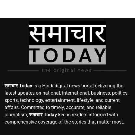
समाचार Today
is a Hindi digital news portal delivering the
latest updates on national, international, business, politics,
sports, technology, entertainment, lifestyle, and current
affairs. Committed to timely, accurate, and reliable
journalism,
समाचार Today
keeps readers informed with
comprehensive coverage of the stories that matter most.