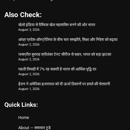
Also Check:
खेलो इंडिया से वैश्विक खेल महाशक्ति बनने की ओर भारत
August 3, 2026
आंध्र प्रदेश-ऑस्ट्रेलिया के बीच चार समझौते, शिक्षा और निवेश को बढ़ावा
August 2, 2026
जसप्रीत बुमराह श्रीलंका टेस्ट सीरीज से बाहर, भारत को बड़ा झटका
August 2, 2026
पहली तिमाही में 7% रह सकती है भारत की आर्थिक वृद्धि दर
August 2, 2026
ईरान ने अमेरिका-इजरायल को दी ऊर्जा ठिकानों पर हमले की चेतावनी
August 1, 2026
Quick Links:
Home
About — समाचार टुडे