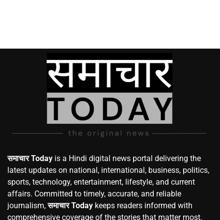
समाचार Today
is a Hindi digital news portal delivering the
latest updates on national, international, business, politics,
sports, technology, entertainment, lifestyle, and current
affairs. Committed to timely, accurate, and reliable
journalism,
समाचार Today
keeps readers informed with
comprehensive coverage of the stories that matter most.