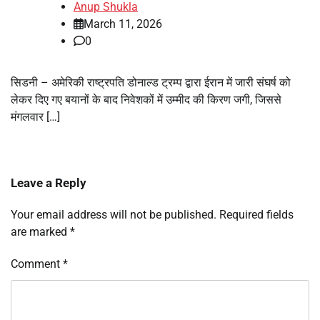
Anup Shukla
March 11, 2026
0
सिडनी – अमेरिकी राष्ट्रपति डोनाल्ड ट्रम्प द्वारा ईरान में जारी संघर्ष को
लेकर दिए गए बयानों के बाद निवेशकों में उम्मीद की किरण जगी, जिससे
मंगलवार […]
Leave a Reply
Your email address will not be published.
Required fields
are marked
*
Comment
*