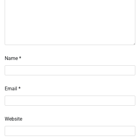
Name
*
Email
*
Website