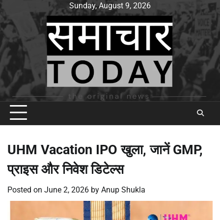
Skip
Sunday, August 9, 2026
to
content
UHM Vacation IPO खुला, जानें GMP,
प्राइस और निवेश डिटेल्स
Posted on
June 2, 2026
by
Anup Shukla