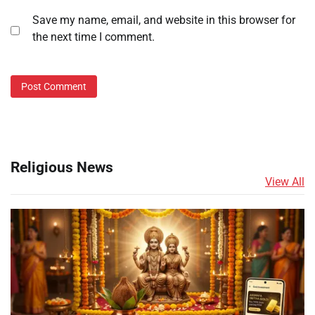
Save my name, email, and website in this browser for
the next time I comment.
Religious News
View All