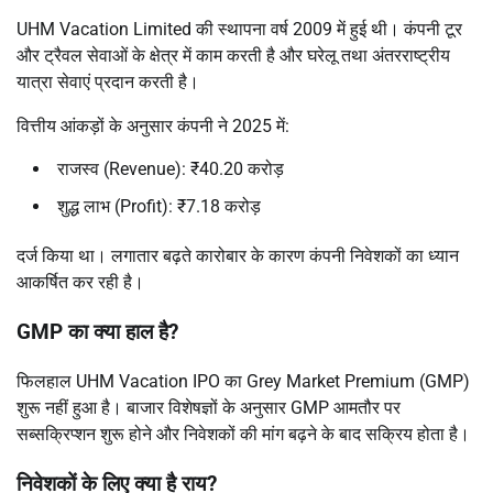
UHM Vacation Limited की स्थापना वर्ष 2009 में हुई थी। कंपनी टूर
और ट्रैवल सेवाओं के क्षेत्र में काम करती है और घरेलू तथा अंतरराष्ट्रीय
यात्रा सेवाएं प्रदान करती है।
वित्तीय आंकड़ों के अनुसार कंपनी ने 2025 में:
राजस्व (Revenue): ₹40.20 करोड़
शुद्ध लाभ (Profit): ₹7.18 करोड़
दर्ज किया था। लगातार बढ़ते कारोबार के कारण कंपनी निवेशकों का ध्यान
आकर्षित कर रही है।
GMP का क्या हाल है?
फिलहाल UHM Vacation IPO का Grey Market Premium (GMP)
शुरू नहीं हुआ है। बाजार विशेषज्ञों के अनुसार GMP आमतौर पर
सब्सक्रिप्शन शुरू होने और निवेशकों की मांग बढ़ने के बाद सक्रिय होता है।
निवेशकों के लिए क्या है राय?