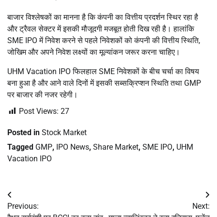
बाजार विश्लेषकों का मानना है कि कंपनी का वित्तीय प्रदर्शन स्थिर रहा है
और ट्रैवल सेक्टर में इसकी मौजूदगी मजबूत होती दिख रही है। हालांकि
SME IPO में निवेश करने से पहले निवेशकों को कंपनी की वित्तीय स्थिति,
जोखिम और अपने निवेश लक्ष्यों का मूल्यांकन जरूर करना चाहिए।
UHM Vacation IPO फिलहाल SME निवेशकों के बीच चर्चा का विषय
बना हुआ है और आने वाले दिनों में इसकी सब्सक्रिप्शन स्थिति तथा GMP
पर बाजार की नजर रहेगी।
Post Views:
27
Posted in
Stock Market
Tagged
GMP
,
IPO News
,
Share Market
,
SME IPO
,
UHM
Vacation IPO
Post
Previous:
Next:
navigation