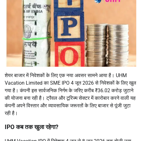
शेयर बाजार में निवेशकों के लिए एक नया अवसर सामने आया है। UHM
Vacation Limited का SME IPO 4 जून 2026 से निवेशकों के लिए खुल
गया है। कंपनी इस सार्वजनिक निर्गम के जरिए करीब ₹36.02 करोड़ जुटाने
की योजना बना रही है। ट्रैवल और टूरिज्म सेक्टर में कारोबार करने वाली यह
कंपनी अपने विस्तार और व्यावसायिक जरूरतों के लिए बाजार से पूंजी जुटा
रही है।
IPO कब तक खुला रहेगा?