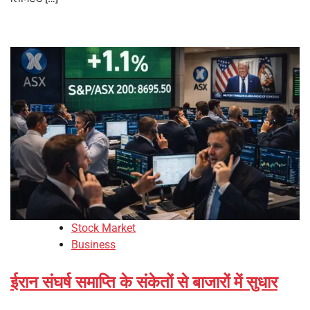
Stock Market
Business
ईरान संघर्ष समाप्ति के संकेतों से बाजारों में सुधार