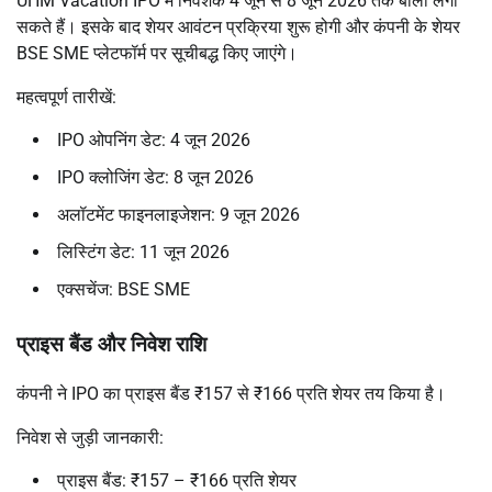
UHM Vacation IPO में निवेशक 4 जून से 8 जून 2026 तक बोली लगा
सकते हैं। इसके बाद शेयर आवंटन प्रक्रिया शुरू होगी और कंपनी के शेयर
BSE SME प्लेटफॉर्म पर सूचीबद्ध किए जाएंगे।
महत्वपूर्ण तारीखें:
IPO ओपनिंग डेट: 4 जून 2026
IPO क्लोजिंग डेट: 8 जून 2026
अलॉटमेंट फाइनलाइजेशन: 9 जून 2026
लिस्टिंग डेट: 11 जून 2026
एक्सचेंज: BSE SME
प्राइस बैंड और निवेश राशि
कंपनी ने IPO का प्राइस बैंड ₹157 से ₹166 प्रति शेयर तय किया है।
निवेश से जुड़ी जानकारी:
प्राइस बैंड: ₹157 – ₹166 प्रति शेयर