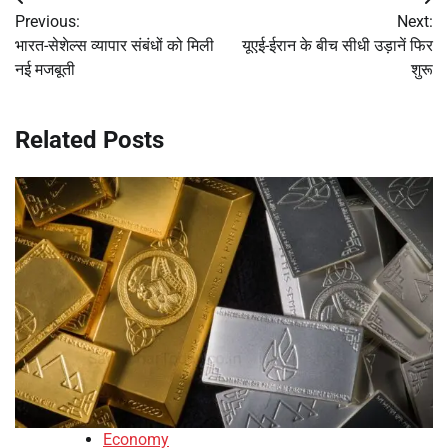
Post
Previous:
Next:
navigation
भारत-सेशेल्स व्यापार संबंधों को मिली
यूएई-ईरान के बीच सीधी उड़ानें फिर
नई मजबूती
शुरू
Related Posts
Economy