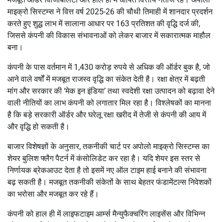
माइक्रो सिस्टम्स ने वित्त वर्ष 2025-26 की चौथी तिमाही में शानदार प्रदर्शन
करते हुए शुद्ध लाभ में सालाना आधार पर 163 प्रतिशत की वृद्धि दर्ज की,
जिससे कंपनी की विकास संभावनाओं को लेकर बाजार में सकारात्मक माहौल
बना।
कंपनी के पास वर्तमान में 1,430 करोड़ रुपये से अधिक की ऑर्डर बुक है, जो
आने वाले वर्षों में मजबूत राजस्व वृद्धि का संकेत देती है। रक्षा क्षेत्र में बढ़ती
मांग और सरकार की ‘मेक इन इंडिया’ तथा स्वदेशी रक्षा उत्पादन को बढ़ावा देने
वाली नीतियों का लाभ कंपनी को लगातार मिल रहा है। विश्लेषकों का मानना
है कि बड़े सरकारी ऑर्डर और घरेलू रक्षा खरीद में तेजी से कंपनी की आय में
और वृद्धि हो सकती है।
बाजार विशेषज्ञों के अनुसार, तकनीकी चार्ट पर अपोलो माइक्रो सिस्टम्स का
शेयर बुलिश फ्लैग पैटर्न में कंसोलिडेट कर रहा है। यदि शेयर इस स्तर से
निर्णायक ब्रेकआउट देता है तो इसमें नए ऑल टाइम हाई बनाने की संभावना
बढ़ सकती है। मजबूत तकनीकी संकेतों के साथ बेहतर फंडामेंटल्स निवेशकों
का भरोसा और मजबूत कर रहे हैं।
कंपनी को हाल ही में लाइफटाइम आर्म्स मैन्युफैक्चरिंग लाइसेंस और विभिन्न