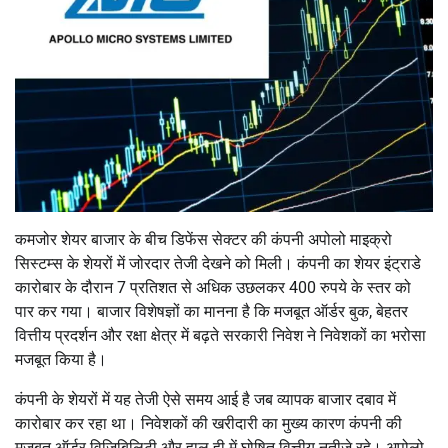
कमजोर शेयर बाजार के बीच डिफेंस सेक्टर की कंपनी अपोलो माइक्रो
सिस्टम्स के शेयरों में जोरदार तेजी देखने को मिली। कंपनी का शेयर इंट्राडे
कारोबार के दौरान 7 प्रतिशत से अधिक उछलकर 400 रुपये के स्तर को
पार कर गया। बाजार विशेषज्ञों का मानना है कि मजबूत ऑर्डर बुक, बेहतर
वित्तीय प्रदर्शन और रक्षा क्षेत्र में बढ़ते सरकारी निवेश ने निवेशकों का भरोसा
मजबूत किया है।
कंपनी के शेयरों में यह तेजी ऐसे समय आई है जब व्यापक बाजार दबाव में
कारोबार कर रहा था। निवेशकों की खरीदारी का मुख्य कारण कंपनी की
मजबूत ऑर्डर विजिबिलिटी और हाल ही में घोषित वित्तीय नतीजे रहे। अपोलो