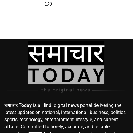
0
समाचार Today
is a Hindi digital news portal delivering the
latest updates on national, international, business, politics,
sports, technology, entertainment, lifestyle, and current
affairs. Committed to timely, accurate, and reliable