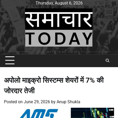
Skip
Thursday, August 6, 2026
to
content
अपोलो माइक्रो सिस्टम्स शेयरों में 7% की
जोरदार तेजी
Posted on
June 29, 2026
by
Anup Shukla