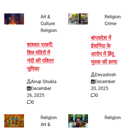
Art &
Religion
Culture
Crime
Religion
बांग्लादेश में
शाश्वत प्रहरी:
ईशनिंदा के
शिव मंदिरों में
आरोप में हिंदू
नंदी की पवित्र
युवक की हत्या
भूमिका
Devashish
Anup Shukla
December
December
20, 2025
26, 2025
0
0
Religion
Religion
Art &