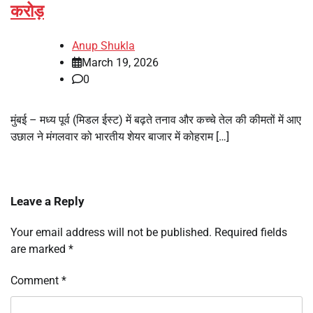
करोड़
Anup Shukla
March 19, 2026
0
मुंबई – मध्य पूर्व (मिडल ईस्ट) में बढ़ते तनाव और कच्चे तेल की कीमतों में आए
उछाल ने मंगलवार को भारतीय शेयर बाजार में कोहराम […]
Leave a Reply
Your email address will not be published.
Required fields
are marked
*
Comment
*