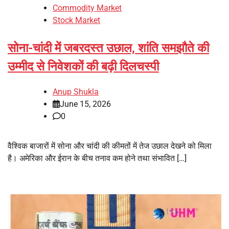
Commodity Market
Stock Market
सोना-चांदी में जबरदस्त उछाल, शांति समझौते की
उम्मीद से निवेशकों की बढ़ी दिलचस्पी
Anup Shukla
June 15, 2026
0
वैश्विक बाजारों में सोना और चांदी की कीमतों में तेज उछाल देखने को मिला
है। अमेरिका और ईरान के बीच तनाव कम होने तथा संभावित […]