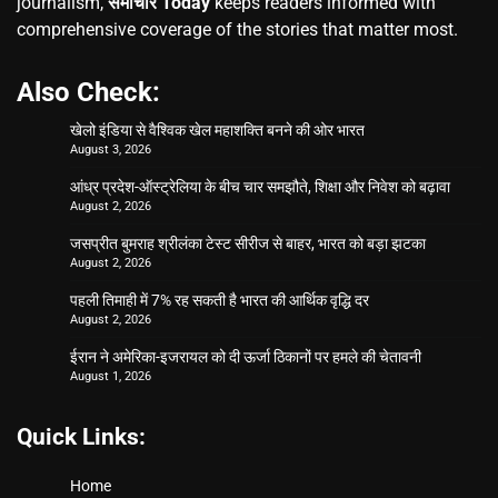
journalism,
समाचार Today
keeps readers informed with
comprehensive coverage of the stories that matter most.
Also Check:
खेलो इंडिया से वैश्विक खेल महाशक्ति बनने की ओर भारत
August 3, 2026
आंध्र प्रदेश-ऑस्ट्रेलिया के बीच चार समझौते, शिक्षा और निवेश को बढ़ावा
August 2, 2026
जसप्रीत बुमराह श्रीलंका टेस्ट सीरीज से बाहर, भारत को बड़ा झटका
August 2, 2026
पहली तिमाही में 7% रह सकती है भारत की आर्थिक वृद्धि दर
August 2, 2026
ईरान ने अमेरिका-इजरायल को दी ऊर्जा ठिकानों पर हमले की चेतावनी
August 1, 2026
Quick Links:
Home