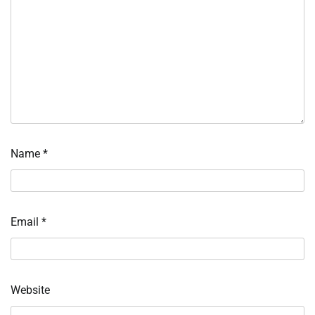
Name
*
Email
*
Website