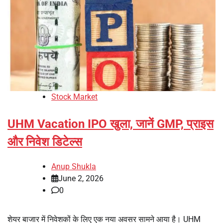
Stock Market
UHM Vacation IPO खुला, जानें GMP, प्राइस
और निवेश डिटेल्स
Anup Shukla
June 2, 2026
0
शेयर बाजार में निवेशकों के लिए एक नया अवसर सामने आया है। UHM