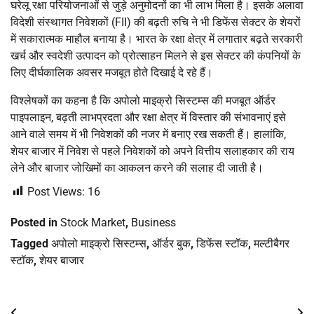
घरेलू रक्षा परियोजनाओं से जुड़े अनुमोदनों का भी लाभ मिला है। इसके अलावा
विदेशी संस्थागत निवेशकों (FII) की बढ़ती रुचि ने भी डिफेंस सेक्टर के शेयरों
में सकारात्मक माहौल बनाया है। भारत के रक्षा क्षेत्र में लगातार बढ़ते सरकारी
खर्च और स्वदेशी उत्पादन को प्रोत्साहन मिलने से इस सेक्टर की कंपनियों के
लिए दीर्घकालिक अवसर मजबूत होते दिखाई दे रहे हैं।
विश्लेषकों का कहना है कि अपोलो माइक्रो सिस्टम्स की मजबूत ऑर्डर
पाइपलाइन, बढ़ती लाभप्रदता और रक्षा क्षेत्र में विस्तार की संभावनाएं इसे
आने वाले समय में भी निवेशकों की नजर में बनाए रख सकती हैं। हालांकि,
शेयर बाजार में निवेश से पहले निवेशकों को अपने वित्तीय सलाहकार की राय
लेने और बाजार जोखिमों का आकलन करने की सलाह दी जाती है।
Post Views:
16
Posted in
Stock Market
,
Business
Tagged
अपोलो माइक्रो सिस्टम्स
,
ऑर्डर बुक
,
डिफेंस स्टॉक
,
मल्टीबैगर
स्टॉक
,
शेयर बाजार