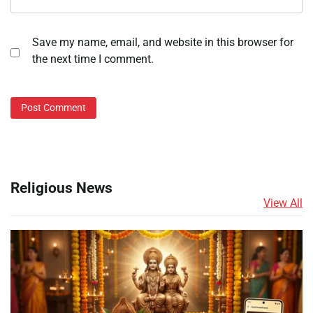
Save my name, email, and website in this browser for
the next time I comment.
Religious News
View All