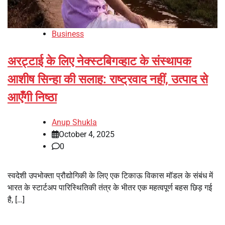
Business
अरट्टाई के लिए नेक्स्टबिगव्हाट के संस्थापक
आशीष सिन्हा की सलाह: राष्ट्रवाद नहीं, उत्पाद से
आएँगी निष्ठा
Anup Shukla
October 4, 2025
0
स्वदेशी उपभोक्ता प्रौद्योगिकी के लिए एक टिकाऊ विकास मॉडल के संबंध में
भारत के स्टार्टअप पारिस्थितिकी तंत्र के भीतर एक महत्वपूर्ण बहस छिड़ गई
है, […]