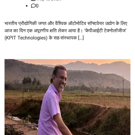
0
भारतीय प्रौद्योगिकी जगत और वैश्विक ऑटोमोटिव सॉफ्टवेयर उद्योग के लिए
आज का दिन एक अपूरणीय क्षति लेकर आया है। ‘केपीआईटी टेक्नोलॉजीज’
(KPIT Technologies) के सह-संस्थापक […]