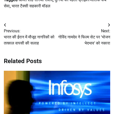
सेवा
,
भारत टैक्सी सहकारी मॉडल
Post
Previous:
Next:
navigation
भारत की ईरान में मौजूद नागरिकों को
गोविंद नामदेव ने फिल्म सेट पर ‘भोजन
तत्काल वापसी की सलाह
भेदभाव’ को नकारा
Related Posts