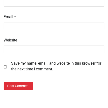
Email
*
Website
Save my name, email, and website in this browser for
the next time I comment.