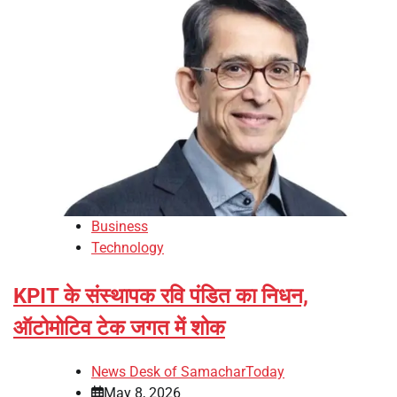
Business
Technology
KPIT के संस्थापक रवि पंडित का निधन,
ऑटोमोटिव टेक जगत में शोक
News Desk of SamacharToday
May 8, 2026