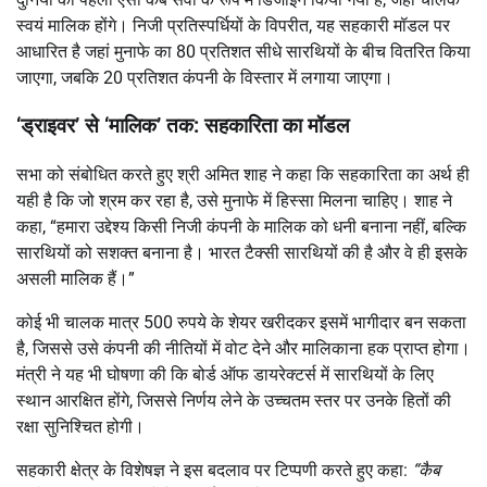
स्वयं मालिक होंगे। निजी प्रतिस्पर्धियों के विपरीत, यह सहकारी मॉडल पर
आधारित है जहां मुनाफे का 80 प्रतिशत सीधे सारथियों के बीच वितरित किया
जाएगा, जबकि 20 प्रतिशत कंपनी के विस्तार में लगाया जाएगा।
‘ड्राइवर’ से ‘मालिक’ तक: सहकारिता का मॉडल
सभा को संबोधित करते हुए श्री अमित शाह ने कहा कि सहकारिता का अर्थ ही
यही है कि जो श्रम कर रहा है, उसे मुनाफे में हिस्सा मिलना चाहिए। शाह ने
कहा, “हमारा उद्देश्य किसी निजी कंपनी के मालिक को धनी बनाना नहीं, बल्कि
सारथियों को सशक्त बनाना है। भारत टैक्सी सारथियों की है और वे ही इसके
असली मालिक हैं।”
कोई भी चालक मात्र 500 रुपये के शेयर खरीदकर इसमें भागीदार बन सकता
है, जिससे उसे कंपनी की नीतियों में वोट देने और मालिकाना हक प्राप्त होगा।
मंत्री ने यह भी घोषणा की कि बोर्ड ऑफ डायरेक्टर्स में सारथियों के लिए
स्थान आरक्षित होंगे, जिससे निर्णय लेने के उच्चतम स्तर पर उनके हितों की
रक्षा सुनिश्चित होगी।
सहकारी क्षेत्र के विशेषज्ञ ने इस बदलाव पर टिप्पणी करते हुए कहा:
“कैब