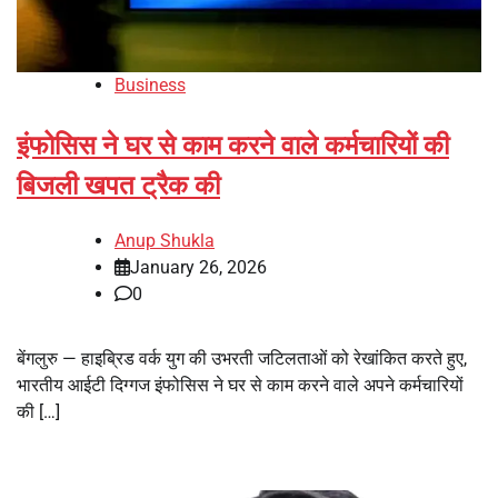
Business
इंफोसिस ने घर से काम करने वाले कर्मचारियों की
बिजली खपत ट्रैक की
Anup Shukla
January 26, 2026
0
बेंगलुरु — हाइब्रिड वर्क युग की उभरती जटिलताओं को रेखांकित करते हुए,
भारतीय आईटी दिग्गज इंफोसिस ने घर से काम करने वाले अपने कर्मचारियों
की […]