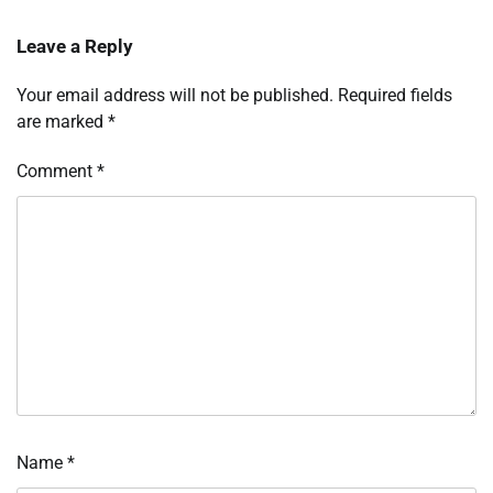
Leave a Reply
Your email address will not be published.
Required fields
are marked
*
Comment
*
Name
*