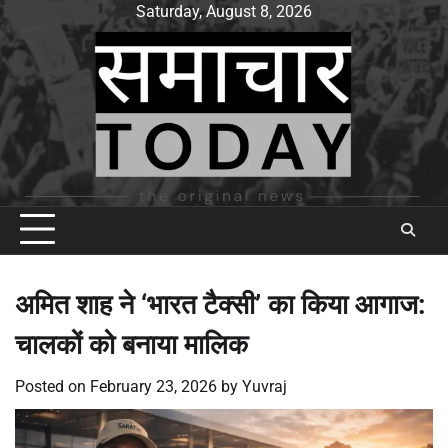
Skip
Saturday, August 8, 2026
to
content
अमित शाह ने ‘भारत टैक्सी’ का किया आगाज:
चालकों को बनाया मालिक
Posted on
February 23, 2026
by
Yuvraj