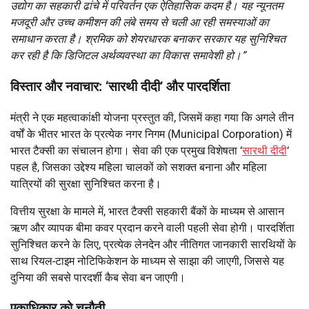
उद्योग का सहकारी ढांचे में परिवर्तन एक ऐतिहासिक कदम है। यह न्यूनतम
मजदूरी और उच्च कमीशन की लंबे समय से चली आ रही समस्याओं का
समाधान करता है। श्रमिक को शेयरधारक बनाकर सरकार यह सुनिश्चित
कर रही है कि डिजिटल अर्थव्यवस्था का विकास समावेशी हो।”
विस्तार और नवाचार: ‘सारथी दीदी’ और पारदर्शिता
मंत्री ने एक महत्वाकांक्षी योजना प्रस्तुत की, जिसमें कहा गया कि अगले तीन
वर्षों के भीतर भारत के प्रत्येक नगर निगम (Municipal Corporation) में
भारत टैक्सी का संचालन होगा। सेवा की एक प्रमुख विशेषता ‘
सारथी दीदी
‘
पहल है, जिसका उद्देश्य महिला चालकों को सशक्त बनाना और महिला
यात्रियों की सुरक्षा सुनिश्चित करना है।
वित्तीय सुरक्षा के मामले में, भारत टैक्सी सहकारी बैंकों के माध्यम से आसान
ऋण और व्यापक बीमा कवर प्रदान करने वाली पहली सेवा होगी। पारदर्शिता
सुनिश्चित करने के लिए, प्रत्येक लेनदेन और नीतिगत जानकारी सारथियों के
साथ रियल-टाइम नोटिफिकेशन के माध्यम से साझा की जाएगी, जिससे यह
दुनिया की सबसे पारदर्शी कैब सेवा बन जाएगी।
एकाधिकार को चुनौती