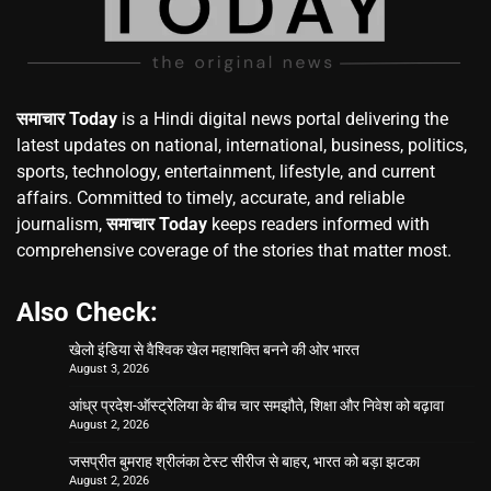
समाचार Today
is a Hindi digital news portal delivering the
latest updates on national, international, business, politics,
sports, technology, entertainment, lifestyle, and current
affairs. Committed to timely, accurate, and reliable
journalism,
समाचार Today
keeps readers informed with
comprehensive coverage of the stories that matter most.
Also Check:
खेलो इंडिया से वैश्विक खेल महाशक्ति बनने की ओर भारत
August 3, 2026
आंध्र प्रदेश-ऑस्ट्रेलिया के बीच चार समझौते, शिक्षा और निवेश को बढ़ावा
August 2, 2026
जसप्रीत बुमराह श्रीलंका टेस्ट सीरीज से बाहर, भारत को बड़ा झटका
August 2, 2026