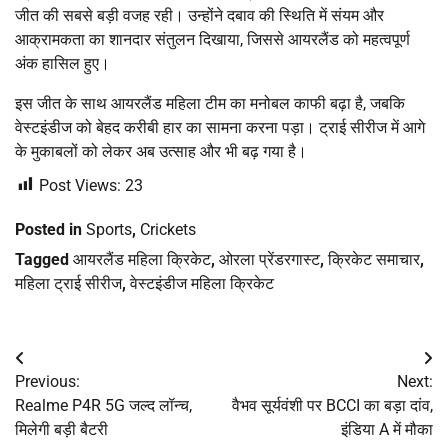
जीत की सबसे बड़ी वजह रही। उन्होंने दबाव की स्थिति में संयम और
आक्रामकता का शानदार संतुलन दिखाया, जिससे आयरलैंड को महत्वपूर्ण
अंक हासिल हुए।
इस जीत के साथ आयरलैंड महिला टीम का मनोबल काफी बढ़ा है, जबकि
वेस्टइंडीज को बेहद करीबी हार का सामना करना पड़ा। ट्राई सीरीज में आगे
के मुकाबलों को लेकर अब उत्साह और भी बढ़ गया है।
Post Views:
23
Posted in
Sports
,
Crickets
Tagged
आयरलैंड महिला क्रिकेट
,
ओरला प्रेंडरगास्ट
,
क्रिकेट समाचार
,
महिला ट्राई सीरीज
,
वेस्टइंडीज महिला क्रिकेट
Post
Previous:
Next:
navigation
Realme P4R 5G जल्द लॉन्च,
वैभव सूर्यवंशी पर BCCI का बड़ा दांव,
मिलेगी बड़ी बैटरी
इंडिया A में मौका