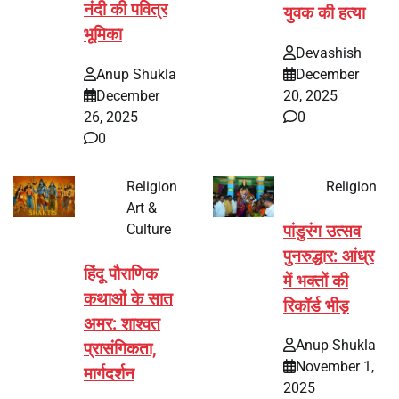
नंदी की पवित्र
युवक की हत्या
भूमिका
Devashish
Anup Shukla
December
December
20, 2025
26, 2025
0
0
Religion
Religion
Art &
Culture
पांडुरंग उत्सव
पुनरुद्धार: आंध्र
हिंदू पौराणिक
में भक्तों की
कथाओं के सात
रिकॉर्ड भीड़
अमर: शाश्वत
Anup Shukla
प्रासंगिकता,
November 1,
मार्गदर्शन
2025