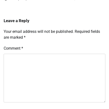
Leave a Reply
Your email address will not be published.
Required fields
are marked
*
Comment
*