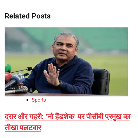
Related Posts
Sports
दरार और गहरी: ‘नो हैंडशेक’ पर पीसीबी प्रमुख का
तीखा पलटवार