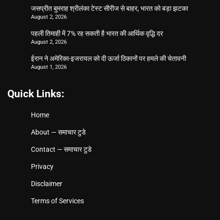
जसप्रीत बुमराह श्रीलंका टेस्ट सीरीज से बाहर, भारत को बड़ा झटका
August 2, 2026
पहली तिमाही में 7% रह सकती है भारत की आर्थिक वृद्धि दर
August 2, 2026
ईरान ने अमेरिका-इजरायल को दी ऊर्जा ठिकानों पर हमले की चेतावनी
August 1, 2026
Quick Links:
Home
About — समाचार टुडे
Contact — समाचार टुडे
Privacy
Disclaimer
Terms of Services