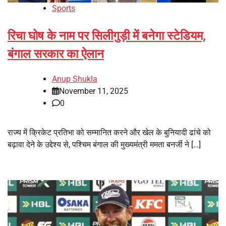
Sports
रिचा घोष के नाम पर सिलीगुड़ी में बनेगा स्टेडियम,
बंगाल सरकार का ऐलान
Anup Shukla
November 11, 2025
0
राज्य में क्रिकेट प्रतिभा को सम्मानित करने और खेल के बुनियादी ढांचे को
बढ़ावा देने के उद्देश्य से, पश्चिम बंगाल की मुख्यमंत्री ममता बनर्जी ने […]