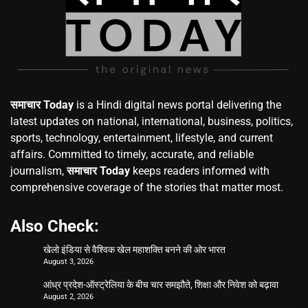
समाचार Today
is a Hindi digital news portal delivering the
latest updates on national, international, business, politics,
sports, technology, entertainment, lifestyle, and current
affairs. Committed to timely, accurate, and reliable
journalism,
समाचार Today
keeps readers informed with
comprehensive coverage of the stories that matter most.
Also Check:
खेलो इंडिया से वैश्विक खेल महाशक्ति बनने की ओर भारत
August 3, 2026
आंध्र प्रदेश-ऑस्ट्रेलिया के बीच चार समझौते, शिक्षा और निवेश को बढ़ावा
August 2, 2026