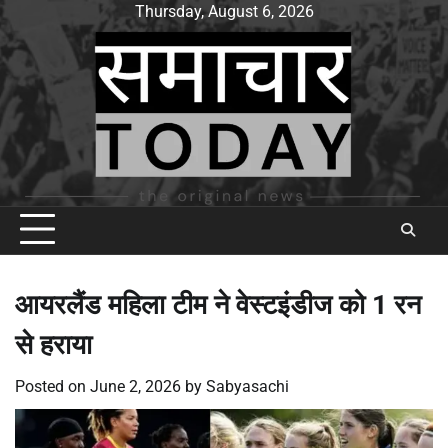
Skip
Thursday, August 6, 2026
to
content
आयरलैंड महिला टीम ने वेस्टइंडीज को 1 रन
से हराया
Posted on
June 2, 2026
by
Sabyasachi