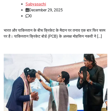
Sabyasachi
December 29, 2025
0
भारत और पाकिस्तान के बीच क्रिकेट के मैदान पर तनाव एक बार फिर चरम
पर है। पाकिस्तान क्रिकेट बोर्ड (PCB) के अध्यक्ष मोहसिन नकवी ने […]