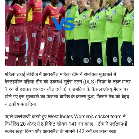
महिला ट्राई सीरीज में आयरलैंड महिला टीम ने रोमांचक मुकाबले में
वेस्टइंडीज महिला टीम को डकवर्थ-लुईस-स्टर्न (DLS) नियम के तहत मात्र
1 रन से हराकर शानदार जीत दर्ज की। डबलिन के कैसल एवेन्यू मैदान पर
खेले गए इस मुकाबले का फैसला बारिश के कारण हुआ, जिसने मैच को बेहद
नाटकीय बना दिया।
पहले बल्लेबाजी करते हुए
West Indies Women’s cricket team
ने
निर्धारित 20 ओवर में 8 विकेट खोकर 141 रन बनाए। टीम ने प्रतिस्पर्धी
स्कोर खड़ा किया और आयरलैंड के सामने 142 रनों का लक्ष्य रखा।