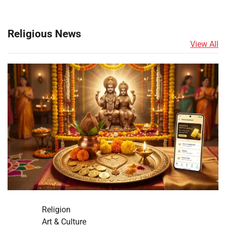
Religious News
View All
Religion
Art & Culture