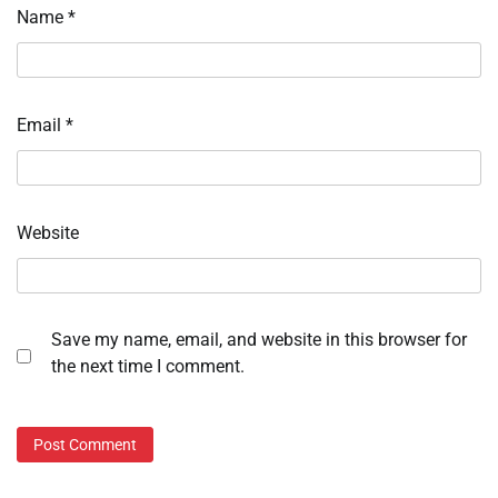
Name
*
Email
*
Website
Save my name, email, and website in this browser for
the next time I comment.