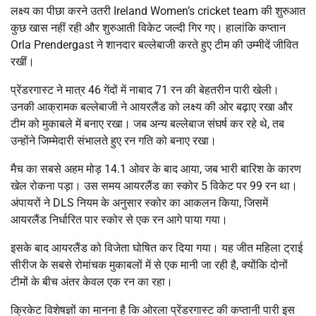
लक्ष्य का पीछा करने उतरी
Ireland Women’s cricket team
की शुरुआत
कुछ खास नहीं रही और शुरुआती विकेट जल्दी गिर गए। हालांकि कप्तान
Orla Prendergast
ने शानदार बल्लेबाजी करते हुए टीम की उम्मीदें जीवित
रखीं।
प्रेंडरगास्ट ने मात्र 46 गेंदों में नाबाद 71 रन की बेहतरीन पारी खेली।
उनकी आक्रामक बल्लेबाजी ने आयरलैंड को लक्ष्य की ओर बढ़ाए रखा और
टीम को मुकाबले में बनाए रखा। जब अन्य बल्लेबाज संघर्ष कर रहे थे, तब
उन्होंने जिम्मेदारी संभालते हुए रन गति को बनाए रखा।
मैच का सबसे अहम मोड़ 14.1 ओवर के बाद आया, जब भारी बारिश के कारण
खेल रोकना पड़ा। उस समय आयरलैंड का स्कोर 5 विकेट पर 99 रन था।
अंपायरों ने DLS नियम के अनुसार स्कोर का आकलन किया, जिसमें
आयरलैंड निर्धारित पार स्कोर से एक रन आगे पाया गया।
इसके बाद आयरलैंड को विजेता घोषित कर दिया गया। यह जीत महिला ट्राई
सीरीज के सबसे रोमांचक मुकाबलों में से एक मानी जा रही है, क्योंकि दोनों
टीमों के बीच अंतर केवल एक रन का रहा।
क्रिकेट विशेषज्ञों का मानना है कि ओरला प्रेंडरगास्ट की कप्तानी पारी इस