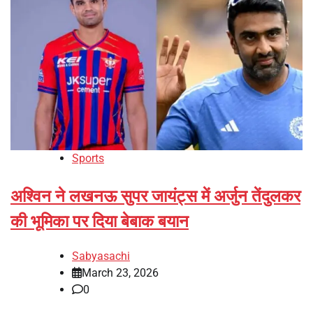
Sports
अश्विन ने लखनऊ सुपर जायंट्स में अर्जुन तेंदुलकर
की भूमिका पर दिया बेबाक बयान
Sabyasachi
March 23, 2026
0