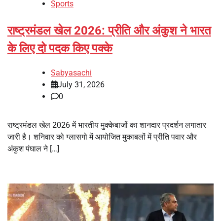
Sports
राष्ट्रमंडल खेल 2026: प्रीति और अंकुश ने भारत
के लिए दो पदक किए पक्के
Sabyasachi
July 31, 2026
0
राष्ट्रमंडल खेल 2026 में भारतीय मुक्केबाजों का शानदार प्रदर्शन लगातार
जारी है। शनिवार को ग्लासगो में आयोजित मुकाबलों में प्रीति पवार और
अंकुश पंघाल ने […]