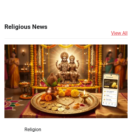
Religious News
View All
Religion