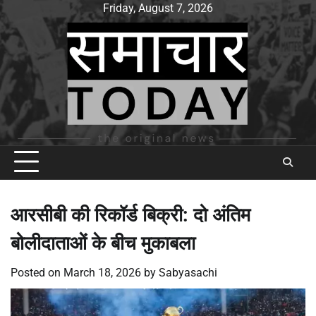
Skip
Friday, August 7, 2026
to
content
आरसीबी की रिकॉर्ड बिक्री: दो अंतिम
बोलीदाताओं के बीच मुकाबला
Posted on
March 18, 2026
by
Sabyasachi