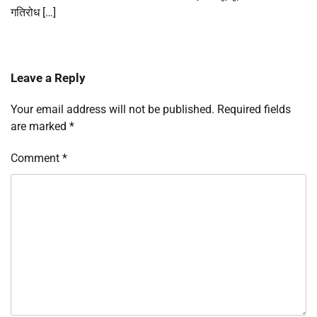
गतिरोध […]
Leave a Reply
Your email address will not be published.
Required fields
are marked
*
Comment
*