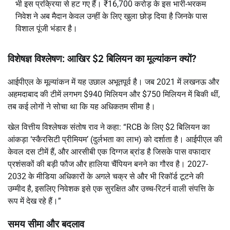
भी इस प्रक्रिया से हट गए हैं। ₹16,700 करोड़ के इस भारी-भरकम
निवेश ने अब मैदान केवल उन्हीं के लिए खुला छोड़ दिया है जिनके पास
विशाल पूंजी भंडार है।
विशेषज्ञ विश्लेषण: आखिर $2 बिलियन का मूल्यांकन क्यों?
आईपीएल के मूल्यांकन में यह उछाल अभूतपूर्व है। जब 2021 में लखनऊ और
अहमदाबाद की टीमें लगभग $940 मिलियन और $750 मिलियन में बिकी थीं,
तब कई लोगों ने सोचा था कि यह अधिकतम सीमा है।
खेल वित्तीय विश्लेषक संतोष राव ने कहा: “RCB के लिए $2 बिलियन का
आंकड़ा ‘स्कैरसिटी प्रीमियम’ (दुर्लभता का लाभ) को दर्शाता है। आईपीएल की
केवल दस टीमें हैं, और आरसीबी एक दिग्गज ब्रांड है जिसके पास वफादार
प्रशंसकों की बड़ी फौज और हालिया चैंपियन बनने का गौरव है। 2027-
2032 के मीडिया अधिकारों के अगले चक्र से और भी रिकॉर्ड टूटने की
उम्मीद है, इसलिए निवेशक इसे एक सुरक्षित और उच्च-रिटर्न वाली संपत्ति के
रूप में देख रहे हैं।”
समय सीमा और बदलाव