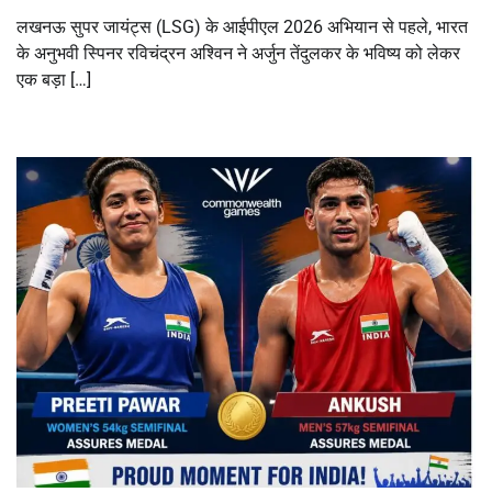
लखनऊ सुपर जायंट्स (LSG) के आईपीएल 2026 अभियान से पहले, भारत
के अनुभवी स्पिनर रविचंद्रन अश्विन ने अर्जुन तेंदुलकर के भविष्य को लेकर
एक बड़ा […]