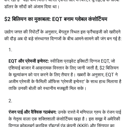
डॉलर के सौदों को अंजाम दिया था।
$2 बिलियन का मुकाबला: EQT बनाम ग्लोबल कंसोर्टियम
उद्योग जगत की रिपोर्टों के अनुसार, बेंगलुरु स्थित इस फ्रैंचाइजी को खरीदने
की दौड़ अब दो बड़े संस्थागत दिग्गजों के बीच आमने-सामने की जंग बन गई है:
EQT और प्रेमजी इन्वेस्ट:
स्वीडिश प्राइवेट इक्विटी दिग्गज EQT, जो
एशियाई बाजार में आक्रामक विस्तार के लिए जानी जाती है, $2 बिलियन
के मूल्यांकन को पार करने के लिए तैयार है। खबरों के अनुसार, EQT ने
अजीम प्रेमजी के फैमिली ऑफिस ‘प्रेमजी इन्वेस्ट’ के साथ हाथ मिलाया है
ताकि उनकी बोली को स्थानीय मजबूती मिल सके।
रंजन पाई और वैश्विक गठबंधन:
उनके रास्ते में मणिपाल ग्रुप के रंजन पाई
के नेतृत्व वाला एक शक्तिशाली कंसोर्टियम खड़ा है। इस समूह में अमेरिकी
दिग्गज कोहलबर्ग क्रविस रॉबर्ट्स एंड कंपनी (KKR) और सिंगापुर का