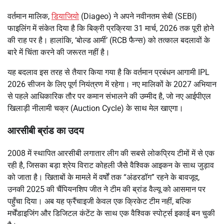
वर्तमान मालिक,
डियाजियो
(Diageo) ने अपने नवीनतम सेबी (SEBI)
फाइलिंग में संकेत दिया है कि बिक्री प्रक्रिया 31 मार्च, 2026 तक पूरी होने
की राह पर है। हालांकि, ‘बोल्ड आर्मी’ (RCB फैन्स) को तत्काल बदलावों के
बारे में चिंता करने की जरूरत नहीं है।
यह बदलाव इस तरह से तैयार किया गया है कि वर्तमान प्रबंधन आगामी IPL
2026 सीजन के लिए पूर्ण नियंत्रण में रहेगा। नए मालिकों के 2027 अभियान
से पहले आधिकारिक तौर पर कमान संभालने की उम्मीद है, जो नए आईपीएल
खिलाड़ी नीलामी चक्र (Auction Cycle) के साथ मेल खाएगा।
आरसीबी ब्रांड का उदय
2008 में स्थापित आरसीबी लगातार लीग की सबसे लोकप्रिय टीमों में से एक
रही है, जिसका बड़ा श्रेय विराट कोहली जैसे वैश्विक आइकन के साथ जुड़ाव
को जाता है। खिताबों के मामले में वर्षों तक “अंडरडॉग” रहने के बावजूद,
उनकी 2025 की चैंपियनशिप जीत ने टीम की ब्रांड वैल्यू को आसमान पर
पहुँचा दिया। अब यह फ्रैंचाइजी केवल एक क्रिकेट टीम नहीं, बल्कि
मर्चेंडाइजिंग और डिजिटल कंटेंट के साथ एक वैश्विक स्पोर्ट्स इकाई बन चुकी