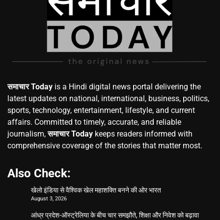
समाचार Today
is a Hindi digital news portal delivering the
latest updates on national, international, business, politics,
sports, technology, entertainment, lifestyle, and current
affairs. Committed to timely, accurate, and reliable
journalism,
समाचार Today
keeps readers informed with
comprehensive coverage of the stories that matter most.
Also Check:
खेलो इंडिया से वैश्विक खेल महाशक्ति बनने की ओर भारत
August 3, 2026
आंध्र प्रदेश-ऑस्ट्रेलिया के बीच चार समझौते, शिक्षा और निवेश को बढ़ावा