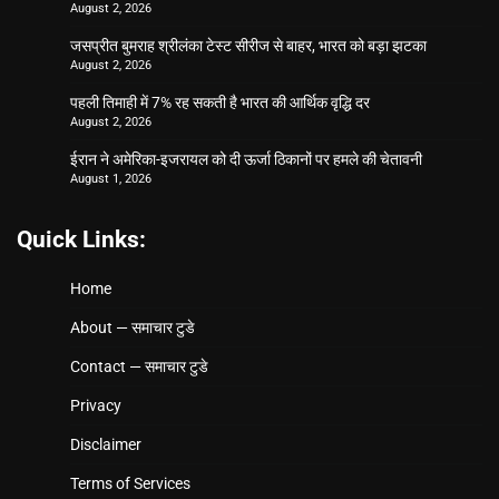
August 2, 2026
जसप्रीत बुमराह श्रीलंका टेस्ट सीरीज से बाहर, भारत को बड़ा झटका
August 2, 2026
पहली तिमाही में 7% रह सकती है भारत की आर्थिक वृद्धि दर
August 2, 2026
ईरान ने अमेरिका-इजरायल को दी ऊर्जा ठिकानों पर हमले की चेतावनी
August 1, 2026
Quick Links:
Home
About — समाचार टुडे
Contact — समाचार टुडे
Privacy
Disclaimer
Terms of Services