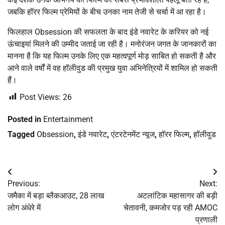
जबकि हॉरर फिल्म प्रेमियों के बीच उनका नाम तेजी से चर्चा में आ रहा है।
फिलहाल Obsession की सफलता के बाद इंडे नवारेट के करियर को नई
ऊंचाइयां मिलने की उम्मीद जताई जा रही है। मनोरंजन जगत के जानकारों का
मानना है कि यह फिल्म उनके लिए एक महत्वपूर्ण मोड़ साबित हो सकती है और
आने वाले वर्षों में वह हॉलीवुड की प्रमुख युवा अभिनेत्रियों में शामिल हो सकती
हैं।
Post Views:
26
Posted in
Entertainment
Tagged
Obsession
,
इंडे नवारेट
,
एंटरटेनमेंट न्यूज
,
हॉरर फिल्म
,
हॉलीवुड
Post
Previous:
Next:
navigation
जमैका में बड़ा ब्लैकआउट, 28 लाख
अटलांटिक महासागर की बड़ी
लोग अंधेरे में
चेतावनी, कमजोर पड़ रही AMOC
प्रणाली