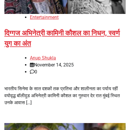
Entertainment
दिग्गज अभिनेत्री कामिनी कौशल का निधन, स्वर्ण
युग का अंत
Anup Shukla
November 14, 2025
0
भारतीय सिनेमा के सात दशकों तक प्रतिभा और शालीनता का पर्याय रहीं
वयोवृद्ध बॉलीवुड अभिनेत्री कामिनी कौशल का गुरुवार देर रात मुंबई स्थित
उनके आवास […]