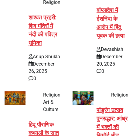
Religion
बांग्लादेश में
शाश्वत प्रहरी:
ईशनिंदा के
शिव मंदिरों में
आरोप में हिंदू
नंदी की पवित्र
युवक की हत्या
भूमिका
Devashish
Anup Shukla
December
December
20, 2025
26, 2025
0
0
Religion
Religion
Art &
Culture
पांडुरंग उत्सव
पुनरुद्धार: आंध्र
हिंदू पौराणिक
में भक्तों की
कथाओं के सात
रिकॉर्ड भीड़