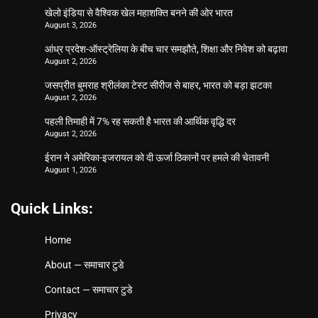
खेलो इंडिया से वैश्विक खेल महाशक्ति बनने की ओर भारत
August 3, 2026
आंध्र प्रदेश-ऑस्ट्रेलिया के बीच चार समझौते, शिक्षा और निवेश को बढ़ावा
August 2, 2026
जसप्रीत बुमराह श्रीलंका टेस्ट सीरीज से बाहर, भारत को बड़ा झटका
August 2, 2026
पहली तिमाही में 7% रह सकती है भारत की आर्थिक वृद्धि दर
August 2, 2026
ईरान ने अमेरिका-इजरायल को दी ऊर्जा ठिकानों पर हमले की चेतावनी
August 1, 2026
Quick Links:
Home
About — समाचार टुडे
Contact — समाचार टुडे
Privacy