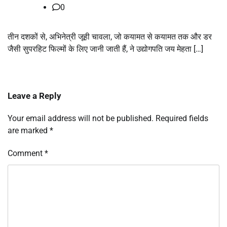
0
तीन दशकों से, अभिनेत्री जूही चावला, जो कयामत से कयामत तक और डर
जैसी सुपरहिट फिल्मों के लिए जानी जाती हैं, ने उद्योगपति जय मेहता […]
Leave a Reply
Your email address will not be published.
Required fields
are marked
*
Comment
*