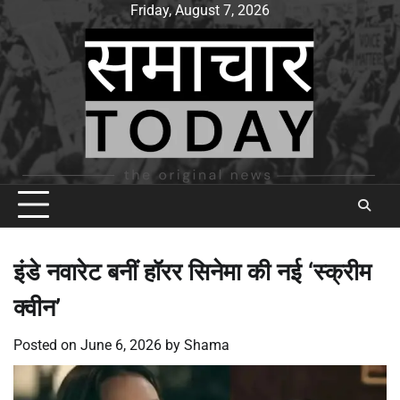
Skip
Friday, August 7, 2026
to
content
इंडे नवारेट बनीं हॉरर सिनेमा की नई ‘स्क्रीम
क्वीन’
Posted on
June 6, 2026
by
Shama