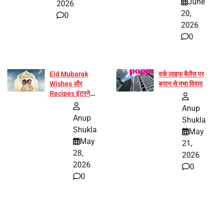
June
2026
20,
0
2026
0
Eid Mubarak
वर्क लाइफ बैलेंस पर
Wishes और
बयान से मचा विवाद
Recipes इंटरनेट
पर हुईं वायरल
Anup
Anup
Shukla
Shukla
May
May
21,
28,
2026
2026
0
0