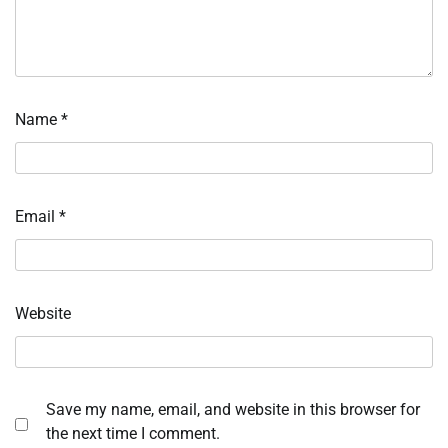
Name
*
Email
*
Website
Save my name, email, and website in this browser for
the next time I comment.