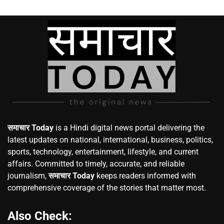
समाचार Today
is a Hindi digital news portal delivering the
latest updates on national, international, business, politics,
sports, technology, entertainment, lifestyle, and current
affairs. Committed to timely, accurate, and reliable
journalism,
समाचार Today
keeps readers informed with
comprehensive coverage of the stories that matter most.
Also Check: