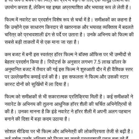
उपयोग करता है, लेकिन यह इच्छा अप्रत्याशित और भयावह रूप ले लेती है।
फिल्म में नवारेट का प्रदर्शन विशेष रूप से चर्चा में है। समीक्षकों का कहना है
कि उन्होंने एक साधारण किरदार से खतरनाक और भयावह व्यक्तित्व में बदलते
चरित्र को प्रभावशाली ढंग से पर्दे पर उतारा है। उनके अभिनय को फिल्म की
सबसे बड़ी ताकतों में से एक माना जा रहा है।
कम बजट में बनी इस स्वतंत्र हॉरर फिल्म ने बॉक्स ऑफिस पर भी उम्मीदों से
बेहतर प्रदर्शन किया है। रिपोर्ट्स के अनुसार लगभग 7.5 लाख डॉलर के
अनुमानित बजट में तैयार की गई इस फिल्म ने शुरुआती दौर में ही वैश्विक स्तर
पर उल्लेखनीय कमाई दर्ज की है। इस सफलता ने फिल्म और उसकी स्टार
कास्ट दोनों को सुर्खियों में ला दिया है।
फिल्म को समीक्षकों से भी सकारात्मक प्रतिक्रिया मिली है। कई समीक्षकों ने
नवारेट के अभिनय की तुलना आधुनिक हॉरर शैली की चर्चित अभिनेत्रियों से
की है। उनका मानना है कि इंडे नवारेट ने हॉरर शैली में अपनी अलग पहचान
बनाने की दिशा में बड़ा कदम उठाया है।
सोशल मीडिया पर भी फिल्म और अभिनेत्री की लोकप्रियता तेजी से बढ़ी है।
कई दर्शक उनके अभिनय को फिल्म का सबसे प्रभावशाली पहलू बता रहे हैं,