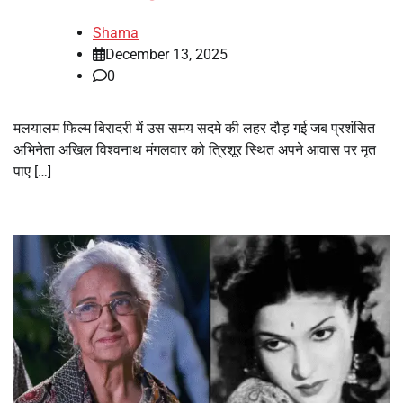
Shama
December 13, 2025
0
मलयालम फिल्म बिरादरी में उस समय सदमे की लहर दौड़ गई जब प्रशंसित
अभिनेता अखिल विश्वनाथ मंगलवार को त्रिशूर स्थित अपने आवास पर मृत
पाए […]