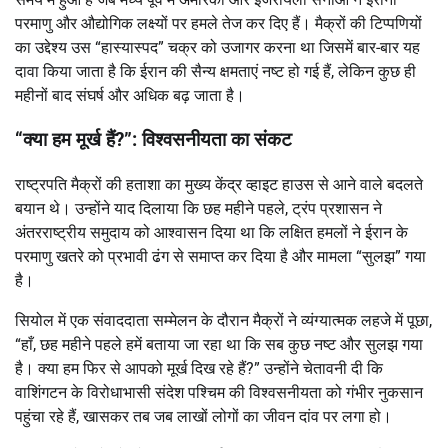
परमाणु और औद्योगिक लक्ष्यों पर हमले तेज कर दिए हैं। मैक्रों की टिप्पणियों
का उद्देश्य उस “हास्यास्पद” चक्र को उजागर करना था जिसमें बार-बार यह
दावा किया जाता है कि ईरान की सैन्य क्षमताएं नष्ट हो गई हैं, लेकिन कुछ ही
महीनों बाद संघर्ष और अधिक बढ़ जाता है।
“क्या हम मूर्ख हैं?”: विश्वसनीयता का संकट
राष्ट्रपति मैक्रों की हताशा का मुख्य केंद्र व्हाइट हाउस से आने वाले बदलते
बयान थे। उन्होंने याद दिलाया कि छह महीने पहले, ट्रंप प्रशासन ने
अंतरराष्ट्रीय समुदाय को आश्वासन दिया था कि लक्षित हमलों ने ईरान के
परमाणु खतरे को प्रभावी ढंग से समाप्त कर दिया है और मामला “सुलझ” गया
है।
सियोल में एक संवाददाता सम्मेलन के दौरान मैक्रों ने व्यंग्यात्मक लहजे में पूछा,
“हाँ, छह महीने पहले हमें बताया जा रहा था कि सब कुछ नष्ट और सुलझ गया
है। क्या हम फिर से आपको मूर्ख दिख रहे हैं?” उन्होंने चेतावनी दी कि
वाशिंगटन के विरोधाभासी संदेश पश्चिम की विश्वसनीयता को गंभीर नुकसान
पहुंचा रहे हैं, खासकर तब जब लाखों लोगों का जीवन दांव पर लगा हो।