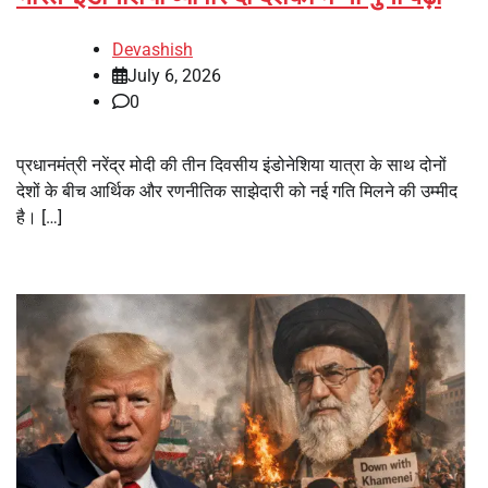
Devashish
July 6, 2026
0
प्रधानमंत्री नरेंद्र मोदी की तीन दिवसीय इंडोनेशिया यात्रा के साथ दोनों
देशों के बीच आर्थिक और रणनीतिक साझेदारी को नई गति मिलने की उम्मीद
है। […]