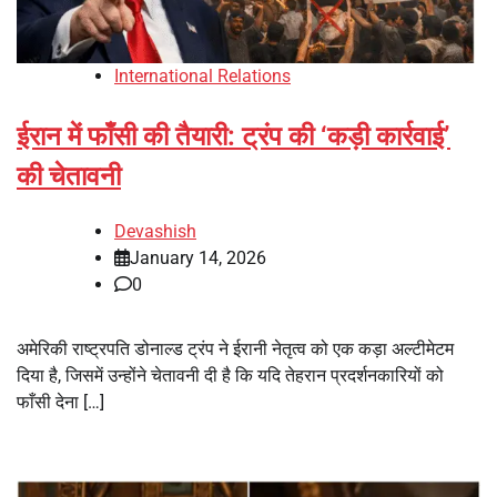
International Relations
ईरान में फाँसी की तैयारी: ट्रंप की ‘कड़ी कार्रवाई’
की चेतावनी
Devashish
January 14, 2026
0
अमेरिकी राष्ट्रपति डोनाल्ड ट्रंप ने ईरानी नेतृत्व को एक कड़ा अल्टीमेटम
दिया है, जिसमें उन्होंने चेतावनी दी है कि यदि तेहरान प्रदर्शनकारियों को
फाँसी देना […]