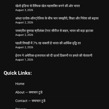
खेलो इंडिया से वैश्विक खेल महाशक्ति बनने की ओर भारत
August 3, 2026
आंध्र प्रदेश-ऑस्ट्रेलिया के बीच चार समझौते, शिक्षा और निवेश को बढ़ावा
August 2, 2026
जसप्रीत बुमराह श्रीलंका टेस्ट सीरीज से बाहर, भारत को बड़ा झटका
August 2, 2026
पहली तिमाही में 7% रह सकती है भारत की आर्थिक वृद्धि दर
August 2, 2026
ईरान ने अमेरिका-इजरायल को दी ऊर्जा ठिकानों पर हमले की चेतावनी
August 1, 2026
Quick Links:
Home
About — समाचार टुडे
Contact — समाचार टुडे