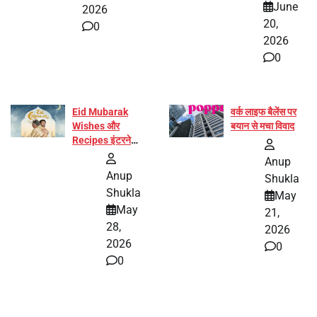
June
2026
20,
0
2026
0
Eid Mubarak
वर्क लाइफ बैलेंस पर
Wishes और
बयान से मचा विवाद
Recipes इंटरनेट
पर हुईं वायरल
Anup
Anup
Shukla
Shukla
May
May
21,
28,
2026
2026
0
0