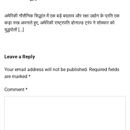
अमेरिकी नौसैनिक सिद्धांत में एक बड़े बदलाव और रक्षा उद्योग के प्रति एक
कड़ा रुख अपनाते हुए, अमेरिकी राष्ट्रपति डोनाल्ड ट्रंप ने सोमवार को
युद्धपोतों […]
Leave a Reply
Your email address will not be published.
Required fields
are marked
*
Comment
*