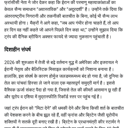
फ्रांसीसी नेता ने जोर देकर कहा कि ईरान की परमाणु महत्वाकांक्षाओं का
केवल सैन्य समाधान “अवास्तविक” और “अदूरदर्शी” है। उन्होंने तर्क दिया कि
अंतरराष्ट्रीय निगरानी और तकनीकी बातचीत के बिना, कोई भी सैन्य लाभ
अस्थायी होगा। मैक्रों ने आगे कहा, “जब आप गंभीर होना चाहते हैं, तो आप
हर दिन वह नहीं कहते जो आपने पिछले दिन कहा था,” उन्होंने सुझाव दिया कि
ट्रंप की दैनिक ब्रीफिंग अक्सर फायदे से ज्यादा नुकसान पहुंचाती है।
दिशाहीन संघर्ष
2026 की शुरुआत में तेजी से बढ़े वर्तमान युद्ध में अमेरिका और इजरायल ने
ईरानी नेतृत्व और बैलिस्टिक मिसाइल कार्यक्रमों को निशाना बनाया है।
हालांकि, इस संघर्ष के कारण होर्मुज जलडमरूमध्य बंद हो गया है, जो दुनिया के
तेल का पांचवां हिस्सा ले जाने वाला एक महत्वपूर्ण समुद्री मार्ग है। इससे
वैश्विक ऊर्जा संकट पैदा हो गया है, जिससे तेल की कीमतें आसमान छू रही हैं
और यूरोप व एशिया में मुद्रास्फीति रिकॉर्ड स्तर पर पहुंच गई है।
जहां ट्रंप ईरान को “मिटा देने” की धमकी देने और बिना किसी शर्त के बातचीत
की पेशकश करने के बीच झूल रहे हैं, वहीं फ्रांस और ब्रिटेन जैसी यूरोपीय
शक्तियों ने सतर्क दूरी बनाए रखी है।
ब्रिटेन के प्रधानमंत्री कीर स्टार्मर ने