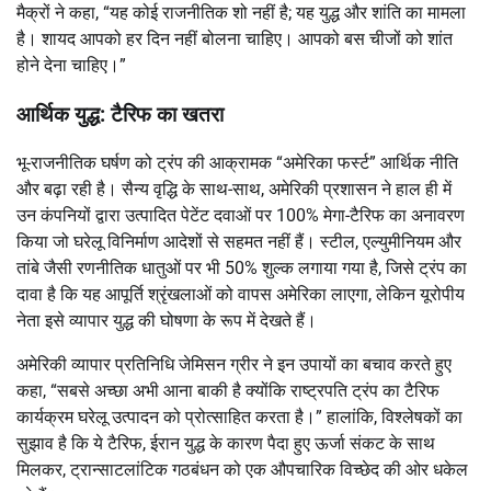
मैक्रों ने कहा, “यह कोई राजनीतिक शो नहीं है; यह युद्ध और शांति का मामला
है। शायद आपको हर दिन नहीं बोलना चाहिए। आपको बस चीजों को शांत
होने देना चाहिए।”
आर्थिक युद्ध: टैरिफ का खतरा
भू-राजनीतिक घर्षण को ट्रंप की आक्रामक “अमेरिका फर्स्ट” आर्थिक नीति
और बढ़ा रही है।
सैन्य वृद्धि के साथ-साथ, अमेरिकी प्रशासन ने हाल ही में
उन कंपनियों द्वारा उत्पादित पेटेंट दवाओं पर 100% मेगा-टैरिफ का अनावरण
किया जो घरेलू विनिर्माण आदेशों से सहमत नहीं हैं।
स्टील, एल्युमीनियम और
तांबे जैसी रणनीतिक धातुओं पर भी 50% शुल्क लगाया गया है, जिसे ट्रंप का
दावा है कि यह आपूर्ति श्रृंखलाओं को वापस अमेरिका लाएगा, लेकिन यूरोपीय
नेता इसे व्यापार युद्ध की घोषणा के रूप में देखते हैं।
अमेरिकी व्यापार प्रतिनिधि जेमिसन ग्रीर ने इन उपायों का बचाव करते हुए
कहा, “सबसे अच्छा अभी आना बाकी है क्योंकि राष्ट्रपति ट्रंप का टैरिफ
कार्यक्रम घरेलू उत्पादन को प्रोत्साहित करता है।” हालांकि, विश्लेषकों का
सुझाव है कि ये टैरिफ, ईरान युद्ध के कारण पैदा हुए ऊर्जा संकट के साथ
मिलकर, ट्रान्साटलांटिक गठबंधन को एक औपचारिक विच्छेद की ओर धकेल