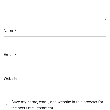
Name
*
Email
*
Website
Save my name, email, and website in this browser for
the next time I comment.