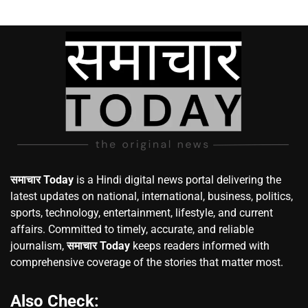
समाचार Today
is a Hindi digital news portal delivering the
latest updates on national, international, business, politics,
sports, technology, entertainment, lifestyle, and current
affairs. Committed to timely, accurate, and reliable
journalism,
समाचार Today
keeps readers informed with
comprehensive coverage of the stories that matter most.
Also Check: