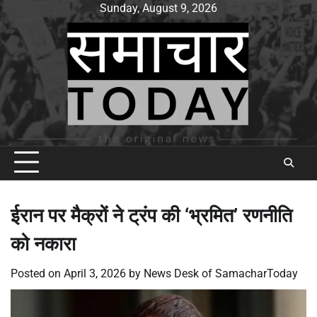
Skip
Sunday, August 9, 2026
to
content
ईरान पर मैक्रों ने ट्रंप की ‘भ्रमित’ रणनीति
को नकारा
Posted on
April 3, 2026
by
News Desk of SamacharToday