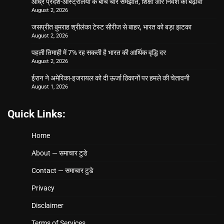
आंध्र प्रदेश-ऑस्ट्रेलिया के बीच चार समझौते, शिक्षा और निवेश को बढ़ावा
August 2, 2026
जसप्रीत बुमराह श्रीलंका टेस्ट सीरीज से बाहर, भारत को बड़ा झटका
August 2, 2026
पहली तिमाही में 7% रह सकती है भारत की आर्थिक वृद्धि दर
August 2, 2026
ईरान ने अमेरिका-इजरायल को दी ऊर्जा ठिकानों पर हमले की चेतावनी
August 1, 2026
Quick Links:
Home
About — समाचार टुडे
Contact — समाचार टुडे
Privacy
Disclaimer
Terms of Services