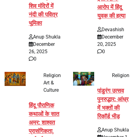
शिव मंदिरों में
आरोप में हिंदू
नंदी की पवित्र
युवक की हत्या
भूमिका
Devashish
Anup Shukla
December
December
20, 2025
26, 2025
0
0
Religion
Religion
Art &
Culture
पांडुरंग उत्सव
पुनरुद्धार: आंध्र
हिंदू पौराणिक
में भक्तों की
कथाओं के सात
रिकॉर्ड भीड़
अमर: शाश्वत
Anup Shukla
प्रासंगिकता,