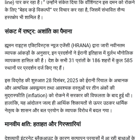
line) पार कर रहा है।” उन्होंने संकेत दिया कि वॉशिंगटन इस दमन को रोकने
के लिए “बेहद कड़े विकल्पों” पर विचार कर रहा है, जिसमें संभावित सैन्य
हस्तक्षेप भी शामिल है।
संकट में राष्ट्र: अशांति का पैमाना
ह्यूमन राइट्स एक्टिविस्ट्स न्यूज एजेंसी (HRANA) द्वारा जारी नवीनतम
व्यापक आंकड़ों के अनुसार, इन प्रदर्शनों ने ईरानी इतिहास में दुर्लभ भौगोलिक
व्यापकता हासिल की है। देश के सभी 31 प्रांतों के 186 शहरों में कुल 585
स्थानों पर प्रदर्शन दर्ज किए गए हैं।
इस विद्रोह की शुरुआत 28 दिसंबर, 2025 को ईरानी रियाल के अचानक
और अत्यधिक अवमूल्यन तथा आवश्यक वस्तुओं पर तीन अंकों की
मुद्रास्फीति (inflation) को रोकने में सरकार की विफलता के बाद हुई थी।
हालांकि, यह आंदोलन जल्द ही आर्थिक शिकायतों से ऊपर उठकर धार्मिक
नेतृत्व के शासन और बल प्रयोग के व्यापक विरोध में बदल गया।
मानवीय क्षति: हताहत और गिरफ्तारियां
देशव्यापी इंटरनेट ब्लैकआउट के कारण सत्यापन प्रयासों में आ रही बाधाओं के