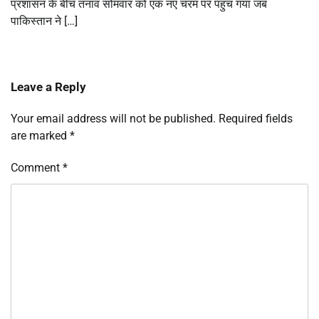
प्रशासन के बीच तनाव सोमवार को एक नए चरम पर पहुंच गया जब
पाकिस्तान ने […]
Leave a Reply
Your email address will not be published.
Required fields
are marked
*
Comment
*