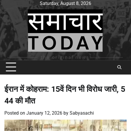
Skip
Saturday, August 8, 2026
to
content
ईरान में कोहराम: 15वें दिन भी विरोध जारी, 5
44 की मौत
Posted on
January 12, 2026
by
Sabyasachi