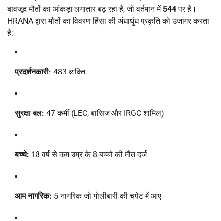
बावजूद मौतों का आंकड़ा लगातार बढ़ रहा है, जो वर्तमान में
544
पर है।
HRANA द्वारा मौतों का विवरण हिंसा की अंधाधुंध प्रकृति को उजागर करता
है:
प्रदर्शनकारी:
483 व्यक्ति
सुरक्षा बल:
47 कर्मी (LEC, बासिज और IRGC शामिल)
बच्चे:
18 वर्ष से कम उम्र के 8 बच्चों की मौत दर्ज
आम नागरिक:
5 नागरिक जो गोलीबारी की चपेट में आए