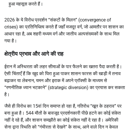
हुआ महसूस करते हैं।
2026 के ये विरोध प्रदर्शन “संकटों के मिलन” (convergence of
crises) का प्रतिनिधित्व करते हैं जहाँ मजदूर वर्ग, जो आमतौर पर शासन का
आधार रहा है, अब शहरी मध्यम वर्ग और जातीय अल्पसंख्यकों के साथ मिल
गया है।
क्षेत्रीय प्रभाव और आगे की राह
ईरान में अस्थिरता की लहर सीमाओं के पार फैलने का खतरा पैदा करती है।
ऐसी चिंताएँ हैं कि खुद को घिरा हुआ पाकर शासन फारस की खाड़ी में तनाव
बढ़ाकर या लेबनान, यमन और इराक में अपने प्रॉक्सी के माध्यम से
“रणनीतिक ध्यान भटकाने” (strategic diversion) का प्रयास कर सकता
है।
जैसे ही विरोध का 15वां दिन समाप्त हो रहा है, गतिरोध “खून के ठहराव” पर
बना हुआ है। 544 मौतों के बावजूद प्रदर्शनकारी पीछे हटने का कोई संकेत
नहीं दे रहे हैं, और शासन समझौते का कोई संकेत नहीं दे रहा है। अमेरिकी
सेना द्वारा स्थिति को “गंभीरता से देखने” के साथ, आने वाले दिन न केवल