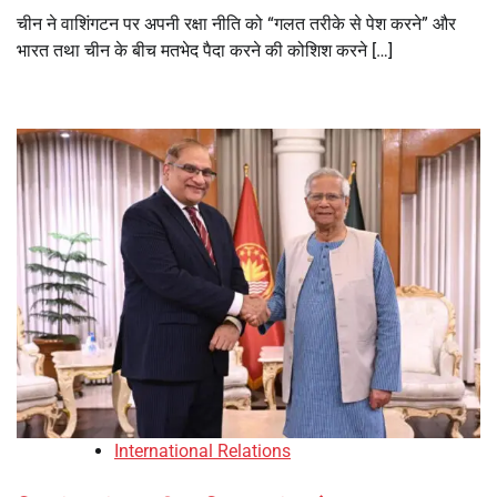
चीन ने वाशिंगटन पर अपनी रक्षा नीति को “गलत तरीके से पेश करने” और
भारत तथा चीन के बीच मतभेद पैदा करने की कोशिश करने […]
International Relations