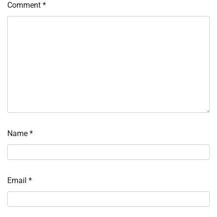
Comment
*
Name
*
Email
*