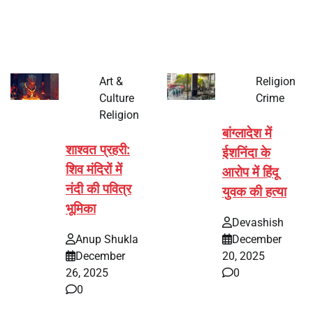
पर्व हर साल की तरह इस बार…
Art &
Religion
Culture
Crime
Religion
बांग्लादेश में
शाश्वत प्रहरी:
ईशनिंदा के
शिव मंदिरों में
आरोप में हिंदू
नंदी की पवित्र
युवक की हत्या
भूमिका
Devashish
Anup Shukla
December
December
20, 2025
26, 2025
0
0