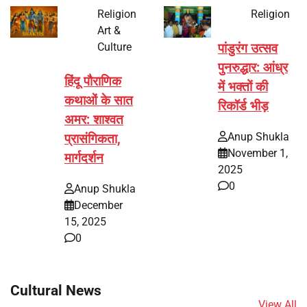
Religion
Religion
Art &
Culture
पांडुरंग उत्सव
पुनरुद्धार: आंध्र
हिंदू पौराणिक
में भक्तों की
कथाओं के सात
रिकॉर्ड भीड़
अमर: शाश्वत
Anup Shukla
प्रासंगिकता,
November 1,
मार्गदर्शन
2025
0
Anup Shukla
December
15, 2025
0
Cultural News
View All