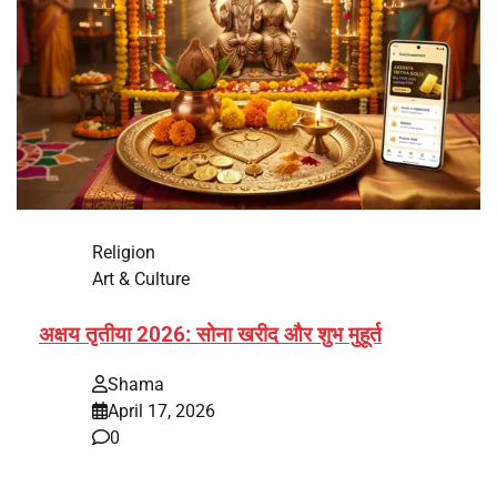
Religion
Art & Culture
अक्षय तृतीया 2026: सोना खरीद और शुभ मुहूर्त
Shama
April 17, 2026
0
भारत में अक्षय तृतीया 2026 को लेकर तैयारियां तेज हो गई हैं। यह