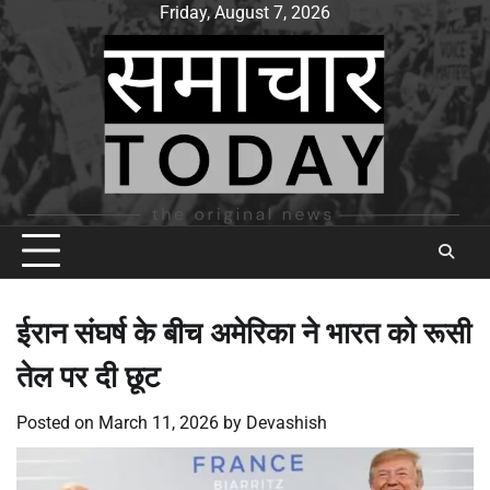
Skip
Friday, August 7, 2026
to
content
ईरान संघर्ष के बीच अमेरिका ने भारत को रूसी
तेल पर दी छूट
Posted on
March 11, 2026
by
Devashish