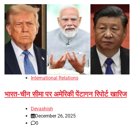
International Relations
भारत-चीन सीमा पर अमेरिकी पेंटागन रिपोर्ट खारिज
Devashish
December 26, 2025
0