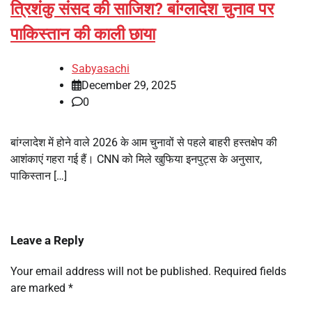
त्रिशंकु संसद की साजिश? बांग्लादेश चुनाव पर
पाकिस्तान की काली छाया
Sabyasachi
December 29, 2025
0
बांग्लादेश में होने वाले 2026 के आम चुनावों से पहले बाहरी हस्तक्षेप की
आशंकाएं गहरा गई हैं। CNN को मिले खुफिया इनपुट्स के अनुसार,
पाकिस्तान […]
Leave a Reply
Your email address will not be published.
Required fields
are marked
*