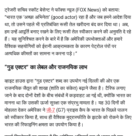
ट्रेजरी सचिव स्कॉट बेसेन्ट ने फॉक्स न्यूज (FOX News) को बताया:
“भारत एक ‘अच्छा अभिनेता’ (good actor) रहा है और जब हमने आदेश दिया
था, तो उसने पहले भी प्रतिबंधित रूसी तेल खरीदना बंद कर दिया था। अब,
हम उन्हें आपूर्ति बनाए रखने के लिए रूसी तेल स्वीकार करने की अनुमति दे रहे
हैं। यह सुनिश्चित करने के बारे में है कि अमेरिकी उपभोक्ताओं और हमारे
वैश्विक सहयोगियों को ईरानी आक्रामकता के कारण पेट्रोल पंपों पर
अत्यधिक कीमतों का सामना न करना पड़े।”
“गुड एक्टर” का लेबल और राजनयिक लाभ
व्हाइट हाउस द्वारा “गुड एक्टर” शब्द का उपयोग नई दिल्ली की ओर एक
राजनयिक जैतून की शाखा (शांति का संकेत) बढ़ाने जैसा है। टैरिफ लगाए
जाने के बाद दोनों देशों के बीच संबंधों में कड़वाहट आ गई थी, क्योंकि भारत का
मानना था कि उसकी ऊर्जा सुरक्षा एक संप्रभु मामला है। यह 30 दिनों की
मोहलत देकर अमेरिका ने
जी-7
(G7) प्राइस कैप के भारत के पिछले पालन
को स्वीकार किया है, साथ ही वैश्विक मुद्रास्फीति के झटके को रोकने के लिए
भारत की रिफाइनिंग क्षमता का उपयोग किया है।