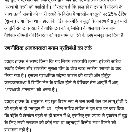
अस्थायी नरमी को दर्शाती है। गौरतलब है कि हाल ही में ट्रम्प ने मॉस्को के
साथ ऊर्जा संबंधों को जारी रखने के विरोध में भारतीय वस्तुओं पर 25% टैरिफ
(शुल्क) लगा दिया था। हालांकि, “ईरान-अमेरिका युद्ध” के कारण पैदा हुए भारी
आपूर्ति संकट के खतरे ने वाशिंगटन को क्रेमलिन के अलगाव के बजाय
वैश्विक कीमतों की स्थिरता को प्राथमिकता देने के लिए मजबूर कर दिया है।
रणनीतिक आवश्यकता बनाम प्रतिबंधों का तर्क
व्हाइट हाउस ने स्पष्ट किया कि यह निर्णय राष्ट्रपति ट्रम्प, ट्रेजरी सचिव
स्कॉट बेसेन्ट और राष्ट्रीय सुरक्षा टीम के बीच उच्च स्तरीय परामर्श के बाद
लिया गया है। इसका प्राथमिक उद्देश्य फारस की खाड़ी और हॉर्मुज़
जलडमरूमध्य में शिपिंग लेन के बाधित होने से वैश्विक तेल आपूर्ति में आए
“अस्थायी अंतराल” को भरना है।
व्हाइट हाउस के अनुसार, यह छूट विशेष रूप से उस रूसी तेल पर लागू होती है
जो पहले से ही “समुद्र में” था। प्रेस सचिव लेविट ने इस बात पर जोर दिया
कि चूंकि ये लेनदेन पहले से ही चलन में थे, इसलिए इस उपाय से यूक्रेन में युद्ध
के लिए रूसी सरकार को कोई नया या महत्वपूर्ण वित्तीय लाभ मिलने की
संभावना नहीं है।