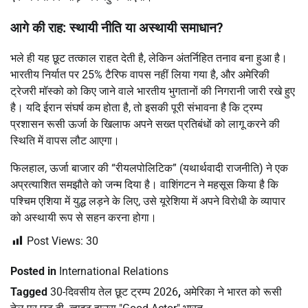
आगे की राह: स्थायी नीति या अस्थायी समाधान?
भले ही यह छूट तत्काल राहत देती है, लेकिन अंतर्निहित तनाव बना हुआ है।
भारतीय निर्यात पर 25% टैरिफ वापस नहीं लिया गया है, और अमेरिकी
ट्रेजरी मॉस्को को किए जाने वाले भारतीय भुगतानों की निगरानी जारी रखे हुए
है। यदि ईरान संघर्ष कम होता है, तो इसकी पूरी संभावना है कि ट्रम्प
प्रशासन रूसी ऊर्जा के खिलाफ अपने सख्त प्रतिबंधों को लागू करने की
स्थिति में वापस लौट आएगा।
फिलहाल, ऊर्जा बाजार की “रीयलपोलिटिक” (यथार्थवादी राजनीति) ने एक
अप्रत्याशित समझौते को जन्म दिया है। वाशिंगटन ने महसूस किया है कि
पश्चिम एशिया में युद्ध लड़ने के लिए, उसे यूरेशिया में अपने विरोधी के व्यापार
को अस्थायी रूप से सहन करना होगा।
Post Views:
30
Posted in
International Relations
Tagged
30-दिवसीय तेल छूट ट्रम्प 2026
,
अमेरिका ने भारत को रूसी