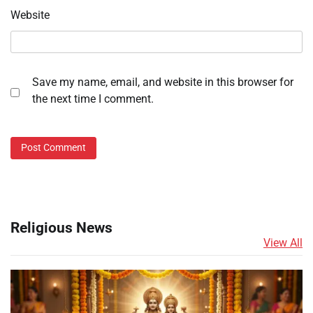
Website
Save my name, email, and website in this browser for
the next time I comment.
Religious News
View All