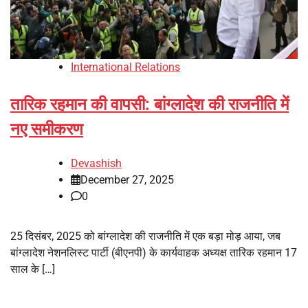
International Relations
तारिक रहमान की वापसी: बांग्लादेश की राजनीति में
नए समीकरण
Devashish
December 27, 2025
0
25 दिसंबर, 2025 को बांग्लादेश की राजनीति में एक बड़ा मोड़ आया, जब
बांग्लादेश नेशनलिस्ट पार्टी (बीएनपी) के कार्यवाहक अध्यक्ष तारिक रहमान 17
साल के […]