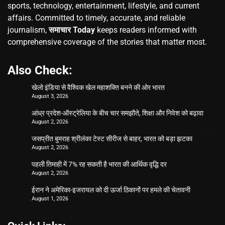
sports, technology, entertainment, lifestyle, and current
affairs. Committed to timely, accurate, and reliable
journalism,
समाचार Today
keeps readers informed with
comprehensive coverage of the stories that matter most.
Also Check:
खेलो इंडिया से वैश्विक खेल महाशक्ति बनने की ओर भारत
August 3, 2026
आंध्र प्रदेश-ऑस्ट्रेलिया के बीच चार समझौते, शिक्षा और निवेश को बढ़ावा
August 2, 2026
जसप्रीत बुमराह श्रीलंका टेस्ट सीरीज से बाहर, भारत को बड़ा झटका
August 2, 2026
पहली तिमाही में 7% रह सकती है भारत की आर्थिक वृद्धि दर
August 2, 2026
ईरान ने अमेरिका-इजरायल को दी ऊर्जा ठिकानों पर हमले की चेतावनी
August 1, 2026