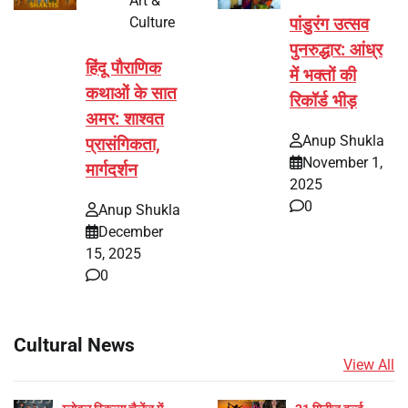
Art &
Culture
पांडुरंग उत्सव
पुनरुद्धार: आंध्र
हिंदू पौराणिक
में भक्तों की
कथाओं के सात
रिकॉर्ड भीड़
अमर: शाश्वत
Anup Shukla
प्रासंगिकता,
November 1,
मार्गदर्शन
2025
0
Anup Shukla
December
15, 2025
0
Cultural News
View All