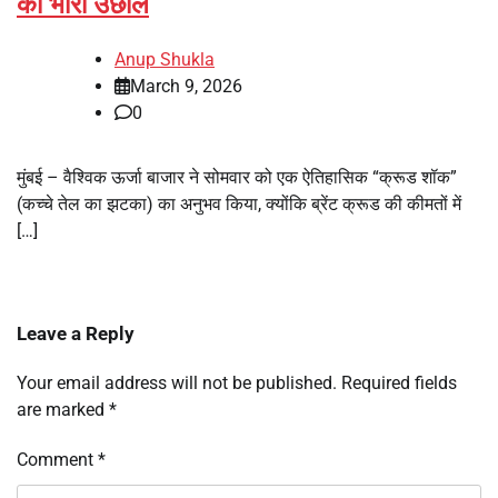
का भारी उछाल
Anup Shukla
March 9, 2026
0
मुंबई – वैश्विक ऊर्जा बाजार ने सोमवार को एक ऐतिहासिक “क्रूड शॉक”
(कच्चे तेल का झटका) का अनुभव किया, क्योंकि ब्रेंट क्रूड की कीमतों में
[…]
Leave a Reply
Your email address will not be published.
Required fields
are marked
*
Comment
*