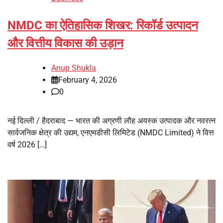
NMDC का ऐतिहासिक शिखर: रिकॉर्ड उत्पादन
और वित्तीय विकास की उड़ान
Anup Shukla
February 4, 2026
0
नई दिल्ली / हैदराबाद — भारत की अग्रणी लौह अयस्क उत्पादक और नवरत्न
सार्वजनिक क्षेत्र की उद्यम, एनएमडीसी लिमिटेड (NMDC Limited) ने वित्त
वर्ष 2026 […]