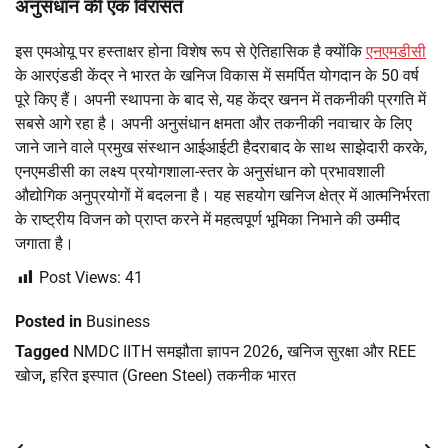
अनुसंधान की एक विरासत
इस एमओयू पर हस्ताक्षर होना विशेष रूप से ऐतिहासिक है क्योंकि
एनएमडीसी
के आरएंडडी केंद्र ने भारत के खनिज विकास में समर्पित योगदान के 50 वर्ष
पूरे किए हैं। अपनी स्थापना के बाद से, यह केंद्र खनन में तकनीकी प्रगति में
सबसे आगे रहा है। अपनी अनुसंधान क्षमता और तकनीकी नवाचार के लिए
जाने जाने वाले प्रमुख संस्थान आईआईटी हैदराबाद के साथ साझेदारी करके,
एनएमडीसी का लक्ष्य प्रयोगशाला-स्तर के अनुसंधान को प्रभावशाली
औद्योगिक अनुप्रयोगों में बदलना है। यह सहयोग खनिज क्षेत्र में आत्मनिर्भरता
के राष्ट्रीय विजन को प्राप्त करने में महत्वपूर्ण भूमिका निभाने की उम्मीद
जगाता है।
Post Views:
41
Posted in
Business
Tagged
NMDC IITH समझौता ज्ञापन 2026
,
खनिज सुरक्षा और REE
खोज
,
हरित इस्पात (Green Steel) तकनीक भारत