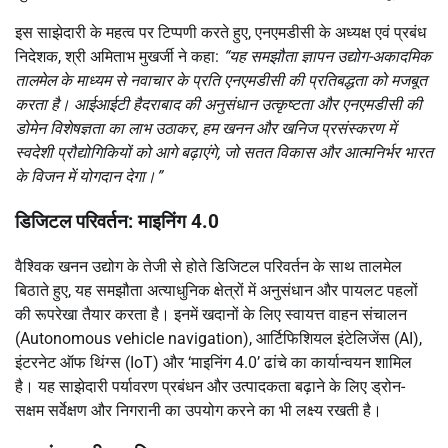
इस साझेदारी के महत्व पर टिप्पणी करते हुए, एनएमडीसी के अध्यक्ष एवं प्रबंध
निदेशक, श्री अमिताभ मुखर्जी ने कहा:
“यह समझौता ज्ञापन उद्योग-अकादमिक
तालमेल के माध्यम से नवाचार के प्रति एनएमडीसी की प्रतिबद्धता को मजबूत
करता है। आईआईटी हैदराबाद की अनुसंधान उत्कृष्टता और एनएमडीसी की
डोमेन विशेषज्ञता का लाभ उठाकर, हम खनन और खनिज प्रसंस्करण में
स्वदेशी प्रौद्योगिकियों को आगे बढ़ाएंगे, जो सतत विकास और आत्मनिर्भर भारत
के विजन में योगदान देगा।”
डिजिटल परिवर्तन: माइनिंग 4.0
वैश्विक खनन उद्योग के तेजी से होते डिजिटल परिवर्तन के साथ तालमेल
बिठाते हुए, यह समझौता अत्याधुनिक क्षेत्रों में अनुसंधान और पायलट पहलों
की रूपरेखा तैयार करता है। इनमें खदानों के लिए स्वायत्त वाहन संचालन
(Autonomous vehicle navigation), आर्टिफिशियल इंटेलिजेंस (AI),
इंटरनेट ऑफ थिंग्स (IoT) और ‘माइनिंग 4.0’ ढांचे का कार्यान्वयन शामिल
है। यह साझेदारी पर्यावरण प्रबंधन और उत्पादकता बढ़ाने के लिए ड्रोन-
सक्षम सर्वेक्षण और निगरानी का उपयोग करने का भी लक्ष्य रखती है।