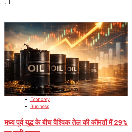
[…]
Economy
Business
मध्य पूर्व युद्ध के बीच वैश्विक तेल की कीमतों में 29%