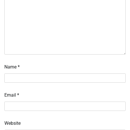
Name
*
Email
*
Website