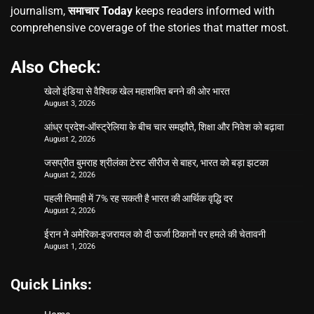
journalism,
समाचार Today
keeps readers informed with
comprehensive coverage of the stories that matter most.
Also Check:
खेलो इंडिया से वैश्विक खेल महाशक्ति बनने की ओर भारत
August 3, 2026
आंध्र प्रदेश-ऑस्ट्रेलिया के बीच चार समझौते, शिक्षा और निवेश को बढ़ावा
August 2, 2026
जसप्रीत बुमराह श्रीलंका टेस्ट सीरीज से बाहर, भारत को बड़ा झटका
August 2, 2026
पहली तिमाही में 7% रह सकती है भारत की आर्थिक वृद्धि दर
August 2, 2026
ईरान ने अमेरिका-इजरायल को दी ऊर्जा ठिकानों पर हमले की चेतावनी
August 1, 2026
Quick Links: