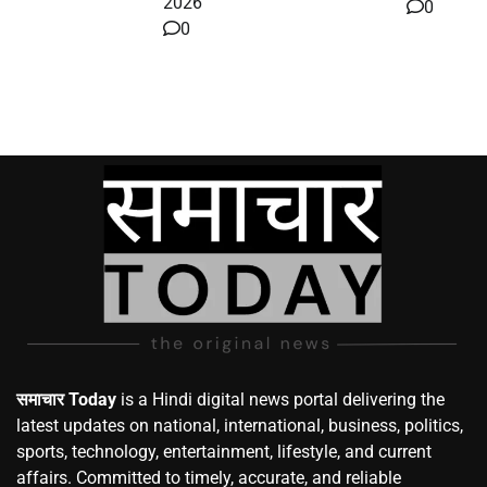
2026
0
0
समाचार Today
is a Hindi digital news portal delivering the
latest updates on national, international, business, politics,
sports, technology, entertainment, lifestyle, and current
affairs. Committed to timely, accurate, and reliable