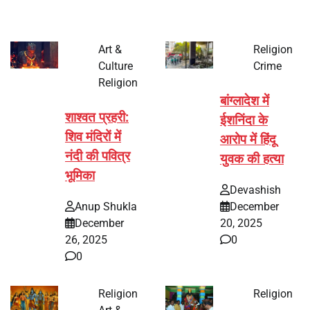
Art &
Religion
Culture
Crime
Religion
बांग्लादेश में
शाश्वत प्रहरी:
ईशनिंदा के
शिव मंदिरों में
आरोप में हिंदू
नंदी की पवित्र
युवक की हत्या
भूमिका
Devashish
Anup Shukla
December
December
20, 2025
26, 2025
0
0
Religion
Religion