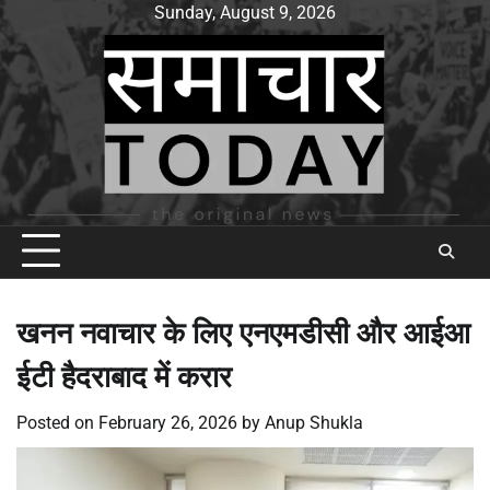
Skip
Sunday, August 9, 2026
to
content
खनन नवाचार के लिए एनएमडीसी और आईआ
ईटी हैदराबाद में करार
Posted on
February 26, 2026
by
Anup Shukla