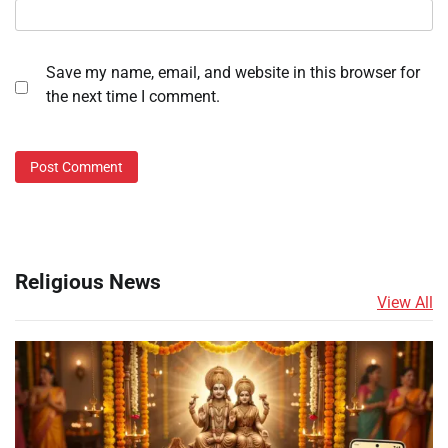
Save my name, email, and website in this browser for
the next time I comment.
Religious News
View All