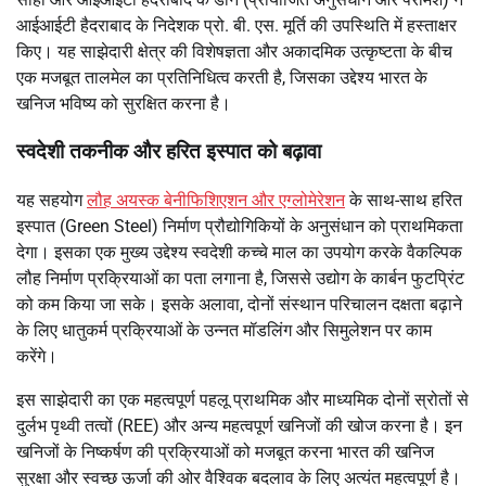
आईआईटी हैदराबाद के निदेशक प्रो. बी. एस. मूर्ति की उपस्थिति में हस्ताक्षर
किए। यह साझेदारी क्षेत्र की विशेषज्ञता और अकादमिक उत्कृष्टता के बीच
एक मजबूत तालमेल का प्रतिनिधित्व करती है, जिसका उद्देश्य भारत के
खनिज भविष्य को सुरक्षित करना है।
स्वदेशी तकनीक और हरित इस्पात को बढ़ावा
यह सहयोग
लौह अयस्क बेनीफिशिएशन और एग्लोमेरेशन
के साथ-साथ हरित
इस्पात (Green Steel) निर्माण प्रौद्योगिकियों के अनुसंधान को प्राथमिकता
देगा। इसका एक मुख्य उद्देश्य स्वदेशी कच्चे माल का उपयोग करके वैकल्पिक
लौह निर्माण प्रक्रियाओं का पता लगाना है, जिससे उद्योग के कार्बन फुटप्रिंट
को कम किया जा सके। इसके अलावा, दोनों संस्थान परिचालन दक्षता बढ़ाने
के लिए धातुकर्म प्रक्रियाओं के उन्नत मॉडलिंग और सिमुलेशन पर काम
करेंगे।
इस साझेदारी का एक महत्वपूर्ण पहलू प्राथमिक और माध्यमिक दोनों स्रोतों से
दुर्लभ पृथ्वी तत्वों (REE) और अन्य महत्वपूर्ण खनिजों की खोज करना है। इन
खनिजों के निष्कर्षण की प्रक्रियाओं को मजबूत करना भारत की खनिज
सुरक्षा और स्वच्छ ऊर्जा की ओर वैश्विक बदलाव के लिए अत्यंत महत्वपूर्ण है।