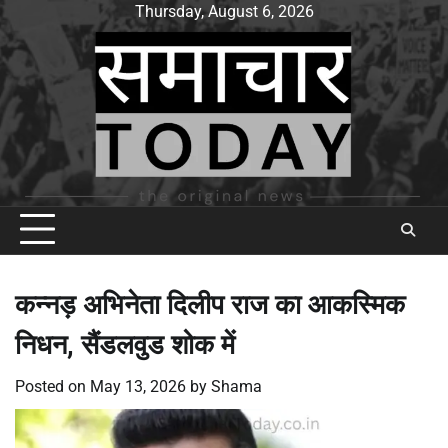
Skip
Thursday, August 6, 2026
to
content
कन्नड़ अभिनेता दिलीप राज का आकस्मिक
निधन, सैंडलवुड शोक में
Posted on
May 13, 2026
by
Shama