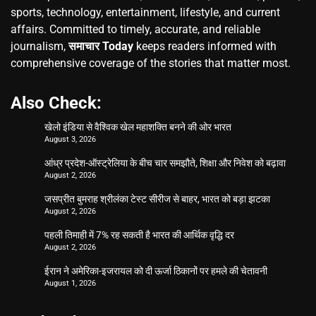
sports, technology, entertainment, lifestyle, and current
affairs. Committed to timely, accurate, and reliable
journalism,
समाचार Today
keeps readers informed with
comprehensive coverage of the stories that matter most.
Also Check:
खेलो इंडिया से वैश्विक खेल महाशक्ति बनने की ओर भारत
August 3, 2026
आंध्र प्रदेश-ऑस्ट्रेलिया के बीच चार समझौते, शिक्षा और निवेश को बढ़ावा
August 2, 2026
जसप्रीत बुमराह श्रीलंका टेस्ट सीरीज से बाहर, भारत को बड़ा झटका
August 2, 2026
पहली तिमाही में 7% रह सकती है भारत की आर्थिक वृद्धि दर
August 2, 2026
ईरान ने अमेरिका-इजरायल को दी ऊर्जा ठिकानों पर हमले की चेतावनी
August 1, 2026