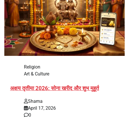
Religion
Art & Culture
अक्षय तृतीया 2026: सोना खरीद और शुभ मुहूर्त
Shama
April 17, 2026
0
भारत में अक्षय तृतीया 2026 को लेकर तैयारियां तेज हो गई हैं। यह