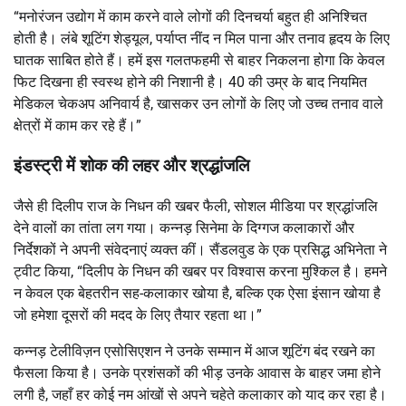
“मनोरंजन उद्योग में काम करने वाले लोगों की दिनचर्या बहुत ही अनिश्चित
होती है। लंबे शूटिंग शेड्यूल, पर्याप्त नींद न मिल पाना और तनाव हृदय के लिए
घातक साबित होते हैं। हमें इस गलतफहमी से बाहर निकलना होगा कि केवल
फिट दिखना ही स्वस्थ होने की निशानी है। 40 की उम्र के बाद नियमित
मेडिकल चेकअप अनिवार्य है, खासकर उन लोगों के लिए जो उच्च तनाव वाले
क्षेत्रों में काम कर रहे हैं।”
इंडस्ट्री में शोक की लहर और श्रद्धांजलि
जैसे ही दिलीप राज के निधन की खबर फैली, सोशल मीडिया पर श्रद्धांजलि
देने वालों का तांता लग गया। कन्नड़ सिनेमा के दिग्गज कलाकारों और
निर्देशकों ने अपनी संवेदनाएं व्यक्त कीं। सैंडलवुड के एक प्रसिद्ध अभिनेता ने
ट्वीट किया, “दिलीप के निधन की खबर पर विश्वास करना मुश्किल है। हमने
न केवल एक बेहतरीन सह-कलाकार खोया है, बल्कि एक ऐसा इंसान खोया है
जो हमेशा दूसरों की मदद के लिए तैयार रहता था।”
कन्नड़ टेलीविज़न एसोसिएशन ने उनके सम्मान में आज शूटिंग बंद रखने का
फैसला किया है। उनके प्रशंसकों की भीड़ उनके आवास के बाहर जमा होने
लगी है, जहाँ हर कोई नम आंखों से अपने चहेते कलाकार को याद कर रहा है।