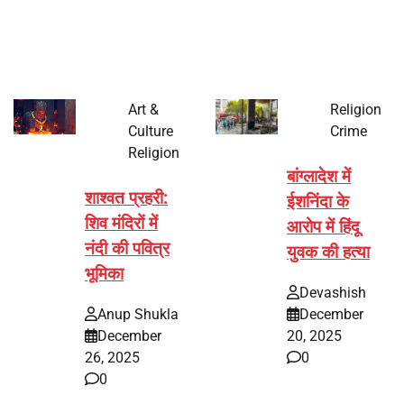
पर्व हर साल की तरह इस बार…
Art &
Religion
Culture
Crime
Religion
बांग्लादेश में
शाश्वत प्रहरी:
ईशनिंदा के
शिव मंदिरों में
आरोप में हिंदू
नंदी की पवित्र
युवक की हत्या
भूमिका
Devashish
Anup Shukla
December
December
20, 2025
26, 2025
0
0