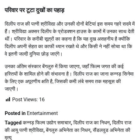
परिवार पर टूटा दुखों का पहाड़
दिलीप राज की पत्नी श्रीविद्या और उनकी दोनों बेटियां इस समय गहरे सदमे में
हैं। श्रीविद्या अक्सर दिलीप के प्रोडक्शन हाउस के कामों में उनका साथ देती
थीं। परिवार के करीबी सूत्रों का कहना है कि यह दुख असहनीय है क्योंकि
दिलीप अपनी सेहत का काफी ध्यान रखते थे और किसी ने नहीं सोचा था कि
वे इतनी जल्दी दुनिया छोड़ जाएंगे।
उनका अंतिम संस्कार बेंगलुरु में किया जाएगा, जहाँ फिल्म जगत की कई
हस्तियों के शामिल होने की संभावना है। दिलीप राज का जाना कन्नड़ सिनेमा
के लिए एक अपूरणीय क्षति है, जिसकी कमी लंबे समय तक महसूस की
जाएगी।
Post Views:
16
Posted in
Entertainment
Tagged
कन्नड़ फिल्म उद्योग समाचार
,
दिलीप राज का निधन
,
दिलीप राज
की आयु पत्नी श्रीविद्या
,
बेंगलुरु अभिनेता का निधन
,
सैंडलवुड अभिनेता की
मृत्यु