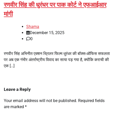
रणवीर सिंह की धुरंधर पर पाक कोर्ट ने एफआईआर
मांगी
Shama
December 15, 2025
0
रणवीर सिंह अभिनीत एक्शन थ्रिलर फिल्म धुरंधर की बॉक्स-ऑफिस सफलता
पर अब एक गंभीर अंतर्राष्ट्रीय विवाद का साया पड़ गया है, क्योंकि कराची की
एक […]
Leave a Reply
Your email address will not be published.
Required fields
are marked
*