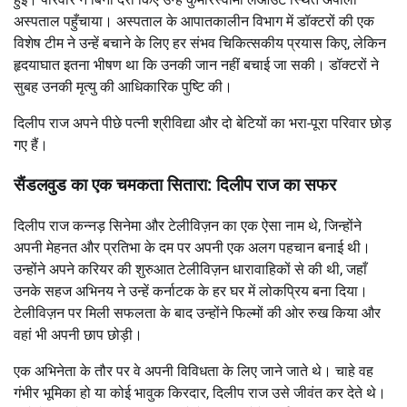
अस्पताल पहुँचाया। अस्पताल के आपातकालीन विभाग में डॉक्टरों की एक
विशेष टीम ने उन्हें बचाने के लिए हर संभव चिकित्सकीय प्रयास किए, लेकिन
हृदयाघात इतना भीषण था कि उनकी जान नहीं बचाई जा सकी। डॉक्टरों ने
सुबह उनकी मृत्यु की आधिकारिक पुष्टि की।
दिलीप राज अपने पीछे पत्नी श्रीविद्या और दो बेटियों का भरा-पूरा परिवार छोड़
गए हैं।
सैंडलवुड का एक चमकता सितारा: दिलीप राज का सफर
दिलीप राज कन्नड़ सिनेमा और टेलीविज़न का एक ऐसा नाम थे, जिन्होंने
अपनी मेहनत और प्रतिभा के दम पर अपनी एक अलग पहचान बनाई थी।
उन्होंने अपने करियर की शुरुआत टेलीविज़न धारावाहिकों से की थी, जहाँ
उनके सहज अभिनय ने उन्हें कर्नाटक के हर घर में लोकप्रिय बना दिया।
टेलीविज़न पर मिली सफलता के बाद उन्होंने फिल्मों की ओर रुख किया और
वहां भी अपनी छाप छोड़ी।
एक अभिनेता के तौर पर वे अपनी विविधता के लिए जाने जाते थे। चाहे वह
गंभीर भूमिका हो या कोई भावुक किरदार, दिलीप राज उसे जीवंत कर देते थे।