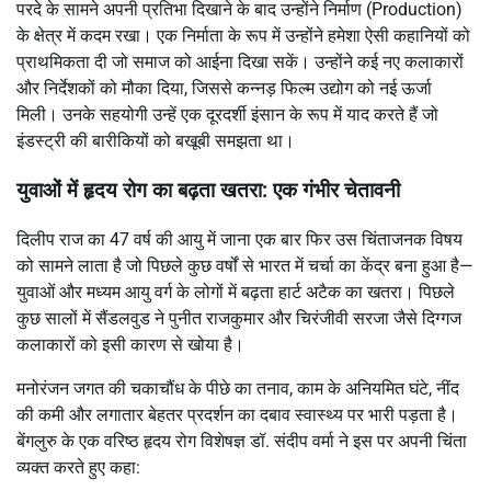
परदे के सामने अपनी प्रतिभा दिखाने के बाद उन्होंने निर्माण (Production)
के क्षेत्र में कदम रखा। एक निर्माता के रूप में उन्होंने हमेशा ऐसी कहानियों को
प्राथमिकता दी जो समाज को आईना दिखा सकें। उन्होंने कई नए कलाकारों
और निर्देशकों को मौका दिया, जिससे कन्नड़ फिल्म उद्योग को नई ऊर्जा
मिली। उनके सहयोगी उन्हें एक दूरदर्शी इंसान के रूप में याद करते हैं जो
इंडस्ट्री की बारीकियों को बखूबी समझता था।
युवाओं में हृदय रोग का बढ़ता खतरा: एक गंभीर चेतावनी
दिलीप राज का 47 वर्ष की आयु में जाना एक बार फिर उस चिंताजनक विषय
को सामने लाता है जो पिछले कुछ वर्षों से भारत में चर्चा का केंद्र बना हुआ है—
युवाओं और मध्यम आयु वर्ग के लोगों में बढ़ता हार्ट अटैक का खतरा। पिछले
कुछ सालों में सैंडलवुड ने पुनीत राजकुमार और चिरंजीवी सरजा जैसे दिग्गज
कलाकारों को इसी कारण से खोया है।
मनोरंजन जगत की चकाचौंध के पीछे का तनाव, काम के अनियमित घंटे, नींद
की कमी और लगातार बेहतर प्रदर्शन का दबाव स्वास्थ्य पर भारी पड़ता है।
बेंगलुरु के एक वरिष्ठ हृदय रोग विशेषज्ञ डॉ. संदीप वर्मा ने इस पर अपनी चिंता
व्यक्त करते हुए कहा: