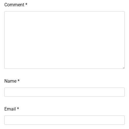
Comment
*
Name
*
Email
*