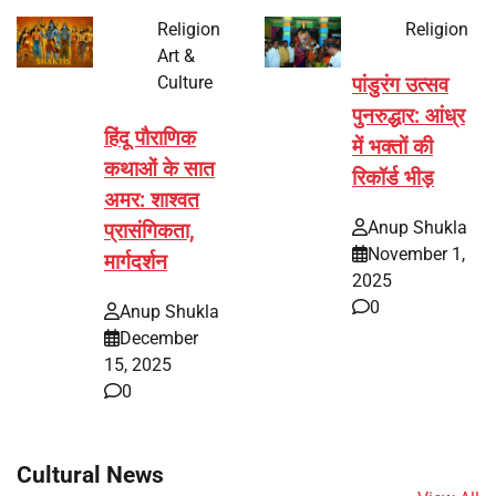
Religion
Religion
Art &
Culture
पांडुरंग उत्सव
पुनरुद्धार: आंध्र
हिंदू पौराणिक
में भक्तों की
कथाओं के सात
रिकॉर्ड भीड़
अमर: शाश्वत
Anup Shukla
प्रासंगिकता,
November 1,
मार्गदर्शन
2025
0
Anup Shukla
December
15, 2025
0
Cultural News