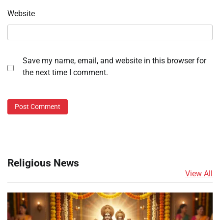
Website
Save my name, email, and website in this browser for
the next time I comment.
Religious News
View All