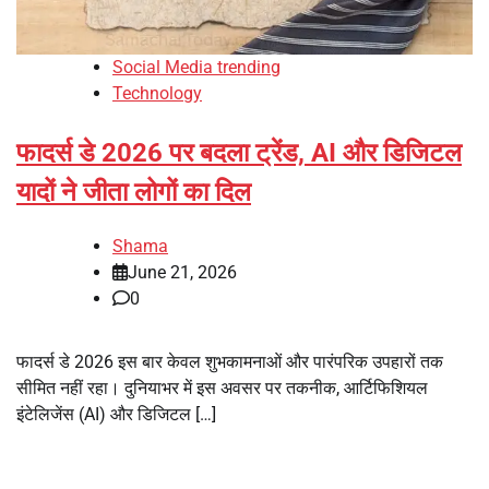
Social Media trending
Technology
फादर्स डे 2026 पर बदला ट्रेंड, AI और डिजिटल
यादों ने जीता लोगों का दिल
Shama
June 21, 2026
0
फादर्स डे 2026 इस बार केवल शुभकामनाओं और पारंपरिक उपहारों तक
सीमित नहीं रहा। दुनियाभर में इस अवसर पर तकनीक, आर्टिफिशियल
इंटेलिजेंस (AI) और डिजिटल […]