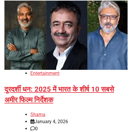
Entertainment
दूरदर्शी धन: 2025 में भारत के शीर्ष 10 सबसे
अमीर फिल्म निर्देशक
Shama
January 4, 2026
0