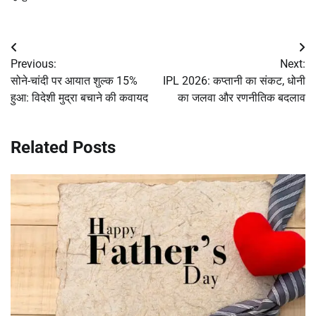
Post
Previous:
Next:
navigation
सोने-चांदी पर आयात शुल्क 15%
IPL 2026: कप्तानी का संकट, धोनी
हुआ: विदेशी मुद्रा बचाने की कवायद
का जलवा और रणनीतिक बदलाव
Related Posts