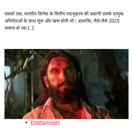
दशकों तक, भारतीय सिनेमा के वित्तीय पदानुक्रम की कहानी उसके प्रमुख
अभिनेताओं के साथ शुरू और खत्म होती थी। हालांकि, जैसे-जैसे 2025
समाप्त हो रहा […]
Entertainment