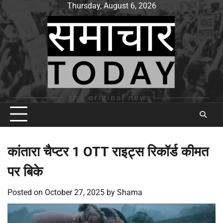
Skip
Thursday, August 6, 2026
to
content
कांतारा चैप्टर 1 OTT राइट्स रिकॉर्ड कीमत
पर बिके
Posted on
October 27, 2025
by
Shama