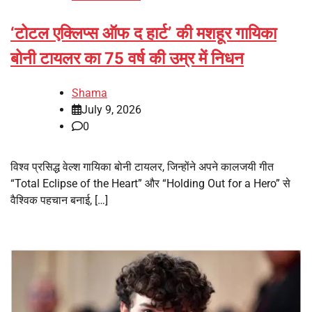
‘टोटल एक्लिप्स ऑफ द हार्ट’ की मशहूर गायिका
बोनी टायलर का 75 वर्ष की उम्र में निधन
Shama
July 9, 2026
0
विश्व प्रसिद्ध वेल्श गायिका बोनी टायलर, जिन्होंने अपने कालजयी गीत
“Total Eclipse of the Heart” और “Holding Out for a Hero” से
वैश्विक पहचान बनाई, […]