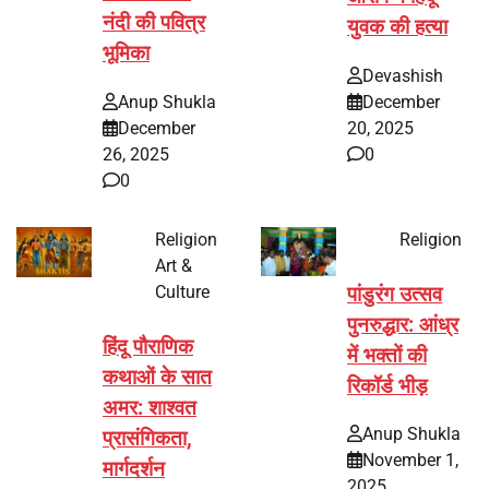
नंदी की पवित्र
युवक की हत्या
भूमिका
Devashish
Anup Shukla
December
December
20, 2025
26, 2025
0
0
Religion
Religion
Art &
Culture
पांडुरंग उत्सव
पुनरुद्धार: आंध्र
हिंदू पौराणिक
में भक्तों की
कथाओं के सात
रिकॉर्ड भीड़
अमर: शाश्वत
Anup Shukla
प्रासंगिकता,
November 1,
मार्गदर्शन
2025