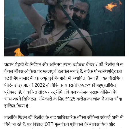
ऋ
षभ शेट्टी के निर्देशन और अभिनय उद्यम,
कांतारा चैप्टर 1
की रिलीज़ ने न
केवल बॉक्स ऑफिस पर महत्वपूर्ण हलचल मचाई है, बल्कि पोस्ट-थिएट्रिकल
स्ट्रीमिंग बाज़ार में एक अभूतपूर्व बेंचमार्क भी स्थापित किया है। यह पौराणिक
पीरियड ड्रामा, जो 2022 की वैश्विक सनसनी
कांतारा
की बहुप्रतीक्षित
प्रीक्वल है, ने कथित तौर पर स्ट्रीमिंग दिग्गज अमेज़न प्राइम वीडियो के
साथ अपने डिजिटल अधिकारों के लिए ₹125 करोड़ का चौंकाने वाला सौदा
हासिल किया है।
हालाँकि फिल्म की रिलीज़ के बाद आधिकारिक बॉक्स ऑफिस आंकड़े अभी भी
गिने जा रहे हैं, यह विशाल OTT मूल्यांकन प्रीक्वल के व्यावसायिक और