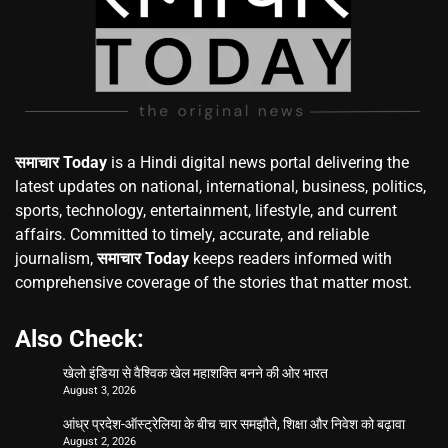
समाचार Today
is a Hindi digital news portal delivering the
latest updates on national, international, business, politics,
sports, technology, entertainment, lifestyle, and current
affairs. Committed to timely, accurate, and reliable
journalism,
समाचार Today
keeps readers informed with
comprehensive coverage of the stories that matter most.
Also Check:
खेलो इंडिया से वैश्विक खेल महाशक्ति बनने की ओर भारत
August 3, 2026
आंध्र प्रदेश-ऑस्ट्रेलिया के बीच चार समझौते, शिक्षा और निवेश को बढ़ावा
August 2, 2026