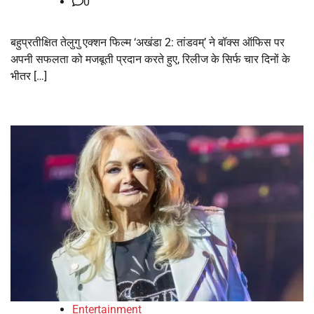
0
बहुप्रतीक्षित तेलुगु एक्शन फिल्म ‘अखंडा 2: तांडवम्’ ने बॉक्स ऑफिस पर
अपनी सफलता को मजबूती प्रदान करते हुए, रिलीज के सिर्फ चार दिनों के
भीतर […]
Entertainment