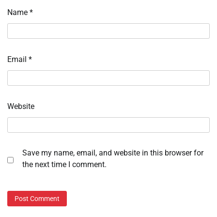
Name
*
Email
*
Website
Save my name, email, and website in this browser for
the next time I comment.