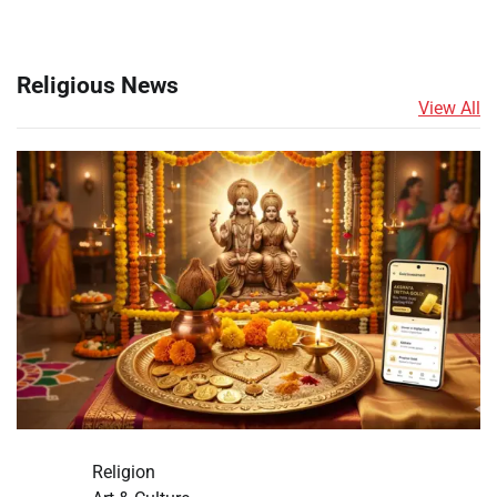
Religious News
View All
Religion