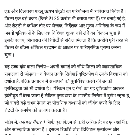
एक और दिलचस्प पहलू ऋषभ शेट्टी का परियोजना में व्यक्तिगत निवेश है।
फिल्म एक बड़े बजट (जिसे ₹125 करोड़ भी बताया गया है) पर बनाई गई है,
और शेट्टी ने कथित तौर पर लेखक, निर्देशक और मुख्य अभिनेता के रूप में
अपनी भूमिकाओं के लिए एक निश्चित शुल्क नहीं लेने का विकल्प चुना है।
इसके बजाय, सियासत की रिपोर्टों से संकेत मिलता है कि उन्होंने पूरी तरह से
फिल्म के बॉक्स ऑफिस प्रदर्शन के आधार पर पारिश्रमिक प्राप्त करना
चुना।
यह उच्च-दांव वाला निर्णय—अपनी कमाई को सीधे फिल्म की व्यावसायिक
सफलता से जोड़ना—न केवल उनके सिनेमाई दृष्टिकोण में उनके विश्वास को
दर्शाता है, बल्कि उत्पादन में संसाधनों को पुनर्निवेश करने की उनकी
प्रतिबद्धता को भी दर्शाता है। “स्किन इन द गेम” का यह दृष्टिकोण अक्सर
हॉलीवुड में देखा जाता है लेकिन मुख्यधारा के भारतीय सिनेमा में दुर्लभ रहता है,
जो सबसे बड़े संभव पैमाने पर पौराणिक कथाओं को जीवंत करने के लिए
शेट्टी के समर्पण को उजागर करता है।
संक्षेप में,
कांतारा चैप्टर 1
सिर्फ एक फिल्म से कहीं अधिक है; यह एक आर्थिक
और सांस्कृतिक घटना है। इसका रिकॉर्ड तोड़ डिजिटल मूल्यांकन और