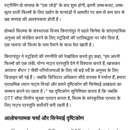
स्ट्रीमिंग दो सप्ताह के “एक जोड़े” के बाद शुरू होगी, इतनी उच्च-बजट, उच्च-
मूल्य वाली फिल्मों के लिए उद्योग के मानदंडों में आमतौर पर कम से कम चार से
छह सप्ताह की आवश्यकता होती है।
होम्बले फिल्म्स के संस्थापक विजय किरागांदुर ने पहले सिनेमा के सांप्रदायिक
अनुभव को संरक्षित करने के लिए स्टूडियो की प्रतिबद्धता पर जोर दिया है,
एक भावना जो फिल्म के भव्य पैमाने के साथ मेल खाती है।
किरागांदुर ने स्टूडियो की रणनीति को रेखांकित करते हुए कहा, “हम अपनी
फिल्मों को एक लंबी, योग्य नाट्य प्रस्तुति देने में विश्वास करते हैं, खासकर
कांतारा चैप्टर 1
जैसी परियोजनाओं के लिए जो बड़े पर्दे के अनुभव के लिए
डिज़ाइन की गई हैं। जबकि डिजिटल अधिकार सौदे वास्तव में पर्याप्त हैं, हमारा
प्राथमिक ध्यान नाट्य विन्डो और हमारे दृष्टिकोण की सिनेमाई अखंडता का
सम्मान करने पर रहता है।” यह दृष्टिकोण सुनिश्चित करता है कि जबकि
OTT सौदा वित्तीय सुरक्षा प्रदान करता है, फिल्म के सांस्कृतिक प्रभाव के
लिए नाट्य प्रस्तुति सर्वोपरि बनी रहती है।
आलोचनात्मक चर्चा और सिनेमाई दृष्टिकोण