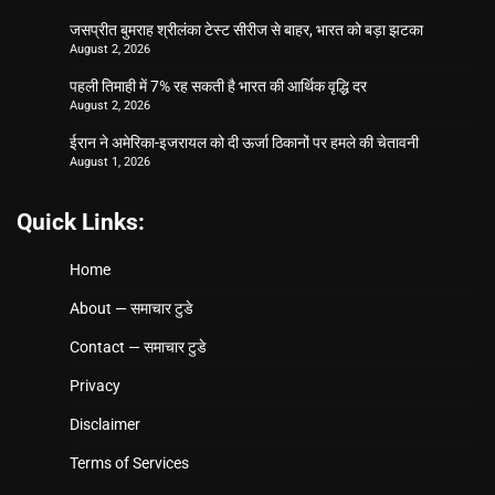
जसप्रीत बुमराह श्रीलंका टेस्ट सीरीज से बाहर, भारत को बड़ा झटका
August 2, 2026
पहली तिमाही में 7% रह सकती है भारत की आर्थिक वृद्धि दर
August 2, 2026
ईरान ने अमेरिका-इजरायल को दी ऊर्जा ठिकानों पर हमले की चेतावनी
August 1, 2026
Quick Links:
Home
About — समाचार टुडे
Contact — समाचार टुडे
Privacy
Disclaimer
Terms of Services