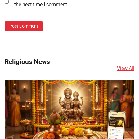
the next time I comment.
Religious News
View All