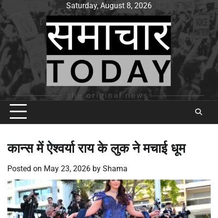
Skip
Saturday, August 8, 2026
to
content
कान्स में ऐश्वर्या राय के लुक ने मचाई धूम
Posted on
May 23, 2026
by
Shama