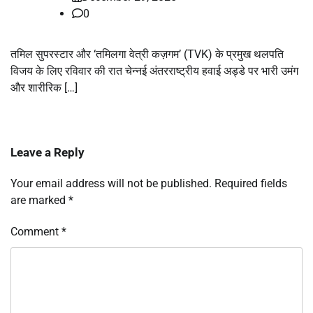
0
तमिल सुपरस्टार और ‘तमिलगा वेत्री कज़गम’ (TVK) के प्रमुख थलपति
विजय के लिए रविवार की रात चेन्नई अंतरराष्ट्रीय हवाई अड्डे पर भारी उमंग
और शारीरिक […]
Leave a Reply
Your email address will not be published.
Required fields
are marked
*
Comment
*