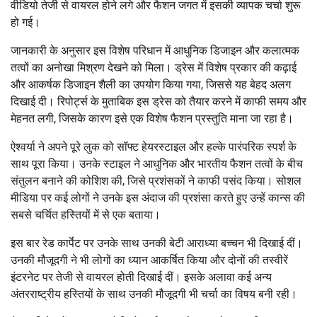
वीडियो तेजी से वायरल होने लगे और फैशन जगत में इसकी व्यापक चर्चा शुरू
हो गई।
जानकारी के अनुसार इस विशेष परिधान में आधुनिक डिजाइन और कलात्मक
तत्वों का अनोखा मिश्रण देखने को मिला। ड्रेस में विशेष प्रकार की कढ़ाई
और आकर्षक डिजाइन शैली का उपयोग किया गया, जिससे यह बेहद अलग
दिखाई दी। रिपोर्ट्स के मुताबिक इस ड्रेस को तैयार करने में काफी समय और
मेहनत लगी, जिसके कारण इसे एक विशेष फैशन प्रस्तुति माना जा रहा है।
ऐश्वर्या ने अपने पूरे लुक को सॉफ्ट हेयरस्टाइल और हल्के पारंपरिक स्पर्श के
साथ पूरा किया। उनके स्टाइल ने आधुनिक और भारतीय फैशन तत्वों के बीच
संतुलन बनाने की कोशिश की, जिसे प्रशंसकों ने काफी पसंद किया। सोशल
मीडिया पर कई लोगों ने उनके इस अंदाज की प्रशंसा करते हुए उन्हें कान्स की
सबसे चर्चित हस्तियों में से एक बताया।
इस बार रेड कार्पेट पर उनके साथ उनकी बेटी आराध्या बच्चन भी दिखाई दीं।
उनकी मौजूदगी ने भी लोगों का ध्यान आकर्षित किया और दोनों की तस्वीरें
इंटरनेट पर तेजी से वायरल होती दिखाई दीं। इसके अलावा कई अन्य
अंतरराष्ट्रीय हस्तियों के साथ उनकी मौजूदगी भी चर्चा का विषय बनी रही।