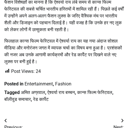
फैशन विशेषज्ञों का मानना है कि ऐश्वर्या राय लंबे समय से कान्स फिल्म
फेस्टिवल की सबसे चर्चित भारतीय हस्तियों में शामिल रही हैं। पिछले कई वर्षों
में उन्होंने अपने अलग-अलग फैशन लुक्स के जरिए वैश्विक मंच पर भारतीय
शैली और डिजाइन को पहचान दिलाई है। यही वजह है कि उनके हर नए लुक
को लेकर लोगों में उत्सुकता बनी रहती है।
फिलहाल कान्स फिल्म फेस्टिवल में ऐश्वर्या राय का यह नया अंदाज सोशल
मीडिया और मनोरंजन जगत में व्यापक चर्चा का विषय बना हुआ है। प्रशंसकों
की नजर अब उनके आगामी कार्यक्रमों और रेड कार्पेट पर दिखने वाले नए
लुक्स पर बनी हुई है।
Post Views:
24
Posted in
Entertainment
,
Fashion
Tagged
अमित अग्रवाल
,
ऐश्वर्या राय बच्चन
,
कान्स फिल्म फेस्टिवल
,
बॉलीवुड समाचार
,
रेड कार्पेट
Post
Previous:
Next: