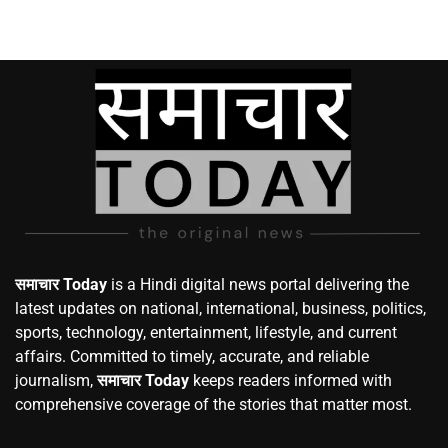
समाचार Today
is a Hindi digital news portal delivering the
latest updates on national, international, business, politics,
sports, technology, entertainment, lifestyle, and current
affairs. Committed to timely, accurate, and reliable
journalism,
समाचार Today
keeps readers informed with
comprehensive coverage of the stories that matter most.