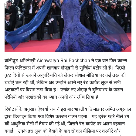
बॉलीवुड अभिनेत्री Aishwarya Rai Bachchan ने एक बार फिर कान्स
फिल्म फेस्टिवल में अपनी शानदार मौजूदगी से सुर्खियां बटोर ली हैं। पिछले
कुछ दिनों से उनकी अनुपस्थिति को लेकर सोशल मीडिया पर कई तरह की
चर्चाएं चल रही थीं, लेकिन अब उन्होंने अपने नए रेड कार्पेट लुक से सभी
अटकलों पर विराम लगा दिया है। उनके नए अंदाज़ ने दुनियाभर के फैशन
प्रेमियों और प्रशंसकों का ध्यान अपनी ओर खींच लिया है।
रिपोर्ट्स के अनुसार ऐश्वर्या राय ने इस बार भारतीय डिजाइनर अमित अग्रवाल
द्वारा डिजाइन किया गया विशेष कस्टम गाउन पहना। यह ड्रेस गहरे नीले रंग
की आधुनिक शैली में तैयार की गई थी, जिसने रेड कार्पेट पर अलग पहचान
बनाई। उनके इस लुक को देखने के बाद सोशल मीडिया पर तस्वीरें और