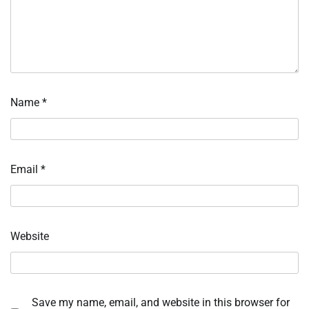
Name
*
Email
*
Website
Save my name, email, and website in this browser for