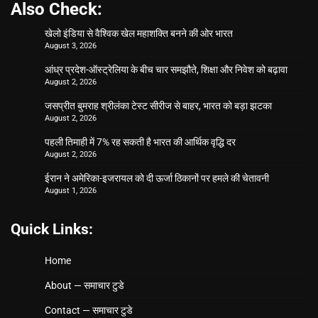
Also Check:
खेलो इंडिया से वैश्विक खेल महाशक्ति बनने की ओर भारत
August 3, 2026
आंध्र प्रदेश-ऑस्ट्रेलिया के बीच चार समझौते, शिक्षा और निवेश को बढ़ावा
August 2, 2026
जसप्रीत बुमराह श्रीलंका टेस्ट सीरीज से बाहर, भारत को बड़ा झटका
August 2, 2026
पहली तिमाही में 7% रह सकती है भारत की आर्थिक वृद्धि दर
August 2, 2026
ईरान ने अमेरिका-इजरायल को दी ऊर्जा ठिकानों पर हमले की चेतावनी
August 1, 2026
Quick Links:
Home
About — समाचार टुडे
Contact — समाचार टुडे