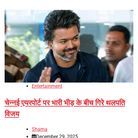
Entertainment
चेन्नई एयरपोर्ट पर भारी भीड़ के बीच गिरे थलपति
विजय
Shama
December 29, 2025