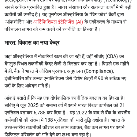
सबसे अधिक प्रभावित हुआ है। मानव संसाधन और सहायता कार्यों में भी बड़ी
कटौती की उम्मीद है। यह पुनर्गठन ऑस्ट्रेलिया के “बिग फोर” बैंकों द्वारा
‘ऑफशोरिंग’ और
आर्टिफिशियल इंटेलिजेंस (AI)
के एकीकरण के माध्यम से
परिचालन लागत को कम करने की रणनीति का हिस्सा है।
भारत: विकास का नया केंद्र
जहां ऑस्ट्रेलिया में नौकरियां खत्म की जा रही हैं, वहीं सीबीए (CBA) का
बेंगलुरु स्थित तकनीकी केंद्र तेजी से विस्तार कर रहा है। पिछले एक महीने
में ही, बैंक ने भारत में जोखिम प्रबंधन, अनुपालन (Compliance),
इंजीनियरिंग और उन्नत एनालिटिक्स जैसे विशेष क्षेत्रों में 90 से अधिक नए
पदों के लिए आवेदन मांगे हैं।
आंकड़े बताते हैं कि यह एक दीर्घकालिक रणनीतिक बदलाव का हिस्सा है।
सीबीए ने जून 2025 को समाप्त वर्ष में अपने भारत स्थित कार्यबल को 21
प्रतिशत बढ़ाकर 6,788 कर दिया है। यह 2022 के बाद से बैंक के भारतीय
कर्मचारियों की संख्या में 138 प्रतिशत की भारी वृद्धि दर्शाता है। भारत के
उच्च-स्तरीय तकनीकी कौशल का लाभ उठाकर, बैंक कम लागत पर अपने
डिजिटल परिवर्तन को गति देने का लक्ष्य बना रहा है।