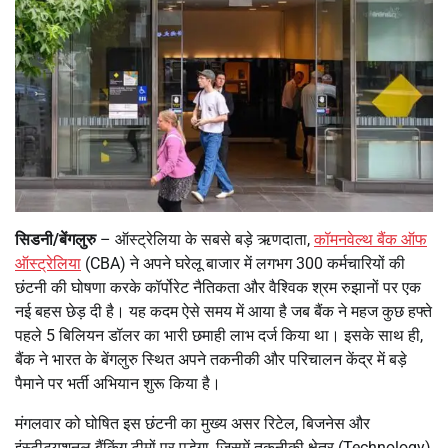
सिडनी/बेंगलुरु
– ऑस्ट्रेलिया के सबसे बड़े ऋणदाता,
कॉमनवेल्थ बैंक ऑफ
ऑस्ट्रेलिया
(CBA) ने अपने घरेलू बाजार में लगभग 300 कर्मचारियों की
छंटनी की घोषणा करके कॉर्पोरेट नैतिकता और वैश्विक श्रम रुझानों पर एक
नई बहस छेड़ दी है। यह कदम ऐसे समय में आया है जब बैंक ने महज कुछ हफ्ते
पहले 5 बिलियन डॉलर का भारी छमाही लाभ दर्ज किया था। इसके साथ ही,
बैंक ने भारत के बेंगलुरु स्थित अपने तकनीकी और परिचालन केंद्र में बड़े
पैमाने पर भर्ती अभियान शुरू किया है।
मंगलवार को घोषित इस छंटनी का मुख्य असर रिटेल, बिजनेस और
इंस्टीट्यूशनल बैंकिंग टीमों पर पड़ेगा, जिसमें तकनीकी क्षेत्र (Technology)