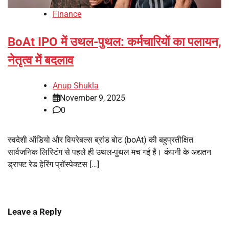
Finance
BoAt IPO में उथल-पुथल: कर्मचारियों का पलायन,
नेतृत्व में बदलाव
Anup Shukla
November 9, 2025
0
स्वदेशी ऑडियो और वियरेबल्स ब्रांड बोट (boAt) की बहुप्रतीक्षित
सार्वजनिक लिस्टिंग से पहले ही उथल-पुथल मच गई है। कंपनी के अद्यतन
ड्राफ्ट रेड हेरिंग प्रॉस्पेक्टस […]
Leave a Reply