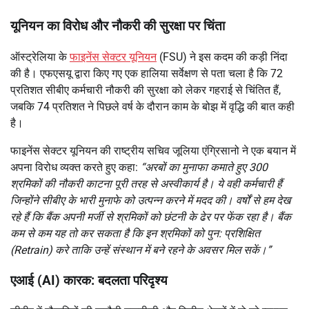
यूनियन का विरोध और नौकरी की सुरक्षा पर चिंता
ऑस्ट्रेलिया के
फाइनेंस सेक्टर यूनियन
(FSU) ने इस कदम की कड़ी निंदा
की है। एफएसयू द्वारा किए गए एक हालिया सर्वेक्षण से पता चला है कि 72
प्रतिशत सीबीए कर्मचारी नौकरी की सुरक्षा को लेकर गहराई से चिंतित हैं,
जबकि 74 प्रतिशत ने पिछले वर्ष के दौरान काम के बोझ में वृद्धि की बात कही
है।
फाइनेंस सेक्टर यूनियन की राष्ट्रीय सचिव जूलिया एंग्रिसानो ने एक बयान में
अपना विरोध व्यक्त करते हुए कहा:
“अरबों का मुनाफा कमाते हुए 300
श्रमिकों की नौकरी काटना पूरी तरह से अस्वीकार्य है। ये वही कर्मचारी हैं
जिन्होंने सीबीए के भारी मुनाफे को उत्पन्न करने में मदद की। वर्षों से हम देख
रहे हैं कि बैंक अपनी मर्जी से श्रमिकों को छंटनी के ढेर पर फेंक रहा है। बैंक
कम से कम यह तो कर सकता है कि इन श्रमिकों को पुन: प्रशिक्षित
(Retrain) करे ताकि उन्हें संस्थान में बने रहने के अवसर मिल सकें।”
एआई (AI) कारक: बदलता परिदृश्य