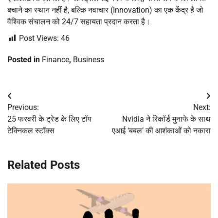
बचाने का स्थान नहीं है, बल्कि नवाचार (Innovation) का एक केंद्र है जो
वैश्विक संचालन को 24/7 सहायता प्रदान करता है।
Post Views:
46
Posted in
Finance
,
Business
Post
Previous:
Next:
navigation
25 फरवरी के ट्रेड के लिए टॉप
Nvidia ने रिकॉर्ड मुनाफे के साथ
टेक्निकल स्टॉक्स
एआई ‘बबल’ की आशंकाओं को नकारा
Related Posts