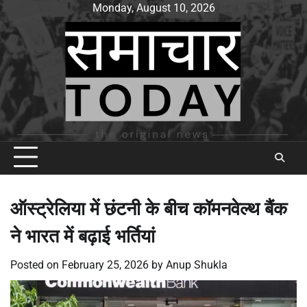
Skip
Monday, August 10, 2026
to
content
ऑस्ट्रेलिया में छंटनी के बीच कॉमनवेल्थ बैंक
ने भारत में बढ़ाई भर्तियां
Posted on
February 25, 2026
by
Anup Shukla