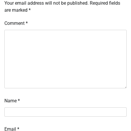
Your email address will not be published.
Required fields
are marked
*
Comment
*
Name
*
Email
*