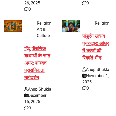
26, 2025
0
0
Religion
Religion
Art &
Culture
पांडुरंग उत्सव
पुनरुद्धार: आंध्र
हिंदू पौराणिक
में भक्तों की
कथाओं के सात
रिकॉर्ड भीड़
अमर: शाश्वत
Anup Shukla
प्रासंगिकता,
November 1,
मार्गदर्शन
2025
0
Anup Shukla
December
15, 2025
0