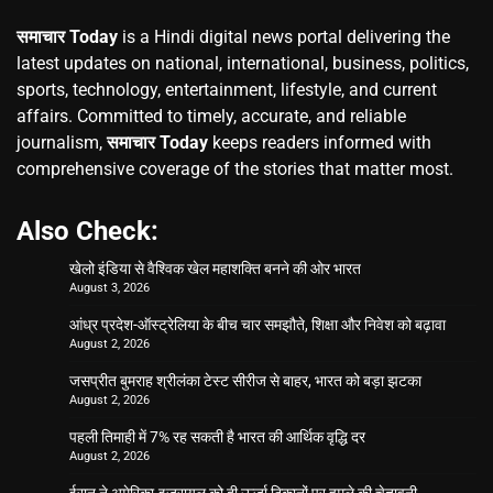
समाचार Today
is a Hindi digital news portal delivering the
latest updates on national, international, business, politics,
sports, technology, entertainment, lifestyle, and current
affairs. Committed to timely, accurate, and reliable
journalism,
समाचार Today
keeps readers informed with
comprehensive coverage of the stories that matter most.
Also Check:
खेलो इंडिया से वैश्विक खेल महाशक्ति बनने की ओर भारत
August 3, 2026
आंध्र प्रदेश-ऑस्ट्रेलिया के बीच चार समझौते, शिक्षा और निवेश को बढ़ावा
August 2, 2026
जसप्रीत बुमराह श्रीलंका टेस्ट सीरीज से बाहर, भारत को बड़ा झटका
August 2, 2026
पहली तिमाही में 7% रह सकती है भारत की आर्थिक वृद्धि दर
August 2, 2026
ईरान ने अमेरिका-इजरायल को दी ऊर्जा ठिकानों पर हमले की चेतावनी