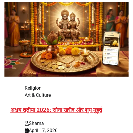
Religion
Art & Culture
अक्षय तृतीया 2026: सोना खरीद और शुभ मुहूर्त
Shama
April 17, 2026