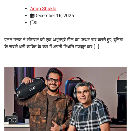
Anup Shukla
December 16, 2025
0
एलन मस्क ने सोमवार को एक अभूतपूर्व मील का पत्थर पार करते हुए, दुनिया
के सबसे धनी व्यक्ति के रूप में अपनी स्थिति मजबूत कर […]