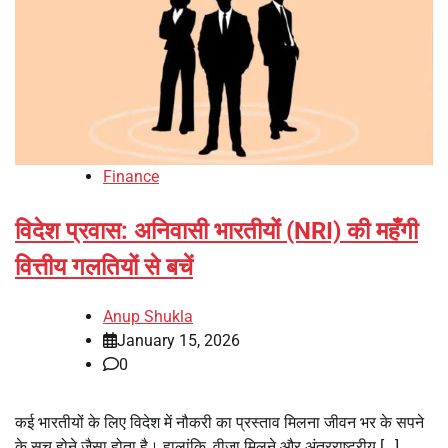
Finance
विदेश प्रवास: अनिवासी भारतीयों (NRI) की महँगी
वित्तीय गलतियों से बचें
Anup Shukla
January 15, 2026
0
कई भारतीयों के लिए विदेश में नौकरी का प्रस्ताव मिलना जीवन भर के सपने
के सच होने जैसा होता है। हालांकि, वीजा मिलने और अंतरराष्ट्रीय […]