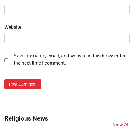
Website
Save my name, email, and website in this browser for
the next time I comment.
Religious News
View All