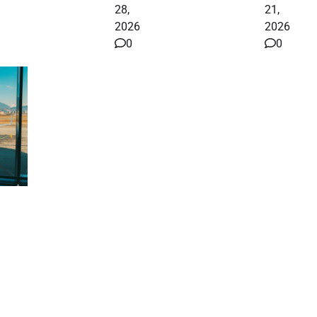
28,
21,
2026
2026
0
0