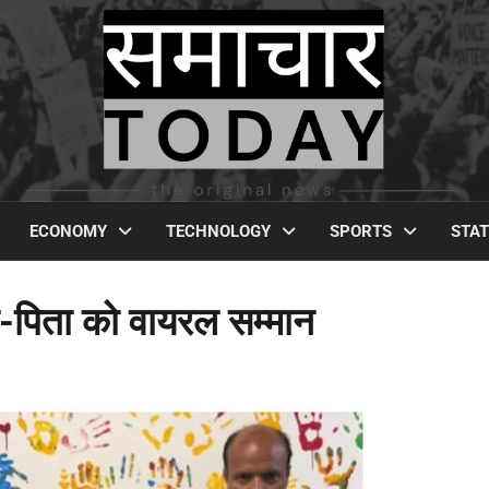
ECONOMY
TECHNOLOGY
SPORTS
STA
ा-पिता को वायरल सम्मान