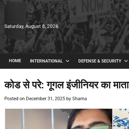
Skip
to
content
Saturday, August 8, 2026
HOME
INTERNATIONAL
DEFENSE & SECURITY
कोड से परे: गूगल इंजीनियर का मात
Posted on
December 31, 2025
by
Shama