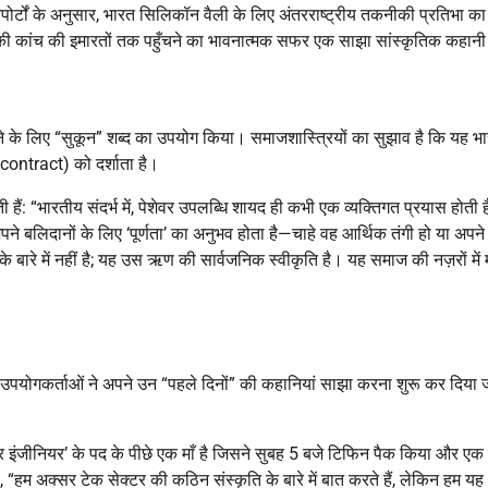
रिपोर्टों के अनुसार, भारत सिलिकॉन वैली के लिए अंतरराष्ट्रीय तकनीकी प्रतिभा क
 की कांच की इमारतों तक पहुँचने का भावनात्मक सफर एक साझा सांस्कृतिक कहानी
करने के लिए “सुकून” शब्द का उपयोग किया। समाजशास्त्रियों का सुझाव है कि यह भ
contract) को दर्शाता है।
हैं: “भारतीय संदर्भ में, पेशेवर उपलब्धि शायद ही कभी एक व्यक्तिगत प्रयास होती 
बलिदानों के लिए ‘पूर्णता’ का अनुभव होता है—चाहे वह आर्थिक तंगी हो या अपने ब
के बारे में नहीं है; यह उस ऋण की सार्वजनिक स्वीकृति है। यह समाज की नज़रों में 
उपयोगकर्ताओं ने अपने उन “पहले दिनों” की कहानियां साझा करना शुरू कर दिया 
र इंजीनियर’ के पद के पीछे एक माँ है जिसने सुबह 5 बजे टिफिन पैक किया और एक 
हम अक्सर टेक सेक्टर की कठिन संस्कृति के बारे में बात करते हैं, लेकिन हम यह