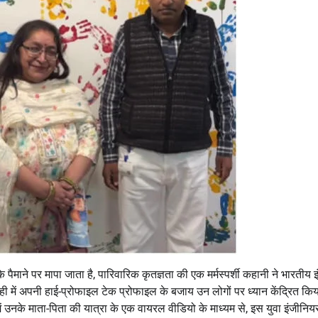
ैमाने पर मापा जाता है, पारिवारिक कृतज्ञता की एक मर्मस्पर्शी कहानी ने भारतीय इ
 ही में अपनी हाई-प्रोफाइल टेक प्रोफाइल के बजाय उन लोगों पर ध्यान केंद्रित किय
में उनके माता-पिता की यात्रा के एक वायरल वीडियो के माध्यम से, इस युवा इंजीनियर