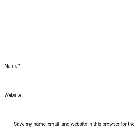
Name
*
Website
Save my name, email, and website in this browser for the