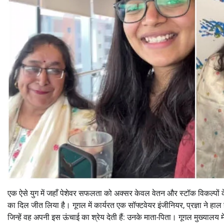
एक ऐसे युग में जहाँ पेशेवर सफलता को अक्सर केवल वेतन और स्टॉक विकल्पों के प
का दिल जीत लिया है। गूगल में कार्यरत एक सॉफ्टवेयर इंजीनियर, प्रज्ञा ने हाल
जिन्हें वह अपनी इस ऊंचाई का श्रेय देती हैं: उनके माता-पिता। गूगल मुख्यालय 