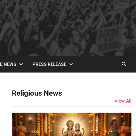
TE NEWS
PRESS RELEASE
Religious News
View All