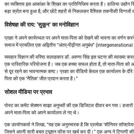
का व्यक्तित्व इस आकांक्षा के शिखर का प्रतिनिधित्व करता है। हालिया उद्योग 
बड़ा स्रोत बना हुआ है, और छोटे शहरों से निकलकर वैश्विक तकनीकी दिग्गजों
विशेषज्ञ की राय: ‘सुकून’ का मनोविज्ञान
प्रज्ञा ने अपने कार्यस्थल पर अपने माता-पिता को देखने की भावना का वर्णन 
समाज में प्रचलित एक अद्वितीय “अंतर्-पीढ़ीगत अनुबंध” (intergenerational 
व्यवहार विज्ञान की वरिष्ठ सलाहकार डॉ. अरुणा सिंह इस घटना की व्याख्या करती 
एक पारिवारिक परियोजना है। जब एक बच्चा सफल होता है, तो माता-पिता को अपने 
से दूर रहने का भावनात्मक कष्ट। प्रज्ञा का वीडियो केवल एक कार्यालय के दौरे 
पिता को एक ‘नैतिक’ जीत प्रदान करता है।”
सोशल मीडिया पर प्रभाव
पोस्ट का कमेंट सेक्शन साझा अनुभवों की एक डिजिटल दीवार बन गया। हजारों 
अपने माता-पिता को अपने कार्यालय ले गए थे।
एक उपयोगकर्ता ने लिखा, “यह एक अनुस्मारक है कि प्रत्येक ‘सीनियर सॉफ्टवेय
जिसने अपनी सारी बचत ट्यूशन फीस पर खर्च कर दी।” एक अन्य ने टिप्पणी की, “