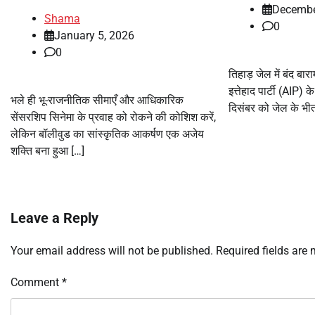
Decembe
Shama
0
January 5, 2026
0
तिहाड़ जेल में बंद बा
इत्तेहाद पार्टी (AIP) 
भले ही भू-राजनीतिक सीमाएँ और आधिकारिक
दिसंबर को जेल के भ
सेंसरशिप सिनेमा के प्रवाह को रोकने की कोशिश करें,
लेकिन बॉलीवुड का सांस्कृतिक आकर्षण एक अजेय
शक्ति बना हुआ […]
Leave a Reply
Your email address will not be published.
Required fields are
Comment
*