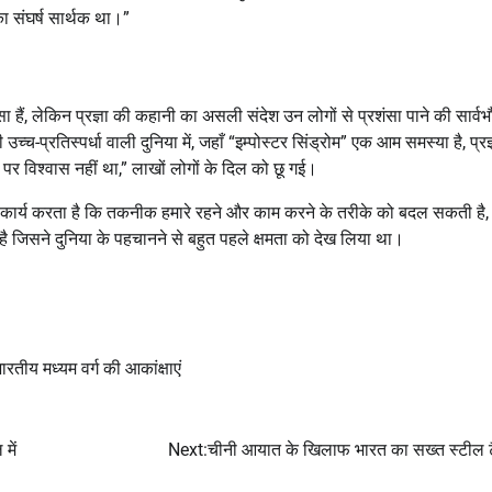
का संघर्ष सार्थक था।”
हैं, लेकिन प्रज्ञा की कहानी का असली संदेश उन लोगों से प्रशंसा पाने की सार्व
 उच्च-प्रतिस्पर्धा वाली दुनिया में, जहाँ “इम्पोस्टर सिंड्रोम” एक आम समस्या है, प्रज
पर विश्वास नहीं था,” लाखों लोगों के दिल को छू गई।
प में कार्य करता है कि तकनीक हमारे रहने और काम करने के तरीके को बदल सकती है
है जिसने दुनिया के पहचानने से बहुत पहले क्षमता को देख लिया था।
ारतीय मध्यम वर्ग की आकांक्षाएं
में
Next:
चीनी आयात के खिलाफ भारत का सख्त स्टील 