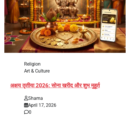
Religion
Art & Culture
अक्षय तृतीया 2026: सोना खरीद और शुभ मुहूर्त
Shama
April 17, 2026
0
भारत में अक्षय तृतीया 2026 को लेकर तैयारियां तेज हो गई हैं। यह