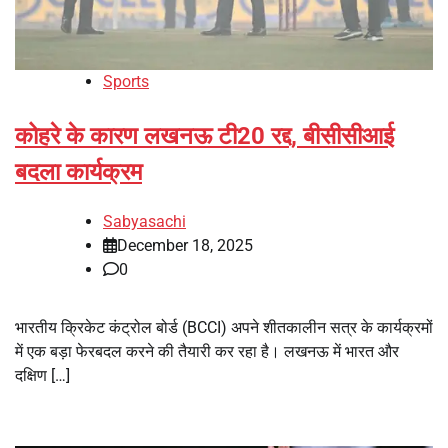
Sports
कोहरे के कारण लखनऊ टी20 रद्द, बीसीसीआई
बदला कार्यक्रम
Sabyasachi
December 18, 2025
0
भारतीय क्रिकेट कंट्रोल बोर्ड (BCCI) अपने शीतकालीन सत्र के कार्यक्रमों
में एक बड़ा फेरबदल करने की तैयारी कर रहा है। लखनऊ में भारत और
दक्षिण […]