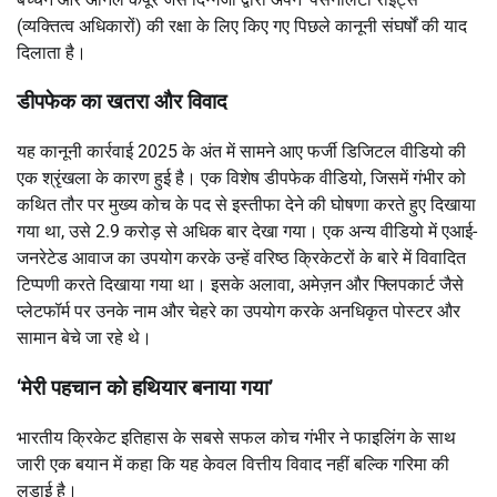
(व्यक्तित्व अधिकारों) की रक्षा के लिए किए गए पिछले कानूनी संघर्षों की याद
दिलाता है।
डीपफेक का खतरा और विवाद
यह कानूनी कार्रवाई 2025 के अंत में सामने आए फर्जी डिजिटल वीडियो की
एक श्रृंखला के कारण हुई है। एक विशेष डीपफेक वीडियो, जिसमें गंभीर को
कथित तौर पर मुख्य कोच के पद से इस्तीफा देने की घोषणा करते हुए दिखाया
गया था, उसे 2.9 करोड़ से अधिक बार देखा गया। एक अन्य वीडियो में एआई-
जनरेटेड आवाज का उपयोग करके उन्हें वरिष्ठ क्रिकेटरों के बारे में विवादित
टिप्पणी करते दिखाया गया था। इसके अलावा, अमेज़न और फ्लिपकार्ट जैसे
प्लेटफॉर्म पर उनके नाम और चेहरे का उपयोग करके अनधिकृत पोस्टर और
सामान बेचे जा रहे थे।
‘मेरी पहचान को हथियार बनाया गया’
भारतीय क्रिकेट इतिहास के सबसे सफल कोच गंभीर ने फाइलिंग के साथ
जारी एक बयान में कहा कि यह केवल वित्तीय विवाद नहीं बल्कि गरिमा की
लड़ाई है।