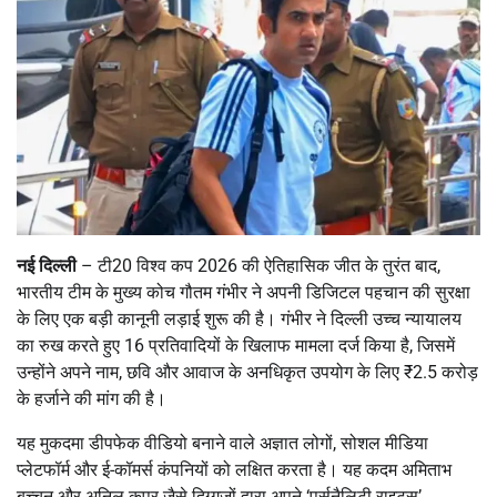
नई दिल्ली
– टी20 विश्व कप 2026 की ऐतिहासिक जीत के तुरंत बाद,
भारतीय टीम के मुख्य कोच गौतम गंभीर ने अपनी डिजिटल पहचान की सुरक्षा
के लिए एक बड़ी कानूनी लड़ाई शुरू की है। गंभीर ने दिल्ली उच्च न्यायालय
का रुख करते हुए 16 प्रतिवादियों के खिलाफ मामला दर्ज किया है, जिसमें
उन्होंने अपने नाम, छवि और आवाज के अनधिकृत उपयोग के लिए ₹2.5 करोड़
के हर्जाने की मांग की है।
यह मुकदमा डीपफेक वीडियो बनाने वाले अज्ञात लोगों, सोशल मीडिया
प्लेटफॉर्म और ई-कॉमर्स कंपनियों को लक्षित करता है। यह कदम अमिताभ
बच्चन और अनिल कपूर जैसे दिग्गजों द्वारा अपने ‘पर्सनैलिटी राइट्स’