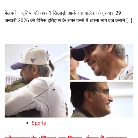
मेलबर्न — दुनिया की नंबर 1 खिलाड़ी आर्यना साबालेंका ने गुरुवार, 29
जनवरी 2026 को टेनिस इतिहास के अमर पन्नों में अपना नाम दर्ज कराने […]
Sports