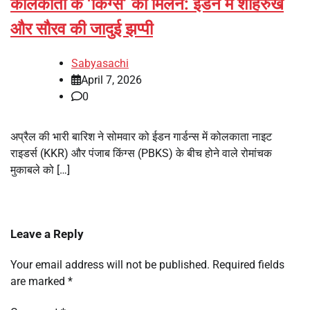
कोलकाता के ‘किंग्स’ का मिलन: ईडन में शाहरुख
और सौरव की जादुई झप्पी
Sabyasachi
April 7, 2026
0
अप्रैल की भारी बारिश ने सोमवार को ईडन गार्डन्स में कोलकाता नाइट
राइडर्स (KKR) और पंजाब किंग्स (PBKS) के बीच होने वाले रोमांचक
मुकाबले को […]
Leave a Reply
Your email address will not be published.
Required fields
are marked
*