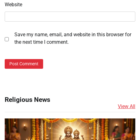
Website
Save my name, email, and website in this browser for
the next time I comment.
Religious News
View All