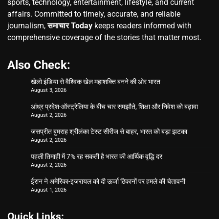
sports, technology, entertainment, lifestyle, and current
affairs. Committed to timely, accurate, and reliable
journalism,
समाचार Today
keeps readers informed with
comprehensive coverage of the stories that matter most.
Also Check:
खेलो इंडिया से वैश्विक खेल महाशक्ति बनने की ओर भारत
August 3, 2026
आंध्र प्रदेश-ऑस्ट्रेलिया के बीच चार समझौते, शिक्षा और निवेश को बढ़ावा
August 2, 2026
जसप्रीत बुमराह श्रीलंका टेस्ट सीरीज से बाहर, भारत को बड़ा झटका
August 2, 2026
पहली तिमाही में 7% रह सकती है भारत की आर्थिक वृद्धि दर
August 2, 2026
ईरान ने अमेरिका-इजरायल को दी ऊर्जा ठिकानों पर हमले की चेतावनी
August 1, 2026
Quick Links: