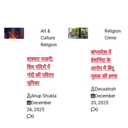
पर्व हर साल की तरह इस बार…
Art &
Religion
Culture
Crime
Religion
बांग्लादेश में
शाश्वत प्रहरी:
ईशनिंदा के
शिव मंदिरों में
आरोप में हिंदू
नंदी की पवित्र
युवक की हत्या
भूमिका
Devashish
Anup Shukla
December
December
20, 2025
26, 2025
0
0