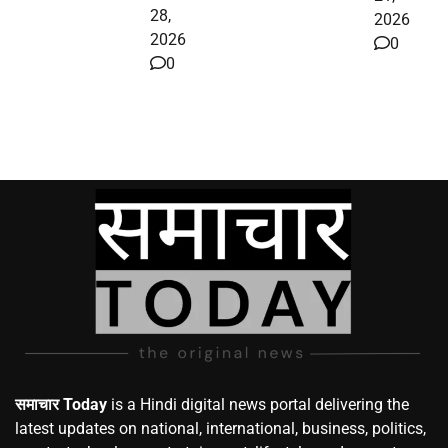
28,
2026
2026
0
0
समाचार Today
is a Hindi digital news portal delivering the
latest updates on national, international, business, politics,