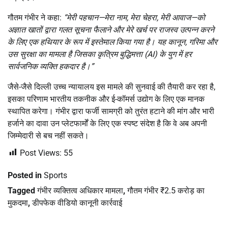
गौतम गंभीर ने कहा:
“मेरी पहचान—मेरा नाम, मेरा चेहरा, मेरी आवाज—को
अज्ञात खातों द्वारा गलत सूचना फैलाने और मेरे खर्च पर राजस्व उत्पन्न करने
के लिए एक हथियार के रूप में इस्तेमाल किया गया है। यह कानून, गरिमा और
उस सुरक्षा का मामला है जिसका कृत्रिम बुद्धिमत्ता (AI) के युग में हर
सार्वजनिक व्यक्ति हकदार है।”
जैसे-जैसे दिल्ली उच्च न्यायालय इस मामले की सुनवाई की तैयारी कर रहा है,
इसका परिणाम भारतीय तकनीक और ई-कॉमर्स उद्योग के लिए एक मानक
स्थापित करेगा। गंभीर द्वारा फर्जी सामग्री को तुरंत हटाने की मांग और भारी
हर्जाने का दावा उन प्लेटफार्मों के लिए एक स्पष्ट संदेश है कि वे अब अपनी
जिम्मेदारी से बच नहीं सकते।
Post Views:
55
Posted in
Sports
Tagged
गंभीर व्यक्तित्व अधिकार मामला
,
गौतम गंभीर ₹2.5 करोड़ का
मुकदमा
,
डीपफेक वीडियो कानूनी कार्रवाई