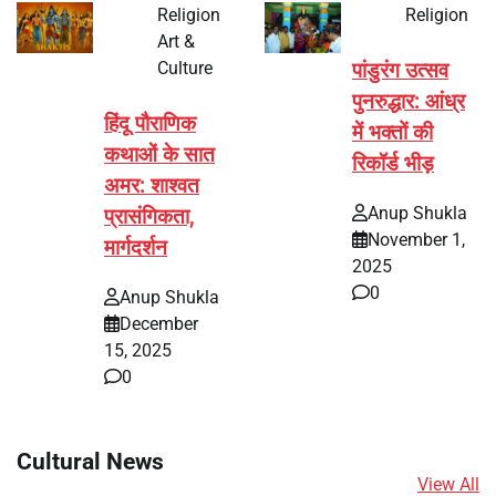
Religion
Religion
Art &
Culture
पांडुरंग उत्सव
पुनरुद्धार: आंध्र
हिंदू पौराणिक
में भक्तों की
कथाओं के सात
रिकॉर्ड भीड़
अमर: शाश्वत
Anup Shukla
प्रासंगिकता,
November 1,
मार्गदर्शन
2025
0
Anup Shukla
December
15, 2025
0
Cultural News
View All