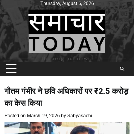
Skip
Thursday, August 6, 2026
to
content
गौतम गंभीर ने छवि अधिकारों पर ₹2.5 करोड़
का केस किया
Posted on
March 19, 2026
by
Sabyasachi