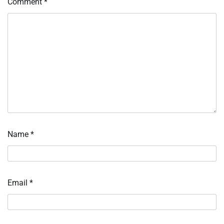
Comment
*
Name
*
Email
*