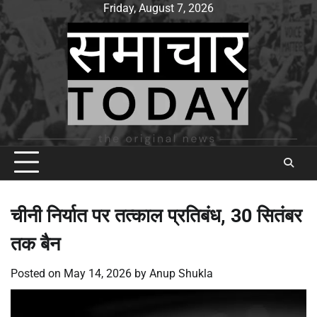
Skip
Friday, August 7, 2026
to
content
चीनी निर्यात पर तत्काल प्रतिबंध, 30 सितंबर
तक बैन
Posted on
May 14, 2026
by
Anup Shukla