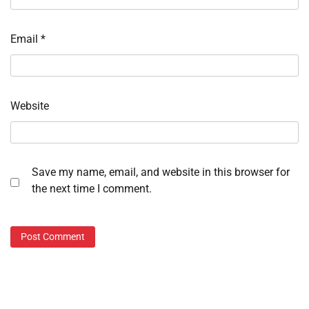
Email
*
Website
Save my name, email, and website in this browser for
the next time I comment.