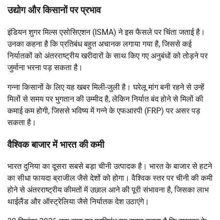
उद्योग और किसानों पर प्रभाव
इंडियन शुगर मिल्स एसोसिएशन (ISMA) ने इस फैसले पर चिंता जताई है।
उनका कहना है कि प्रतिबंध बहुत अचानक लगाया गया है, जिससे कई
निर्यातकों को अंतरराष्ट्रीय खरीदारों के साथ किए गए अनुबंधों को तोड़ने पर
जुर्माना भरना पड़ सकता है।
गन्ना किसानों के लिए यह खबर मिली-जुली है। घरेलू मांग बनी रहने से उन्हें
मिलों से समय पर भुगतान की उम्मीद है, लेकिन निर्यात बंद होने से मिलों की
कमाई कम होगी, जिससे भविष्य में गन्ने के एफआरपी (FRP) पर असर पड़
सकता है।
वैश्विक बाजार में भारत की कमी
भारत दुनिया का दूसरा सबसे बड़ा चीनी उत्पादक है। भारत के बाजार से हटने
का सीधा फायदा ब्राजील जैसे देशों को होगा। वैश्विक स्तर पर चीनी की कमी
होने से अंतरराष्ट्रीय कीमतों में उछाल आने की पूरी संभावना है, जिसका लाभ
थाईलैंड और ऑस्ट्रेलिया जैसे निर्यातक देश उठाएंगे।