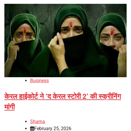
Business
केरल हाईकोर्ट ने ‘द केरल स्टोरी 2’ की स्क्रीनिंग
मांगी
Shama
February 25, 2026