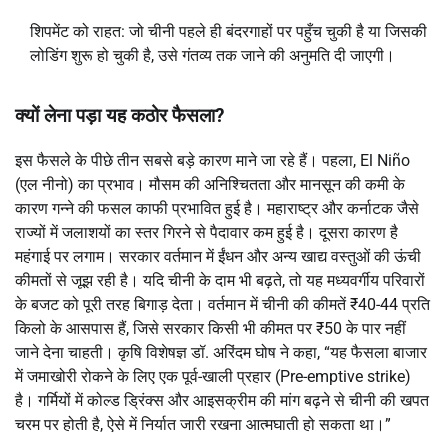
शिपमेंट को राहत: जो चीनी पहले ही बंदरगाहों पर पहुँच चुकी है या जिसकी
लोडिंग शुरू हो चुकी है, उसे गंतव्य तक जाने की अनुमति दी जाएगी।
क्यों लेना पड़ा यह कठोर फैसला?
इस फैसले के पीछे तीन सबसे बड़े कारण माने जा रहे हैं। पहला, El Niño
(एल नीनो) का प्रभाव। मौसम की अनिश्चितता और मानसून की कमी के
कारण गन्ने की फसल काफी प्रभावित हुई है। महाराष्ट्र और कर्नाटक जैसे
राज्यों में जलाशयों का स्तर गिरने से पैदावार कम हुई है। दूसरा कारण है
महंगाई पर लगाम। सरकार वर्तमान में ईंधन और अन्य खाद्य वस्तुओं की ऊंची
कीमतों से जूझ रही है। यदि चीनी के दाम भी बढ़ते, तो यह मध्यवर्गीय परिवारों
के बजट को पूरी तरह बिगाड़ देता। वर्तमान में चीनी की कीमतें ₹40-44 प्रति
किलो के आसपास हैं, जिसे सरकार किसी भी कीमत पर ₹50 के पार नहीं
जाने देना चाहती। कृषि विशेषज्ञ डॉ. अरिंदम घोष ने कहा, “यह फैसला बाजार
में जमाखोरी रोकने के लिए एक पूर्व-खाली प्रहार (Pre-emptive strike)
है। गर्मियों में कोल्ड ड्रिंक्स और आइसक्रीम की मांग बढ़ने से चीनी की खपत
चरम पर होती है, ऐसे में निर्यात जारी रखना आत्मघाती हो सकता था।”