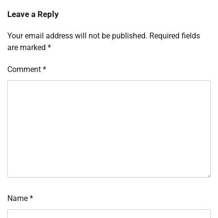
Leave a Reply
Your email address will not be published.
Required fields
are marked
*
Comment
*
Name
*