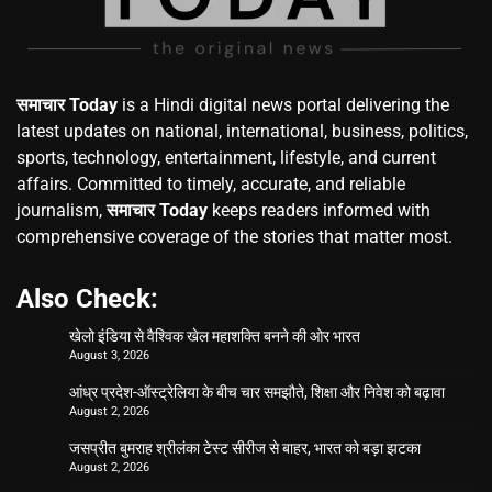
समाचार Today
is a Hindi digital news portal delivering the
latest updates on national, international, business, politics,
sports, technology, entertainment, lifestyle, and current
affairs. Committed to timely, accurate, and reliable
journalism,
समाचार Today
keeps readers informed with
comprehensive coverage of the stories that matter most.
Also Check:
खेलो इंडिया से वैश्विक खेल महाशक्ति बनने की ओर भारत
August 3, 2026
आंध्र प्रदेश-ऑस्ट्रेलिया के बीच चार समझौते, शिक्षा और निवेश को बढ़ावा
August 2, 2026
जसप्रीत बुमराह श्रीलंका टेस्ट सीरीज से बाहर, भारत को बड़ा झटका
August 2, 2026