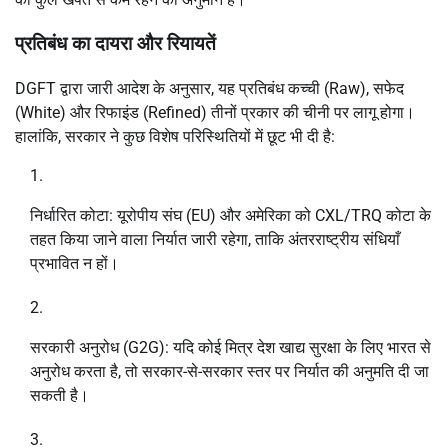
प्रतिबंध का दायरा और रियायतें
DGFT द्वारा जारी आदेश के अनुसार, यह प्रतिबंध कच्ची (Raw), सफेद
(White) और रिफाइंड (Refined) तीनों प्रकार की चीनी पर लागू होगा।
हालांकि, सरकार ने कुछ विशेष परिस्थितियों में छूट भी दी है:
निर्धारित कोटा: यूरोपीय संघ (EU) और अमेरिका को CXL/TRQ कोटा के
तहत किया जाने वाला निर्यात जारी रहेगा, ताकि अंतरराष्ट्रीय संधियाँ
प्रभावित न हों।
सरकारी अनुरोध (G2G): यदि कोई मित्र देश खाद्य सुरक्षा के लिए भारत से
अनुरोध करता है, तो सरकार-से-सरकार स्तर पर निर्यात की अनुमति दी जा
सकती है।