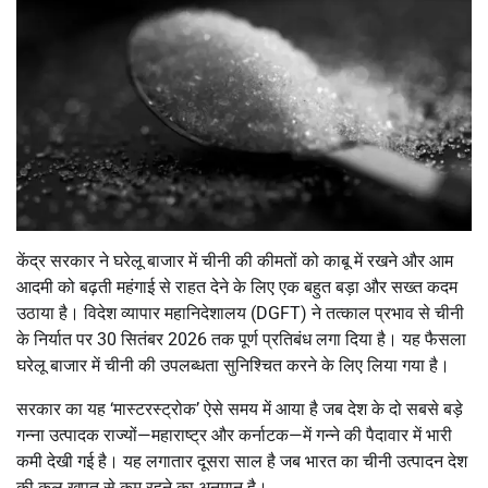
केंद्र सरकार ने घरेलू बाजार में चीनी की कीमतों को काबू में रखने और आम
आदमी को बढ़ती महंगाई से राहत देने के लिए एक बहुत बड़ा और सख्त कदम
उठाया है। विदेश व्यापार महानिदेशालय (DGFT) ने तत्काल प्रभाव से चीनी
के निर्यात पर 30 सितंबर 2026 तक पूर्ण प्रतिबंध लगा दिया है। यह फैसला
घरेलू बाजार में चीनी की उपलब्धता सुनिश्चित करने के लिए लिया गया है।
सरकार का यह ‘मास्टरस्ट्रोक’ ऐसे समय में आया है जब देश के दो सबसे बड़े
गन्ना उत्पादक राज्यों—महाराष्ट्र और कर्नाटक—में गन्ने की पैदावार में भारी
कमी देखी गई है। यह लगातार दूसरा साल है जब भारत का चीनी उत्पादन देश
की कुल खपत से कम रहने का अनुमान है।