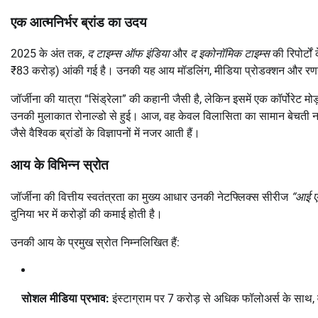
एक आत्मनिर्भर ब्रांड का उदय
2025 के अंत तक,
द टाइम्स ऑफ इंडिया
और
द इकोनॉमिक टाइम्स
की रिपोर्टो
₹83 करोड़) आंकी गई है। उनकी यह आय मॉडलिंग, मीडिया प्रोडक्शन और रणनी
जॉर्जीना की यात्रा “सिंड्रेला” की कहानी जैसी है, लेकिन इसमें एक कॉर्पोरेट मोड़
उनकी मुलाकात रोनाल्डो से हुई। आज, वह केवल विलासिता का सामान बेचती नह
जैसे वैश्विक ब्रांडों के विज्ञापनों में नजर आती हैं।
आय के विभिन्न स्रोत
जॉर्जीना की वित्तीय स्वतंत्रता का मुख्य आधार उनकी नेटफ्लिक्स सीरीज
“आई एम
दुनिया भर में करोड़ों की कमाई होती है।
उनकी आय के प्रमुख स्रोत निम्नलिखित हैं:
सोशल मीडिया प्रभाव:
इंस्टाग्राम पर 7 करोड़ से अधिक फॉलोअर्स के साथ, वह