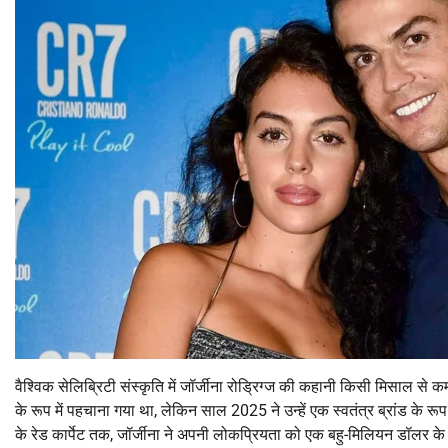
वैश्विक सेलिब्रिटी संस्कृति में जॉर्जीना रोड्रिग्ज की कहानी किसी मिसाल से कम
के रूप में पहचाना गया था, लेकिन साल 2025 ने उन्हें एक स्वतंत्र ब्रांड के रू
के रेड कार्पेट तक, जॉर्जीना ने अपनी लोकप्रियता को एक बहु-मिलियन डॉलर के स