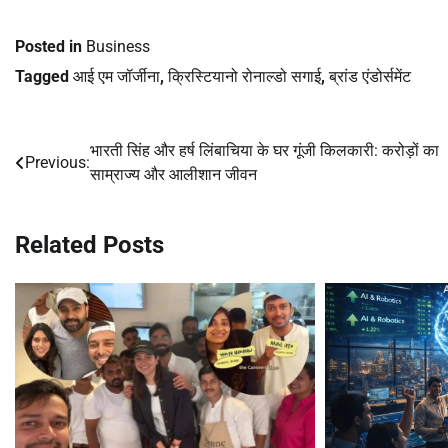
Posted in
Business
Tagged
आई एम जॉर्जीना
,
क्रिस्टियानो रोनाल्डो सगाई
,
ब्रांड एंडोर्समेंट
भारती सिंह और हर्ष लिंबाचिया के घर गूंजी किलकारी: करोड़ों का
Post
Previous:
साम्राज्य और आलीशान जीवन
navigation
Related Posts