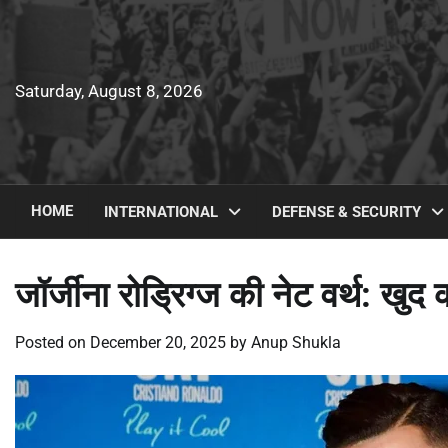
Skip
to
content
Saturday, August 8, 2026
HOME
INTERNATIONAL
DEFENSE & SECURITY
जॉर्जीना रोड्रिग्ज की नेट वर्थ: खु
Posted on
December 20, 2025
by
Anup Shukla