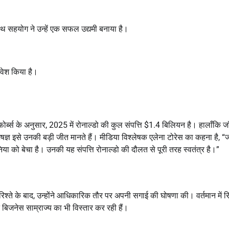
साथ सहयोग ने उन्हें एक सफल उद्यमी बनाया है।
निवेश किया है।
ै। फोर्ब्स के अनुसार, 2025 में रोनाल्डो की कुल संपत्ति $1.4 बिलियन है। हालाँकि जॉ
्ञ इसे उनकी बड़ी जीत मानते हैं। मीडिया विश्लेषक एलेना टोरेस का कहना है, “जॉ
ुनिया को बेचा है। उनकी यह संपत्ति रोनाल्डो की दौलत से पूरी तरह स्वतंत्र है।”
्ते के बाद, उन्होंने आधिकारिक तौर पर अपनी सगाई की घोषणा की। वर्तमान में र
 बिजनेस साम्राज्य का भी विस्तार कर रही हैं।