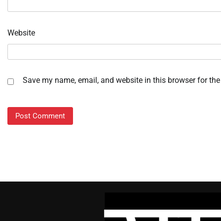
Website
Save my name, email, and website in this browser for the