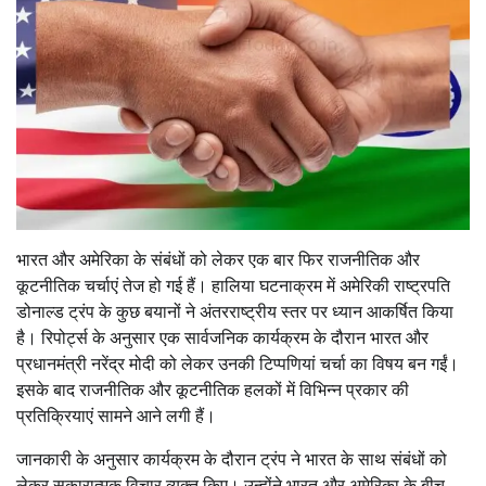
भारत और अमेरिका के संबंधों को लेकर एक बार फिर राजनीतिक और
कूटनीतिक चर्चाएं तेज हो गई हैं। हालिया घटनाक्रम में अमेरिकी राष्ट्रपति
डोनाल्ड ट्रंप के कुछ बयानों ने अंतरराष्ट्रीय स्तर पर ध्यान आकर्षित किया
है। रिपोर्ट्स के अनुसार एक सार्वजनिक कार्यक्रम के दौरान भारत और
प्रधानमंत्री नरेंद्र मोदी को लेकर उनकी टिप्पणियां चर्चा का विषय बन गईं।
इसके बाद राजनीतिक और कूटनीतिक हलकों में विभिन्न प्रकार की
प्रतिक्रियाएं सामने आने लगी हैं।
जानकारी के अनुसार कार्यक्रम के दौरान ट्रंप ने भारत के साथ संबंधों को
लेकर सकारात्मक विचार व्यक्त किए। उन्होंने भारत और अमेरिका के बीच