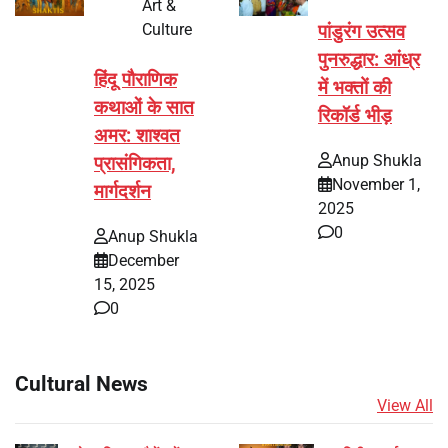
Art &
Culture
पांडुरंग उत्सव
पुनरुद्धार: आंध्र
हिंदू पौराणिक
में भक्तों की
कथाओं के सात
रिकॉर्ड भीड़
अमर: शाश्वत
Anup Shukla
प्रासंगिकता,
November 1,
मार्गदर्शन
2025
0
Anup Shukla
December
15, 2025
0
Cultural News
View All