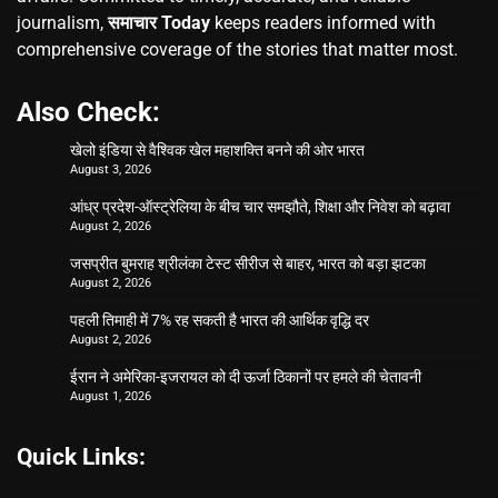
journalism,
समाचार Today
keeps readers informed with
comprehensive coverage of the stories that matter most.
Also Check:
खेलो इंडिया से वैश्विक खेल महाशक्ति बनने की ओर भारत
August 3, 2026
आंध्र प्रदेश-ऑस्ट्रेलिया के बीच चार समझौते, शिक्षा और निवेश को बढ़ावा
August 2, 2026
जसप्रीत बुमराह श्रीलंका टेस्ट सीरीज से बाहर, भारत को बड़ा झटका
August 2, 2026
पहली तिमाही में 7% रह सकती है भारत की आर्थिक वृद्धि दर
August 2, 2026
ईरान ने अमेरिका-इजरायल को दी ऊर्जा ठिकानों पर हमले की चेतावनी
August 1, 2026
Quick Links: