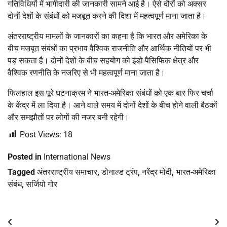
गतिविधियों में भागीदारी की जानकारी सामने आई है। ऐसे दौरों को अक्सर
दोनों देशों के संबंधों को मजबूत करने की दिशा में महत्वपूर्ण माना जाता है।
अंतरराष्ट्रीय मामलों के जानकारों का कहना है कि भारत और अमेरिका के
बीच मजबूत संबंधों का प्रभाव वैश्विक राजनीति और आर्थिक नीतियों पर भी
पड़ सकता है। दोनों देशों के बीच सहयोग को इंडो-पैसिफिक क्षेत्र और
वैश्विक रणनीति के नजरिए से भी महत्वपूर्ण माना जाता है।
फिलहाल इस पूरे घटनाक्रम ने भारत-अमेरिका संबंधों को एक बार फिर चर्चा
के केंद्र में ला दिया है। आने वाले समय में दोनों देशों के बीच होने वाली बैठकों
और समझौतों पर लोगों की नजर बनी रहेगी।
Post Views:
18
Posted in
International News
Tagged
अंतरराष्ट्रीय समाचार
,
डोनाल्ड ट्रंप
,
नरेंद्र मोदी
,
भारत-अमेरिका
संबंध
,
सर्जियो गोर
Post