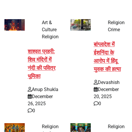
Art &
Religion
Culture
Crime
Religion
बांग्लादेश में
शाश्वत प्रहरी:
ईशनिंदा के
शिव मंदिरों में
आरोप में हिंदू
नंदी की पवित्र
युवक की हत्या
भूमिका
Devashish
Anup Shukla
December
December
20, 2025
26, 2025
0
0
Religion
Religion