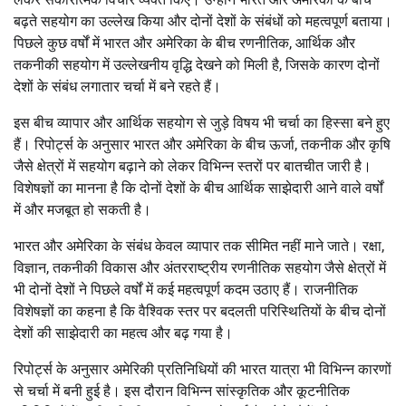
बढ़ते सहयोग का उल्लेख किया और दोनों देशों के संबंधों को महत्वपूर्ण बताया।
पिछले कुछ वर्षों में भारत और अमेरिका के बीच रणनीतिक, आर्थिक और
तकनीकी सहयोग में उल्लेखनीय वृद्धि देखने को मिली है, जिसके कारण दोनों
देशों के संबंध लगातार चर्चा में बने रहते हैं।
इस बीच व्यापार और आर्थिक सहयोग से जुड़े विषय भी चर्चा का हिस्सा बने हुए
हैं। रिपोर्ट्स के अनुसार भारत और अमेरिका के बीच ऊर्जा, तकनीक और कृषि
जैसे क्षेत्रों में सहयोग बढ़ाने को लेकर विभिन्न स्तरों पर बातचीत जारी है।
विशेषज्ञों का मानना है कि दोनों देशों के बीच आर्थिक साझेदारी आने वाले वर्षों
में और मजबूत हो सकती है।
भारत और अमेरिका के संबंध केवल व्यापार तक सीमित नहीं माने जाते। रक्षा,
विज्ञान, तकनीकी विकास और अंतरराष्ट्रीय रणनीतिक सहयोग जैसे क्षेत्रों में
भी दोनों देशों ने पिछले वर्षों में कई महत्वपूर्ण कदम उठाए हैं। राजनीतिक
विशेषज्ञों का कहना है कि वैश्विक स्तर पर बदलती परिस्थितियों के बीच दोनों
देशों की साझेदारी का महत्व और बढ़ गया है।
रिपोर्ट्स के अनुसार अमेरिकी प्रतिनिधियों की भारत यात्रा भी विभिन्न कारणों
से चर्चा में बनी हुई है। इस दौरान विभिन्न सांस्कृतिक और कूटनीतिक