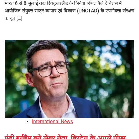
भारत 6 से 8 जुलाई तक स्विट्जरलैंड के जिनेवा स्थित पैले दे नेशंस में
आयोजित संयुक्त राष्ट्र व्यापार एवं विकास (UNCTAD) के उपभोक्ता संरक्षण
कानून […]
International News
एंडी बर्नहैम बने लेबर नेता, ब्रिटेन के अगले पीएम