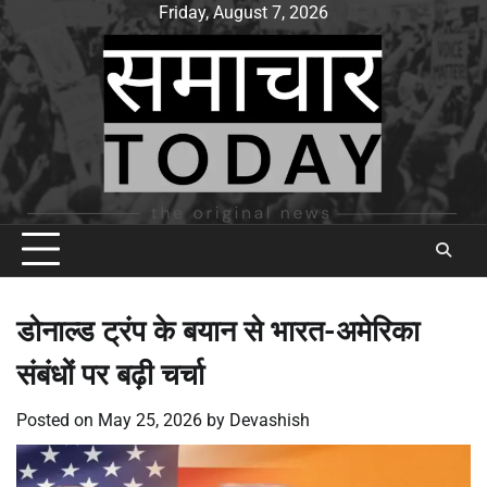
Skip
Friday, August 7, 2026
to
content
डोनाल्ड ट्रंप के बयान से भारत-अमेरिका
संबंधों पर बढ़ी चर्चा
Posted on
May 25, 2026
by
Devashish