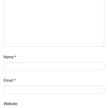
Name
*
Email
*
Website