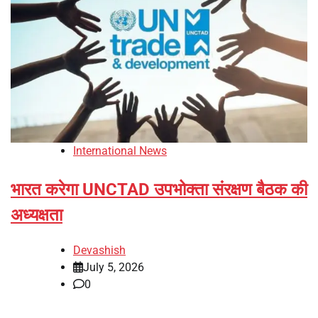
International News
भारत करेगा UNCTAD उपभोक्ता संरक्षण बैठक की
अध्यक्षता
Devashish
July 5, 2026
0