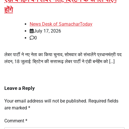
होंगे
News Desk of SamacharToday
July 17, 2026
0
लेबर पार्टी ने नए नेता का किया चुनाव, सोमवार को संभालेंगे प्रधानमंत्री पद
लंदन, 18 जुलाई: ब्रिटेन की सत्तारूढ़ लेबर पार्टी ने एंडी बर्नहैम को […]
Leave a Reply
Your email address will not be published.
Required fields
are marked
*
Comment
*