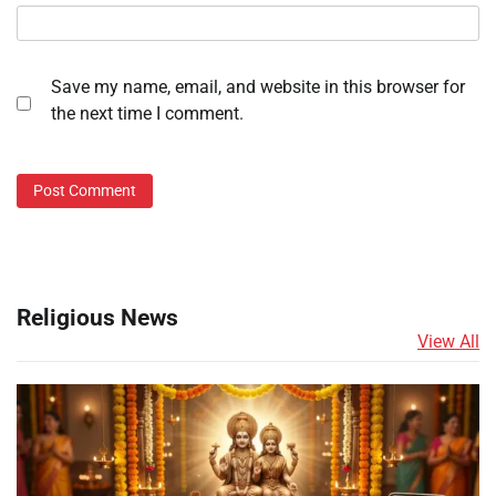
Save my name, email, and website in this browser for
the next time I comment.
Religious News
View All