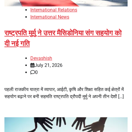
International Relations
International News
राष्ट्रपति मुर्मु ने उत्तर मैसिडोनिया संग सहयोग को
दी नई गति
Devashish
July 21, 2026
0
पहली राजकीय यात्रा में व्यापार, आईटी, कृषि और शिक्षा सहित कई क्षेत्रों में
सहयोग बढ़ाने पर बनी सहमति राष्ट्रपति द्रौपदी मुर्मु ने अपनी तीन देशों […]