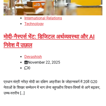
International Relations
Technology
मोदी-नैस्पर्स भेंट: डिजिटल अर्थव्यवस्था और AI
निवेश में उछाल
Devashish
November 22, 2025
0
प्रधान मंत्री नरेंद्र मोदी का दक्षिण अफ्रीका के जोहान्सबर्ग में 20वें G20
नेताओं के शिखर सम्मेलन में भाग लेना बहुपक्षीय विचार-विमर्श से आगे बढ़कर,
उच्च-स्तरीय […]