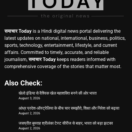
समाचार Today
is a Hindi digital news portal delivering the
latest updates on national, international, business, politics,
sports, technology, entertainment, lifestyle, and current
affairs. Committed to timely, accurate, and reliable
journalism,
समाचार Today
keeps readers informed with
comprehensive coverage of the stories that matter most.
Also Check:
खेलो इंडिया से वैश्विक खेल महाशक्ति बनने की ओर भारत
August 3, 2026
आंध्र प्रदेश-ऑस्ट्रेलिया के बीच चार समझौते, शिक्षा और निवेश को बढ़ावा
August 2, 2026
जसप्रीत बुमराह श्रीलंका टेस्ट सीरीज से बाहर, भारत को बड़ा झटका
August 2, 2026