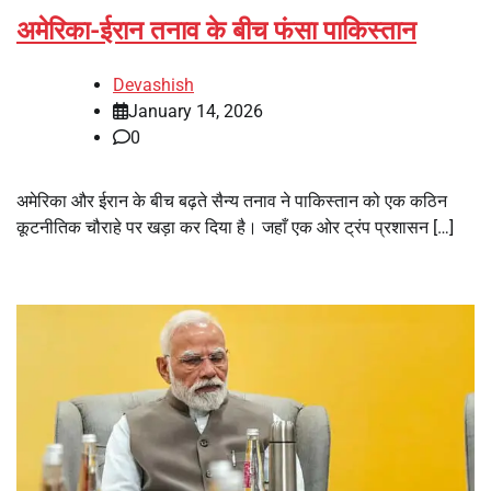
अमेरिका-ईरान तनाव के बीच फंसा पाकिस्तान
Devashish
January 14, 2026
0
अमेरिका और ईरान के बीच बढ़ते सैन्य तनाव ने पाकिस्तान को एक कठिन
कूटनीतिक चौराहे पर खड़ा कर दिया है। जहाँ एक ओर ट्रंप प्रशासन […]