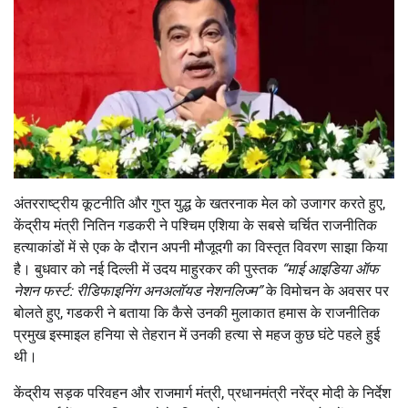
अंतरराष्ट्रीय कूटनीति और गुप्त युद्ध के खतरनाक मेल को उजागर करते हुए,
केंद्रीय मंत्री नितिन गडकरी ने पश्चिम एशिया के सबसे चर्चित राजनीतिक
हत्याकांडों में से एक के दौरान अपनी मौजूदगी का विस्तृत विवरण साझा किया
है। बुधवार को नई दिल्ली में उदय माहुरकर की पुस्तक
“माई आइडिया ऑफ
नेशन फर्स्ट: रीडिफाइनिंग अनअलॉयड नेशनलिज्म”
के विमोचन के अवसर पर
बोलते हुए, गडकरी ने बताया कि कैसे उनकी मुलाकात हमास के राजनीतिक
प्रमुख इस्माइल हनिया से तेहरान में उनकी हत्या से महज कुछ घंटे पहले हुई
थी।
केंद्रीय सड़क परिवहन और राजमार्ग मंत्री, प्रधानमंत्री नरेंद्र मोदी के निर्देश