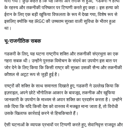
मारा गया। कुछ कहते हैं कि यह किसी और तरीके से हुआ,” गडकरी ने हत्या
के रहस्य और तकनीकी परिष्कार पर टिप्पणी करते हुए कहा। इस हत्या को
ईरान के लिए एक बड़ी खुफिया विफलता के रूप में देखा गया, विशेष रूप से
इसलिए क्योंकि यह IRGC की उच्चतम सुरक्षा वाली सुविधा के भीतर हुआ
था।
भू-राजनीतिक सबक
गडकरी के लिए, यह घटना राष्ट्रीय शक्ति और तकनीकी संप्रभुता का एक
गहरा सबक थी। उन्होंने पुस्तक विमोचन के संदर्भ का उपयोग इस बात पर
जोर देने के लिए किया कि किसी राष्ट्र की सुरक्षा उसकी सैन्य और तकनीकी
कौशल से अटूट रूप से जुड़ी हुई है।
राष्ट्रों की शक्ति के साथ समानता दिखाते हुए, गडकरी ने उल्लेख किया कि
इज़राइल, अपने छोटे भौगोलिक आकार के बावजूद, तकनीक और खुफिया
जानकारी के उपयोग के माध्यम से अपार शक्ति का प्रदर्शन करता है। उन्होंने
तर्क दिया कि यदि किसी देश को वास्तव में मजबूत माना जाता है, तो विरोधी
उसके खिलाफ कार्रवाई करने से हिचकिचाते हैं।
ऐसी घटनाओं के व्यापक प्रभावों पर टिप्पणी करते हुए, सेवानिवृत्त राजदूत और