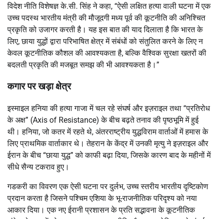
विदेश नीति विशेषज्ञ के.सी. सिंह ने कहा, “ऐसी लक्षित हत्या वाली घटना में एक
उच्च पदस्थ भारतीय मंत्री की मौजूदगी मध्य पूर्व की कूटनीति की अनिश्चित
प्रकृति को उजागर करती है। यह इस बात की याद दिलाता है कि भारत के
लिए, छाया युद्धों द्वारा परिभाषित क्षेत्र में संबंधों को संतुलित करने के लिए न
केवल कूटनीतिक कौशल की आवश्यकता है, बल्कि वैश्विक सुरक्षा खतरों की
बदलती प्रकृति की मजबूत समझ की भी आवश्यकता है।”
कगार पर खड़ा क्षेत्र
इस्माइल हनिया की हत्या गाजा में चल रहे संघर्ष और इज़राइल तथा “प्रतिरोध
के अक्ष” (Axis of Resistance) के बीच बढ़ते तनाव की पृष्ठभूमि में हुई
थी। हनिया, जो कतर में रहते थे, अंतरराष्ट्रीय युद्धविराम वार्ताओं में हमास के
लिए प्राथमिक वार्ताकार थे। तेहरान के केंद्र में उनकी मृत्यु ने इज़राइल और
ईरान के बीच “छाया युद्ध” को काफी बढ़ा दिया, जिसके कारण बाद के महीनों में
सीधे सैन्य टकराव हुए।
गडकरी का विवरण एक ऐसी घटना पर दुर्लभ, उच्च स्तरीय भारतीय दृष्टिकोण
प्रदान करता है जिसने पश्चिम एशिया के भू-राजनीतिक परिदृश्य को नया
आकार दिया। एक नए ईरानी प्रशासन के प्रति सद्भावना के कूटनीतिक