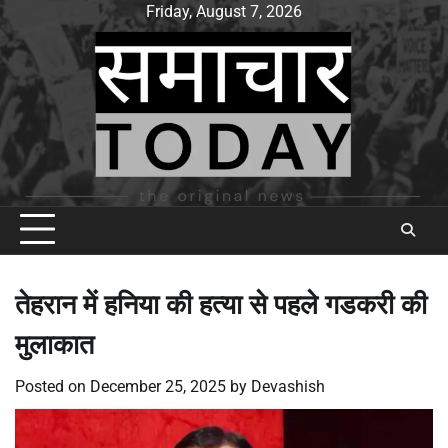
Skip
Friday, August 7, 2026
to
content
तेहरान में हनिया की हत्या से पहले गडकरी की
मुलाकात
Posted on
December 25, 2025
by
Devashish