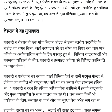
पर जुलाई में राष्ट्रपति मसूद पेजेशकियन के शपथ ग्रहण समारोह में भारत का
प्रतिनिधित्व करने के लिए ईरानी राजधानी में थे। जो एक नियमित कूटनीतिक
मिशन के रूप में शुरू हुआ था, वह जल्द ही एक वैश्विक सुरक्षा संकट के
प्रत्यक्ष अनुभव में बदल गया।
तेहरान में वह मुलाकात
गडकरी ने तेहरान के एक पांच सितारा होटल में उच्च स्तरीय कूटनीति के
माहौल का वर्णन किया, जहां उद्घाटन की पूर्व संध्या पर विश्व नेता चाय और
कॉफी पर अनौपचारिक चर्चा के लिए एकत्र हुए थे। विभिन्न राष्ट्राध्यक्षों और
गणमान्य व्यक्तियों के बीच, गडकरी ने इस्माइल हनिया की विशिष्ट उपस्थिति
पर ध्यान दिया।
गडकरी ने श्रोताओं को बताया, “वहां विभिन्न देशों के सभी प्रमुख मौजूद थे,
लेकिन एक व्यक्ति जो राष्ट्राध्यक्ष नहीं था, वह हमास नेता इस्माइल हनिया
था।” गडकरी ने देखा कि हनिया आधिकारिक काफिले में ईरानी राष्ट्रपति
और मुख्य न्यायाधीश के साथ यात्रा कर रहे थे। उस समय किसी भी
पर्यवेक्षक के लिए, समारोह के चारों ओर का सुरक्षा घेरा अभेद्य लग रहा था।
हालांकि, सुरक्षा का यह भ्रम 31 जुलाई की सुबह टूट गया। सुबह लगभग