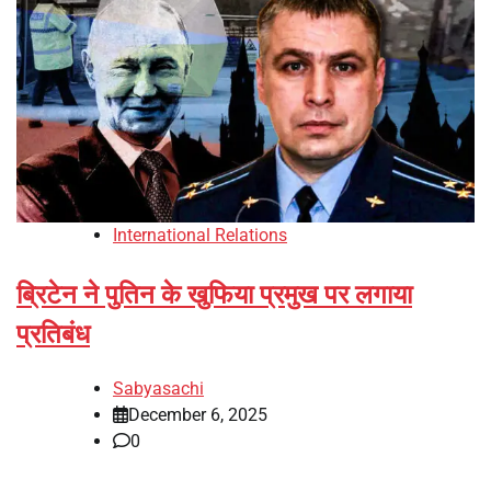
International Relations
ब्रिटेन ने पुतिन के खुफिया प्रमुख पर लगाया
प्रतिबंध
Sabyasachi
December 6, 2025
0