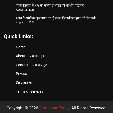
पहली तिमाही में 7% रह सकती है भारत की आर्थिक वृद्धि दर
August 2, 2026
ईरान ने अमेरिका-इजरायल को दी ऊर्जा ठिकानों पर हमले की चेतावनी
August 1, 2026
Quick Links:
Home
About — समाचार टुडे
Contact — समाचार टुडे
Privacy
Disclaimer
Terms of Services
Copyright © 2026
Samachar Today
. All Rights Reserved.