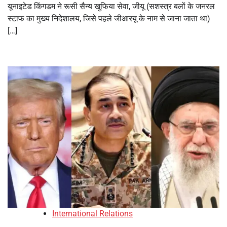
यूनाइटेड किंगडम ने रूसी सैन्य खुफिया सेवा, जीयू (सशस्त्र बलों के जनरल
स्टाफ का मुख्य निदेशालय, जिसे पहले जीआरयू के नाम से जाना जाता था)
[…]
International Relations