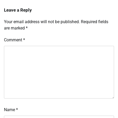
Leave a Reply
Your email address will not be published.
Required fields
are marked
*
Comment
*
Name
*