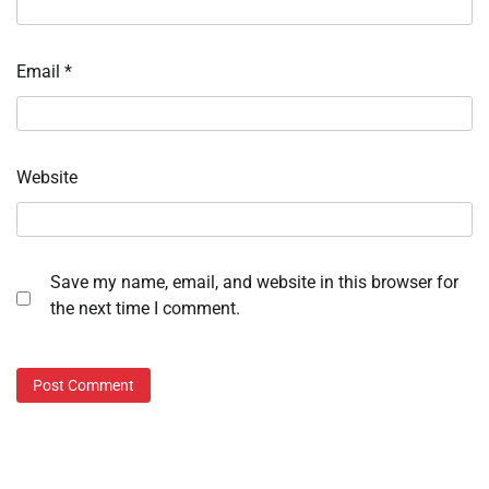
Email
*
Website
Save my name, email, and website in this browser for
the next time I comment.