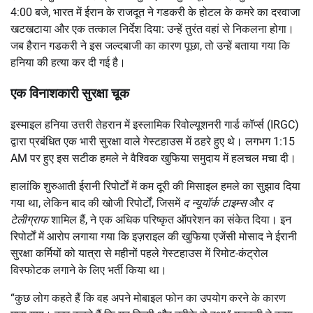
4:00 बजे, भारत में ईरान के राजदूत ने गडकरी के होटल के कमरे का दरवाजा
खटखटाया और एक तत्काल निर्देश दिया: उन्हें तुरंत वहां से निकलना होगा।
जब हैरान गडकरी ने इस जल्दबाजी का कारण पूछा, तो उन्हें बताया गया कि
हनिया की हत्या कर दी गई है।
एक विनाशकारी सुरक्षा चूक
इस्माइल हनिया उत्तरी तेहरान में इस्लामिक रिवोल्यूशनरी गार्ड कॉर्प्स (IRGC)
द्वारा प्रबंधित एक भारी सुरक्षा वाले गेस्टहाउस में ठहरे हुए थे। लगभग 1:15
AM पर हुए इस सटीक हमले ने वैश्विक खुफिया समुदाय में हलचल मचा दी।
हालांकि शुरुआती ईरानी रिपोर्टों में कम दूरी की मिसाइल हमले का सुझाव दिया
गया था, लेकिन बाद की खोजी रिपोर्टों, जिसमें
द न्यूयॉर्क टाइम्स
और
द
टेलीग्राफ
शामिल हैं, ने एक अधिक परिष्कृत ऑपरेशन का संकेत दिया। इन
रिपोर्टों में आरोप लगाया गया कि इज़राइल की खुफिया एजेंसी मोसाद ने ईरानी
सुरक्षा कर्मियों को यात्रा से महीनों पहले गेस्टहाउस में रिमोट-कंट्रोल
विस्फोटक लगाने के लिए भर्ती किया था।
“कुछ लोग कहते हैं कि वह अपने मोबाइल फोन का उपयोग करने के कारण