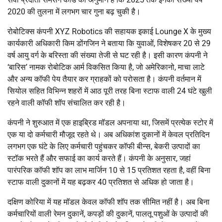
2020 की तुलना में लगभग चार गुना बढ़ चुकी है।
रोबोटिक्स कंपनी XYZ Robotics की सहायक इकाई Lounge X के मुख्य
कार्यकारी अधिकारी किम डोंगजिन ने बताया कि युवाओं, विशेषकर 20 से 29
वर्ष आयु वर्ग के बरिस्ता की संख्या तेजी से घट रही है। इसी कारण कंपनी ने
‘बारिस’ नामक रोबोटिक आर्म विकसित किया है, जो अमेरिकानो, माचा लाटे
और अन्य कॉफी पेय तैयार कर ग्राहकों को परोसता है। कंपनी वर्तमान में
सियोल सहित विभिन्न शहरों में आठ पूरी तरह बिना स्टाफ वाली 24 घंटे खुली
रहने वाली कॉफी शॉप संचालित कर रही है।
कंपनी ने शुरुआत में एक हाइब्रिड मॉडल अपनाया था, जिसमें प्रत्येक स्टोर में
एक या दो कर्मचारी मौजूद रहते थे। अब अधिकांश दुकानों में केवल प्रतिदिन
लगभग एक घंटे के लिए कर्मचारी पहुंचकर कॉफी बीन्स, बेकरी उत्पादों का
स्टॉक भरते हैं और सफाई का कार्य करते हैं। कंपनी के अनुसार, जहां
पारंपरिक कॉफी शॉप का लाभ मार्जिन 10 से 15 प्रतिशत रहता है, वहीं बिना
स्टाफ वाली दुकानों में यह बढ़कर 40 प्रतिशत से अधिक हो जाता है।
दक्षिण कोरिया में यह मॉडल केवल कॉफी शॉप तक सीमित नहीं है। अब बिना
कर्मचारियों वाली रेमन दुकानें, कपड़ों की दुकानें, पालतू पशुओं के उत्पादों की