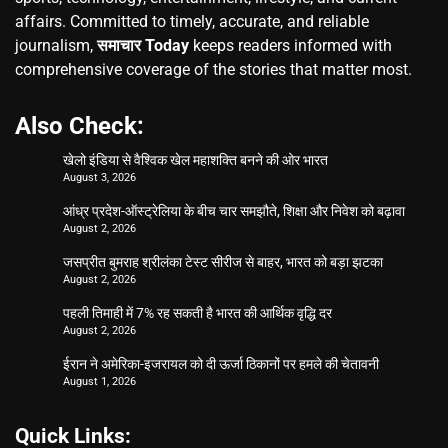
affairs. Committed to timely, accurate, and reliable
journalism,
समाचार Today
keeps readers informed with
comprehensive coverage of the stories that matter most.
Also Check:
खेलो इंडिया से वैश्विक खेल महाशक्ति बनने की ओर भारत
August 3, 2026
आंध्र प्रदेश-ऑस्ट्रेलिया के बीच चार समझौते, शिक्षा और निवेश को बढ़ावा
August 2, 2026
जसप्रीत बुमराह श्रीलंका टेस्ट सीरीज से बाहर, भारत को बड़ा झटका
August 2, 2026
पहली तिमाही में 7% रह सकती है भारत की आर्थिक वृद्धि दर
August 2, 2026
ईरान ने अमेरिका-इजरायल को दी ऊर्जा ठिकानों पर हमले की चेतावनी
August 1, 2026
Quick Links: