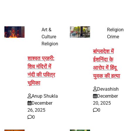
पर्व हर साल की तरह इस बार…
Art &
Religion
Culture
Crime
Religion
बांग्लादेश में
शाश्वत प्रहरी:
ईशनिंदा के
शिव मंदिरों में
आरोप में हिंदू
नंदी की पवित्र
युवक की हत्या
भूमिका
Devashish
Anup Shukla
December
December
20, 2025
26, 2025
0
0