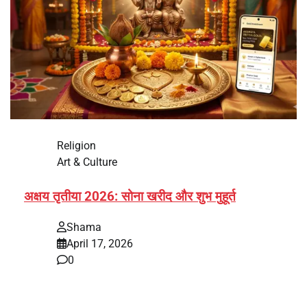
Religion
Art & Culture
अक्षय तृतीया 2026: सोना खरीद और शुभ मुहूर्त
Shama
April 17, 2026
0
भारत में अक्षय तृतीया 2026 को लेकर तैयारियां तेज हो गई हैं। यह