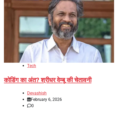
Tech
कोडिंग का अंत? श्रीधर वेम्बू की चेतावनी
Devashish
February 6, 2026
0