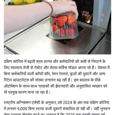
दक्षिण कोरिया में बढ़ती श्रम लागत और कर्मचारियों की कमी से निपटने के
लिए व्यवसाय तेजी से रोबोट और सेल्फ-सर्विस मॉडल अपना रहे हैं। देशभर में
बिना कर्मचारियों वाली कॉफी शॉप, रेमन रेस्तरां, फूलों की दुकानें और अन्य
रिटेल आउटलेट्स की संख्या लगातार बढ़ रही है। इस बदलाव के पीछे
ऑटोमेशन के साथ-साथ ग्राहकों की ईमानदारी और अनुशासित व्यवहार को
भी प्रमुख कारण माना जा रहा है।
राष्ट्रीय अग्निशमन एजेंसी के अनुसार, वर्ष 2024 के अंत तक दक्षिण कोरिया
में लगभग 9,000 बिना स्टाफ वाली दुकानें संचालित हो रही थीं। वहीं भुगतान
सेवा प्रदाता सैमसंग कार्ड का अनुमान है कि 2025 तक इनकी संख्या वर्ष