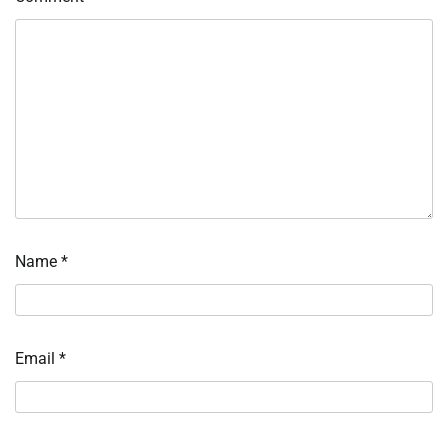
Name
*
Email
*