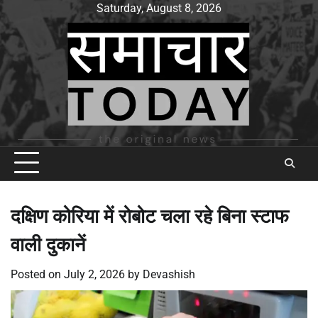
Skip
Saturday, August 8, 2026
to
content
दक्षिण कोरिया में रोबोट चला रहे बिना स्टाफ
वाली दुकानें
Posted on
July 2, 2026
by
Devashish