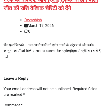
जीत की राशि वैश्विक चैरिटी को देंगे
Devashish
March 17, 2026
0
सैन फ्रांसिस्को – उन आलोचकों को शांत करने के उद्देश्य से जो उनके
कानूनी कार्यों को वित्तीय लाभ या व्यावसायिक प्रतिद्वंद्विता से प्रेरित बताते हैं,
[…]
Leave a Reply
Your email address will not be published.
Required fields
are marked
*
Comment
*