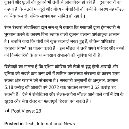
दुकानें और फूलों की दुकानें भी तेजी से लोकप्रिय हो रही हैं। दुकानदारों का
कहना है कि बढ़ती मजदूरी और योग्य कर्मचारियों की कमी के कारण यह मॉडल
आर्थिक रूप से अधिक लाभदायक साबित हो रहा है।
रेमन रेस्तरां संचालिका ह्यून सन-जू ने बताया कि ग्राहकों द्वारा ईमानदारी से
भुगतान करने के कारण बिना स्टाफ वाली दुकान चलाना अपेक्षाकृत आसान
है। उन्होंने कहा कि चोरी की कुछ घटनाएं जरूर हुई हैं, लेकिन अधिकांश
ग्राहक नियमों का पालन करते हैं। इस मॉडल ने उन्हें अपने परिवार और बच्चों
की जिम्मेदारियों के साथ व्यवसाय संभालने की सुविधा भी दी है।
विशेषज्ञों का मानना है कि दक्षिण कोरिया की तेजी से वृद्ध होती आबादी और
दुनिया की सबसे कम जन्म दरों में शामिल जनसंख्या संरचना के कारण श्रम
संकट और गहराने की संभावना है। सरकारी अनुमानों के अनुसार, वर्तमान
5.18 करोड़ की आबादी वर्ष 2072 तक घटकर लगभग 3.62 करोड़ रह
सकती है। ऐसे में रोबोटिक्स और सेल्फ-सर्विस मॉडल आने वाले वर्षों में देश के
खुदरा और सेवा क्षेत्र का महत्वपूर्ण हिस्सा बन सकते हैं।
Post Views:
23
Posted in
Tech
,
International News