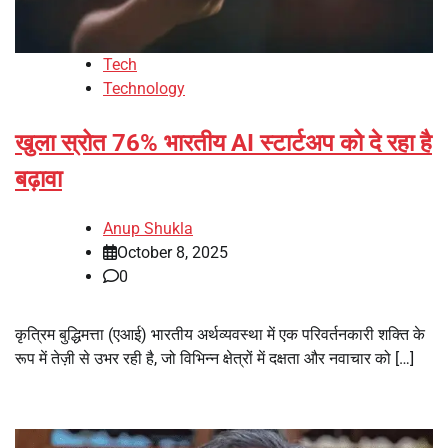
Tech
Technology
खुला स्रोत 76% भारतीय AI स्टार्टअप को दे रहा है
बढ़ावा
Anup Shukla
October 8, 2025
0
कृत्रिम बुद्धिमत्ता (एआई) भारतीय अर्थव्यवस्था में एक परिवर्तनकारी शक्ति के
रूप में तेज़ी से उभर रही है, जो विभिन्न क्षेत्रों में दक्षता और नवाचार को […]