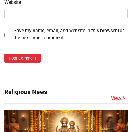
Website
Save my name, email, and website in this browser for
the next time I comment.
Religious News
View All