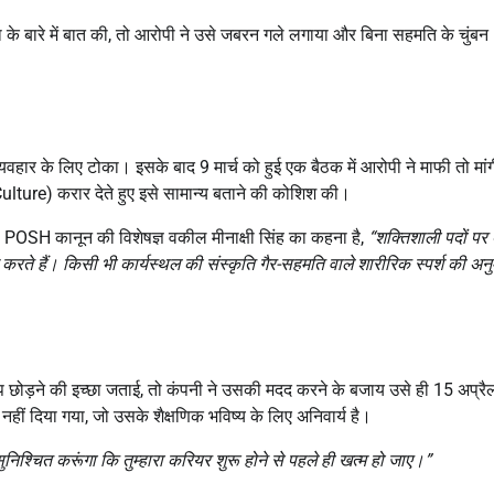
ा के बारे में बात की, तो आरोपी ने उसे जबरन गले लगाया और बिना सहमति के चुंबन
र के लिए टोका। इसके बाद 9 मार्च को हुई एक बैठक में आरोपी ने माफी तो मांग
ulture) करार देते हुए इसे सामान्य बताने की कोशिश की।
ै। POSH कानून की विशेषज्ञ वकील मीनाक्षी सिंह का कहना है,
“शक्तिशाली पदों पर ब
ते हैं। किसी भी कार्यस्थल की संस्कृति गैर-सहमति वाले शारीरिक स्पर्श की अन
िप छोड़ने की इच्छा जताई, तो कंपनी ने उसकी मदद करने के बजाय उसे ही 15 अप्रै
हीं दिया गया, जो उसके शैक्षणिक भविष्य के लिए अनिवार्य है।
निश्चित करूंगा कि तुम्हारा करियर शुरू होने से पहले ही खत्म हो जाए।”