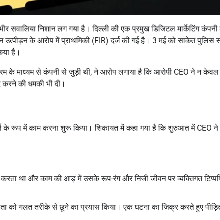
र गंभीर सवालिया निशान लग गया है। दिल्ली की एक प्रमुख डिजिटल मार्केटिंग कंपनी 
न उत्पीड़न के आरोप में प्राथमिकी (FIR) दर्ज की गई है। 3 मई को साकेत पुलिस स
िया है।
्यक्रम के माध्यम से कंपनी से जुड़ी थी, ने आरोप लगाया है कि आरोपी CEO ने न के
द करने की धमकी भी दी।
न के रूप में काम करना शुरू किया। शिकायत में कहा गया है कि शुरुआत में CEO ने 
रता था और काम की आड़ में उसके रूप-रंग और निजी जीवन पर व्यक्तिगत टिप्पण
ीड़िता को गलत तरीके से छूने का प्रयास किया। एक घटना का जिक्र करते हुए पीड़ित