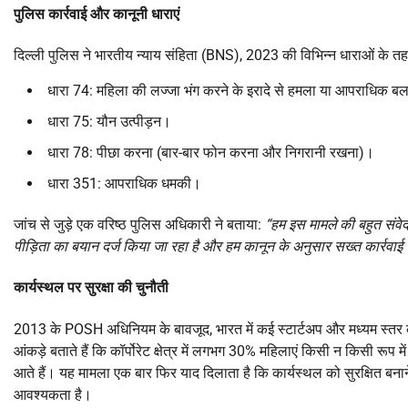
पुलिस कार्रवाई और कानूनी धाराएं
दिल्ली पुलिस ने भारतीय न्याय संहिता (BNS), 2023 की विभिन्न धाराओं के तहत
धारा 74: महिला की लज्जा भंग करने के इरादे से हमला या आपराधिक ब
धारा 75: यौन उत्पीड़न।
धारा 78: पीछा करना (बार-बार फोन करना और निगरानी रखना)।
धारा 351: आपराधिक धमकी।
जांच से जुड़े एक वरिष्ठ पुलिस अधिकारी ने बताया:
“हम इस मामले की बहुत संव
पीड़िता का बयान दर्ज किया जा रहा है और हम कानून के अनुसार सख्त कार्रवाई स
कार्यस्थल पर सुरक्षा की चुनौती
2013 के POSH अधिनियम के बावजूद, भारत में कई स्टार्टअप और मध्यम स्तर 
आंकड़े बताते हैं कि कॉर्पोरेट क्षेत्र में लगभग 30% महिलाएं किसी न किसी रूप 
आते हैं। यह मामला एक बार फिर याद दिलाता है कि कार्यस्थल को सुरक्षित बनान
आवश्यकता है।