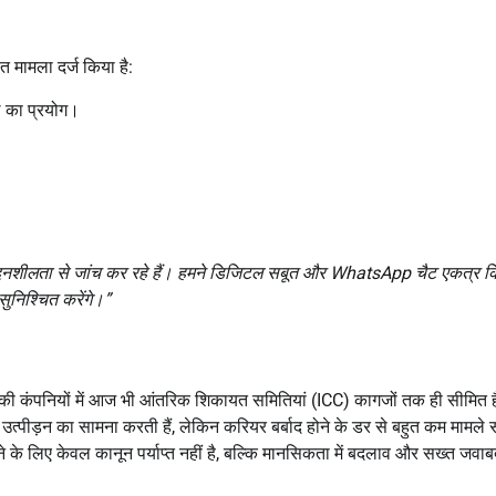
 मामला दर्ज किया है:
ल का प्रयोग।
ेदनशीलता से जांच कर रहे हैं। हमने डिजिटल सबूत और WhatsApp चैट एकत्र कि
ुनिश्चित करेंगे।”
की कंपनियों में आज भी आंतरिक शिकायत समितियां (ICC) कागजों तक ही सीमित ह
में उत्पीड़न का सामना करती हैं, लेकिन करियर बर्बाद होने के डर से बहुत कम मामले 
े के लिए केवल कानून पर्याप्त नहीं है, बल्कि मानसिकता में बदलाव और सख्त जवाब