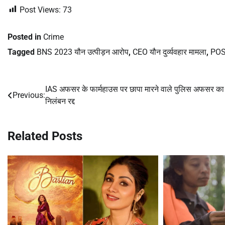
Post Views:
73
Posted in
Crime
Tagged
BNS 2023 यौन उत्पीड़न आरोप
,
CEO यौन दुर्व्यवहार मामला
,
POS
IAS अफसर के फार्महाउस पर छापा मारने वाले पुलिस अफसर का
Post
Previous:
निलंबन रद्द
navigation
Related Posts