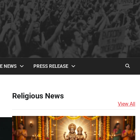
TE NEWS
PRESS RELEASE
Religious News
View All