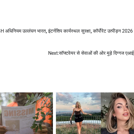
H अधिनियम उल्लंघन भारत
,
इंटर्नशिप कार्यस्थल सुरक्षा
,
कॉर्पोरेट उत्पीड़न 2026
Next:
सॉफ्टवेयर से सेवाओं की ओर मुड़े दिग्गज एआई 