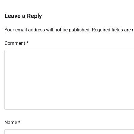
Leave a Reply
Your email address will not be published.
Required fields are
Comment
*
Name
*