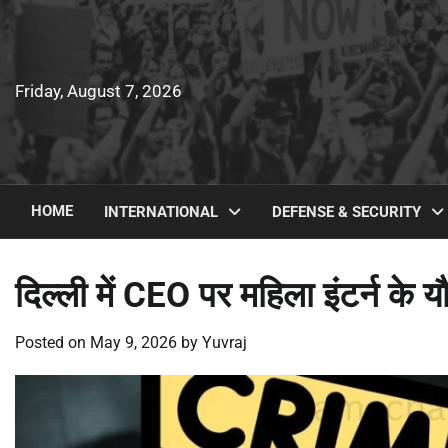
Skip
to
content
Friday, August 7, 2026
HOME
INTERNATIONAL
DEFENSE & SECURITY
दिल्ली में CEO पर महिला इंटर्न के 
Posted on
May 9, 2026
by
Yuvraj