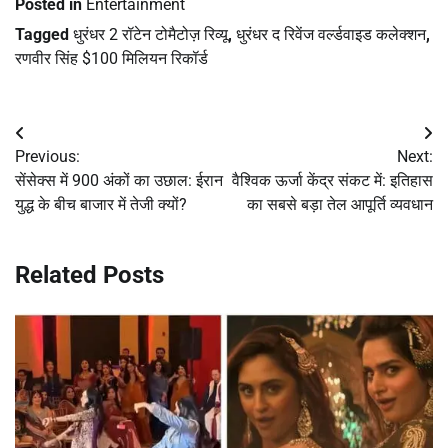
Posted in
Entertainment
Tagged
धुरंधर 2 रॉटेन टोमैटोज़ रिव्यू
,
धुरंधर द रिवेंज वर्ल्डवाइड कलेक्शन
,
रणवीर सिंह $100 मिलियन रिकॉर्ड
Post
Previous:
Next:
navigation
सेंसेक्स में 900 अंकों का उछाल: ईरान
वैश्विक ऊर्जा केंद्र संकट में: इतिहास
युद्ध के बीच बाजार में तेजी क्यों?
का सबसे बड़ा तेल आपूर्ति व्यवधान
Related Posts