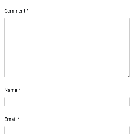
Comment
*
Name
*
Email
*