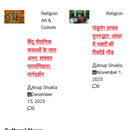
Religion
Religion
Art &
Culture
पांडुरंग उत्सव
पुनरुद्धार: आंध्र
हिंदू पौराणिक
में भक्तों की
कथाओं के सात
रिकॉर्ड भीड़
अमर: शाश्वत
Anup Shukla
प्रासंगिकता,
November 1,
मार्गदर्शन
2025
0
Anup Shukla
December
15, 2025
0