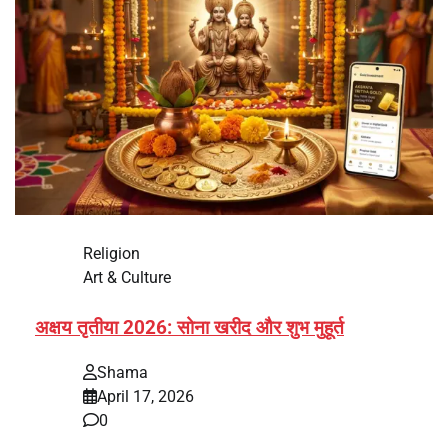
Religion
Art & Culture
अक्षय तृतीया 2026: सोना खरीद और शुभ मुहूर्त
Shama
April 17, 2026
0