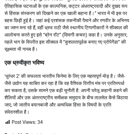
ऐतिहासिक घटनाओं के एक काल्पनिक, कट्टर अंधराष्ट्रवादी और दुखद रूप
से हिंसक संस्करण को दिखाने का एक खाली बहाना है।” भारत में भी इस पर
बहस छिड़ी हुई है। जहां कई प्रशंसक तकनीकी पैमाने और रणवीर के अभिनय
का जश्न मना रहे हैं, वहीं ध्रुव राठी जैसे स्थानीय टिप्पणीकारों ने सीक्वल की
आलोचना करते हुए इसे “ब्रेन रॉट” (दिमागी कचरा) कहा है। उनके अनुसार,
पहले भाग के विपरीत इस सीक्वल में “कुशलतापूर्वक बनाए गए प्रोपेगेंडा” की
सूक्ष्मता भी गायब है।
एक ध्रुवीकृत भविष्य
‘धुरंधर 2’ की सफलता भारतीय सिनेमा के लिए एक महत्वपूर्ण मोड़ है। जैसे-
जैसे उद्योग यह साबित कर रहा है कि वह वैश्विक वित्तीय मंच पर प्रतिस्पर्धा
कर सकता है, उसके सामने एक बड़ी चुनौती है: अपनी घरेलू कहानी कहने की
शैलियों और उस अंतरराष्ट्रीय समीक्षक समुदाय के बीच तालमेल कैसे बिठाया
जाए, जो जातीय बयानबाजी और अत्यधिक हिंसा के विषयों के प्रति
संवेदनशील है।
Post Views:
34