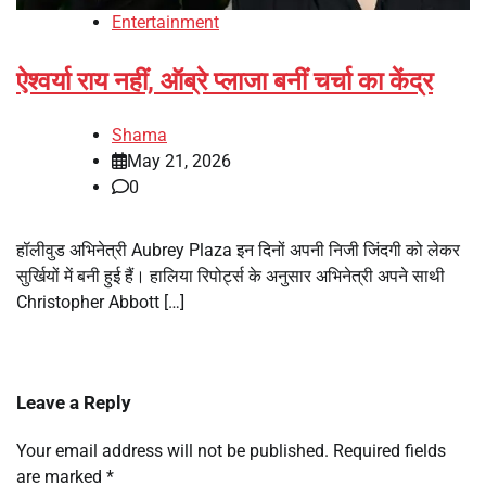
Entertainment
ऐश्वर्या राय नहीं, ऑब्रे प्लाजा बनीं चर्चा का केंद्र
Shama
May 21, 2026
0
हॉलीवुड अभिनेत्री Aubrey Plaza इन दिनों अपनी निजी जिंदगी को लेकर
सुर्खियों में बनी हुई हैं। हालिया रिपोर्ट्स के अनुसार अभिनेत्री अपने साथी
Christopher Abbott […]
Leave a Reply
Your email address will not be published.
Required fields
are marked
*