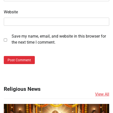
Website
Save my name, email, and website in this browser for
the next time I comment.
Religious News
View All