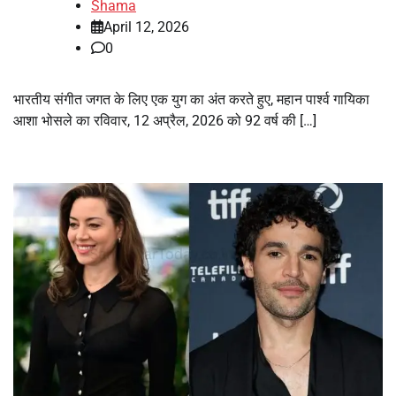
Shama
April 12, 2026
0
भारतीय संगीत जगत के लिए एक युग का अंत करते हुए, महान पार्श्व गायिका
आशा भोसले का रविवार, 12 अप्रैल, 2026 को 92 वर्ष की […]