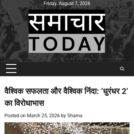
Skip
Friday, August 7, 2026
to
content
वैश्विक सफलता और वैश्विक निंदा: ‘धुरंधर 2’
का विरोधाभास
Posted on
March 25, 2026
by
Shama