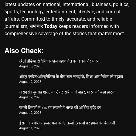
latest updates on national, international, business, politics,
sports, technology, entertainment, lifestyle, and current
affairs. Committed to timely, accurate, and reliable
journalism,
समाचार Today
keeps readers informed with
comprehensive coverage of the stories that matter most.
Also Check:
खेलो इंडिया से वैश्विक खेल महाशक्ति बनने की ओर भारत
August 3, 2026
आंध्र प्रदेश-ऑस्ट्रेलिया के बीच चार समझौते, शिक्षा और निवेश को बढ़ावा
August 2, 2026
जसप्रीत बुमराह श्रीलंका टेस्ट सीरीज से बाहर, भारत को बड़ा झटका
August 2, 2026
पहली तिमाही में 7% रह सकती है भारत की आर्थिक वृद्धि दर
August 2, 2026
ईरान ने अमेरिका-इजरायल को दी ऊर्जा ठिकानों पर हमले की चेतावनी
August 1, 2026