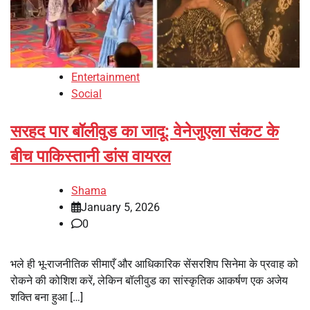
Entertainment
Social
सरहद पार बॉलीवुड का जादू: वेनेजुएला संकट के
बीच पाकिस्तानी डांस वायरल
Shama
January 5, 2026
0
भले ही भू-राजनीतिक सीमाएँ और आधिकारिक सेंसरशिप सिनेमा के प्रवाह को
रोकने की कोशिश करें, लेकिन बॉलीवुड का सांस्कृतिक आकर्षण एक अजेय
शक्ति बना हुआ […]