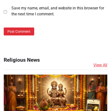
Save my name, email, and website in this browser for
the next time I comment.
Religious News
View All