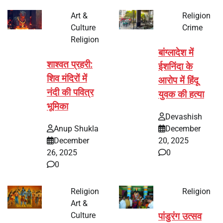
Art &
Religion
Culture
Crime
Religion
बांग्लादेश में
शाश्वत प्रहरी:
ईशनिंदा के
शिव मंदिरों में
आरोप में हिंदू
नंदी की पवित्र
युवक की हत्या
भूमिका
Devashish
Anup Shukla
December
December
20, 2025
26, 2025
0
0
Religion
Religion
Art &
Culture
पांडुरंग उत्सव