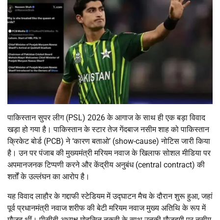
पाकिस्तान सुपर लीग (PSL) 2026 के आगाज के साथ ही एक बड़ा विवाद
खड़ा हो गया है। पाकिस्तान के स्टार तेज गेंदबाज नसीम शाह को पाकिस्तान
क्रिकेट बोर्ड (PCB) ने ‘कारण बताओ’ (show-cause) नोटिस जारी किया
है। उन पर पंजाब की मुख्यमंत्री मरियम नवाज के खिलाफ सोशल मीडिया पर
अपमानजनक टिप्पणी करने और केंद्रीय अनुबंध (central contract) की
शर्तों के उल्लंघन का आरोप है।
यह विवाद लाहौर के गद्दाफी स्टेडियम में उद्घाटन मैच के दौरान शुरू हुआ, जहां
पूर्व प्रधानमंत्री नवाज शरीफ की बेटी मरियम नवाज मुख्य अतिथि के रूप में
मौजूद थीं। पीसीबी अध्यक्ष मोहसिन नकवी के साथ उनकी मौजूदगी पर नसीम