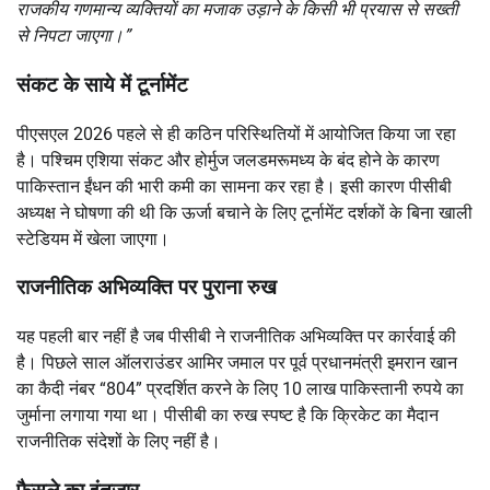
राजकीय गणमान्य व्यक्तियों का मजाक उड़ाने के किसी भी प्रयास से सख्ती
से निपटा जाएगा।”
संकट के साये में टूर्नामेंट
पीएसएल 2026 पहले से ही कठिन परिस्थितियों में आयोजित किया जा रहा
है। पश्चिम एशिया संकट और होर्मुज जलडमरूमध्य के बंद होने के कारण
पाकिस्तान ईंधन की भारी कमी का सामना कर रहा है। इसी कारण पीसीबी
अध्यक्ष ने घोषणा की थी कि ऊर्जा बचाने के लिए टूर्नामेंट दर्शकों के बिना खाली
स्टेडियम में खेला जाएगा।
राजनीतिक अभिव्यक्ति पर पुराना रुख
यह पहली बार नहीं है जब पीसीबी ने राजनीतिक अभिव्यक्ति पर कार्रवाई की
है। पिछले साल ऑलराउंडर आमिर जमाल पर पूर्व प्रधानमंत्री इमरान खान
का कैदी नंबर “804” प्रदर्शित करने के लिए 10 लाख पाकिस्तानी रुपये का
जुर्माना लगाया गया था। पीसीबी का रुख स्पष्ट है कि क्रिकेट का मैदान
राजनीतिक संदेशों के लिए नहीं है।