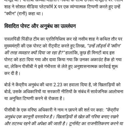
शाह ने सोशल मीडिया प्लेटफॉर्म X पर एक व्यंग्यात्मक टिप्पणी करते हुए उन्हें
“क्वीन” (रानी) कहा था।
विवादित पोस्ट और अनुबंध का उल्लंघन
रावलपिंडी पिंडीज़ टीम का प्रतिनिधित्व कर रहे नसीम शाह ने कथित तौर पर
मुख्यमंत्री की एक पोस्ट को रीट्वीट करते हुए लिखा,
“उन्हें लॉर्ड्स में ‘क्वीन’
की तरह व्यवहार क्यों दिया जा रहा है?”
हालांकि, कुछ ही मिनटों बाद इस
पोस्ट को हटा दिया गया और दावा किया गया कि उनका अकाउंट हैक हो गया
था, लेकिन पीसीबी ने इसे गंभीरता से लेते हुए अनुशासनात्मक कार्रवाई शुरू
कर दी है।
बोर्ड ने केंद्रीय अनुबंध की धारा 2.23 का हवाला दिया है, जो खिलाड़ियों को
बोर्ड, उसके अधिकारियों या सरकारी नीतियों के संबंध में सार्वजनिक आलोचना
या अनुचित टिप्पणी करने से रोकता है।
पीसीबी के एक वरिष्ठ अधिकारी ने नाम न छापने की शर्त पर कहा:
“केंद्रीय
अनुबंध एक कानूनी दस्तावेज है। खिलाड़ियों से खेल की गरिमा बनाए रखने
और तटस्थ रहने की अपेक्षा की जाती है। टूर्नामेंट का राजनीतिकरण करने या