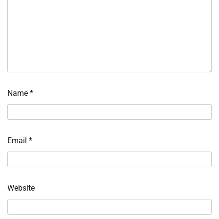
Name
*
Email
*
Website