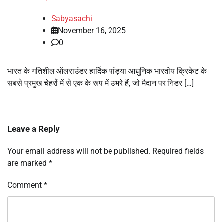
Sabyasachi
November 16, 2025
0
भारत के गतिशील ऑलराउंडर हार्दिक पांड्या आधुनिक भारतीय क्रिकेट के
सबसे प्रमुख चेहरों में से एक के रूप में उभरे हैं, जो मैदान पर निडर […]
Leave a Reply
Your email address will not be published.
Required fields
are marked
*
Comment
*