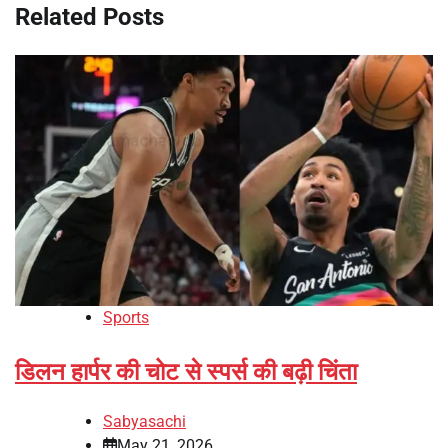
Related Posts
Sports
डिलन हार्पर की चोट से स्पर्स की बढ़ी चिंता
Sabyasachi
May 21, 2026