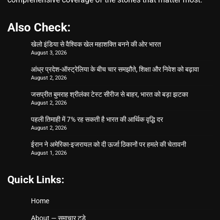
Also Check:
खेलो इंडिया से वैश्विक खेल महाशक्ति बनने की ओर भारत
August 3, 2026
आंध्र प्रदेश-ऑस्ट्रेलिया के बीच चार समझौते, शिक्षा और निवेश को बढ़ावा
August 2, 2026
जसप्रीत बुमराह श्रीलंका टेस्ट सीरीज से बाहर, भारत को बड़ा झटका
August 2, 2026
पहली तिमाही में 7% रह सकती है भारत की आर्थिक वृद्धि दर
August 2, 2026
ईरान ने अमेरिका-इजरायल को दी ऊर्जा ठिकानों पर हमले की चेतावनी
August 1, 2026
Quick Links:
Home
About — समाचार टुडे