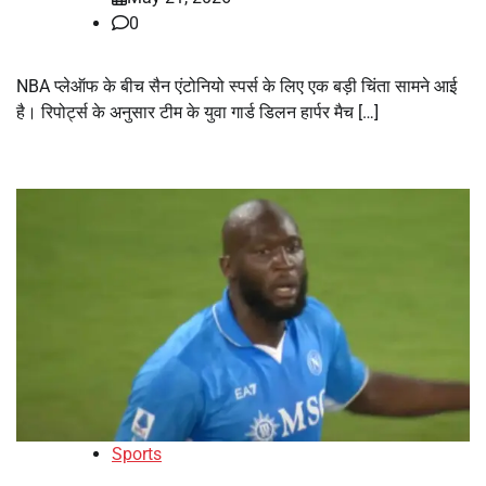
0
NBA प्लेऑफ के बीच सैन एंटोनियो स्पर्स के लिए एक बड़ी चिंता सामने आई
है। रिपोर्ट्स के अनुसार टीम के युवा गार्ड डिलन हार्पर मैच […]
Sports