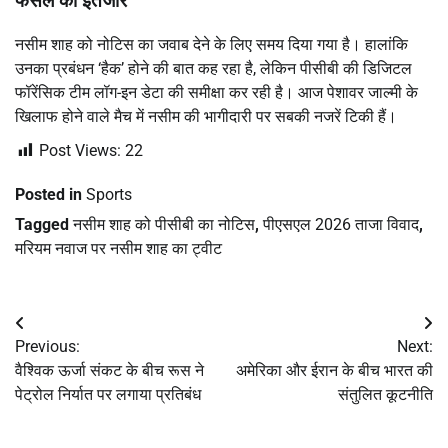
फैसले का इंतजार
नसीम शाह को नोटिस का जवाब देने के लिए समय दिया गया है। हालांकि
उनका प्रबंधन ‘हैक’ होने की बात कह रहा है, लेकिन पीसीबी की डिजिटल
फॉरेंसिक टीम लॉग-इन डेटा की समीक्षा कर रही है। आज पेशावर जाल्मी के
खिलाफ होने वाले मैच में नसीम की भागीदारी पर सबकी नजरें टिकी हैं।
Post Views:
22
Posted in
Sports
Tagged
नसीम शाह को पीसीबी का नोटिस
,
पीएसएल 2026 ताजा विवाद
,
मरियम नवाज पर नसीम शाह का ट्वीट
Post
Previous:
Next:
navigation
वैश्विक ऊर्जा संकट के बीच रूस ने
अमेरिका और ईरान के बीच भारत की
पेट्रोल निर्यात पर लगाया प्रतिबंध
संतुलित कूटनीति