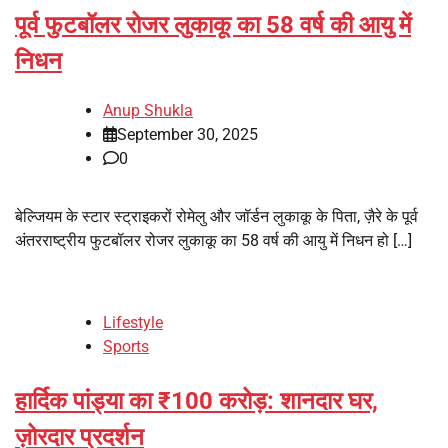
पूर्व फुटबॉलर रोजर लुकाकू का 58 वर्ष की आयु में
निधन
Anup Shukla
September 30, 2025
0
बेल्जियम के स्टार स्ट्राइकरों रोमेलु और जॉर्डन लुकाकू के पिता, ज़ैरे के पूर्व
अंतरराष्ट्रीय फुटबॉलर रोजर लुकाकू का 58 वर्ष की आयु में निधन हो […]
Lifestyle
Sports
हार्दिक पांड्या का ₹100 करोड़: शानदार घर,
ज़ोरदार प्रदर्शन