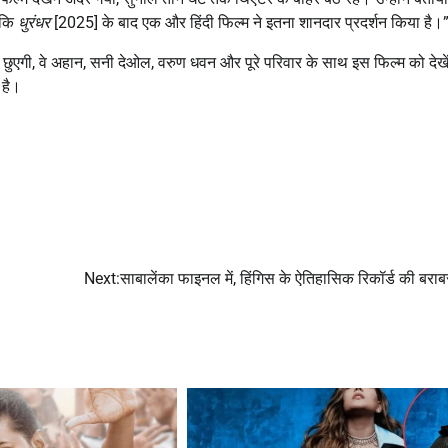
 कि
धुरंधर
[2025] के बाद एक और हिंदी फिल्म ने इतना शानदार प्रदर्शन किया है।
 छुएगी, वे अहान, सनी देओल, वरुण धवन और पूरे परिवार के साथ इस फिल्म को देखे
 है।
Next:
साबालेंका फाइनल में, हिंगिस के ऐतिहासिक रिकॉर्ड की बराब