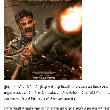
मुंबई —
भारतीय सिनेमा के इतिहास में, जहां फिल्मों की सफलता का पैमाना अक्सर
भावुक मानक स्थापित किया है। जबकि उनकी प्रतिष्ठित फिल्म ‘बॉर्डर’ की अग
ऐसा संकल्प लिया है जिसने सबको हैरान कर दिया है।
सुनील शेट्टी ने सार्वजनिक रूप से घोषणा की है कि वे
बॉर्डर 2
तब तक नहीं देखें