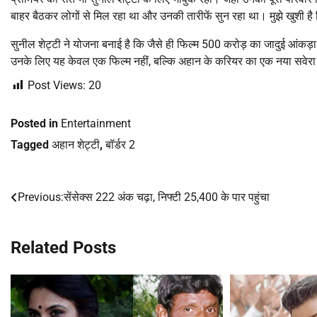
बाहर बैठकर लोगों से मिल रहा था और उनकी तारीफें सुन रहा था। मुझे खुशी है
सुनील शेट्टी ने योजना बनाई है कि जैसे ही फिल्म 500 करोड़ का जादुई आंकड़ा
उनके लिए यह केवल एक फिल्म नहीं, बल्कि अहान के करियर का एक नया सवेरा
Post Views:
20
Posted in
Entertainment
Tagged
अहान शेट्टी
,
बॉर्डर 2
Previous:
सेंसेक्स 222 अंक चढ़ा, निफ्टी 25,400 के पार पहुंचा
Post
navigation
Related Posts