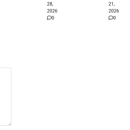
28,
21,
2026
2026
0
0