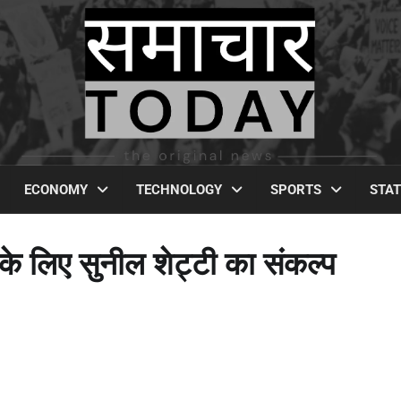
ECONOMY
TECHNOLOGY
SPORTS
STA
 के लिए सुनील शेट्टी का संकल्प