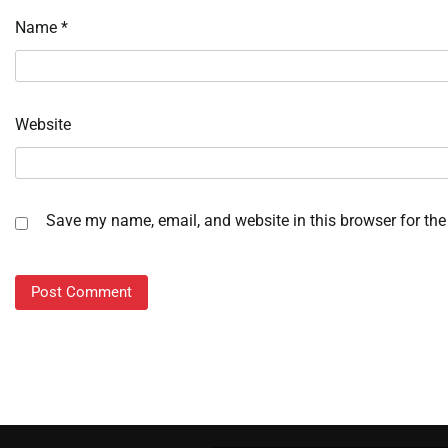
Name
*
Website
Save my name, email, and website in this browser for the