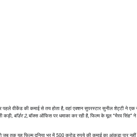
 पहले वीकेंड की कमाई से तय होता है, वहां एक्शन सुपरस्टार सुनील शेट्टी ने एक
ली कड़ी,
बॉर्डर 2
, बॉक्स ऑफिस पर धमाका कर रही है, फिल्म के मूल “भैरव सिंह” न
गे जब तक यह फिल्म दुनिया भर में 500 करोड़ रुपये की कमाई का आंकड़ा पार नही