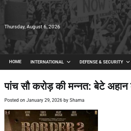
Skip
to
content
Thursday, August 6, 2026
HOME
INTERNATIONAL
DEFENSE & SECURITY
पांच सौ करोड़ की मन्नत: बेटे अहान
Posted on
January 29, 2026
by
Shama