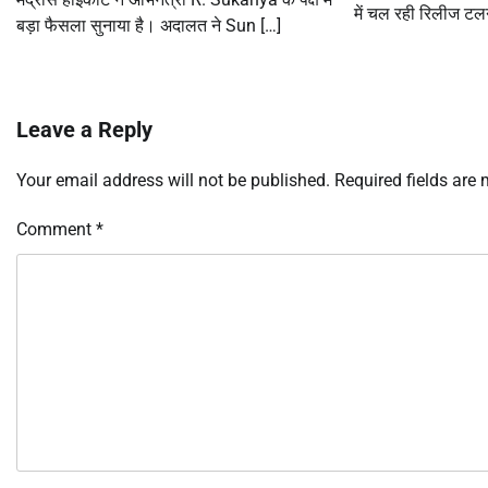
में चल रही रिलीज टल
बड़ा फैसला सुनाया है। अदालत ने Sun […]
Leave a Reply
Your email address will not be published.
Required fields are
Comment
*