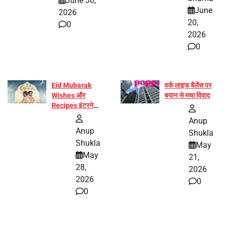
June 30,
हिस्सा
June
2026
20,
0
2026
0
Eid Mubarak
वर्क लाइफ बैलेंस पर
Wishes और
बयान से मचा विवाद
Recipes इंटरनेट
पर हुईं वायरल
Anup
Anup
Shukla
Shukla
May
May
21,
28,
2026
2026
0
0