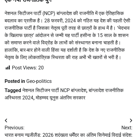
नेशनल सिटीजन पार्टी (NCP) बांग्लादेश की राजनीति में एक ऐतिहासिक
बदलाव का प्रतीक है। 28 फरवरी, 2024 को गठित यह देश की पहली ऐसी
राजनीतिक पार्टी है जिसका नेतृत्व पूरी तरह से छात्रों के हाथ में है। ‘भेदभाव
के खिलाफ छात्र’ आंदोलन से जन्मी यह पार्टी हसीना के 15 साल के शासन
को समाप्त करने वाले विद्रोह के लाभों को संस्थागत बनाना चाहती है।
हालांकि, बार-बार होने वाली हिंसा यह दर्शाती है कि देश के नए राजनीतिक
नेतृत्व के लिए लोकतांत्रिक स्थिरता की राह अभी भी खतरों से भरी है।
Post Views:
20
Posted in
Geo-politics
Tagged
नेशनल सिटीजन पार्टी NCP बांग्लादेश
,
बांग्लादेश राजनीतिक
अस्थिरता 2024
,
मोहम्मद यूनुस अंतरिम सरकार
Post
Previous:
Next:
navigation
भारत बनाम न्यूजीलैंड: 2026 श्रृंखला
धर्मेंद्र का अंतिम सिनेमाई विदाई संदेश: