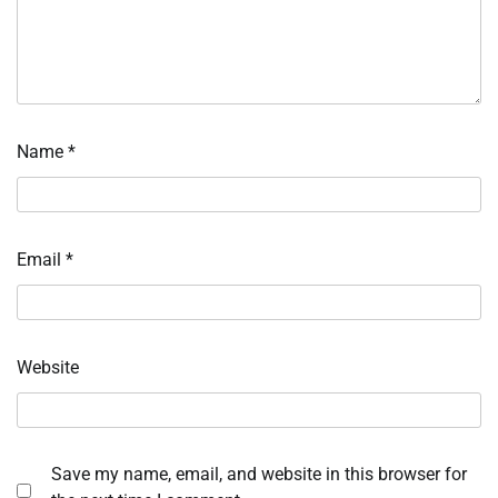
Name
*
Email
*
Website
Save my name, email, and website in this browser for