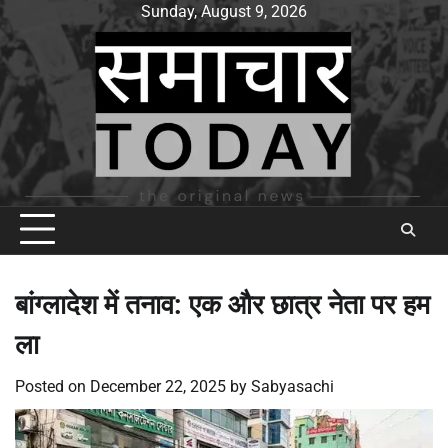
Skip
Sunday, August 9, 2026
to
content
बांग्लादेश में तनाव: एक और छात्र नेता पर हम
ला
Posted on
December 22, 2025
by
Sabyasachi