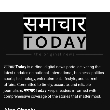
समाचार Today
is a Hindi digital news portal delivering the
latest updates on national, international, business, politics,
sports, technology, entertainment, lifestyle, and current
affairs. Committed to timely, accurate, and reliable
journalism,
समाचार Today
keeps readers informed with
comprehensive coverage of the stories that matter most.