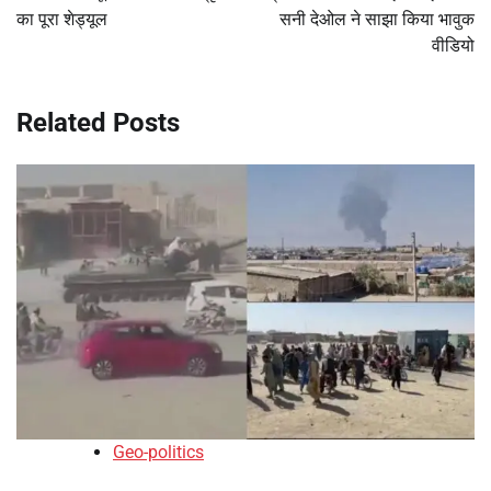
का पूरा शेड्यूल
सनी देओल ने साझा किया भावुक
वीडियो
Related Posts
Geo-politics