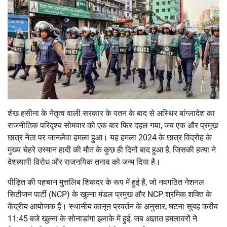
शेख हसीना के नेतृत्व वाली सरकार के पतन के बाद से अस्थिर बांग्लादेश का
राजनीतिक परिदृश्य सोमवार को एक बार फिर दहल गया, जब एक और प्रमुख
छात्र नेता पर जानलेवा हमला हुआ। यह हमला 2024 के छात्र विद्रोह के
मुख्य चेहरे उस्मान हादी की मौत के कुछ ही दिनों बाद हुआ है, जिसकी हत्या ने
देशव्यापी विरोध और राजनयिक तनाव को जन्म दिया है।
पीड़ित की पहचान मुत्तलिब शिकदर के रूप में हुई है, जो नवगठित नेशनल
सिटीजन पार्टी (NCP) के खुल्ना मंडल प्रमुख और NCP श्रमिक शक्ति के
केंद्रीय आयोजक हैं। स्थानीय कानून प्रवर्तन के अनुसार, घटना सुबह करीब
11:45 बजे खुल्ना के सोनाडांगा इलाके में हुई, जब अज्ञात हमलावरों ने