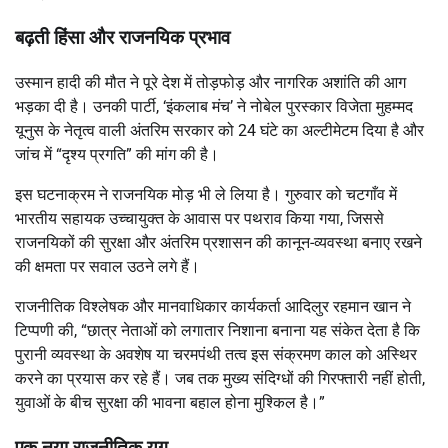
बढ़ती हिंसा और राजनयिक प्रभाव
उस्मान हादी की मौत ने पूरे देश में तोड़फोड़ और नागरिक अशांति की आग
भड़का दी है। उनकी पार्टी, ‘इंकलाब मंच’ ने नोबेल पुरस्कार विजेता मुहम्मद
यूनुस के नेतृत्व वाली अंतरिम सरकार को 24 घंटे का अल्टीमेटम दिया है और
जांच में “दृश्य प्रगति” की मांग की है।
इस घटनाक्रम ने राजनयिक मोड़ भी ले लिया है। गुरुवार को चटगाँव में
भारतीय सहायक उच्चायुक्त के आवास पर पथराव किया गया, जिससे
राजनयिकों की सुरक्षा और अंतरिम प्रशासन की कानून-व्यवस्था बनाए रखने
की क्षमता पर सवाल उठने लगे हैं।
राजनीतिक विश्लेषक और मानवाधिकार कार्यकर्ता आदिलुर रहमान खान ने
टिप्पणी की, “छात्र नेताओं को लगातार निशाना बनाना यह संकेत देता है कि
पुरानी व्यवस्था के अवशेष या चरमपंथी तत्व इस संक्रमण काल को अस्थिर
करने का प्रयास कर रहे हैं। जब तक मुख्य संदिग्धों की गिरफ्तारी नहीं होती,
युवाओं के बीच सुरक्षा की भावना बहाल होना मुश्किल है।”
एक नया राजनीतिक युग