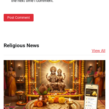
the next time I comment.
Religious News
View All