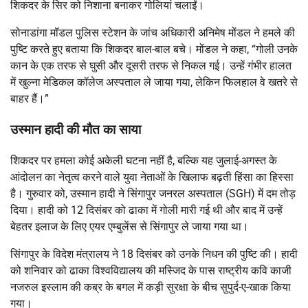
शिकदर के सिर को निशाना बनाकर गोलियां चलाईं।
सोनाडांगा मॉडल पुलिस स्टेशन के जांच अधिकारी अनिमेष मोंडल ने हमले की
पुष्टि करते हुए बताया कि शिकदर बाल-बाल बचे। मोंडल ने कहा, “गोली उनके
कान के एक तरफ से घुसी और दूसरी तरफ से निकल गई। उन्हें गंभीर हालत
में खुल्ना मेडिकल कॉलेज अस्पताल ले जाया गया, लेकिन फिलहाल वे खतरे से
बाहर हैं।”
उस्मान हादी की मौत का साया
शिकदर पर हमला कोई अकेली घटना नहीं है, बल्कि यह जुलाई-अगस्त के
आंदोलन का नेतृत्व करने वाले युवा नेताओं के खिलाफ बढ़ती हिंसा का हिस्सा
है। गुरुवार को, उस्मान हादी ने सिंगापुर जनरल अस्पताल (SGH) में दम तोड़
दिया। हादी को 12 दिसंबर को ढाका में गोली मारी गई थी और बाद में उन्हें
बेहतर इलाज के लिए एयर एम्बुलेंस से सिंगापुर ले जाया गया था।
सिंगापुर के विदेश मंत्रालय ने 18 दिसंबर को उनके निधन की पुष्टि की। हादी
को शनिवार को ढाका विश्वविद्यालय की मस्जिद के पास राष्ट्रीय कवि काजी
नजरुल इस्लाम की कब्र के बगल में कड़ी सुरक्षा के बीच सुपुर्द-ए-खाक किया
गया।