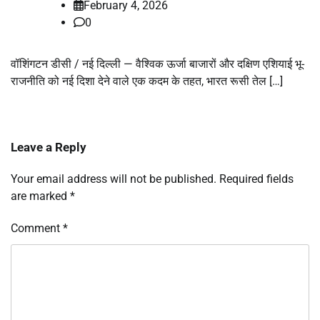
February 4, 2026
0
वॉशिंगटन डीसी / नई दिल्ली — वैश्विक ऊर्जा बाजारों और दक्षिण एशियाई भू-
राजनीति को नई दिशा देने वाले एक कदम के तहत, भारत रूसी तेल […]
Leave a Reply
Your email address will not be published.
Required fields
are marked
*
Comment
*