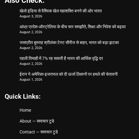
Also Check:
खेलो इंडिया से वैश्विक खेल महाशक्ति बनने की ओर भारत
August 3, 2026
आंध्र प्रदेश-ऑस्ट्रेलिया के बीच चार समझौते, शिक्षा और निवेश को बढ़ावा
August 2, 2026
जसप्रीत बुमराह श्रीलंका टेस्ट सीरीज से बाहर, भारत को बड़ा झटका
August 2, 2026
पहली तिमाही में 7% रह सकती है भारत की आर्थिक वृद्धि दर
August 2, 2026
ईरान ने अमेरिका-इजरायल को दी ऊर्जा ठिकानों पर हमले की चेतावनी
August 1, 2026
Quick Links:
Home
About — समाचार टुडे
Contact — समाचार टुडे