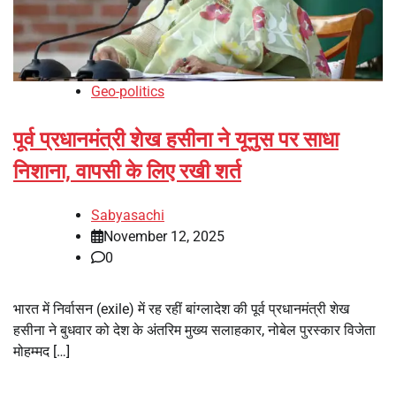
Geo-politics
पूर्व प्रधानमंत्री शेख हसीना ने यूनुस पर साधा
निशाना, वापसी के लिए रखी शर्त
Sabyasachi
November 12, 2025
0
भारत में निर्वासन (exile) में रह रहीं बांग्लादेश की पूर्व प्रधानमंत्री शेख
हसीना ने बुधवार को देश के अंतरिम मुख्य सलाहकार, नोबेल पुरस्कार विजेता
मोहम्मद […]