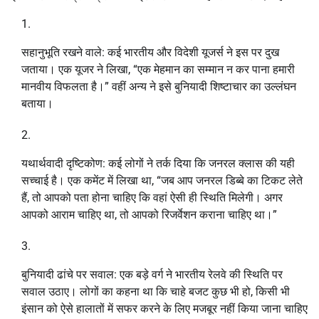
सहानुभूति रखने वाले: कई भारतीय और विदेशी यूजर्स ने इस पर दुख
जताया। एक यूजर ने लिखा, “एक मेहमान का सम्मान न कर पाना हमारी
मानवीय विफलता है।” वहीं अन्य ने इसे बुनियादी शिष्टाचार का उल्लंघन
बताया।
यथार्थवादी दृष्टिकोण: कई लोगों ने तर्क दिया कि जनरल क्लास की यही
सच्चाई है। एक कमेंट में लिखा था, “जब आप जनरल डिब्बे का टिकट लेते
हैं, तो आपको पता होना चाहिए कि वहां ऐसी ही स्थिति मिलेगी। अगर
आपको आराम चाहिए था, तो आपको रिजर्वेशन कराना चाहिए था।”
बुनियादी ढांचे पर सवाल: एक बड़े वर्ग ने भारतीय रेलवे की स्थिति पर
सवाल उठाए। लोगों का कहना था कि चाहे बजट कुछ भी हो, किसी भी
इंसान को ऐसे हालातों में सफर करने के लिए मजबूर नहीं किया जाना चाहिए