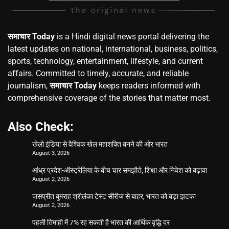
समाचार Today
is a Hindi digital news portal delivering the
latest updates on national, international, business, politics,
sports, technology, entertainment, lifestyle, and current
affairs. Committed to timely, accurate, and reliable
journalism,
समाचार Today
keeps readers informed with
comprehensive coverage of the stories that matter most.
Also Check:
खेलो इंडिया से वैश्विक खेल महाशक्ति बनने की ओर भारत
August 3, 2026
आंध्र प्रदेश-ऑस्ट्रेलिया के बीच चार समझौते, शिक्षा और निवेश को बढ़ावा
August 2, 2026
जसप्रीत बुमराह श्रीलंका टेस्ट सीरीज से बाहर, भारत को बड़ा झटका
August 2, 2026
पहली तिमाही में 7% रह सकती है भारत की आर्थिक वृद्धि दर