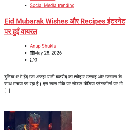
Social Media trending
Eid Mubarak Wishes और Recipes इंटरनेट
पर हुईं वायरल
Anup Shukla
May 28, 2026
0
दुनियाभर में ईद-उल-अजहा यानी बकरीद का त्योहार उत्साह और उल्लास के
साथ मनाया जा रहा है। इस खास मौके पर सोशल मीडिया प्लेटफॉर्म्स पर भी
[…]