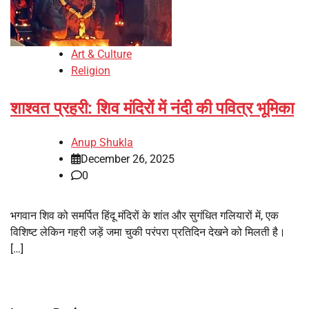
Art & Culture
Religion
शाश्वत प्रहरी: शिव मंदिरों में नंदी की पवित्र भूमिका
Anup Shukla
December 26, 2025
0
भगवान शिव को समर्पित हिंदू मंदिरों के शांत और सुगंधित गलियारों में, एक
विशिष्ट लेकिन गहरी जड़ें जमा चुकी परंपरा प्रतिदिन देखने को मिलती है।
[…]