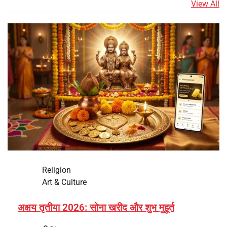
View All
Religion
Art & Culture
अक्षय तृतीया 2026: सोना खरीद और शुभ मुहूर्त