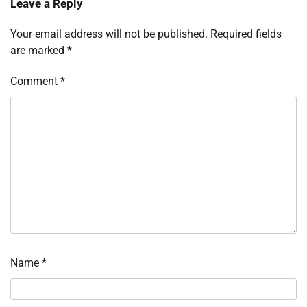
Leave a Reply
Your email address will not be published.
Required fields
are marked
*
Comment
*
Name
*