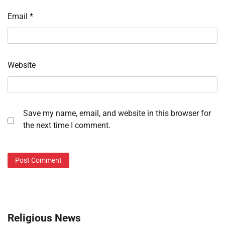
Email
*
Website
Save my name, email, and website in this browser for
the next time I comment.
Religious News