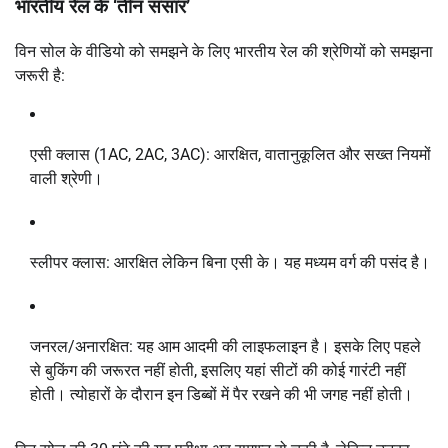
भारतीय रेल के ‘तीन संसार’
विन सोल के वीडियो को समझने के लिए भारतीय रेल की श्रेणियों को समझना
जरूरी है:
एसी क्लास (1AC, 2AC, 3AC): आरक्षित, वातानुकूलित और सख्त नियमों
वाली श्रेणी।
स्लीपर क्लास: आरक्षित लेकिन बिना एसी के। यह मध्यम वर्ग की पसंद है।
जनरल/अनारक्षित: यह आम आदमी की लाइफलाइन है। इसके लिए पहले
से बुकिंग की जरूरत नहीं होती, इसलिए यहां सीटों की कोई गारंटी नहीं
होती। त्योहारों के दौरान इन डिब्बों में पैर रखने की भी जगह नहीं होती।