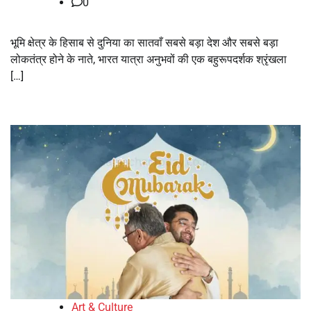
0
भूमि क्षेत्र के हिसाब से दुनिया का सातवाँ सबसे बड़ा देश और सबसे बड़ा
लोकतंत्र होने के नाते, भारत यात्रा अनुभवों की एक बहुरूपदर्शक श्रृंखला
[…]
Art & Culture