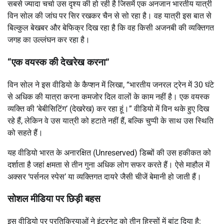
सबसे ज्यादा चर्चा उस दृश्य की हो रही है जिसमें एक अनजान भारतीय यात्री
विन सोल की जांघ पर सिर रखकर चैन से सो रहा है। वह यात्री इस बात से
बिल्कुल बेखबर और बेफिक्र दिख रहा है कि वह किसी अजनबी की व्यक्तिगत
जगह का उल्लंघन कर रहा है।
“एक वयस्क की देखरेख करना”
विन सोल ने इस वीडियो के कैप्शन में लिखा, “भारतीय जनरल ट्रेन में 30 घंटे
से अधिक की यात्रा करना कमजोर दिल वालों के काम नहीं है। एक वयस्क
व्यक्ति की ‘बेबीसिटिंग’ (देखरेख) कर रहा हूं।” वीडियो में विन थके हुए दिख
रहे हैं, लेकिन वे उस यात्री को हटाते नहीं हैं, बल्कि चुप्पी के साथ उस स्थिति
को सहते हैं।
यह वीडियो भारत के अनारक्षित (Unreserved) डिब्बों की उस हकीकत को
दर्शाता है जहां क्षमता से तीन गुना अधिक लोग सफर करते हैं। ऐसे माहौल में
अक्सर ‘पर्सनल स्पेस’ या व्यक्तिगत दायरे जैसी चीजें बेमानी हो जाती हैं।
सोशल मीडिया पर छिड़ी बहस
इस वीडियो पर प्रतिक्रियाओं ने इंटरनेट को तीन हिस्सों में बांट दिया है: