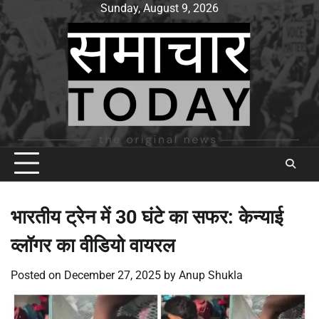
Skip
Sunday, August 9, 2026
to
content
भारतीय ट्रेन में 30 घंटे का सफर: केन्याई
व्लॉगर का वीडियो वायरल
Posted on
December 27, 2025
by
Anup Shukla