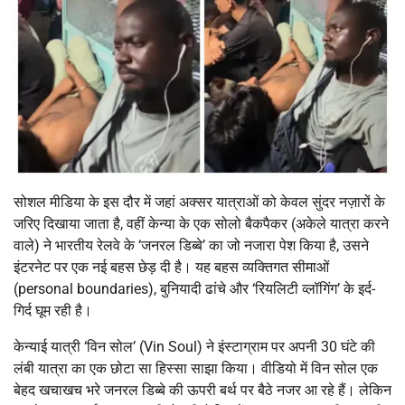
सोशल मीडिया के इस दौर में जहां अक्सर यात्राओं को केवल सुंदर नज़ारों के
जरिए दिखाया जाता है, वहीं केन्या के एक सोलो बैकपैकर (अकेले यात्रा करने
वाले) ने भारतीय रेलवे के ‘जनरल डिब्बे’ का जो नजारा पेश किया है, उसने
इंटरनेट पर एक नई बहस छेड़ दी है। यह बहस व्यक्तिगत सीमाओं
(personal boundaries), बुनियादी ढांचे और ‘रियलिटी व्लॉगिंग’ के इर्द-
गिर्द घूम रही है।
केन्याई यात्री ‘विन सोल’ (Vin Soul) ने इंस्टाग्राम पर अपनी 30 घंटे की
लंबी यात्रा का एक छोटा सा हिस्सा साझा किया। वीडियो में विन सोल एक
बेहद खचाखच भरे जनरल डिब्बे की ऊपरी बर्थ पर बैठे नजर आ रहे हैं। लेकिन