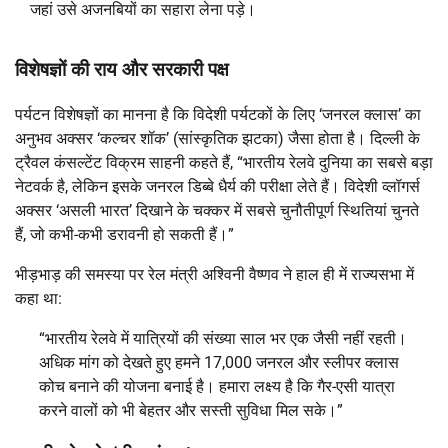
जहां उसे अजनबियों का सहारा लेना पड़े।
विशेषज्ञों की राय और सरकारी पक्ष
पर्यटन विशेषज्ञों का मानना है कि विदेशी पर्यटकों के लिए ‘जनरल क्लास’ का
अनुभव अक्सर ‘कल्चर शॉक’ (सांस्कृतिक झटका) जैसा होता है। दिल्ली के
ट्रैवल कंसल्टेंट विक्रम साहनी कहते हैं, “भारतीय रेलवे दुनिया का सबसे बड़ा
नेटवर्क है, लेकिन इसके जनरल डिब्बे धैर्य की परीक्षा लेते हैं। विदेशी व्लॉगर्स
अक्सर ‘असली भारत’ दिखाने के चक्कर में सबसे चुनौतीपूर्ण स्थितियां चुनते
हैं, जो कभी-कभी डरावनी हो सकती हैं।”
भीड़भाड़ की समस्या पर रेल मंत्री अश्विनी वैष्णव ने हाल ही में राज्यसभा में
कहा था:
“भारतीय रेलवे में यात्रियों की संख्या साल भर एक जैसी नहीं रहती।
अधिक मांग को देखते हुए हमने 17,000 जनरल और स्लीपर क्लास
कोच बनाने की योजना बनाई है। हमारा लक्ष्य है कि गैर-एसी यात्रा
करने वालों को भी बेहतर और सस्ती सुविधा मिल सके।”