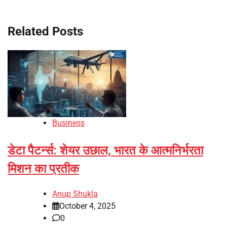
Related Posts
Business
डेटा पैटर्न्स: शेयर उछाल, भारत के आत्मनिर्भरता
मिशन का प्रतीक
Anup Shukla
October 4, 2025
0