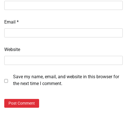
Email
*
Website
Save my name, email, and website in this browser for
the next time I comment.