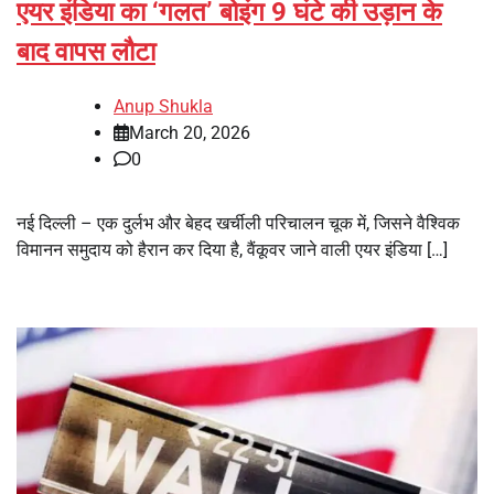
एयर इंडिया का ‘गलत’ बोइंग 9 घंटे की उड़ान के
बाद वापस लौटा
Anup Shukla
March 20, 2026
0
नई दिल्ली – एक दुर्लभ और बेहद खर्चीली परिचालन चूक में, जिसने वैश्विक
विमानन समुदाय को हैरान कर दिया है, वैंकूवर जाने वाली एयर इंडिया […]