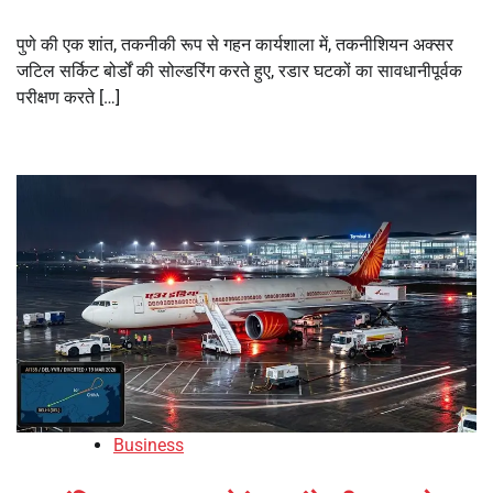
पुणे की एक शांत, तकनीकी रूप से गहन कार्यशाला में, तकनीशियन अक्सर
जटिल सर्किट बोर्डों की सोल्डरिंग करते हुए, रडार घटकों का सावधानीपूर्वक
परीक्षण करते […]
Business