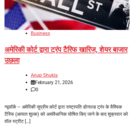
Business
अमेरिकी कोर्ट द्वारा ट्रंप टैरिफ खारिज, शेयर बाजार
उछला
Anup Shukla
February 21, 2026
0
न्यूयॉर्क – अमेरिकी सुप्रीम कोर्ट द्वारा राष्ट्रपति डोनाल्ड ट्रंप के वैश्विक
टैरिफ (आयात शुल्क) को असंवैधानिक घोषित किए जाने के बाद शुक्रवार को
वॉल स्ट्रीट […]