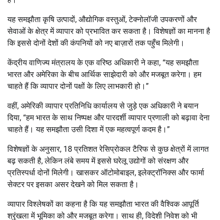
यह समझौता कृषि उत्पादों, औद्योगिक वस्तुओं, टेक्नोलॉजी उपकरणों और
सेवाओं के क्षेत्र में व्यापार को प्रभावित कर सकता है। विशेषज्ञों का मानना है
कि इससे दोनों देशों की कंपनियों को नए बाज़ारों तक पहुँच मिलेगी।
केंद्रीय वाणिज्य मंत्रालय के एक वरिष्ठ अधिकारी ने कहा, “यह समझौता
भारत और अमेरिका के बीच आर्थिक साझेदारी को और मजबूत करेगा। हम
चाहते हैं कि व्यापार दोनों पक्षों के लिए लाभकारी हो।”
वहीं, अमेरिकी व्यापार प्रतिनिधि कार्यालय से जुड़े एक अधिकारी ने बयान
दिया, “हम भारत के साथ निष्पक्ष और पारदर्शी व्यापार प्रणाली को बढ़ावा देना
चाहते हैं। यह समझौता उसी दिशा में एक महत्वपूर्ण कदम है।”
विशेषज्ञों के अनुसार, 18 प्रतिशत रेसिप्रोकल टैरिफ से कुछ क्षेत्रों में लागत
बढ़ सकती है, लेकिन लंबे समय में इससे घरेलू उद्योगों को संरक्षण और
प्रतिस्पर्धा दोनों मिलेगी। खासकर ऑटोमोबाइल, इलेक्ट्रॉनिक्स और फार्मा
सेक्टर पर इसका असर देखने को मिल सकता है।
व्यापार विश्लेषकों का कहना है कि यह समझौता भारत की वैश्विक आपूर्ति
श्रृंखला में भूमिका को और मजबूत करेगा। साथ ही, विदेशी निवेश को भी