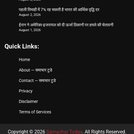
पहली तिमाही में 7% रह सकती है भारत की आर्थिक वृद्धि दर
August 2, 2026
ईरान ने अमेरिका-इजरायल को दी ऊर्जा ठिकानों पर हमले की चेतावनी
August 1, 2026
Quick Links:
Home
About — समाचार टुडे
Contact — समाचार टुडे
Privacy
Disclaimer
Terms of Services
Copyright © 2026
Samachar Today
. All Rights Reserved.