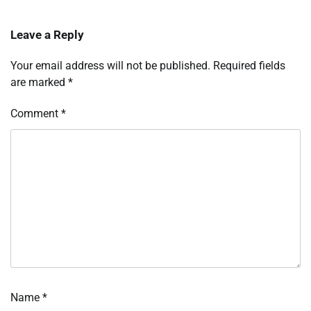
Leave a Reply
Your email address will not be published.
Required fields
are marked
*
Comment
*
Name
*