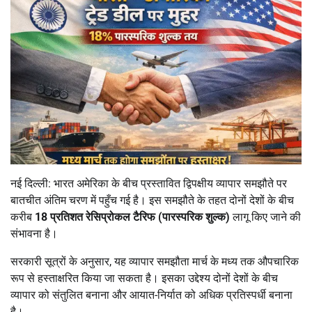
नई दिल्ली: भारत अमेरिका के बीच प्रस्तावित द्विपक्षीय व्यापार समझौते पर
बातचीत अंतिम चरण में पहुँच गई है। इस समझौते के तहत दोनों देशों के बीच
करीब
18 प्रतिशत रेसिप्रोकल टैरिफ (पारस्परिक शुल्क)
लागू किए जाने की
संभावना है।
सरकारी सूत्रों के अनुसार, यह व्यापार समझौता मार्च के मध्य तक औपचारिक
रूप से हस्ताक्षरित किया जा सकता है। इसका उद्देश्य दोनों देशों के बीच
व्यापार को संतुलित बनाना और आयात-निर्यात को अधिक प्रतिस्पर्धी बनाना
है।