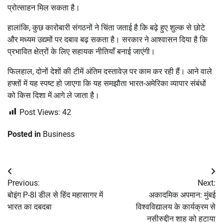
प्रोत्साहन मिल सकता है।
हालांकि, कुछ कारोबारी संगठनों ने चिंता जताई है कि बढ़े हुए शुल्क से छोटे
और मध्यम उद्यमों पर दबाव बढ़ सकता है। सरकार ने आश्वासन दिया है कि
प्रभावित क्षेत्रों के लिए सहायक नीतियाँ बनाई जाएंगी।
फिलहाल, दोनों देशों की टीमें अंतिम दस्तावेज़ पर काम कर रही हैं। आने वाले
हफ्तों में यह स्पष्ट हो जाएगा कि यह समझौता भारत-अमेरिका व्यापार संबंधों
को किस दिशा में आगे ले जाता है।
Post Views:
42
Posted in
Business
Post
Previous:
Next:
navigation
बोइंग P-8I डील से हिंद महासागर में
अकादमिक अपमान: मुंबई
भारत का दबदबा
विश्वविद्यालय के कार्यक्रम से
नसीरुद्दीन शाह को हटाया