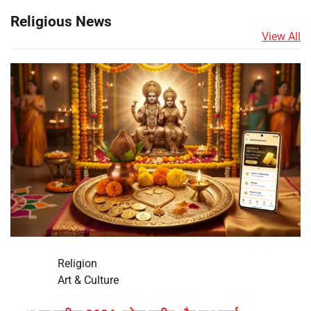
Religious News
View All
Religion
Art & Culture