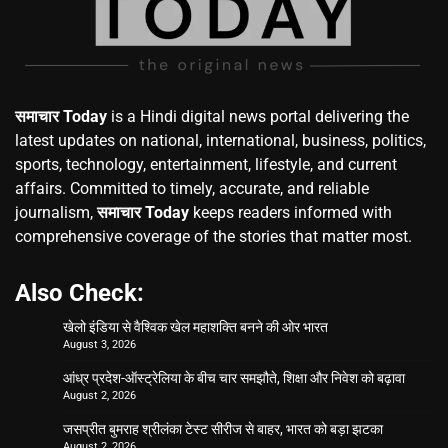
समाचार Today
is a Hindi digital news portal delivering the
latest updates on national, international, business, politics,
sports, technology, entertainment, lifestyle, and current
affairs. Committed to timely, accurate, and reliable
journalism,
समाचार Today
keeps readers informed with
comprehensive coverage of the stories that matter most.
Also Check:
खेलो इंडिया से वैश्विक खेल महाशक्ति बनने की ओर भारत
August 3, 2026
आंध्र प्रदेश-ऑस्ट्रेलिया के बीच चार समझौते, शिक्षा और निवेश को बढ़ावा
August 2, 2026
जसप्रीत बुमराह श्रीलंका टेस्ट सीरीज से बाहर, भारत को बड़ा झटका
August 2, 2026