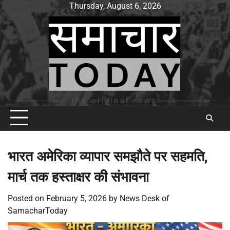
Skip
Thursday, August 6, 2026
to
content
भारत अमेरिका व्यापार समझौते पर सहमति,
मार्च तक हस्ताक्षर की संभावना
Posted on
February 5, 2026
by
News Desk of
SamacharToday