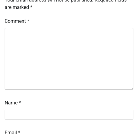
are marked
*
Comment
*
Name
*
Email
*