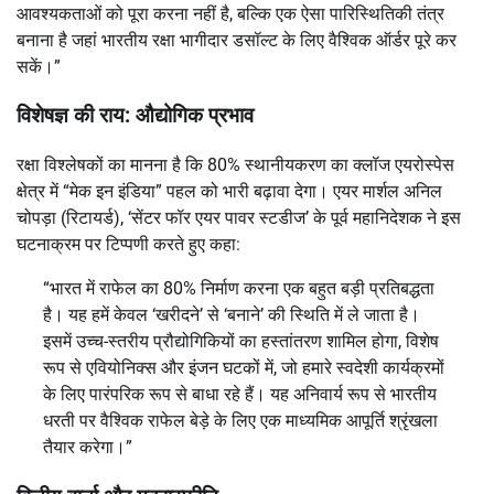
आवश्यकताओं को पूरा करना नहीं है, बल्कि एक ऐसा पारिस्थितिकी तंत्र
बनाना है जहां भारतीय रक्षा भागीदार डसॉल्ट के लिए वैश्विक ऑर्डर पूरे कर
सकें।”
विशेषज्ञ की राय: औद्योगिक प्रभाव
रक्षा विश्लेषकों का मानना ​​है कि 80% स्थानीयकरण का क्लॉज एयरोस्पेस
क्षेत्र में “मेक इन इंडिया” पहल को भारी बढ़ावा देगा। एयर मार्शल अनिल
चोपड़ा (रिटायर्ड), ‘सेंटर फॉर एयर पावर स्टडीज’ के पूर्व महानिदेशक ने इस
घटनाक्रम पर टिप्पणी करते हुए कहा:
“भारत में राफेल का 80% निर्माण करना एक बहुत बड़ी प्रतिबद्धता
है। यह हमें केवल ‘खरीदने’ से ‘बनाने’ की स्थिति में ले जाता है।
इसमें उच्च-स्तरीय प्रौद्योगिकियों का हस्तांतरण शामिल होगा, विशेष
रूप से एवियोनिक्स और इंजन घटकों में, जो हमारे स्वदेशी कार्यक्रमों
के लिए पारंपरिक रूप से बाधा रहे हैं। यह अनिवार्य रूप से भारतीय
धरती पर वैश्विक राफेल बेड़े के लिए एक माध्यमिक आपूर्ति श्रृंखला
तैयार करेगा।”