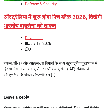
Defense & Security
ऑस्ट्रेलिया में शुरू होगा पिच ब्लैक 2026, दिखेगी
भारतीय वायुसेना की ताकत
Devashish
July 19, 2026
0
राफेल, सी-17 और आईएल-78 विमानों के साथ बहुराष्ट्रीय युद्धाभ्यास में
हिस्सा लेगी भारतीय वायु सेना भारतीय वायु सेना (IAF) रविवार से
ऑस्ट्रेलिया के रॉयल ऑस्ट्रेलियन […]
Leave a Reply
Your email address will not be published.
Required fields