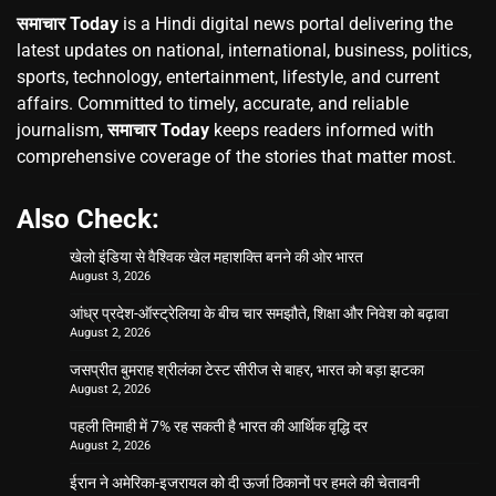
समाचार Today
is a Hindi digital news portal delivering the
latest updates on national, international, business, politics,
sports, technology, entertainment, lifestyle, and current
affairs. Committed to timely, accurate, and reliable
journalism,
समाचार Today
keeps readers informed with
comprehensive coverage of the stories that matter most.
Also Check:
खेलो इंडिया से वैश्विक खेल महाशक्ति बनने की ओर भारत
August 3, 2026
आंध्र प्रदेश-ऑस्ट्रेलिया के बीच चार समझौते, शिक्षा और निवेश को बढ़ावा
August 2, 2026
जसप्रीत बुमराह श्रीलंका टेस्ट सीरीज से बाहर, भारत को बड़ा झटका
August 2, 2026
पहली तिमाही में 7% रह सकती है भारत की आर्थिक वृद्धि दर
August 2, 2026
ईरान ने अमेरिका-इजरायल को दी ऊर्जा ठिकानों पर हमले की चेतावनी