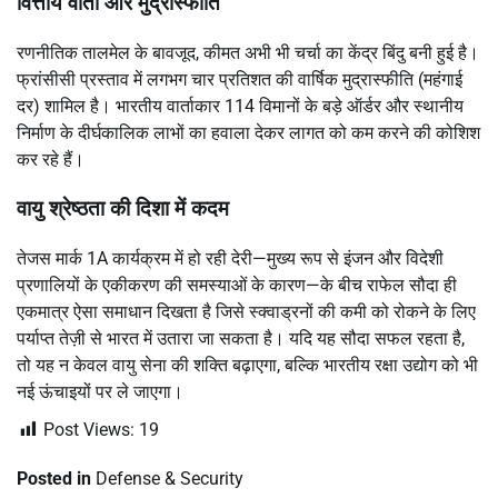
वित्तीय वार्ता और मुद्रास्फीति
रणनीतिक तालमेल के बावजूद, कीमत अभी भी चर्चा का केंद्र बिंदु बनी हुई है।
फ्रांसीसी प्रस्ताव में लगभग चार प्रतिशत की वार्षिक मुद्रास्फीति (महंगाई
दर) शामिल है। भारतीय वार्ताकार 114 विमानों के बड़े ऑर्डर और स्थानीय
निर्माण के दीर्घकालिक लाभों का हवाला देकर लागत को कम करने की कोशिश
कर रहे हैं।
वायु श्रेष्ठता की दिशा में कदम
तेजस मार्क 1A कार्यक्रम में हो रही देरी—मुख्य रूप से इंजन और विदेशी
प्रणालियों के एकीकरण की समस्याओं के कारण—के बीच राफेल सौदा ही
एकमात्र ऐसा समाधान दिखता है जिसे स्क्वाड्रनों की कमी को रोकने के लिए
पर्याप्त तेज़ी से भारत में उतारा जा सकता है। यदि यह सौदा सफल रहता है,
तो यह न केवल वायु सेना की शक्ति बढ़ाएगा, बल्कि भारतीय रक्षा उद्योग को भी
नई ऊंचाइयों पर ले जाएगा।
Post Views:
19
Posted in
Defense & Security