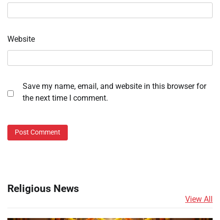
Website
Save my name, email, and website in this browser for
the next time I comment.
Religious News
View All