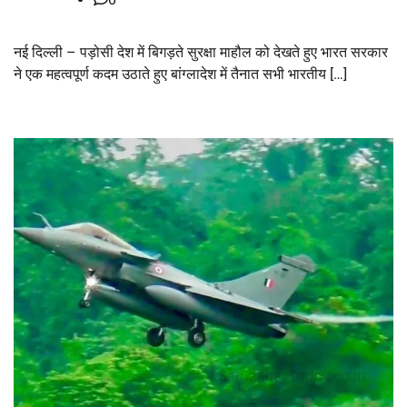
नई दिल्ली – पड़ोसी देश में बिगड़ते सुरक्षा माहौल को देखते हुए भारत सरकार
ने एक महत्वपूर्ण कदम उठाते हुए बांग्लादेश में तैनात सभी भारतीय […]