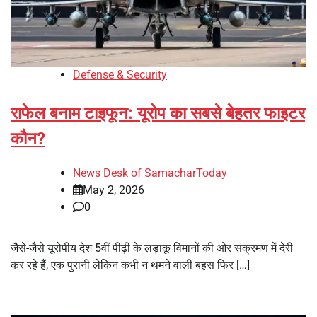
Defense & Security
राफेल बनाम टाइफून: यूरोप का सबसे बेहतर फाइटर
कौन?
News Desk of SamacharToday
May 2, 2026
0
जैसे-जैसे यूरोपीय देश 5वीं पीढ़ी के लड़ाकू विमानों की ओर संक्रमण में देरी
कर रहे हैं, एक पुरानी लेकिन कभी न थमने वाली बहस फिर […]