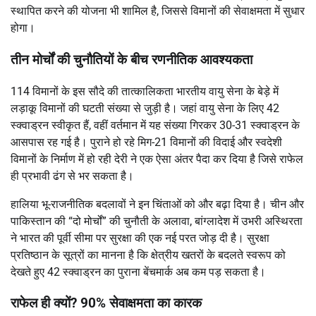
स्थापित करने की योजना भी शामिल है, जिससे विमानों की सेवाक्षमता में सुधार
होगा।
तीन मोर्चों की चुनौतियों के बीच रणनीतिक आवश्यकता
114 विमानों के इस सौदे की तात्कालिकता भारतीय वायु सेना के बेड़े में
लड़ाकू विमानों की घटती संख्या से जुड़ी है। जहां वायु सेना के लिए 42
स्क्वाड्रन स्वीकृत हैं, वहीं वर्तमान में यह संख्या गिरकर 30-31 स्क्वाड्रन के
आसपास रह गई है। पुराने हो रहे मिग-21 विमानों की विदाई और स्वदेशी
विमानों के निर्माण में हो रही देरी ने एक ऐसा अंतर पैदा कर दिया है जिसे राफेल
ही प्रभावी ढंग से भर सकता है।
हालिया भू-राजनीतिक बदलावों ने इन चिंताओं को और बढ़ा दिया है। चीन और
पाकिस्तान की “दो मोर्चों” की चुनौती के अलावा, बांग्लादेश में उभरी अस्थिरता
ने भारत की पूर्वी सीमा पर सुरक्षा की एक नई परत जोड़ दी है। सुरक्षा
प्रतिष्ठान के सूत्रों का मानना है कि क्षेत्रीय खतरों के बदलते स्वरूप को
देखते हुए 42 स्क्वाड्रन का पुराना बेंचमार्क अब कम पड़ सकता है।
राफेल ही क्यों? 90% सेवाक्षमता का कारक