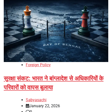
Foreign Policy
सुरक्षा संकट: भारत ने बांग्लादेश से अधिकारियों के
परिवारों को वापस बुलाया
Sabyasachi
January 22, 2026
0