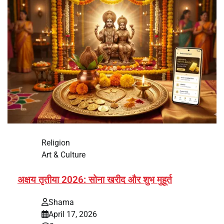
Religion
Art & Culture
अक्षय तृतीया 2026: सोना खरीद और शुभ मुहूर्त
Shama
April 17, 2026