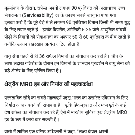
मूल्यांकन के दौरान, राफेल अपनी लगभग 90 प्रतिशत की असाधारण उच्च
सेवाक्षमता (Serviceability) दर के कारण सबसे उपयुक्त पाया गया।
इसका अर्थ है कि पूरे बेड़े में से लगभग 90 प्रतिशत विमान किसी भी समय युद्ध
के लिए तैयार रहते हैं। इसके विपरीत, अमेरिकी F-35 जैसे आधुनिक पांचवीं
पीढ़ी के विमानों की सेवाक्षमता दर अक्सर 50 से 60 प्रतिशत के बीच रहती है
क्योंकि उनका रखरखाव अत्यंत जटिल होता है।
वायु सेना पहले से ही 36 राफेल विमानों का संचालन कर रही है। चीन के
साथ लद्दाख गतिरोध के दौरान इन विमानों के शानदार प्रदर्शन ने वायु सेना को
बड़े ऑर्डर के लिए प्रेरित किया है।
क्षेत्रीय MRO हब और निर्यात की महत्वाकांक्षा
प्रस्तावित सौदे का सबसे महत्वपूर्ण पहलू भारत का डसॉल्ट एविएशन के लिए
निर्यात आधार बनने की संभावना है। चूंकि हिंद-प्रशांत और मध्य पूर्व के कई
देश राफेल का संचालन कर रहे हैं, ऐसे में भारतीय सुविधा एक क्षेत्रीय MRO
हब के रूप में कार्य कर सकती है।
वार्ता में शामिल एक वरिष्ठ अधिकारी ने कहा, “लक्ष्य केवल अपनी