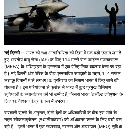
नई दिल्ली
— भारत की रक्षा आत्मनिर्भरता की दिशा में एक बड़ी छलांग लगाते
हुए, भारतीय वायु सेना (IAF) के लिए 114 मल्टी-रोल फाइटर एयरक्राफ्ट
(MRFA) के अधिग्रहण के प्रस्ताव में एक ऐतिहासिक बदलाव देखा जा रहा
है। नई दिल्ली और पेरिस के बीच प्रस्तावित समझौते के तहत, 114 राफेल
लड़ाकू विमानों में से लगभग 80 प्रतिशत का निर्माण भारत में किए जाने की
योजना है। इस परियोजना से फ्रांस से भारत में कुछ प्रमुख विनिर्माण
सुविधाओं के स्थानांतरण की भी उम्मीद है, जिससे भारत ‘डसॉल्ट एविएशन’ के
लिए एक वैश्विक केंद्र के रूप में उभरेगा।
सरकारी सूत्रों के अनुसार, दोनों देशों के अधिकारियों के बीच इस सौदे के
तहत ‘लोकलाइजेशन’ (स्थानीयकरण) को अधिकतम करने के लिए चर्चा चल
रही है। इसमें भारत में एक रखरखाव, मरम्मत और ओवरहाल (MRO) सुविधा