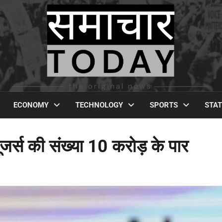
ECONOMY
TECHNOLOGY
SPORTS
STA
र्स की संख्या 10 करोड़ के पार