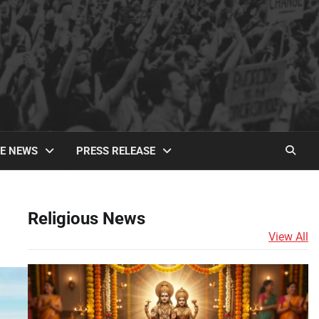
TE NEWS
PRESS RELEASE
Religious News
View All