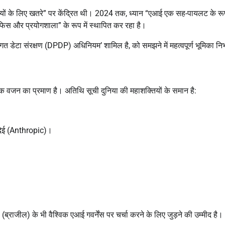
ियों के लिए खतरे” पर केंद्रित थी। 2024 तक, ध्यान “एआई एक सह-पायलट के रूप 
फिस और प्रयोगशाला” के रूप में स्थापित कर रहा है।
त डेटा संरक्षण (DPDP) अधिनियम’ शामिल है, को समझने में महत्वपूर्ण भूमिका नि
तिक वजन का प्रमाण है। अतिथि सूची दुनिया की महाशक्तियों के समान है:
देई (Anthropic)।
(ब्राजील) के भी वैश्विक एआई गवर्नेंस पर चर्चा करने के लिए जुड़ने की उम्मीद है।