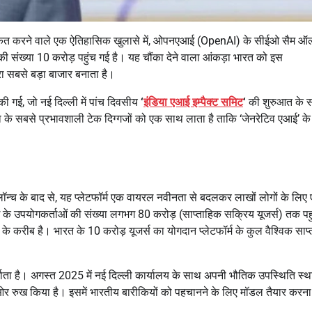
खांकित करने वाले एक ऐतिहासिक खुलासे में, ओपनएआई (OpenAI) के सीईओ सैम ऑल
 की संख्या 10 करोड़ पहुंच गई है। यह चौंका देने वाला आंकड़ा भारत को इस
सरा सबसे बड़ा बाजार बनाता है।
ी गई, जो नई दिल्ली में पांच दिवसीय
‘
इंडिया एआई इम्पैक्ट समिट
‘
की शुरुआत के 
 के सबसे प्रभावशाली टेक दिग्गजों को एक साथ लाता है ताकि ‘जेनरेटिव एआई’ के 
क लॉन्च के बाद से, यह प्लेटफॉर्म एक वायरल नवीनता से बदलकर लाखों लोगों के लिए
े उपयोगकर्ताओं की संख्या लगभग 80 करोड़ (साप्ताहिक सक्रिय यूजर्स) तक पह
़े के करीब है। भारत के 10 करोड़ यूजर्स का योगदान प्लेटफॉर्म के कुल वैश्विक साप
ता है। अगस्त 2025 में नई दिल्ली कार्यालय के साथ अपनी भौतिक उपस्थिति स्थ
र रुख किया है। इसमें भारतीय बारीकियों को पहचानने के लिए मॉडल तैयार करन