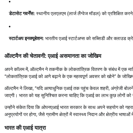
डेटासेट गवर्नेंस:
स्थानीय एलएलएम (लार्ज लैंग्वेज मॉडल) को प्रशिक्षित करने 
स्टार्टअप इनक्यूबेशन:
भारतीय एआई स्टार्टअप्स को सब्सिडी और क्लाउड क्
ऑल्टमैन की चेतावनी: एआई असमानता का जोखिम
अपने कॉलम में, ऑल्टमैन ने तकनीक के लोकतांत्रिक वितरण के संबंध में एक मार्मि
“लोकतांत्रिक एआई को आगे बढ़ाने के एक महत्वपूर्ण अवसर को खोने” के जोखि
ऑल्टमैन ने लिखा, “यदि अत्याधुनिक एआई तक पहुंच केवल शहरी, अंग्रेजी बोलन
जाएगी। भारत को यह सुनिश्चित करना चाहिए कि एआई का लाभ कुछ लोगों को नही
उन्होंने संकेत दिया कि ओपनएआई भारत सरकार के साथ अपने सहयोग को गहरा क
अनुप्रयोगों पर होगा, जैसे ग्रामीण क्षेत्रों में स्वास्थ्य निदान और क्षेत्रीय भाष
भारत की एआई यात्रा