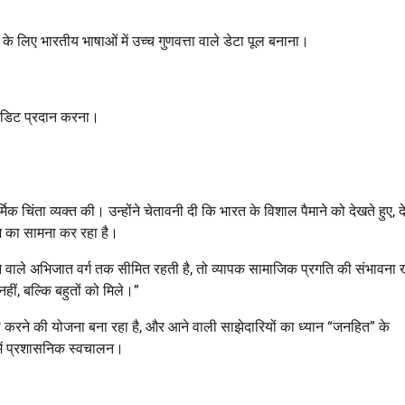
के लिए भारतीय भाषाओं में उच्च गुणवत्ता वाले डेटा पूल बनाना।
रेडिट प्रदान करना।
क चिंता व्यक्त की। उन्होंने चेतावनी दी कि भारत के विशाल पैमाने को देखते हुए, द
म का सामना कर रहा है।
े वाले अभिजात वर्ग तक सीमित रहती है, तो व्यापक सामाजिक प्रगति की संभावना 
ं, बल्कि बहुतों को मिले।”
रने की योजना बना रहा है, और आने वाली साझेदारियों का ध्यान “जनहित” के
ाओं में प्रशासनिक स्वचालन।