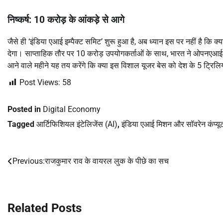
निष्कर्ष: 10 करोड़ के आंकड़े से आगे
जैसे ही ‘इंडिया एआई इम्पैक्ट समिट’ शुरू हुआ है, अब ध्यान इस पर नहीं है क
देगा। साप्ताहिक तौर पर 10 करोड़ उपयोगकर्ताओं के साथ, भारत ने ओपनएआई क
आने वाले महीने यह तय करेंगे कि क्या इस विशाल यूजर बेस को देश के 5 ट्रिलिय
Post Views:
58
Posted in
Digital Economy
Tagged
आर्टिफिशियल इंटेलिजेंस (AI)
,
इंडिया एआई मिशन और सॉवरेन कंप्यू
Previous:
राजकुमार राव के वायरल लुक के पीछे का सच
Post
navigation
Related Posts