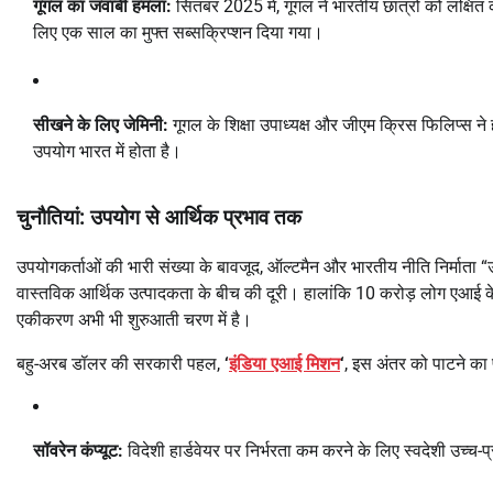
गूगल का जवाबी हमला:
सितंबर 2025 में, गूगल ने भारतीय छात्रों को लक्षित 
लिए एक साल का मुफ्त सब्सक्रिप्शन दिया गया।
सीखने के लिए जेमिनी:
गूगल के शिक्षा उपाध्यक्ष और जीएम क्रिस फिलिप्स ने हा
उपयोग भारत में होता है।
चुनौतियां: उपयोग से आर्थिक प्रभाव तक
उपयोगकर्ताओं की भारी संख्या के बावजूद, ऑल्टमैन और भारतीय नीति निर्मात
वास्तविक आर्थिक उत्पादकता के बीच की दूरी। हालांकि 10 करोड़ लोग एआई के सा
एकीकरण अभी भी शुरुआती चरण में है।
बहु-अरब डॉलर की सरकारी पहल,
‘
इंडिया एआई मिशन
‘
, इस अंतर को पाटने का 
सॉवरेन कंप्यूट:
विदेशी हार्डवेयर पर निर्भरता कम करने के लिए स्वदेशी उच्च-प