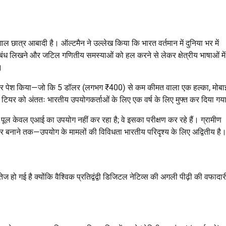
ल छात्र आबादी है। ऑल्टमैन ने उल्लेख किया कि भारत वर्तमान में दुनिया भर में
िबंध लिखने और जटिल गणितीय समस्याओं को हल करने से लेकर क्षेत्रीय भाषाओं में
।
र पेश किया—जो कि 5 डॉलर (लगभग ₹400) से कम कीमत वाला एक हल्का, मोबा
इस टियर को अंततः भारतीय उपयोगकर्ताओं के लिए एक वर्ष के लिए मुफ्त कर दिया ग
ट पूल केवल एआई का उपयोग नहीं कर रहा है; वे इसका परीक्षण कर रहे हैं। ग्रामीण
हतर बनाने तक—उपयोग के मामलों की विविधता भारतीय परिदृश्य के लिए अद्वितीय है
हो गई है क्योंकि वैश्विक प्रतिद्वंद्वी डिजिटल नेटिव्स की अगली पीढ़ी की वफादार