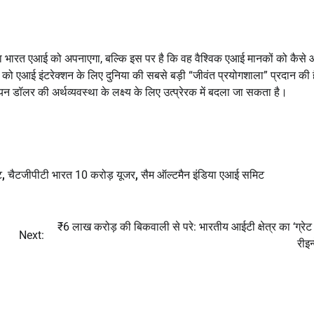
ि क्या भारत एआई को अपनाएगा, बल्कि इस पर है कि वह वैश्विक एआई मानकों को कैस
ो एआई इंटरेक्शन के लिए दुनिया की सबसे बड़ी “जीवंत प्रयोगशाला” प्रदान की 
न डॉलर की अर्थव्यवस्था के लक्ष्य के लिए उत्प्रेरक में बदला जा सकता है।
ट
,
चैटजीपीटी भारत 10 करोड़ यूजर
,
सैम ऑल्टमैन इंडिया एआई समिट
₹6 लाख करोड़ की बिकवाली से परे: भारतीय आईटी क्षेत्र का ‘ग्रे
Next:
रीइन्