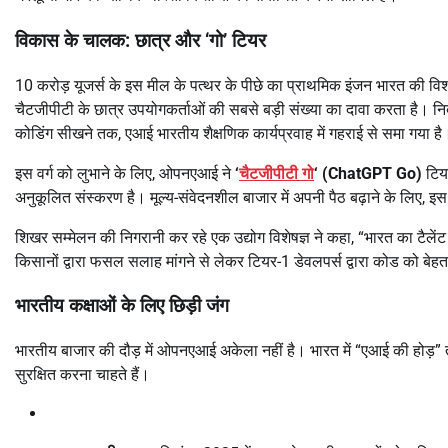
विकास के चालक: छात्र और ‘गो’ टियर
10 करोड़ यूजर्स के इस मील के पत्थर के पीछे का प्राथमिक इंजन भारत की विशा
चैटजीपीटी के छात्र उपयोगकर्ताओं की सबसे बड़ी संख्या का दावा करता है। न
कोडिंग सीखने तक, एआई भारतीय शैक्षणिक कार्यप्रवाह में गहराई से समा गया है
इस वर्ग को लुभाने के लिए, ओपनएआई ने
‘
चैटजीपीटी गो
‘ (ChatGPT Go)
टिय
अनुकूलित संस्करण है। मूल्य-संवेदनशील बाजार में अपनी पैठ बढ़ाने के लिए, 
शिखर सम्मेलन की निगरानी कर रहे एक उद्योग विशेषज्ञ ने कहा, “भारत का टैलें
किसानों द्वारा फसल सलाह मांगने से लेकर टियर-1 डेवलपर्स द्वारा कोड को बे
भारतीय कक्षाओं के लिए छिड़ी जंग
भारतीय बाजार की दौड़ में ओपनएआई अकेला नहीं है। भारत में “एआई की होड़” तेज 
सुरक्षित करना चाहते हैं।