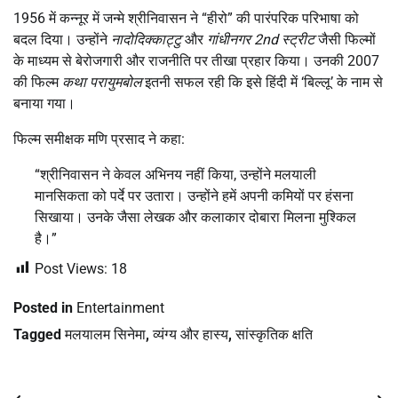
1956 में कन्नूर में जन्मे श्रीनिवासन ने “हीरो” की पारंपरिक परिभाषा को
बदल दिया। उन्होंने
नादोदिक्काट्टु
और
गांधीनगर 2nd स्ट्रीट
जैसी फिल्मों
के माध्यम से बेरोजगारी और राजनीति पर तीखा प्रहार किया। उनकी 2007
की फिल्म
कथा परायुमबोल
इतनी सफल रही कि इसे हिंदी में ‘बिल्लू’ के नाम से
बनाया गया।
फिल्म समीक्षक मणि प्रसाद ने कहा:
“श्रीनिवासन ने केवल अभिनय नहीं किया, उन्होंने मलयाली
मानसिकता को पर्दे पर उतारा। उन्होंने हमें अपनी कमियों पर हंसना
सिखाया। उनके जैसा लेखक और कलाकार दोबारा मिलना मुश्किल
है।”
Post Views:
18
Posted in
Entertainment
Tagged
मलयालम सिनेमा
,
व्यंग्य और हास्य
,
सांस्कृतिक क्षति