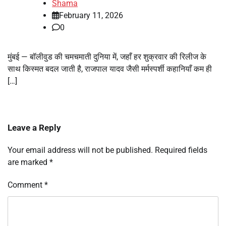
Shama
February 11, 2026
0
मुंबई — बॉलीवुड की चमचमाती दुनिया में, जहाँ हर शुक्रवार की रिलीज के
साथ किस्मत बदल जाती है, राजपाल यादव जैसी मर्मस्पर्शी कहानियाँ कम ही
[…]
Leave a Reply
Your email address will not be published.
Required fields
are marked
*
Comment
*