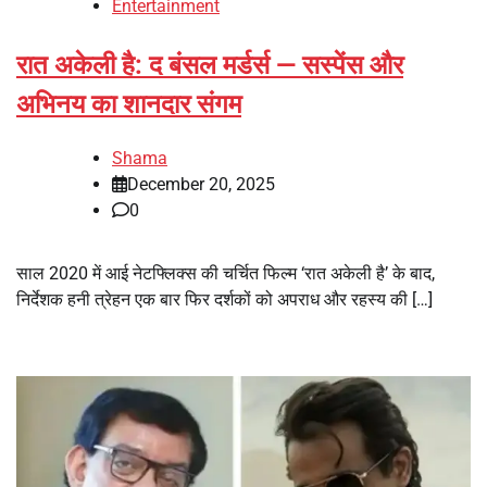
Entertainment
रात अकेली है: द बंसल मर्डर्स — सस्पेंस और
अभिनय का शानदार संगम
Shama
December 20, 2025
0
साल 2020 में आई नेटफ्लिक्स की चर्चित फिल्म ‘रात अकेली है’ के बाद,
निर्देशक हनी त्रेहन एक बार फिर दर्शकों को अपराध और रहस्य की […]