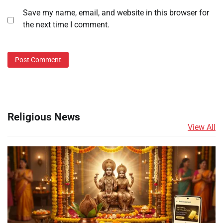
Save my name, email, and website in this browser for
the next time I comment.
Religious News
View All