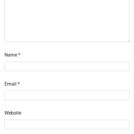
Name
*
Email
*
Website