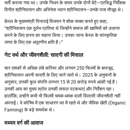
भर्ती कराया गया था। उनके निधन के समय उनके दोनों बेटे—प्रसिद्ध निर्देशक
विनीत श्रीनिवासन और अभिनेता ध्यान श्रीनिवासन—उनके पास मौजूद थे।
केरल के मुख्यमंत्री पिनाराई विजयन ने शोक व्यक्त करते हुए कहा,
“श्रीनिवासन एक दुर्लभ प्रतिभा थे जिन्होंने समाज की खामियों को उजागर
करने के लिए हास्य का सहारा लिया। उनका जाना केरल के सांस्कृतिक
जगत के लिए एक अपूरणीय क्षति है।”
नेट वर्थ और जीवनशैली: सादगी की मिसाल
चार दशकों से अधिक लंबे करियर और लगभग 250 फिल्मों के बावजूद,
श्रीनिवासन अपनी सादगी के लिए जाने जाते थे। 2025 के अनुमानों के
अनुसार, उनकी कुल संपत्ति लगभग 15 से 20 करोड़ रुपये आंकी गई है।
उनकी आय का मुख्य स्रोत उनकी सफल पटकथाएं और निर्देशन रहा।
हालाँकि, उन्होंने कभी भी फिल्मी चमक-धमक वाली विलासी जीवनशैली नहीं
अपनाई। वे कोच्चि में एक साधारण घर में रहते थे और जैविक खेती (Organic
Farming) के बड़े समर्थक थे।
मध्यम वर्ग की आवाज