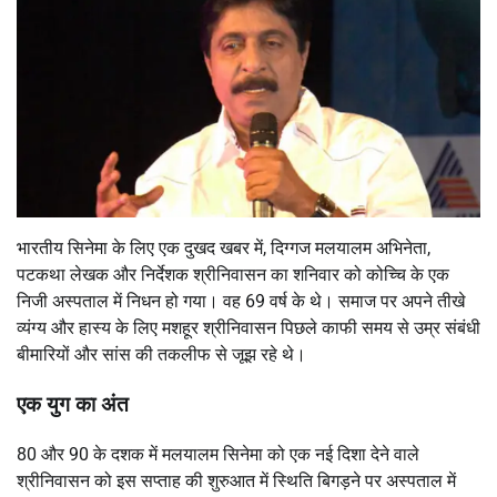
भारतीय सिनेमा के लिए एक दुखद खबर में, दिग्गज मलयालम अभिनेता,
पटकथा लेखक और निर्देशक श्रीनिवासन का शनिवार को कोच्चि के एक
निजी अस्पताल में निधन हो गया।
वह 69 वर्ष के थे।
समाज पर अपने तीखे
व्यंग्य और हास्य के लिए मशहूर श्रीनिवासन पिछले काफी समय से उम्र संबंधी
बीमारियों और सांस की तकलीफ से जूझ रहे थे।
एक युग का अंत
80 और 90 के दशक में मलयालम सिनेमा को एक नई दिशा देने वाले
श्रीनिवासन को इस सप्ताह की शुरुआत में स्थिति बिगड़ने पर अस्पताल में