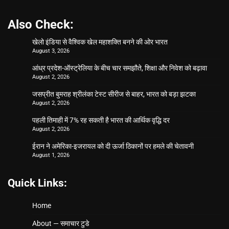
Also Check:
खेलो इंडिया से वैश्विक खेल महाशक्ति बनने की ओर भारत
August 3, 2026
आंध्र प्रदेश-ऑस्ट्रेलिया के बीच चार समझौते, शिक्षा और निवेश को बढ़ावा
August 2, 2026
जसप्रीत बुमराह श्रीलंका टेस्ट सीरीज से बाहर, भारत को बड़ा झटका
August 2, 2026
पहली तिमाही में 7% रह सकती है भारत की आर्थिक वृद्धि दर
August 2, 2026
ईरान ने अमेरिका-इजरायल को दी ऊर्जा ठिकानों पर हमले की चेतावनी
August 1, 2026
Quick Links:
Home
About — समाचार टुडे