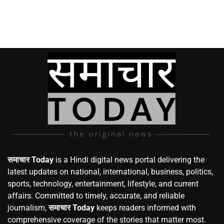
समाचार Today
is a Hindi digital news portal delivering the
latest updates on national, international, business, politics,
sports, technology, entertainment, lifestyle, and current
affairs. Committed to timely, accurate, and reliable
journalism,
समाचार Today
keeps readers informed with
comprehensive coverage of the stories that matter most.