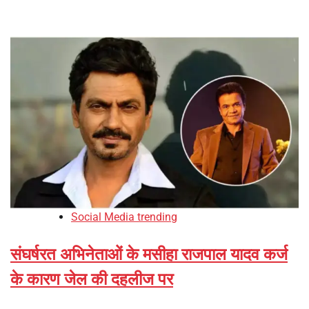
Social Media trending
संघर्षरत अभिनेताओं के मसीहा राजपाल यादव कर्ज
के कारण जेल की दहलीज पर