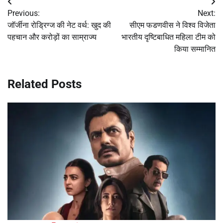
Post
Previous:
Next:
navigation
जॉर्जीना रोड्रिग्ज की नेट वर्थ: खुद की
सीएम फडणवीस ने विश्व विजेता
पहचान और करोड़ों का साम्राज्य
भारतीय दृष्टिबाधित महिला टीम को
किया सम्मानित
Related Posts