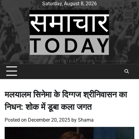
Skip
Saturday, August 8, 2026
to
content
मलयालम सिनेमा के दिग्गज श्रीनिवासन का
निधन: शोक में डूबा कला जगत
Posted on
December 20, 2025
by
Shama