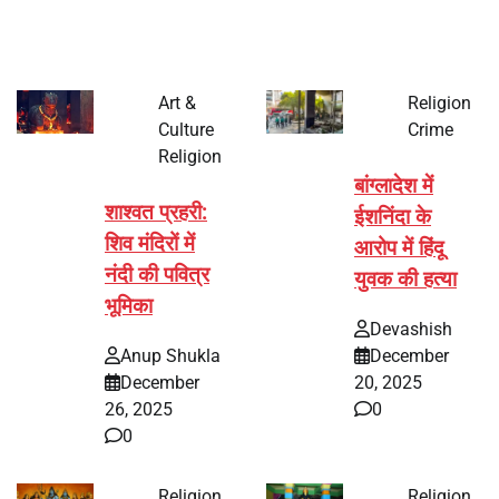
Art &
Religion
Culture
Crime
Religion
बांग्लादेश में
शाश्वत प्रहरी:
ईशनिंदा के
शिव मंदिरों में
आरोप में हिंदू
नंदी की पवित्र
युवक की हत्या
भूमिका
Devashish
Anup Shukla
December
December
20, 2025
26, 2025
0
0
Religion
Religion