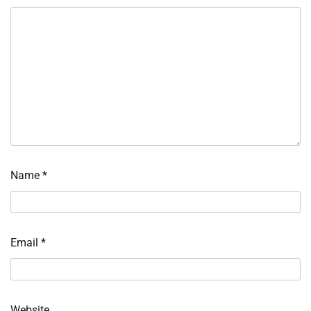
Name
*
Email
*
Website