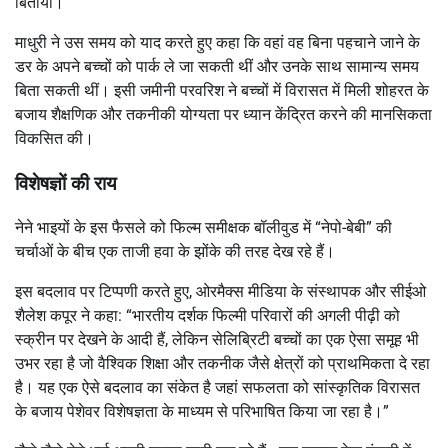
बिताया।
माधुरी ने उस समय को याद करते हुए कहा कि वहां वह बिना पहचाने जाने के
डर के अपने बच्चों को पार्क ले जा सकती थीं और उनके साथ सामान्य समय
बिता सकती थीं। इसी जमीनी परवरिश ने बच्चों में विरासत में मिली शोहरत के
बजाय शैक्षणिक और तकनीकी योग्यता पर ध्यान केंद्रित करने की मानसिकता
विकसित की।
विशेषज्ञों की राय
नेने भाइयों के इस फैसले को फिल्म समीक्षक बॉलीवुड में “नेपो-बेबी” की
चर्चाओं के बीच एक ताजी हवा के झोंके की तरह देख रहे हैं।
इस बदलाव पर टिप्पणी करते हुए, ओरमैक्स मीडिया के संस्थापक और सीईओ
शैलेश कपूर ने कहा: “भारतीय दर्शक फिल्मी परिवारों की अगली पीढ़ी को
स्क्रीन पर देखने के आदी हैं, लेकिन सेलिब्रिटी बच्चों का एक ऐसा समूह भी
उभर रहा है जो वैश्विक शिक्षा और तकनीक जैसे क्षेत्रों को प्राथमिकता दे रहा
है। यह एक ऐसे बदलाव का संकेत है जहां सफलता को सांस्कृतिक विरासत
के बजाय पेशेवर विशेषज्ञता के माध्यम से परिभाषित किया जा रहा है।”