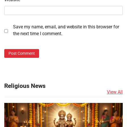
Save my name, email, and website in this browser for
the next time I comment.
Religious News
View All