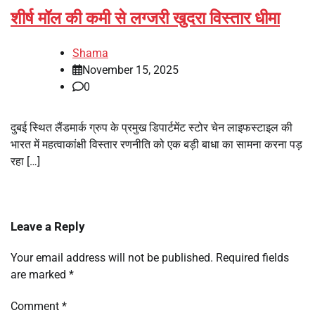
शीर्ष मॉल की कमी से लग्जरी खुदरा विस्तार धीमा
Shama
November 15, 2025
0
दुबई स्थित लैंडमार्क ग्रुप के प्रमुख डिपार्टमेंट स्टोर चेन लाइफस्टाइल की
भारत में महत्वाकांक्षी विस्तार रणनीति को एक बड़ी बाधा का सामना करना पड़
रहा […]
Leave a Reply
Your email address will not be published.
Required fields
are marked
*
Comment
*