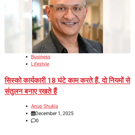
Business
Lifestyle
सिस्को कार्यकारी 18 घंटे काम करते हैं, दो नियमों से
संतुलन बनाए रखते हैं
Anup Shukla
December 1, 2025
0