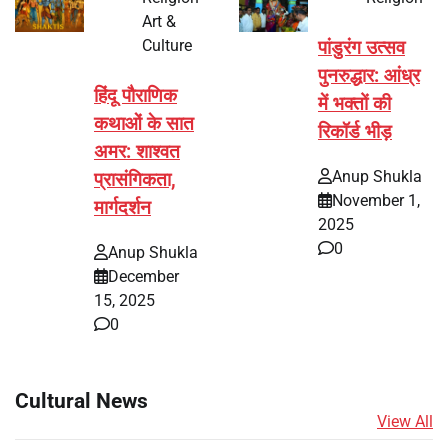
Art &
Culture
पांडुरंग उत्सव
पुनरुद्धार: आंध्र
हिंदू पौराणिक
में भक्तों की
कथाओं के सात
रिकॉर्ड भीड़
अमर: शाश्वत
Anup Shukla
प्रासंगिकता,
November 1,
मार्गदर्शन
2025
0
Anup Shukla
December
15, 2025
0
Cultural News
View All