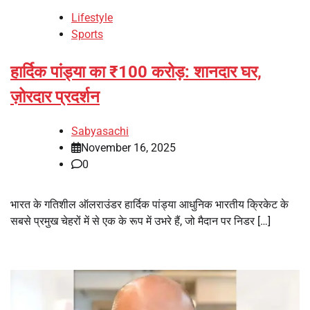
Lifestyle
Sports
हार्दिक पांड्या का ₹100 करोड़: शानदार घर,
ज़ोरदार प्रदर्शन
Sabyasachi
November 16, 2025
0
भारत के गतिशील ऑलराउंडर हार्दिक पांड्या आधुनिक भारतीय क्रिकेट के
सबसे प्रमुख चेहरों में से एक के रूप में उभरे हैं, जो मैदान पर निडर […]