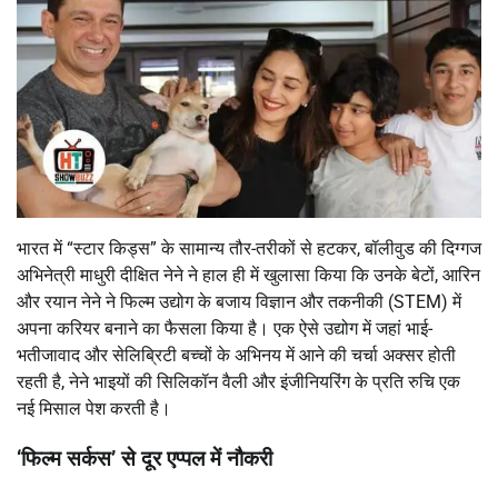
भारत में “स्टार किड्स” के सामान्य तौर-तरीकों से हटकर, बॉलीवुड की दिग्गज
अभिनेत्री माधुरी दीक्षित नेने ने हाल ही में खुलासा किया कि उनके बेटों, आरिन
और रयान नेने ने फिल्म उद्योग के बजाय विज्ञान और तकनीकी (STEM) में
अपना करियर बनाने का फैसला किया है। एक ऐसे उद्योग में जहां भाई-
भतीजावाद और सेलिब्रिटी बच्चों के अभिनय में आने की चर्चा अक्सर होती
रहती है, नेने भाइयों की सिलिकॉन वैली और इंजीनियरिंग के प्रति रुचि एक
नई मिसाल पेश करती है।
‘फिल्म सर्कस’ से दूर एप्पल में नौकरी