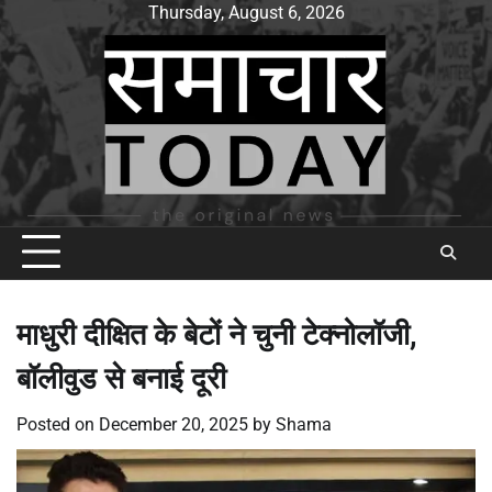
Skip
Thursday, August 6, 2026
to
content
माधुरी दीक्षित के बेटों ने चुनी टेक्नोलॉजी,
बॉलीवुड से बनाई दूरी
Posted on
December 20, 2025
by
Shama