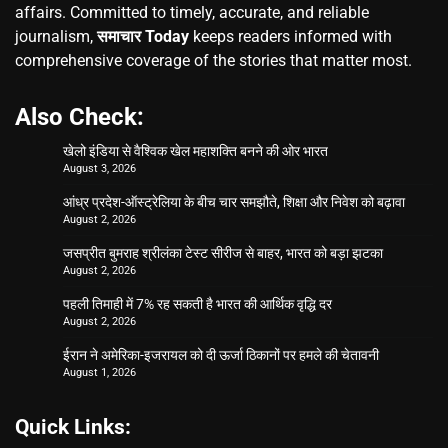
affairs. Committed to timely, accurate, and reliable
journalism,
समाचार Today
keeps readers informed with
comprehensive coverage of the stories that matter most.
Also Check:
खेलो इंडिया से वैश्विक खेल महाशक्ति बनने की ओर भारत
August 3, 2026
आंध्र प्रदेश-ऑस्ट्रेलिया के बीच चार समझौते, शिक्षा और निवेश को बढ़ावा
August 2, 2026
जसप्रीत बुमराह श्रीलंका टेस्ट सीरीज से बाहर, भारत को बड़ा झटका
August 2, 2026
पहली तिमाही में 7% रह सकती है भारत की आर्थिक वृद्धि दर
August 2, 2026
ईरान ने अमेरिका-इजरायल को दी ऊर्जा ठिकानों पर हमले की चेतावनी
August 1, 2026
Quick Links: