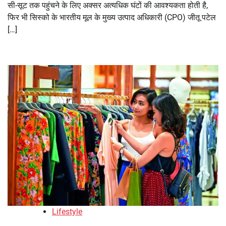
सी-सूट तक पहुंचने के लिए अक्सर अत्यधिक घंटों की आवश्यकता होती है,
फिर भी सिस्को के भारतीय मूल के मुख्य उत्पाद अधिकारी (CPO) जीतू पटेल
[…]
Lifestyle