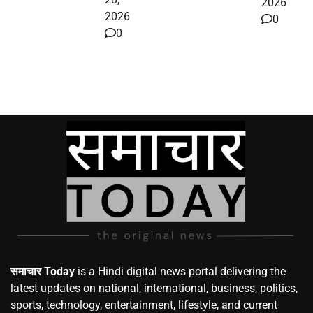
2026
2026
0
0
समाचार Today
is a Hindi digital news portal delivering the
latest updates on national, international, business, politics,
sports, technology, entertainment, lifestyle, and current