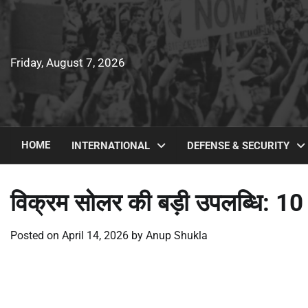
Skip
to
content
Friday, August 7, 2026
HOME
INTERNATIONAL
DEFENSE & SECURITY
विक्रम सोलर की बड़ी उपलब्धि: 10 
Posted on
April 14, 2026
by
Anup Shukla