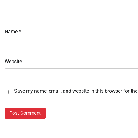
Name
*
Website
Save my name, email, and website in this browser for the