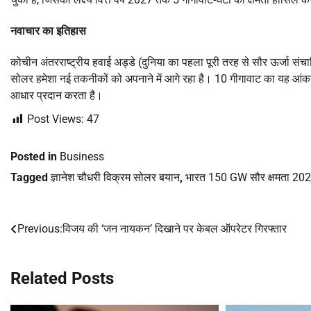
नवाचार का इतिहास
कोचीन अंतरराष्ट्रीय हवाई अड्डे (दुनिया का पहला पूरी तरह से सौर ऊर्जा सं
सोलर हमेशा नई तकनीकों को अपनाने में आगे रहा है। 10 गीगावाट का यह आंकड
आधार प्रदान करता है।
Post Views:
47
Posted in
Business
Tagged
ज्ञानेश चौधरी विक्रम सोलर बयान
,
भारत 150 GW सौर क्षमता 20
Previous:
विजय की ‘जन नायकन’ दिखाने पर केबल ऑपरेटर गिरफ्तार
Post
navigation
Related Posts