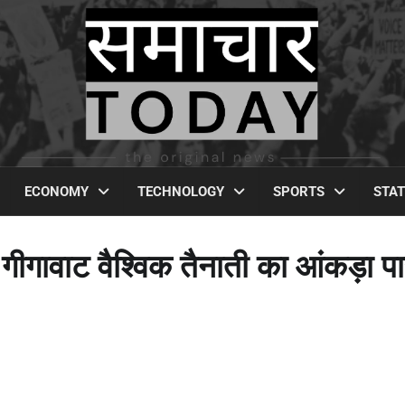
ECONOMY
TECHNOLOGY
SPORTS
STA
गीगावाट वैश्विक तैनाती का आंकड़ा प