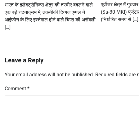
पूर्वोत्तर क्षेत्र में 
भारत के इलेक्ट्रॉनिक्स क्षेत्र की तस्वीर बदलने वाले
(Su-30 MKI) फ्रंटल
एक बड़े घटनाक्रम में, तकनीकी दिग्गज एप्पल ने
(निर्धारित समय से […]
आईफोन के लिए इस्तेमाल होने वाले चिप्स की असेंबली
[…]
Leave a Reply
Your email address will not be published.
Required fields are
Comment
*