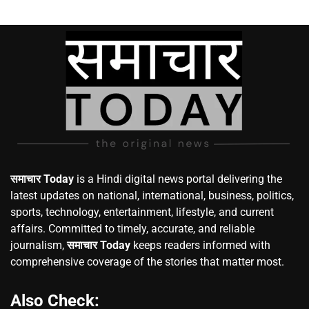
समाचार Today
is a Hindi digital news portal delivering the
latest updates on national, international, business, politics,
sports, technology, entertainment, lifestyle, and current
affairs. Committed to timely, accurate, and reliable
journalism,
समाचार Today
keeps readers informed with
comprehensive coverage of the stories that matter most.
Also Check: