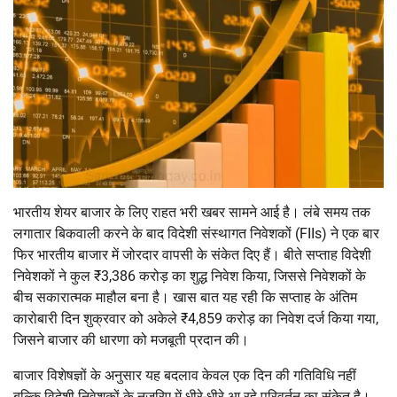
भारतीय शेयर बाजार के लिए राहत भरी खबर सामने आई है। लंबे समय तक
लगातार बिकवाली करने के बाद विदेशी संस्थागत निवेशकों (FIIs) ने एक बार
फिर भारतीय बाजार में जोरदार वापसी के संकेत दिए हैं। बीते सप्ताह विदेशी
निवेशकों ने कुल ₹3,386 करोड़ का शुद्ध निवेश किया, जिससे निवेशकों के
बीच सकारात्मक माहौल बना है। खास बात यह रही कि सप्ताह के अंतिम
कारोबारी दिन शुक्रवार को अकेले ₹4,859 करोड़ का निवेश दर्ज किया गया,
जिसने बाजार की धारणा को मजबूती प्रदान की।
बाजार विशेषज्ञों के अनुसार यह बदलाव केवल एक दिन की गतिविधि नहीं
बल्कि विदेशी निवेशकों के नजरिए में धीरे-धीरे आ रहे परिवर्तन का संकेत है।