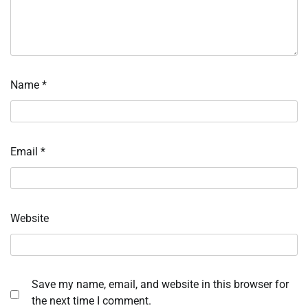
Name
*
Email
*
Website
Save my name, email, and website in this browser for
the next time I comment.