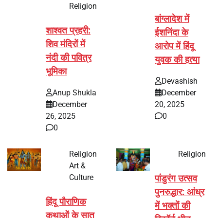
Religion
बांग्लादेश में
शाश्वत प्रहरी:
ईशनिंदा के
शिव मंदिरों में
आरोप में हिंदू
नंदी की पवित्र
युवक की हत्या
भूमिका
Devashish
Anup Shukla
December
December
20, 2025
26, 2025
0
0
Religion
Religion
Art &
Culture
पांडुरंग उत्सव
पुनरुद्धार: आंध्र
हिंदू पौराणिक
में भक्तों की
कथाओं के सात