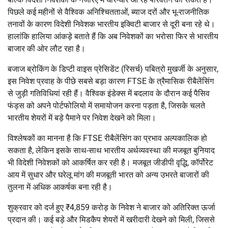
पिछले कई महीनों से वैश्विक अनिश्चितताओं, ब्याज दरों और भू-राजनीतिक
तनावों के कारण विदेशी निवेशक भारतीय इक्विटी बाजार से दूरी बना रहे थे।
हालांकि हालिया आंकड़े बताते हैं कि अब निवेशकों का भरोसा फिर से भारतीय
बाजार की ओर लौट रहा है।
बजाज ब्रोकिंग के डिप्टी वाइस प्रेसिडेंट (रिसर्च) पबित्रो मुखर्जी के अनुसार,
इस निवेश प्रवाह के पीछे सबसे बड़ा कारण FTSE के त्रैमासिक रीबैलेंसिंग
से जुड़ी गतिविधियां रही हैं। वैश्विक इंडेक्स में बदलाव के दौरान कई पैसिव
फंड्स को अपने पोर्टफोलियो में समायोजन करना पड़ता है, जिसके चलते
भारतीय शेयरों में बड़े पैमाने पर निवेश देखने को मिला।
विश्लेषकों का मानना है कि FTSE रीबैलेंसिंग का प्रभाव अल्पकालिक हो
सकता है, लेकिन इसके साथ-साथ भारतीय अर्थव्यवस्था की मजबूत बुनियाद
भी विदेशी निवेशकों को आकर्षित कर रही है। मजबूत जीडीपी वृद्धि, कॉर्पोरेट
आय में सुधार और घरेलू मांग की मजबूती भारत को अन्य उभरते बाजारों की
तुलना में अधिक आकर्षक बना रही है।
शुक्रवार को दर्ज हुए ₹4,859 करोड़ के निवेश ने बाजार को अतिरिक्त ऊर्जा
प्रदान की। कई बड़े और मिडकैप शेयरों में खरीदारी देखने को मिली, जिससे