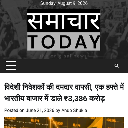
Skip
Sunday, August 9, 2026
to
content
विदेशी निवेशकों की दमदार वापसी, एक हफ्ते में
भारतीय बाजार में डाले ₹3,386 करोड़
Posted on
June 21, 2026
by
Anup Shukla