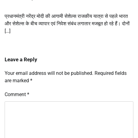
प्रधानमंत्री नरेंद्र मोदी की आगामी सेशेल्स राजकीय यात्रा से पहले भारत
और सेशेल्स के बीच व्यापार एवं निवेश संबंध लगातार मजबूत हो रहे हैं। दोनों
[…]
Leave a Reply
Your email address will not be published.
Required fields
are marked
*
Comment
*