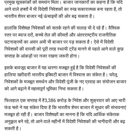
प्रमुख सूचकांकों को समर्थन मिला। बाजार जानकारों का कहना है कि यदि
आने वाले हफ्तों में भी विदेशी निवेशकों का रुख सकारात्मक बना रहता है, तो
भारतीय शेयर बाजार नई ऊंचाइयों की ओर बढ़ सकता है।
हालांकि विशेषज्ञ निवेशकों को सतर्क रहने की सलाह भी दे रहे हैं। वैश्विक
स्तर पर ब्याज दरों, कच्चे तेल की कीमतों और अंतरराष्ट्रीय राजनीतिक
घटनाक्रमों का असर अभी भी बाजार पर पड़ सकता है। ऐसे में विदेशी
निवेशकों की वापसी को पूरी तरह स्थायी ट्रेंड मानने से पहले आने वाले कुछ
सप्ताह के आंकड़ों पर नजर रखना जरूरी होगा।
इसके बावजूद बाजार में यह धारणा मजबूत हुई है कि विदेशी निवेशकों की
हालिया खरीदारी भारतीय इक्विटी बाजार में विश्वास का संकेत है। घरेलू
निवेशकों के मजबूत समर्थन और विदेशी पूंजी के नए प्रवाह का संयोजन बाजार
को आगे बढ़ाने में महत्वपूर्ण भूमिका निभा सकता है।
फिलहाल एक सप्ताह में ₹3,386 करोड़ के निवेश और शुक्रवार को आए भारी
फंड फ्लो ने यह संकेत दिया है कि भारतीय शेयर बाजार में सुधार की संभावनाएं
मजबूत हो रही हैं। बाजार विशेषज्ञों का मानना है कि यदि आर्थिक संकेतक
अनुकूल बने रहे, तो आने वाले महीनों में विदेशी निवेशकों की भागीदारी और बढ़
सकती है।