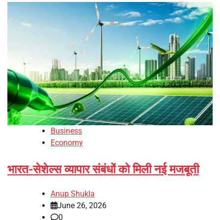
Business
Economy
भारत-सेशेल्स व्यापार संबंधों को मिली नई मजबूती
Anup Shukla
June 26, 2026
0