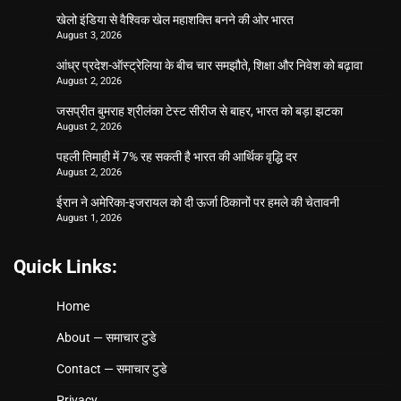
खेलो इंडिया से वैश्विक खेल महाशक्ति बनने की ओर भारत
August 3, 2026
आंध्र प्रदेश-ऑस्ट्रेलिया के बीच चार समझौते, शिक्षा और निवेश को बढ़ावा
August 2, 2026
जसप्रीत बुमराह श्रीलंका टेस्ट सीरीज से बाहर, भारत को बड़ा झटका
August 2, 2026
पहली तिमाही में 7% रह सकती है भारत की आर्थिक वृद्धि दर
August 2, 2026
ईरान ने अमेरिका-इजरायल को दी ऊर्जा ठिकानों पर हमले की चेतावनी
August 1, 2026
Quick Links:
Home
About — समाचार टुडे
Contact — समाचार टुडे
Privacy