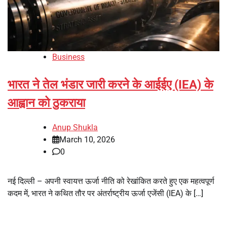
Business
भारत ने तेल भंडार जारी करने के आईईए (IEA) के
आह्वान को ठुकराया
Anup Shukla
March 10, 2026
0
नई दिल्ली – अपनी स्वायत्त ऊर्जा नीति को रेखांकित करते हुए एक महत्वपूर्ण
कदम में, भारत ने कथित तौर पर अंतर्राष्ट्रीय ऊर्जा एजेंसी (IEA) के […]