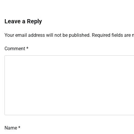
Leave a Reply
Your email address will not be published.
Required fields are
Comment
*
Name
*