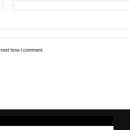
 next time I comment.