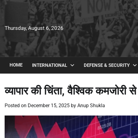
Skip
to
content
Thursday, August 6, 2026
HOME
INTERNATIONAL
DEFENSE & SECURITY
व्यापार की चिंता, वैश्विक कमजोरी से स
Posted on
December 15, 2025
by
Anup Shukla