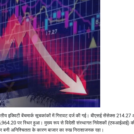
ीय इक्विटी बेंचमार्क सूचकांकों में गिरावट दर्ज की गई। बीएसई सेंसेक्स 214.27 
964.20 पर स्थिर हुआ। मुख्य रूप से विदेशी संस्थागत निवेशकों (एफआईआई) क
लेकर बनी अनिश्चितता के कारण बाजार का रुख निराशाजनक रहा।