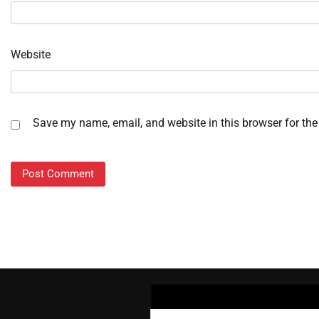
Website
Save my name, email, and website in this browser for the