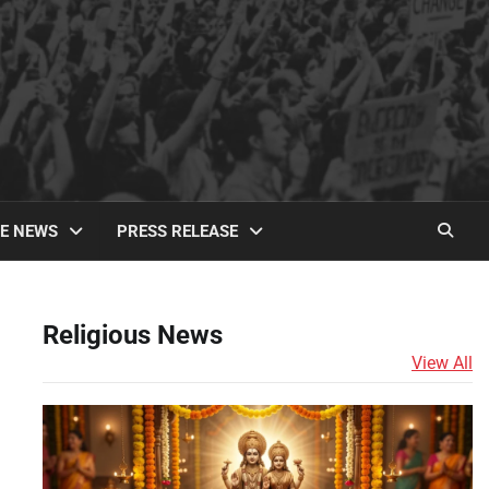
TE NEWS
PRESS RELEASE
Religious News
View All