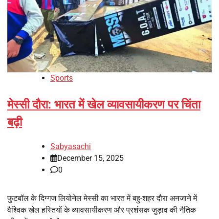
Sports
मेस्सी दौरा: भारत में खेल व्यावसायीकरण पर चिंता
बढ़ी
Sabyasachi
December 15, 2025
0
फुटबॉल के दिग्गज लियोनेल मेस्सी का भारत में बहु-शहर दौरा अनजाने में
वैश्विक खेल हस्तियों के व्यावसायीकरण और प्रशंसक जुड़ाव की नैतिक