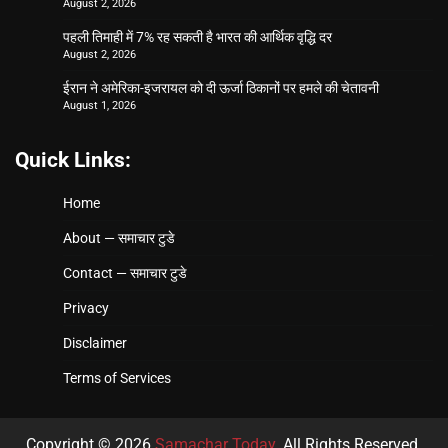
August 2, 2026
पहली तिमाही में 7% रह सकती है भारत की आर्थिक वृद्धि दर
August 2, 2026
ईरान ने अमेरिका-इजरायल को दी ऊर्जा ठिकानों पर हमले की चेतावनी
August 1, 2026
Quick Links:
Home
About — समाचार टुडे
Contact — समाचार टुडे
Privacy
Disclaimer
Terms of Services
Copyright © 2026
Samachar Today
. All Rights Reserved.