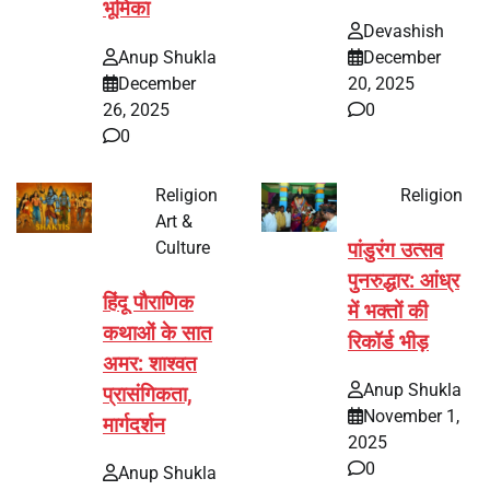
भूमिका
Devashish
Anup Shukla
December
December
20, 2025
26, 2025
0
0
Religion
Religion
Art &
Culture
पांडुरंग उत्सव
पुनरुद्धार: आंध्र
हिंदू पौराणिक
में भक्तों की
कथाओं के सात
रिकॉर्ड भीड़
अमर: शाश्वत
Anup Shukla
प्रासंगिकता,
November 1,
मार्गदर्शन
2025
0
Anup Shukla