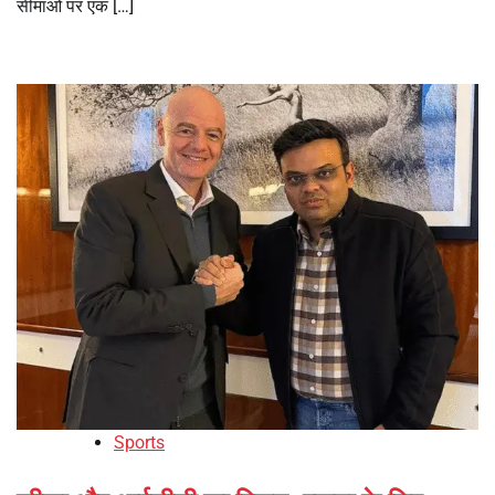
सीमाओं पर एक […]
Sports