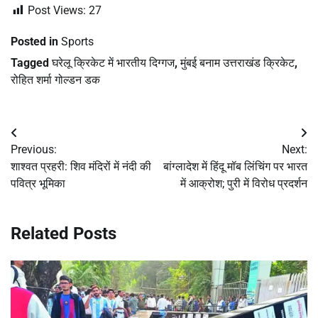
Post Views:
27
Posted in
Sports
Tagged
घरेलू क्रिकेट में भारतीय दिग्गज
,
मुंबई बनाम उत्तराखंड क्रिकेट
,
रोहित शर्मा गोल्डन डक
Post
Previous:
Next:
navigation
शाश्वत प्रहरी: शिव मंदिरों में नंदी की
बांग्लादेश में हिंदू मॉब लिंचिंग पर भारत
पवित्र भूमिका
में आक्रोश; पुरी में विरोध प्रदर्शन
Related Posts