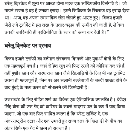
घरेलू क्रिकेट में शून्य पर आउट होना महज एक सांख्यिकीय विसंगति है। जो
मायने रखता है वह है उनका इरादा। हमने सिक्किम के खिलाफ वह इरादा देखा
था। आज, वह अपना स्वाभाविक खेल खेलते हुए आउट हुए। विजय हजारे
जैसे लंबे टूर्नामेंट में इस तरह के उतार-चढ़ाव की उम्मीद की जाती है, लेकिन
उनकी उपस्थिति ही प्रतियोगिता के स्तर को ऊंचा कर देती है।”
घरेलू क्रिकेट पर प्रभाव
विजय हजारे ट्रॉफी का वर्तमान संस्करण दिग्गजों और युवाओं दोनों के लिए
एक महत्वपूर्ण मंच है। जहां रोहित खुद को फिट रखने की कोशिश कर रहे हैं,
वहीं मुशीर खान और सरफराज खान जैसे खिलाड़ियों के लिए भी यह टूर्नामेंट
उतना ही महत्वपूर्ण है, जिन पर अब सलामी बल्लेबाजों के जल्दी आउट होने के
बाद मुंबई के मध्य क्रम को संभालने की जिम्मेदारी है।
उत्तराखंड के लिए रोहित शर्मा का विकेट एक ऐतिहासिक उपलब्धि है। देवेंद्र
सिंह बोरा की उस गेंद को करियर के सबसे यादगार पल के रूप में याद किया
जाएगा, जो एक बार फिर साबित करता है कि घरेलू सर्किट में, एक
अंतरराष्ट्रीय स्टार और एक उभरते हुए राज्य स्तर के खिलाड़ी के बीच का
अंतर सिर्फ एक गेंद में खत्म हो सकता है।