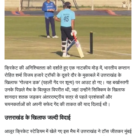
क्रिकेट की अनिश्चितता को दर्शाते हुए एक नाटकीय मोड़ में, भारतीय कप्तान
रोहित शर्मा विजय हजारे ट्रॉफी के दूसरे दौर के मुकाबले में उत्तराखंड के
खिलाफ ‘गोल्डन डक’ (पहली गेंद पर शून्य) पर आउट हो गए। यह बर्खास्तगी
उनके पिछले मैच के बिल्कुल विपरीत थी, जहां उन्होंने सिक्किम के खिलाफ
शानदार शतक जड़कर अंतरराष्ट्रीय सत्र से पहले प्रशंसकों और
चयनकर्ताओं को अपनी सफेद गेंद की ताकत की याद दिलाई थी।
उत्तराखंड के खिलाफ जल्दी विदाई
आलूर क्रिकेट स्टेडियम में खेले गए इस मैच में उत्तराखंड ने टॉस जीतकर मुंबई