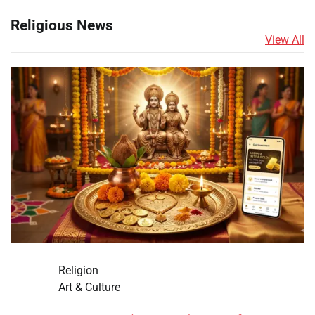
Religious News
View All
Religion
Art & Culture