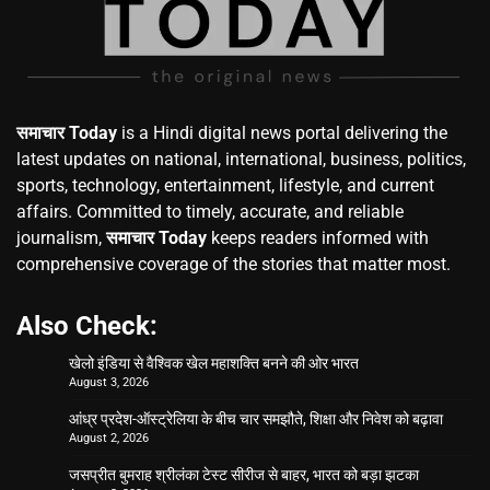
समाचार Today
is a Hindi digital news portal delivering the
latest updates on national, international, business, politics,
sports, technology, entertainment, lifestyle, and current
affairs. Committed to timely, accurate, and reliable
journalism,
समाचार Today
keeps readers informed with
comprehensive coverage of the stories that matter most.
Also Check:
खेलो इंडिया से वैश्विक खेल महाशक्ति बनने की ओर भारत
August 3, 2026
आंध्र प्रदेश-ऑस्ट्रेलिया के बीच चार समझौते, शिक्षा और निवेश को बढ़ावा
August 2, 2026
जसप्रीत बुमराह श्रीलंका टेस्ट सीरीज से बाहर, भारत को बड़ा झटका