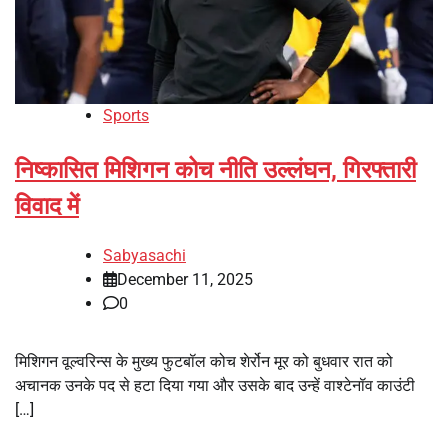
Sports
निष्कासित मिशिगन कोच नीति उल्लंघन, गिरफ्तारी
विवाद में
Sabyasachi
December 11, 2025
0
मिशिगन वूल्वरिन्स के मुख्य फुटबॉल कोच शेर्रोन मूर को बुधवार रात को
अचानक उनके पद से हटा दिया गया और उसके बाद उन्हें वाश्टेनॉव काउंटी
[…]