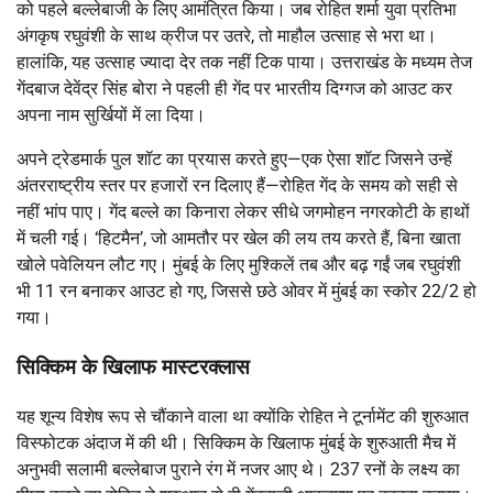
को पहले बल्लेबाजी के लिए आमंत्रित किया। जब रोहित शर्मा युवा प्रतिभा
अंगकृष रघुवंशी के साथ क्रीज पर उतरे, तो माहौल उत्साह से भरा था।
हालांकि, यह उत्साह ज्यादा देर तक नहीं टिक पाया। उत्तराखंड के मध्यम तेज
गेंदबाज देवेंद्र सिंह बोरा ने पहली ही गेंद पर भारतीय दिग्गज को आउट कर
अपना नाम सुर्खियों में ला दिया।
अपने ट्रेडमार्क पुल शॉट का प्रयास करते हुए—एक ऐसा शॉट जिसने उन्हें
अंतरराष्ट्रीय स्तर पर हजारों रन दिलाए हैं—रोहित गेंद के समय को सही से
नहीं भांप पाए। गेंद बल्ले का किनारा लेकर सीधे जगमोहन नगरकोटी के हाथों
में चली गई। ‘हिटमैन’, जो आमतौर पर खेल की लय तय करते हैं, बिना खाता
खोले पवेलियन लौट गए। मुंबई के लिए मुश्किलें तब और बढ़ गईं जब रघुवंशी
भी 11 रन बनाकर आउट हो गए, जिससे छठे ओवर में मुंबई का स्कोर 22/2 हो
गया।
सिक्किम के खिलाफ मास्टरक्लास
यह शून्य विशेष रूप से चौंकाने वाला था क्योंकि रोहित ने टूर्नामेंट की शुरुआत
विस्फोटक अंदाज में की थी। सिक्किम के खिलाफ मुंबई के शुरुआती मैच में
अनुभवी सलामी बल्लेबाज पुराने रंग में नजर आए थे। 237 रनों के लक्ष्य का