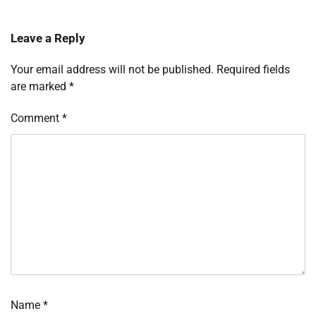
Leave a Reply
Your email address will not be published.
Required fields
are marked
*
Comment
*
Name
*