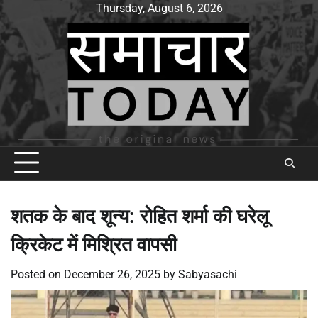
Skip
Thursday, August 6, 2026
to
content
शतक के बाद शून्य: रोहित शर्मा की घरेलू
क्रिकेट में मिश्रित वापसी
Posted on
December 26, 2025
by
Sabyasachi