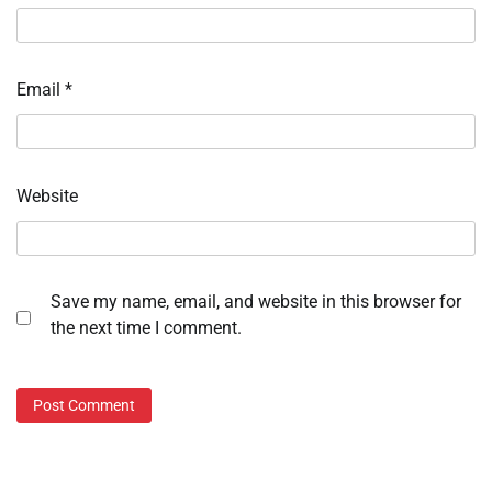
Email
*
Website
Save my name, email, and website in this browser for
the next time I comment.